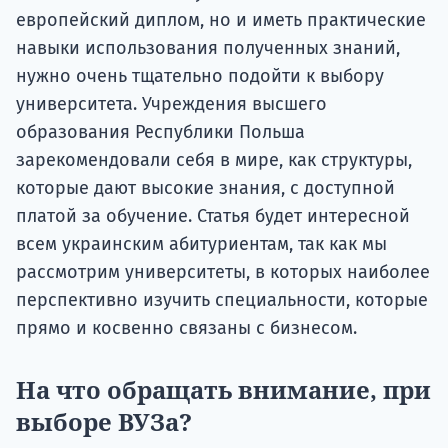
европейский диплом, но и иметь практические
навыки использования полученных знаний,
нужно очень тщательно подойти к выбору
университета. Учреждения высшего
образования Республики Польша
зарекомендовали себя в мире, как структуры,
которые дают высокие знания, с доступной
платой за обучение. Статья будет интересной
всем украинским абитуриентам, так как мы
рассмотрим университеты, в которых наиболее
перспективно изучить специальности, которые
прямо и косвенно связаны с бизнесом.
На что обращать внимание, при
выборе ВУЗа?