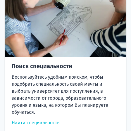
Поиск специальности
Воспользуйтесь удобным поиском, чтобы
подобрать специальность своей мечты и
выбрать университет для поступления, в
зависимости от города, образовательного
уровня и языка, на котором Вы планируете
обучаться.
Найти специальность