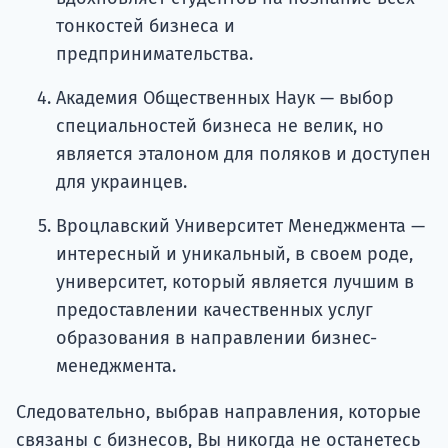
тонкостей бизнеса и
предпринимательства.
Академия Общественных Наук — выбор
специальностей бизнеса не велик, но
является эталоном для поляков и доступен
для украинцев.
Вроцлавский Университет Менеджмента —
интересный и уникальный, в своем роде,
университет, который является лучшим в
предоставлении качественных услуг
образования в направлении бизнес-
менеджмента.
Следовательно, выбрав направления, которые
связаны с бизнесов, Вы никогда не останетесь