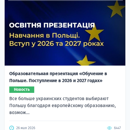
Образовательная презентация «Обучение в
Польше. Поступление в 2026 и 2027 годах»
Новость
Все больше украинских студентов выбирают
Польшу благодаря европейскому образованию,
возмож...
26 мая 2026
6447