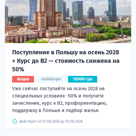
Поступление в Польшу на осень 2028
+ Курс до B2 — стоимость снижена на
50%
Акция
34900 грн
16900 грн
Уже сейчас поступайте на осень 2028 на
специальных условиях -50% и получите
зачисление, курс к B2, профориентацию,
поддержку в Польше и подбор жилья.
Действует от 01.08.2026 до 15.08.2026