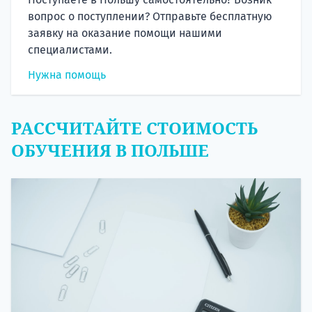
вопрос о поступлении? Отправьте бесплатную
заявку на оказание помощи нашими
специалистами.
Нужна помощь
РАССЧИТАЙТЕ СТОИМОСТЬ
ОБУЧЕНИЯ В ПОЛЬШЕ