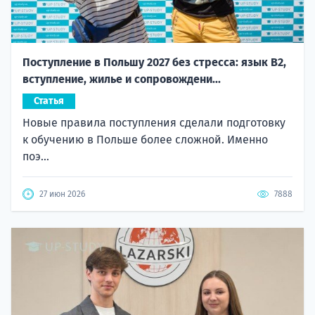
Поступление в Польшу 2027 без стресса: язык B2,
вступление, жилье и сопровождени...
Статья
Новые правила поступления сделали подготовку
к обучению в Польше более сложной. Именно
поэ...
27 июн 2026
7888