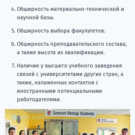
Обширность материально-технической и
научной базы.
Обширность выбора факультетов.
Обширность преподавательского состава,
а также высота их квалификации.
Наличие у высшего учебного заведения
связей с университетами других стран, а
также, налаженных контактов с
иностранными потенциальными
работодателями.