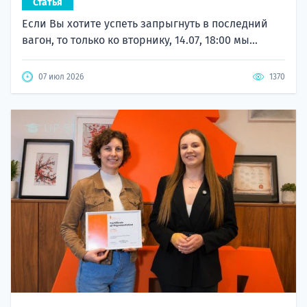
Статья
Если Вы хотите успеть запрыгнуть в последний
вагон, то только ко вторнику, 14.07, 18:00 мы...
07 июл 2026
1370