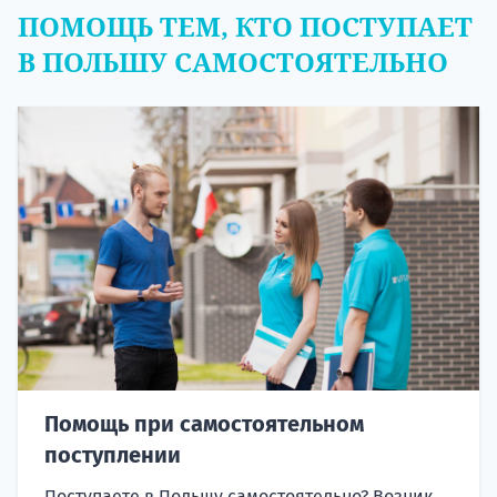
ПОМОЩЬ ТЕМ, КТО ПОСТУПАЕТ
В ПОЛЬШУ САМОСТОЯТЕЛЬНО
Помощь при самостоятельном
поступлении
Поступаете в Польшу самостоятельно? Возник