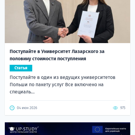
Поступайте в Университет Лазарского за
половину стоимости поступления
Статья
Поступайте в один из ведущих университетов
Польши по пакету услуг Все включено на
специаль...
04 июн 2026
975