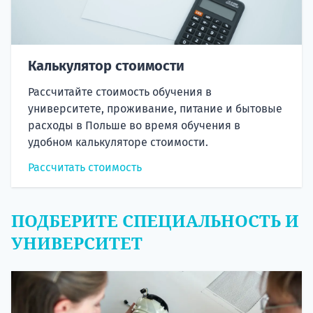
Калькулятор стоимости
Рассчитайте стоимость обучения в
университете, проживание, питание и бытовые
расходы в Польше во время обучения в
удобном калькуляторе стоимости.
Рассчитать стоимость
ПОДБЕРИТЕ СПЕЦИАЛЬНОСТЬ И
УНИВЕРСИТЕТ