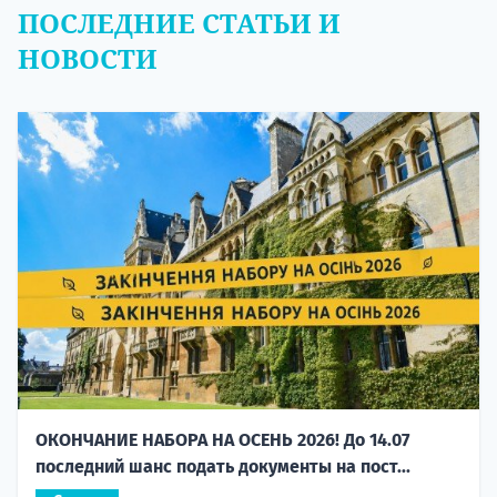
ПОСЛЕДНИЕ СТАТЬИ И
НОВОСТИ
ОКОНЧАНИЕ НАБОРА НА ОСЕНЬ 2026! До 14.07
последний шанс подать документы на пост...