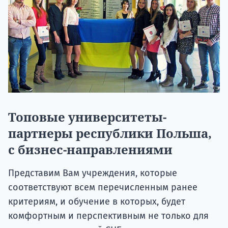
Топовые университеты-
партнеры республики Польша,
с бизнес-направлениями
Представим Вам учреждения, которые
соответствуют всем перечисленным ранее
критериям, и обучение в которых, будет
комфортным и перспективным не только для