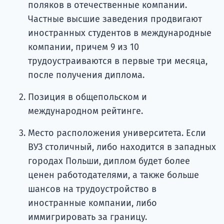
поляков в отечественные компании.
Частные высшие заведения продвигают
иностранных студентов в международные
компании, причем 9 из 10
трудоустраиваются в первые три месяца,
после получения диплома.
Позиция в общепольском и
международном рейтинге.
Место расположения университета. Если
ВУЗ столичный, либо находится в западных
городах Польши, диплом будет более
ценен работодателями, а также больше
шансов на трудоустройство в
иностранные компании, либо
иммигрировать за границу.