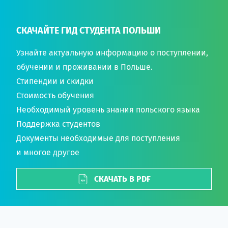
СКАЧАЙТЕ ГИД СТУДЕНТА ПОЛЬШИ
Узнайте актуальную информацию о поступлении,
обучении и проживании в Польше.
Стипендии и скидки
Стоимость обучения
Необходимый уровень знания польского языка
Поддержка студентов
Документы необходимые для поступления
и многое другое
СКАЧАТЬ В PDF