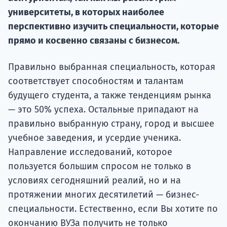
университеты, в которых наиболее
Подде
перспективно изучить специальности, которые
прямо и косвенно связаны с бизнесом.
Ка
Правильно выбранная специальность, которая
соответствует способностям и талантам
будущего студента, а также тенденциям рынка
— это 50% успеха. Остальные припадают на
правильно выбранную страну, город и высшее
учебное заведения, и усердие ученика.
Направление исследований, которое
пользуется большим спросом не только в
условиях сегодняшний реалий, но и на
протяжении многих десятилетий — бизнес-
специальности. Естественно, если Вы хотите по
окончанию ВУЗа получить не только