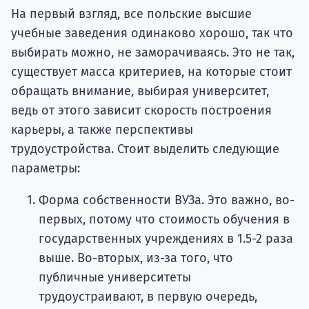
На первый взгляд, все польские высшие
учебные заведения одинаково хорошо, так что
выбирать можно, не заморачиваясь. Это не так,
существует масса критериев, на которые стоит
обращать внимание, выбирая университет,
ведь от этого зависит скорость построения
карьеры, а также перспективы
трудоустройства. Стоит выделить следующие
параметры:
Форма собственности ВУЗа. Это важно, во-
первых, потому что стоимость обучения в
государственных учреждениях в 1.5-2 раза
выше. Во-вторых, из-за того, что
публичные университеты
трудоустраивают, в первую очередь,