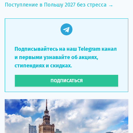
Поступление в Польшу 2027 без стресса →
Подписывайтесь на наш Telegram канал
и первыми узнавайте об акциях,
стипендиях и скидках.
ПОДПИСАТЬСЯ