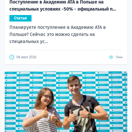
Поступление в Академию ATA в Польше на
специальных условиях -50% - официальный п...
Статья
Планируете поступление в Академию ATA в
Польше? Сейчас это можно сделать на
специальных ус...
06 июл 2026
1444