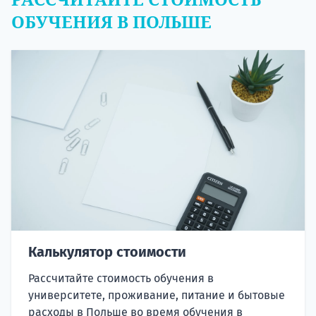
ОБУЧЕНИЯ В ПОЛЬШЕ
Калькулятор стоимости
Рассчитайте стоимость обучения в
университете, проживание, питание и бытовые
расходы в Польше во время обучения в