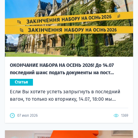
ОКОНЧАНИЕ НАБОРА НА ОСЕНЬ 2026! До 14.07
последний шанс подать документы на пост...
Статья
Если Вы хотите успеть запрыгнуть в последний
вагон, то только ко вторнику, 14.07, 18:00 мы...
07 июл 2026
1369