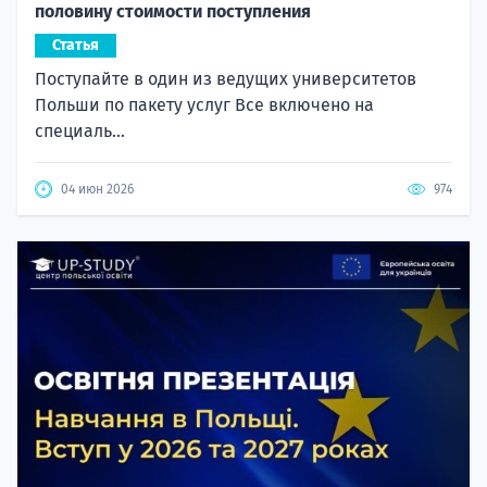
половину стоимости поступления
Статья
Поступайте в один из ведущих университетов
Польши по пакету услуг Все включено на
специаль...
04 июн 2026
974