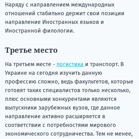
Наряду с направлением международных
отношений стабильно держит свои позиции
направление Иностранных языков и
Иностранной филологии.
Третье место
На третьем месте -
логистика
и транспорт. В
Украине на сегодня изучить данную
профессию сложно, ведь факультетов, которые
готовят таких специалистов только несколько,
плюс основными конкурентами являются
выпускники зарубежных вузов, где данное
направление активно расширяется в
соответствии с потребностями мирового
экономического сотрудничества. Тем не менее,