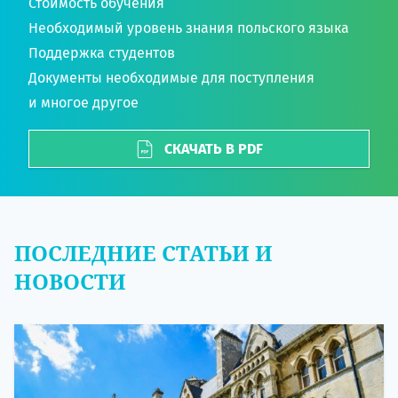
Стоимость обучения
Необходимый уровень знания польского языка
Поддержка студентов
Документы необходимые для поступления
и многое другое
СКАЧАТЬ В PDF
ПОСЛЕДНИЕ СТАТЬИ И
НОВОСТИ