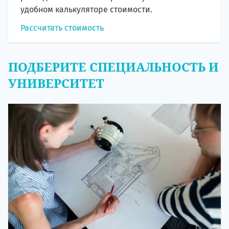
удобном калькуляторе стоимости.
Рассчитать стоимость
ПОДБЕРИТЕ СПЕЦИАЛЬНОСТЬ И
УНИВЕРСИТЕТ