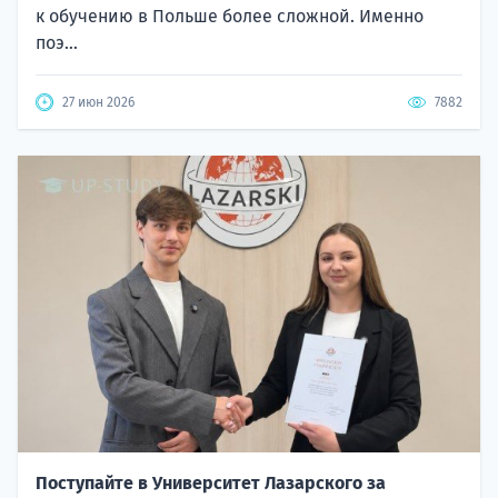
к обучению в Польше более сложной. Именно
поэ...
27 июн 2026
7882
Поступайте в Университет Лазарского за