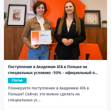
Поступление в Академию ATA в Польше на
специальных условиях -50% - официальный п...
Статья
Планируете поступление в Академию ATA в
Польше? Сейчас это можно сделать на
специальных ус...