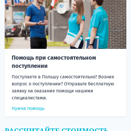
Помощь при самостоятельном
поступлении
Поступаете в Польшу самостоятельно? Возник
вопрос о поступлении? Отправьте бесплатную
заявку на оказание помощи нашими
специалистами.
Нужна помощь
РАССЧИТАЙТЕ СТОИМОСТЬ