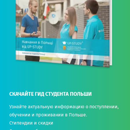
СКАЧАЙТЕ ГИД СТУДЕНТА ПОЛЬШИ
Узнайте актуальную информацию о поступлении,
обучении и проживании в Польше.
Стипендии и скидки