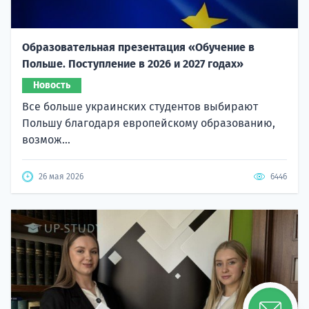
Образовательная презентация «Обучение в
Польше. Поступление в 2026 и 2027 годах»
Новость
Все больше украинских студентов выбирают
Польшу благодаря европейскому образованию,
возмож...
26 мая 2026
6446