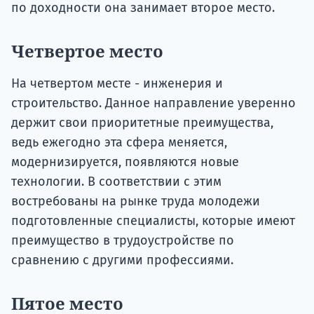
по доходности она занимает второе место.
Четвертое место
На четвертом месте - инженерия и
строительство. Данное направление уверенно
держит свои приоритетные преимущества,
ведь ежегодно эта сфера меняется,
модернизируется, появляются новые
технологии. В соответствии с этим
востребованы на рынке труда молодежи
подготовленные специалисты, которые имеют
преимущество в трудоустройстве по
сравнению с другими профессиями.
Пятое место