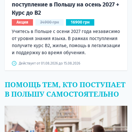
поступление в Польшу на осень 2027 +
Курс до B2
Акция
34900 грн
16900 грн
Учитесь в Польше с осени 2027 года независимо
от уровня знания языка. В рамках поступления
получите курс B2, жилье, помощь в легализации
и поддержку во время обучения.
Действует от 01.08.2026 до 15.08.2026
ПОМОЩЬ ТЕМ, КТО ПОСТУПАЕТ
В ПОЛЬШУ САМОСТОЯТЕЛЬНО