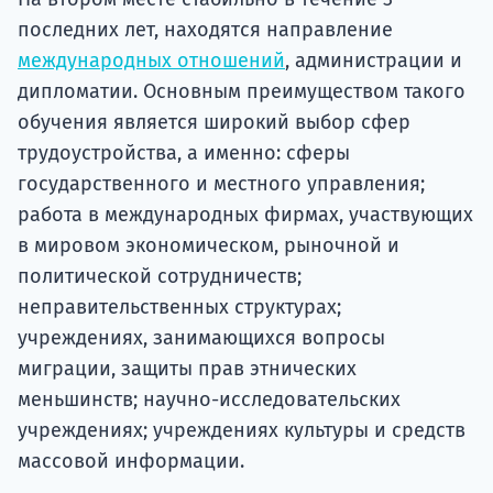
последних лет, находятся направление
международных отношений
, администрации и
дипломатии. Основным преимуществом такого
обучения является широкий выбор сфер
трудоустройства, а именно: сферы
государственного и местного управления;
работа в международных фирмах, участвующих
в мировом экономическом, рыночной и
политической сотрудничеств;
неправительственных структурах;
учреждениях, занимающихся вопросы
миграции, защиты прав этнических
меньшинств; научно-исследовательских
учреждениях; учреждениях культуры и средств
массовой информации.