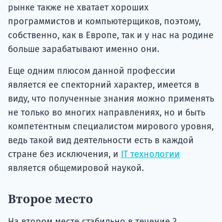
рынке также не хватает хороших
программистов и компьютерщиков, поэтому,
собственно, как в Европе, так и у нас на родине
больше зарабатывают именно они.
Еще одним плюсом данной профессии
является ее спекторний характер, имеется в
виду, что полученные знания можно применять
не только во многих направлениях, но и быть
компетентным специалистом мирового уровня,
ведь такой вид деятельности есть в каждой
стране без исключения, и
IT технологии
является общемировой наукой.
Второе место
На втором месте стабильно в течение 3