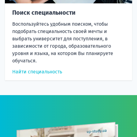
Поиск специальности
Воспользуйтесь удобным поиском, чтобы
подобрать специальность своей мечты и
выбрать университет для поступления, в
зависимости от города, образовательного
уровня и языка, на котором Вы планируете
обучаться.
Найти специальность