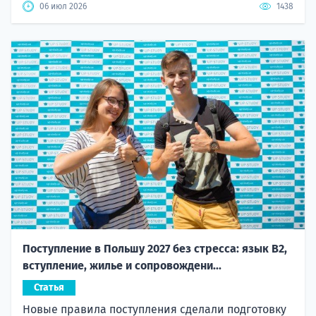
06 июл 2026
1438
Поступление в Польшу 2027 без стресса: язык B2,
вступление, жилье и сопровождени...
Статья
Новые правила поступления сделали подготовку