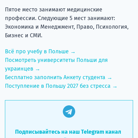
Пятое место занимают медицинские
профессии. Следующие 5 мест занимают:
Экономика и Менеджмент, Право, Психология,
Бизнес и СМИ.
Всё про учебу в Польше →
Посмотреть университеты Польши для
украинцев →
Бесплатно заполнить Анкету студента →
Поступление в Польшу 2027 без стресса →
Подписывайтесь на наш Telegram канал