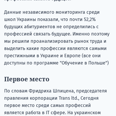
Подде
Данные независимого мониторинга среди
школ Украины показали, что почти 52,2%
Ка
будущих абитуриентов не определились с
профессией связать будущее. Именно поэтому
мы решили проанализировать рынок труда и
выделить какие профессии являются самыми
престижными в Украине и Европе (все они
доступны по программе "Обучение в Польше")
Первое место
По словам Фридриха Шпицена, председателя
правления корпорации Trans ltd., Сегодня
первое место среди самых профессий
является работа в IT сфере. На украинском