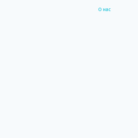
О нас