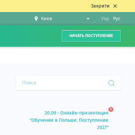
Закрити
Укр
Рус
НАЧАТЬ ПОСТУПЛЕНИЕ
1
20.09 - Онлайн-презентация
"Обучение в Польше. Поступление
2027"