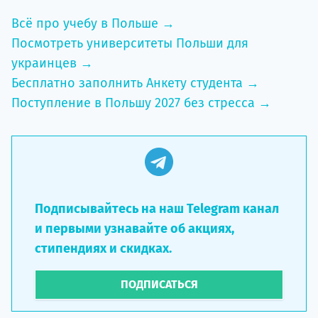
Всё про учебу в Польше →
Посмотреть университеты Польши для
украинцев →
Бесплатно заполнить Анкету студента →
Поступление в Польшу 2027 без стресса →
Подписывайтесь на наш Telegram канал
и первыми узнавайте об акциях,
стипендиях и скидках.
ПОДПИСАТЬСЯ