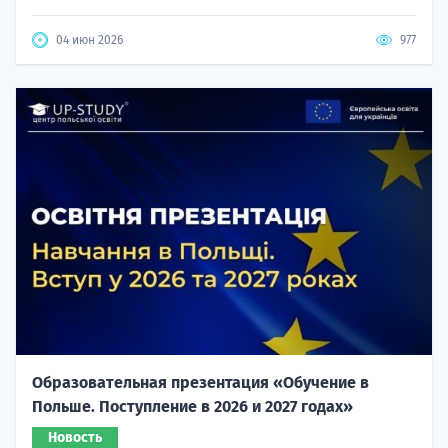
04 июн 2026
977
Образовательная презентация «Обучение в
Польше. Поступление в 2026 и 2027 годах»
Новость