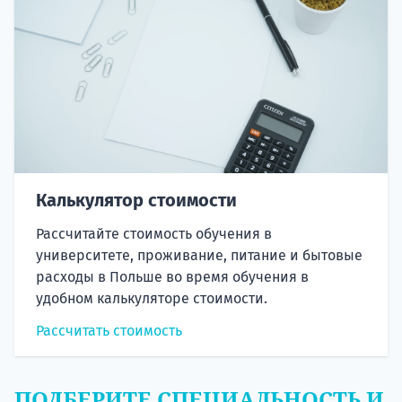
Калькулятор стоимости
Рассчитайте стоимость обучения в
университете, проживание, питание и бытовые
расходы в Польше во время обучения в
удобном калькуляторе стоимости.
Рассчитать стоимость
ПОДБЕРИТЕ СПЕЦИАЛЬНОСТЬ И