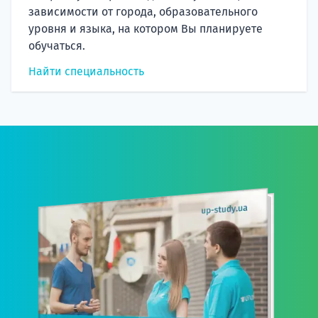
зависимости от города, образовательного
уровня и языка, на котором Вы планируете
обучаться.
Найти специальность