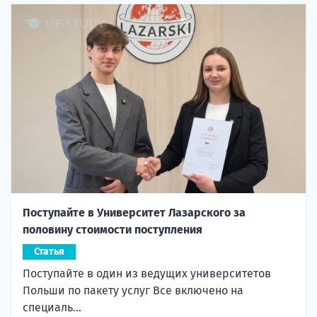
Поступайте в Университет Лазарского за
половину стоимости поступления
Статья
Поступайте в один из ведущих университетов
Польши по пакету услуг Все включено на
специаль...