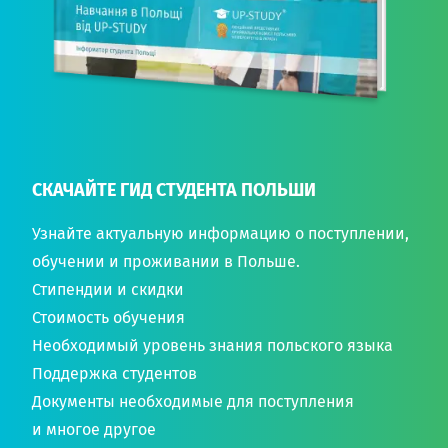
СКАЧАЙТЕ ГИД СТУДЕНТА ПОЛЬШИ
Узнайте актуальную информацию о поступлении,
обучении и проживании в Польше.
Стипендии и скидки
Стоимость обучения
Необходимый уровень знания польского языка
Поддержка студентов
Документы необходимые для поступления
и многое другое