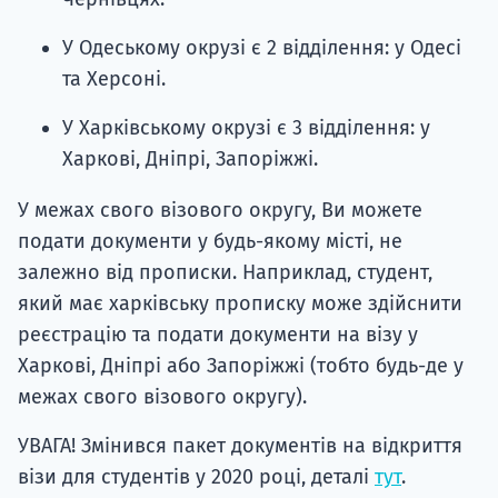
У Одеському окрузі є 2 відділення: у Одесі
та Херсоні.
У Харківському окрузі є 3 відділення: у
Харкові, Дніпрі, Запоріжжі.
У межах свого візового округу, Ви можете
подати документи у будь-якому місті, не
залежно від прописки. Наприклад, студент,
який має харківську прописку може здійснити
реєстрацію та подати документи на візу у
Харкові, Дніпрі або Запоріжжі (тобто будь-де у
межах свого візового округу).
УВАГА! Змінився пакет документів на відкриття
візи для студентів у 2020 році, деталі
тут
.