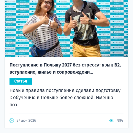
Поступление в Польшу 2027 без стресса: язык B2,
вступление, жилье и сопровождени...
Статья
Новые правила поступления сделали подготовку
к обучению в Польше более сложной. Именно
поэ...
27 июн 2026
7893