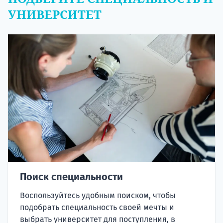
УНИВЕРСИТЕТ
Поиск специальности
Воспользуйтесь удобным поиском, чтобы
подобрать специальность своей мечты и
выбрать университет для поступления, в