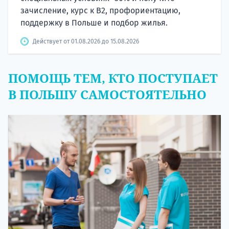
зачисление, курс к B2, профориентацию,
поддержку в Польше и подбор жилья.
Действует от 01.08.2026 до 15.08.2026
ПОМОЩЬ ТЕМ, КТО ПОСТУПАЕТ
В ПОЛЬШУ САМОСТОЯТЕЛЬНО