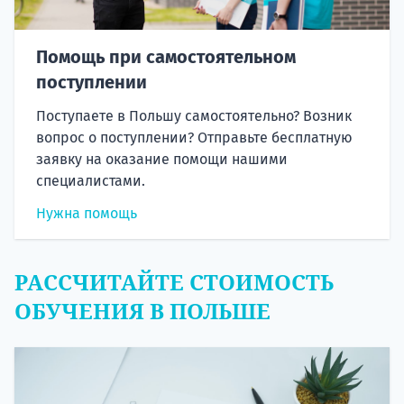
Помощь при самостоятельном
поступлении
Поступаете в Польшу самостоятельно? Возник
вопрос о поступлении? Отправьте бесплатную
заявку на оказание помощи нашими
специалистами.
Нужна помощь
РАССЧИТАЙТЕ СТОИМОСТЬ
ОБУЧЕНИЯ В ПОЛЬШЕ