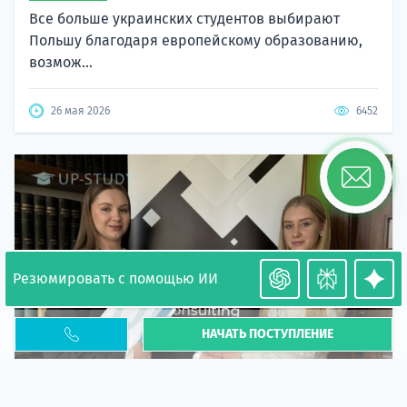
Все больше украинских студентов выбирают
Польшу благодаря европейскому образованию,
возмож...
26 мая 2026
6452
Резюмировать с помощью ИИ
НАЧАТЬ ПОСТУПЛЕНИЕ