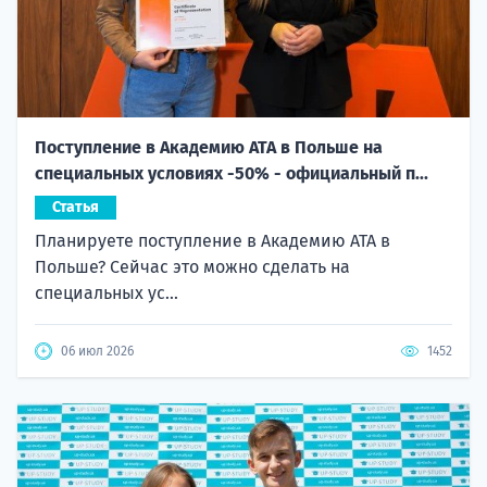
Поступление в Академию ATA в Польше на
специальных условиях -50% - официальный п...
Статья
Планируете поступление в Академию ATA в
Польше? Сейчас это можно сделать на
специальных ус...
06 июл 2026
1452