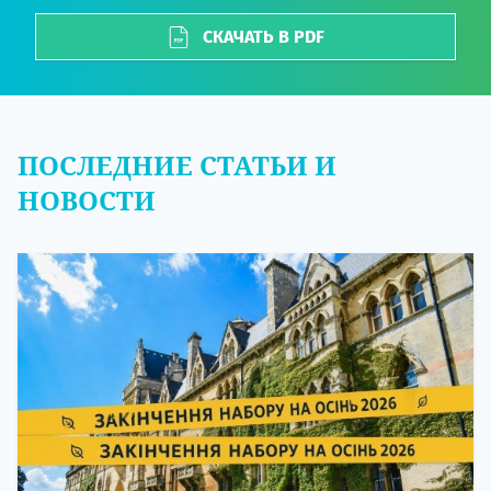
СКАЧАТЬ В PDF
ПОСЛЕДНИЕ СТАТЬИ И
НОВОСТИ