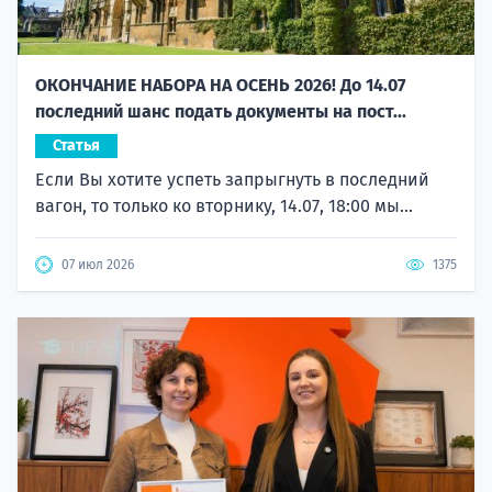
ОКОНЧАНИЕ НАБОРА НА ОСЕНЬ 2026! До 14.07
последний шанс подать документы на пост...
Статья
Если Вы хотите успеть запрыгнуть в последний
вагон, то только ко вторнику, 14.07, 18:00 мы...
07 июл 2026
1375