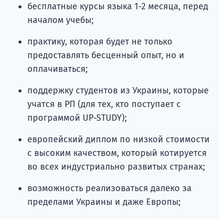
бесплатные курсы языка 1-2 месяца, перед
началом учебы;
практику, которая будет не только
предоставлять бесценный опыт, но и
оплачиваться;
поддержку студентов из Украины, которые
учатся в РП (для тех, кто поступает с
программой UP-STUDY);
европейский диплом по низкой стоимости
с высоким качеством, который котируется
во всех индустриально развитых странах;
возможность реализоваться далеко за
пределами Украины и даже Европы;