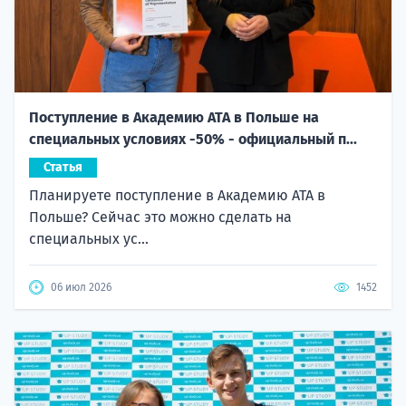
Поступление в Академию ATA в Польше на
специальных условиях -50% - официальный п...
Статья
Планируете поступление в Академию ATA в
Польше? Сейчас это можно сделать на
специальных ус...
06 июл 2026
1452