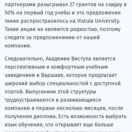
партнерами разыгрывал 27 грантов на скидку в
50% на первый год учебы и это предложение
также распространялось на Vistula University.
Такие акции не являются редкостью, поэтому
следите за предложениями от нашей
компании.
Следовательно, Академия Вистула является
перспективным и комфортным учебным
заведением в Варшаве, которое предлагает
широкий выбор специальностей с доступной
платой. Выпускники этой структуры
трудоустраиваются в развивающиеся
компании в первые несколько месяцев, после
получения диплома. Есть возможность выбрать
язык обучения, что открывает еще больше