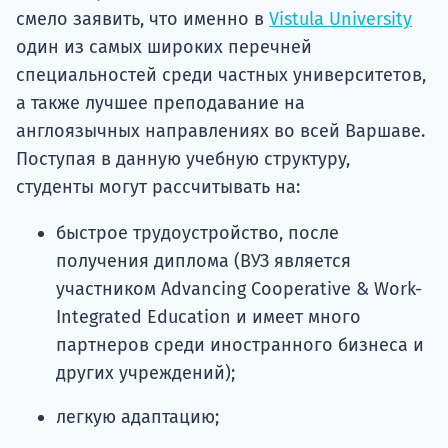
смело заявить, что именно в
Vistula University
один из самых широких перечней
специальностей среди частных университетов,
а также лучшее преподавание на
англоязычных направлениях во всей Варшаве.
Поступая в данную учебную структуру,
студенты могут рассчитывать на:
быстрое трудоустройство, после
получения диплома (ВУЗ является
участником Advancing Cooperative & Work-
Integrated Education и имеет много
партнеров среди иностранного бизнеса и
других учреждений);
легкую адаптацию;