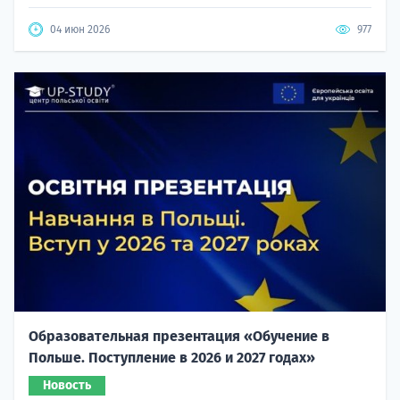
04 июн 2026
977
Образовательная презентация «Обучение в
Польше. Поступление в 2026 и 2027 годах»
Новость