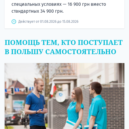
специальных условиях — 16 900 грн вместо
стандартных 34 900 грн.
Действует от 01.08.2026 до 15.08.2026
ПОМОЩЬ ТЕМ, КТО ПОСТУПАЕТ
В ПОЛЬШУ САМОСТОЯТЕЛЬНО