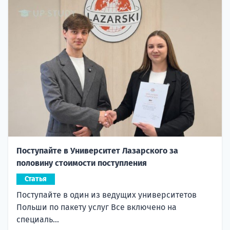
Поступайте в Университет Лазарского за
половину стоимости поступления
Статья
Поступайте в один из ведущих университетов
Польши по пакету услуг Все включено на
специаль...