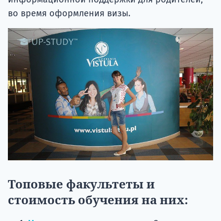
во время оформления визы.
Топовые факультеты и
стоимость обучения на них: