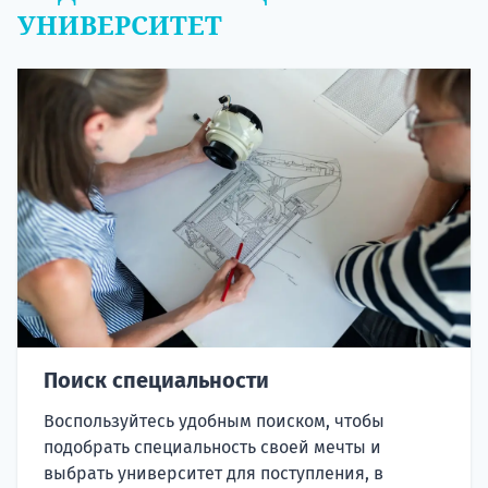
УНИВЕРСИТЕТ
Поиск специальности
Воспользуйтесь удобным поиском, чтобы
подобрать специальность своей мечты и
выбрать университет для поступления, в