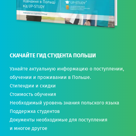
СКАЧАЙТЕ ГИД СТУДЕНТА ПОЛЬШИ
Узнайте актуальную информацию о поступлении,
обучении и проживании в Польше.
Стипендии и скидки
Стоимость обучения
Необходимый уровень знания польского языка
Поддержка студентов
Документы необходимые для поступления
и многое другое