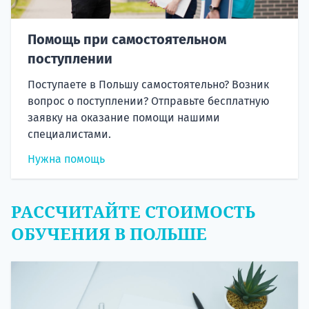
Помощь при самостоятельном
поступлении
Поступаете в Польшу самостоятельно? Возник
вопрос о поступлении? Отправьте бесплатную
заявку на оказание помощи нашими
специалистами.
Нужна помощь
РАССЧИТАЙТЕ СТОИМОСТЬ
ОБУЧЕНИЯ В ПОЛЬШЕ