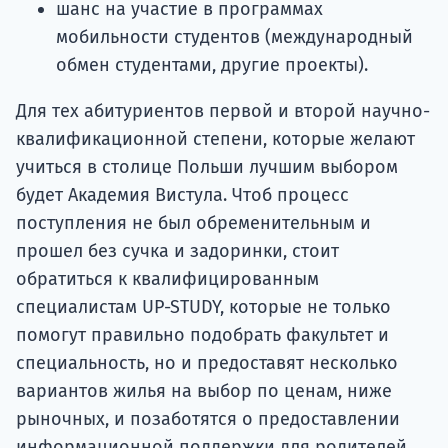
шанс на участие в программах
мобильности студентов (международный
обмен студентами, другие проекты).
Для тех абитуриентов первой и второй научно-
квалификационной степени, которые желают
учиться в столице Польши лучшим выбором
будет Академия Вистула. Чтоб процесс
поступления не был обременительным и
прошел без сучка и задоринки, стоит
обратиться к квалифицированным
специалистам UP-STUDY, которые не только
помогут правильно подобрать факультет и
специальность, но и предоставят несколько
вариантов жилья на выбор по ценам, ниже
рыночных, и позаботятся о предоставлении
информационной поддержки для родителей,