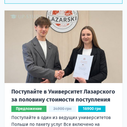
Поступайте в Университет Лазарского
за половину стоимости поступления
Предложение
34900 грн
16900 грн
Поступайте в один из ведущих университетов
Польши по пакету услуг Все включено на