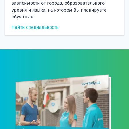
зависимости от города, образовательного
уровня и языка, на котором Вы планируете
обучаться.
Найти специальность