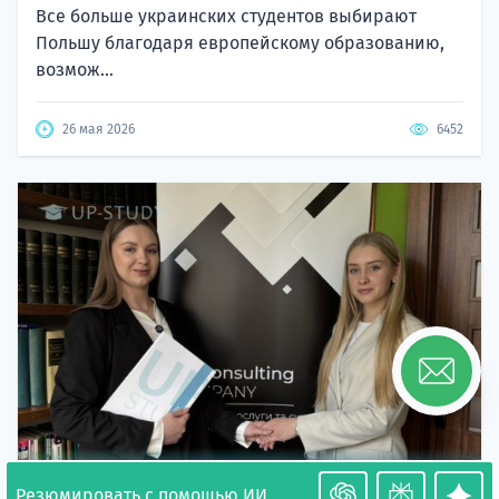
Все больше украинских студентов выбирают
Польшу благодаря европейскому образованию,
возмож...
26 мая 2026
6452
Резюмировать с помощью ИИ