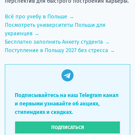
перспектив для быстрого построения карьеры.
Всё про учебу в Польше →
Посмотреть университеты Польши для
украинцев →
Бесплатно заполнить Анкету студента →
Поступление в Польшу 2027 без стресса →
Подписывайтесь на наш Telegram канал
и первыми узнавайте об акциях,
стипендиях и скидках.
ПОДПИСАТЬСЯ