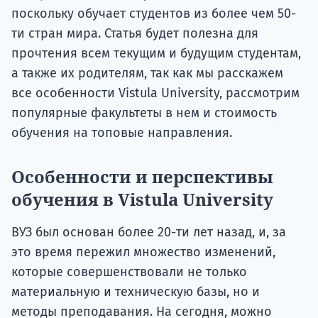
поскольку обучает студентов из более чем 50-
ти стран мира. Статья будет полезна для
прочтения всем текущим и будущим студентам,
а также их родителям, так как мы расскажем
все особенности Vistula University, рассмотрим
популярные факультеты в нем и стоимость
обучения на топовые направления.
Особенности и перспективы
обучения в Vistula University
ВУЗ был основан более 20-ти лет назад, и, за
это время пережил множество изменений,
которые совершенствовали не только
материальную и техническую базы, но и
методы преподавания. На сегодня, можно