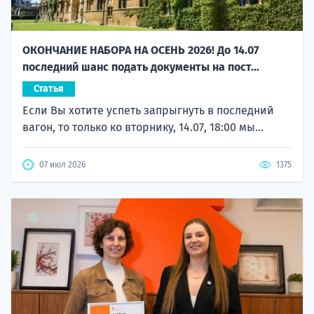
ОКОНЧАНИЕ НАБОРА НА ОСЕНЬ 2026! До 14.07
последний шанс подать документы на пост...
Статья
Если Вы хотите успеть запрыгнуть в последний
вагон, то только ко вторнику, 14.07, 18:00 мы...
07 июл 2026
1375