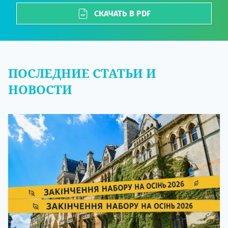
СКАЧАТЬ В PDF
ПОСЛЕДНИЕ СТАТЬИ И
НОВОСТИ