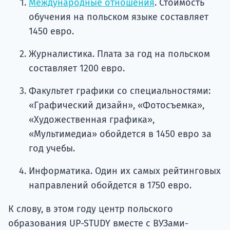
Международные отношения
. Стоимость
обучения на польском языке составляет
1450 евро.
Журналистика. Плата за год на польском
составляет 1200 евро.
Факультет графики со специальностями:
«Графический дизайн», «Фотосъемка»,
«Художественная графика»,
«Мультимедиа» обойдется в 1450 евро за
год учебы.
Информатика. Один их самых рейтинговых
направлений обойдется в 1750 евро.
К слову, в этом году центр польского
образования UP-STUDY вместе с ВУЗами-