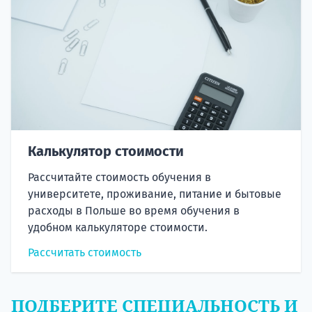
Калькулятор стоимости
Рассчитайте стоимость обучения в
университете, проживание, питание и бытовые
расходы в Польше во время обучения в
удобном калькуляторе стоимости.
Рассчитать стоимость
ПОДБЕРИТЕ СПЕЦИАЛЬНОСТЬ И