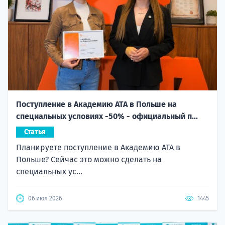
Поступление в Академию ATA в Польше на
специальных условиях -50% - официальный п...
Статья
Планируете поступление в Академию ATA в
Польше? Сейчас это можно сделать на
специальных ус...
06 июл 2026
1445