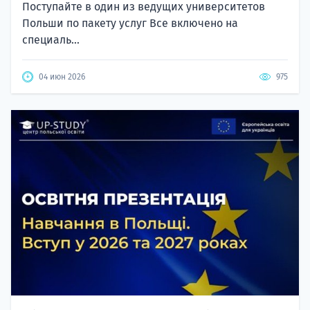
Поступайте в один из ведущих университетов
Польши по пакету услуг Все включено на
специаль...
04 июн 2026
975