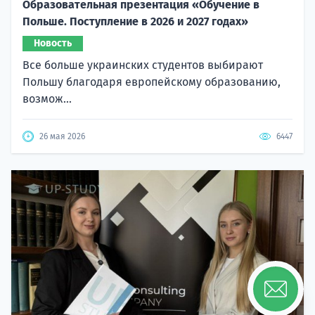
Образовательная презентация «Обучение в
Польше. Поступление в 2026 и 2027 годах»
Новость
Все больше украинских студентов выбирают
Польшу благодаря европейскому образованию,
возмож...
26 мая 2026
6447