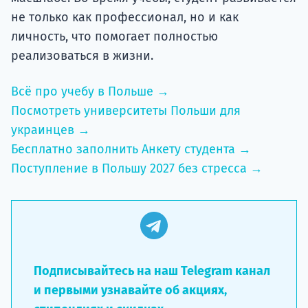
не только как профессионал, но и как
личность, что помогает полностью
реализоваться в жизни.
Всё про учебу в Польше →
Посмотреть университеты Польши для
украинцев →
Бесплатно заполнить Анкету студента →
Поступление в Польшу 2027 без стресса →
Подписывайтесь на наш Telegram канал
и первыми узнавайте об акциях,