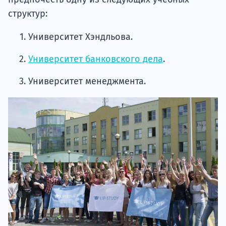
структур:
Университет Хэндльова.
Университет банковского дела
.
Университет менеджмента.