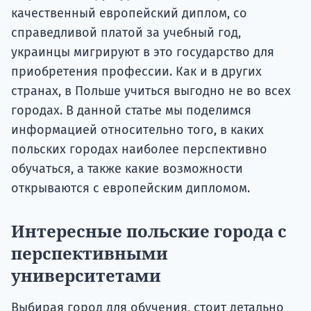
качественный европейский диплом, со
справедливой платой за учебный год,
украинцы мигрируют в это государство для
приобретения профессии. Как и в других
странах, в Польше учиться выгодно не во всех
городах. В данной статье мы поделимся
информацией относительно того, в каких
польских городах наиболее перспективно
обучаться, а также какие возможности
открываются с европейским дипломом.
Интересные польские города с
перспективными
университетами
Выбирая город для обучения, стоит детально