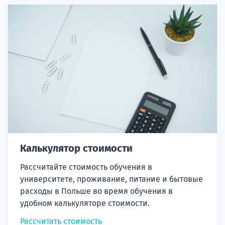
Калькулятор стоимости
Рассчитайте стоимость обучения в
университете, проживание, питание и бытовые
расходы в Польше во время обучения в
удобном калькуляторе стоимости.
Рассчитать стоимость