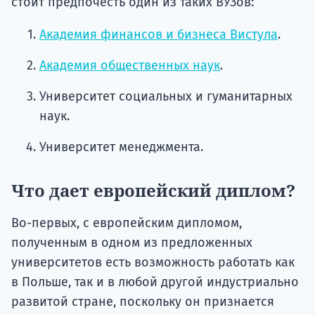
стоит предпочесть один из таких ВУЗов:
Академия финансов и бизнеса Вистула
.
Академия общественных наук
.
Университет социальных и гуманитарных
наук.
Университет менеджмента.
Что дает европейский диплом?
Во-первых, с европейским дипломом,
полученным в одном из предложенных
университетов есть возможность работать как
в Польше, так и в любой другой индустриально
развитой стране, поскольку он признается