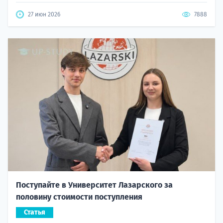
27 июн 2026
7888
Поступайте в Университет Лазарского за
половину стоимости поступления
Статья