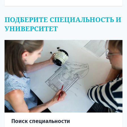
ПОДБЕРИТЕ СПЕЦИАЛЬНОСТЬ И
УНИВЕРСИТЕТ
Поиск специальности