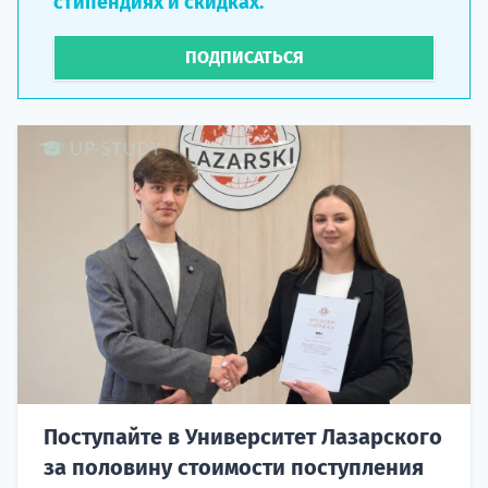
стипендиях и скидках.
ПОДПИСАТЬСЯ
Поступайте в Университет Лазарского
за половину стоимости поступления