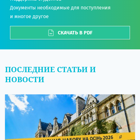
Документы необходимые для поступления
и многое другое
СКАЧАТЬ В PDF
ПОСЛЕДНИЕ СТАТЬИ И
НОВОСТИ