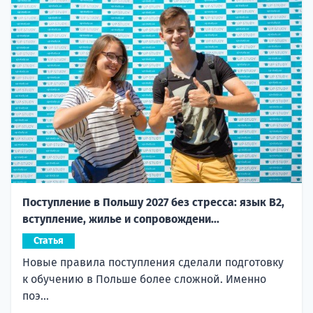
Поступление в Польшу 2027 без стресса: язык B2,
вступление, жилье и сопровождени...
Статья
Новые правила поступления сделали подготовку
к обучению в Польше более сложной. Именно
поэ...