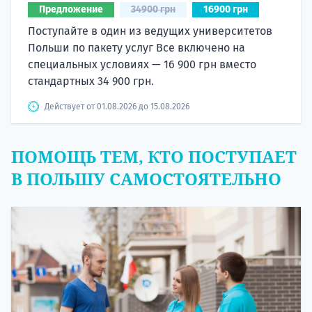
Предложение
34900 грн
16900 грн
Поступайте в один из ведущих университетов
Польши по пакету услуг Все включено на
специальных условиях — 16 900 грн вместо
стандартных 34 900 грн.
Действует от 01.08.2026 до 15.08.2026
ПОМОЩЬ ТЕМ, КТО ПОСТУПАЕТ
В ПОЛЬШУ САМОСТОЯТЕЛЬНО