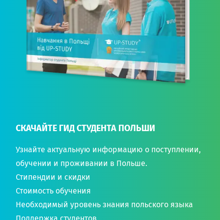
СКАЧАЙТЕ ГИД СТУДЕНТА ПОЛЬШИ
Узнайте актуальную информацию о поступлении,
обучении и проживании в Польше.
Стипендии и скидки
Стоимость обучения
Необходимый уровень знания польского языка
Поддержка студентов