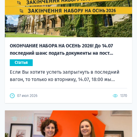
ОКОНЧАНИЕ НАБОРА НА ОСЕНЬ 2026! До 14.07
последний шанс подать документы на пост...
Статья
Если Вы хотите успеть запрыгнуть в последний
вагон, то только ко вторнику, 14.07, 18:00 мы...
07 июл 2026
1370