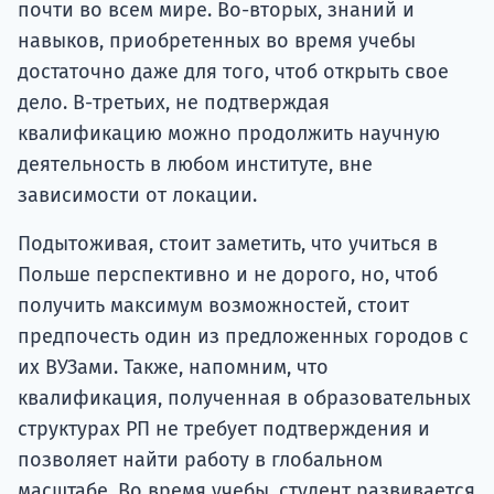
почти во всем мире. Во-вторых, знаний и
навыков, приобретенных во время учебы
достаточно даже для того, чтоб открыть свое
дело. В-третьих, не подтверждая
квалификацию можно продолжить научную
деятельность в любом институте, вне
зависимости от локации.
Подытоживая, стоит заметить, что учиться в
Польше перспективно и не дорого, но, чтоб
получить максимум возможностей, стоит
предпочесть один из предложенных городов с
их ВУЗами. Также, напомним, что
квалификация, полученная в образовательных
структурах РП не требует подтверждения и
позволяет найти работу в глобальном
масштабе. Во время учебы, студент развивается