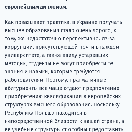
Подде
европейским дипломом.
Как показывает практика, в Украине получать
Ка
высшее образования стало очень дорого, к
тому же недостаточно перспективно. Из-за
коррупции, присутствующей почти в каждом
университете, а также ввиду устаревших
методик, студенты не могут приобрести те
знания и навыки, которые требуются
работодателям. Поэтому, прагматичные
абитуриенты все чаще отдают предпочтение
приобретению квалификации в европейских
структурах высшего образования. Поскольку
Республика Польша находится в
непосредственной близости к нашей стране, а
ее учебные структуры способны предоставить