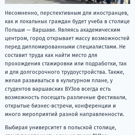
Несомненно, перспективным для иностранцев,
как и локальных граждан будет учеба в столице
Польши — Варшаве. Являясь академическим
центром, город открывает массу возможностей
перед дипломированными специалистами. Не
составит труда как найти место для
прохождения стажировки или подработки, так
и для долгосрочного трудоустройства. Также,
желая развиваться в культурном плане, у
студентов варшавских ВУЗов всегда есть
возможность посещать различные фестивали,
открытые бизнес-встречи, конференции и
много мероприятий разной направленности.
Выбирая университет в польской столице,