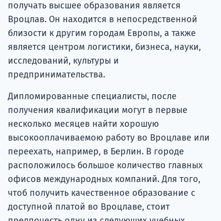
получать высшее образования является
Вроцлав. Он находится в непосредственной
близости к другим городам Европы, а также
является центром логистики, бизнеса, науки,
исследований, культуры и
предпринимательства.
Дипломированные специалисты, после
получения квалификации могут в первые
несколько месяцев найти хорошую
высокооплачиваемою работу во Вроцлаве или
переехать, например, в Берлин. В городе
расположилось большое количество главных
офисов международных компаний. Для того,
чтоб получить качественное образование с
доступной платой во Вроцлаве, стоит
предпочесть одну из следующих учебных