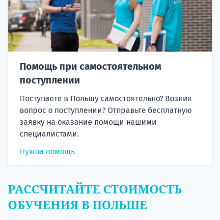
Помощь при самостоятельном
поступлении
Поступаете в Польшу самостоятельно? Возник
вопрос о поступлении? Отправьте бесплатную
заявку на оказание помощи нашими
специалистами.
Нужна помощь
РАССЧИТАЙТЕ СТОИМОСТЬ
ОБУЧЕНИЯ В ПОЛЬШЕ