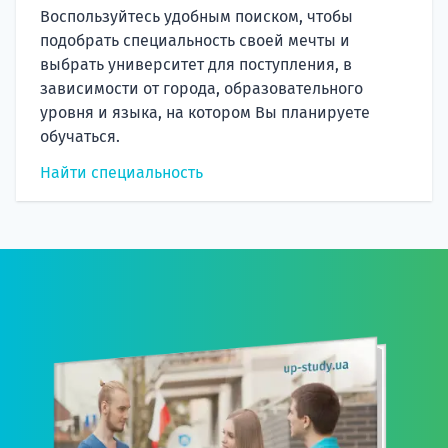
Воспользуйтесь удобным поиском, чтобы
подобрать специальность своей мечты и
выбрать университет для поступления, в
зависимости от города, образовательного
уровня и языка, на котором Вы планируете
обучаться.
Найти специальность