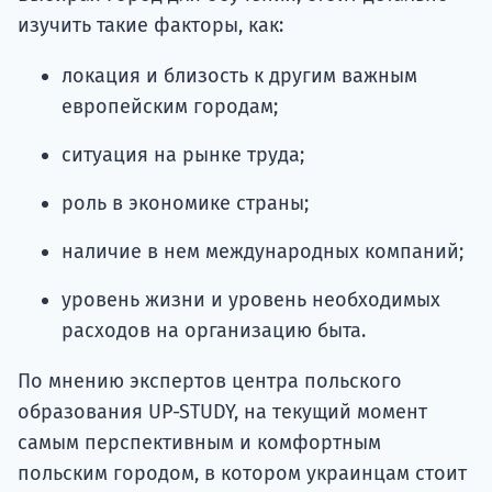
изучить такие факторы, как:
локация и близость к другим важным
европейским городам;
ситуация на рынке труда;
роль в экономике страны;
наличие в нем международных компаний;
уровень жизни и уровень необходимых
расходов на организацию быта.
По мнению экспертов центра польского
образования UP-STUDY, на текущий момент
самым перспективным и комфортным
польским городом, в котором украинцам стоит