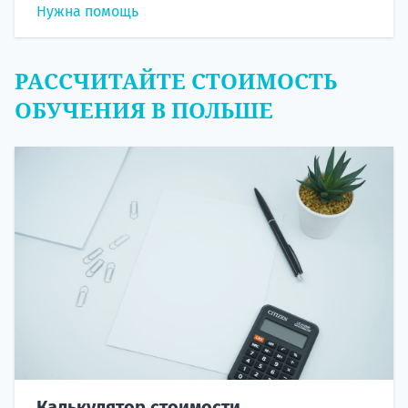
Нужна помощь
РАССЧИТАЙТЕ СТОИМОСТЬ
ОБУЧЕНИЯ В ПОЛЬШЕ
Калькулятор стоимости