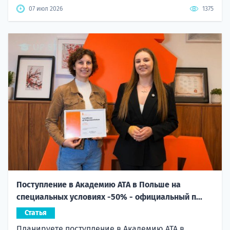
07 июл 2026
1375
Поступление в Академию ATA в Польше на
специальных условиях -50% - официальный п...
Статья
Планируете поступление в Академию ATA в