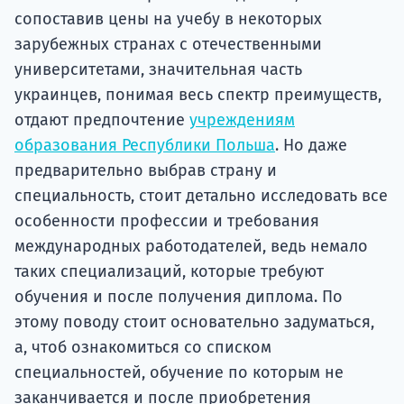
сопоставив цены на учебу в некоторых
зарубежных странах с отечественными
университетами, значительная часть
украинцев, понимая весь спектр преимуществ,
отдают предпочтение
учреждениям
образования Республики Польша
. Но даже
предварительно выбрав страну и
специальность, стоит детально исследовать все
особенности профессии и требования
международных работодателей, ведь немало
таких специализаций, которые требуют
обучения и после получения диплома. По
этому поводу стоит основательно задуматься,
а, чтоб ознакомиться со списком
специальностей, обучение по которым не
заканчивается и после приобретения