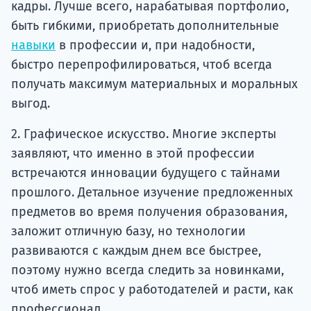
кадры. Лучше всего, нарабатывая портфолио,
быть гибкими, приобретать дополнительные
навыки
в профессии и, при надобности,
быстро перепрофилироваться, чтоб всегда
получать максимум материальных и моральных
выгод.
2. Графическое искусство. Многие эксперты
заявляют, что именно в этой профессии
встречаются инновации будущего с тайнами
прошлого. Детальное изучение предложенных
предметов во время получения образования,
заложит отличную базу, но технологии
развиваются с каждым днем все быстрее,
поэтому нужно всегда следить за новинками,
чтоб иметь спрос у работодателей и расти, как
профессионал.