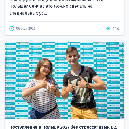
Польше? Сейчас это можно сделать на
специальных ус...
06 июл 2026
1452
Поступление в Польшу 2027 без стресса: язык B2,