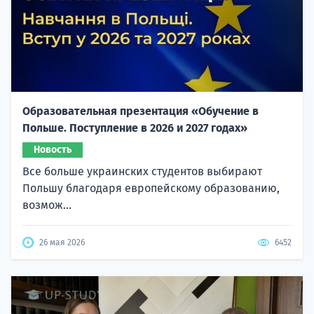
Образовательная презентация «Обучение в
Польше. Поступление в 2026 и 2027 годах»
Новость
Все больше украинских студентов выбирают
Польшу благодаря европейскому образованию,
возмож...
26 мая 2026
6452