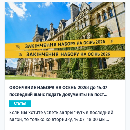
ОКОНЧАНИЕ НАБОРА НА ОСЕНЬ 2026! До 14.07
последний шанс подать документы на пост...
Статья
Если Вы хотите успеть запрыгнуть в последний
вагон, то только ко вторнику, 14.07, 18:00 мы...