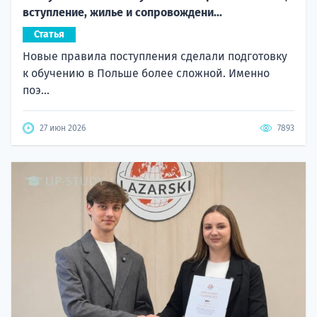
вступление, жилье и сопровождени...
Статья
Новые правила поступления сделали подготовку
к обучению в Польше более сложной. Именно
поэ...
27 июн 2026
7893