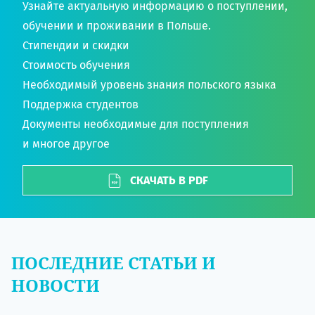
Узнайте актуальную информацию о поступлении,
обучении и проживании в Польше.
Стипендии и скидки
Стоимость обучения
Необходимый уровень знания польского языка
Поддержка студентов
Документы необходимые для поступления
и многое другое
СКАЧАТЬ В PDF
ПОСЛЕДНИЕ СТАТЬИ И
НОВОСТИ