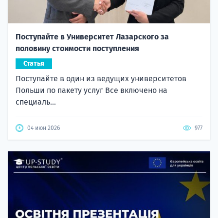
Поступайте в Университет Лазарского за
половину стоимости поступления
Статья
Поступайте в один из ведущих университетов
Польши по пакету услуг Все включено на
специаль...
04 июн 2026
977