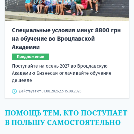
Специальные условия минус 8800 грн
на обучение во Вроцлавской
Академии
Предложение
Поступайте на осень 2027 во Вроцлавскую
Академию Бизнесаи оплачивайте обучение
дешевле
Действует от 01.08.2026 до 15.08.2026
ПОМОЩЬ ТЕМ, КТО ПОСТУПАЕТ
В ПОЛЬШУ САМОСТОЯТЕЛЬНО