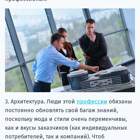
3. Архитектура. Люди этой
профессии
обязаны
постоянно обновлять свой багаж знаний,
поскольку мода и стили очень переменчивы,
как и вкусы заказчиков (как индивидуальных
потребителей, так и компаний). Чтоб