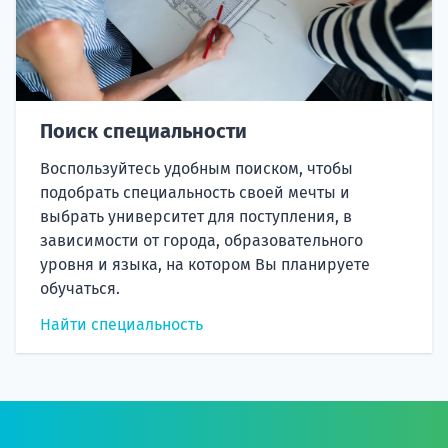
Поиск специальности
Воспользуйтесь удобным поиском, чтобы
подобрать специальность своей мечты и
выбрать университет для поступления, в
зависимости от города, образовательного
уровня и языка, на котором Вы планируете
обучаться.
Найти специальность