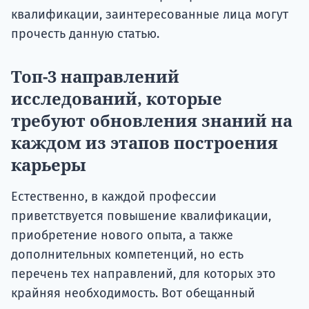
квалификации, заинтересованные лица могут
прочесть данную статью.
Топ-3 направлений
исследований, которые
требуют обновления знаний на
каждом из этапов построения
карьеры
Естественно, в каждой профессии
приветствуется повышение квалификации,
приобретение нового опыта, а также
дополнительных компетенций, но есть
перечень тех направлений, для которых это
крайняя необходимость. Вот обещанный