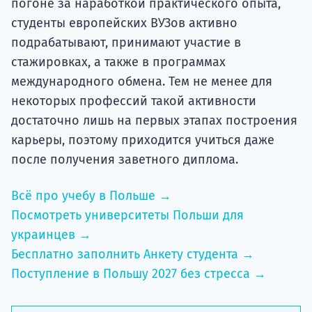
погоне за наработкой практического опыта,
студенты европейских ВУЗов активно
подрабатывают, принимают участие в
стажировках, а также в программах
международного обмена. Тем не менее для
некоторых профессий такой активности
достаточно лишь на первых этапах построения
карьеры, поэтому приходится учиться даже
после получения заветного диплома.
Всё про учебу в Польше →
Посмотреть университеты Польши для
украинцев →
Бесплатно заполнить Анкету студента →
Поступление в Польшу 2027 без стресса →