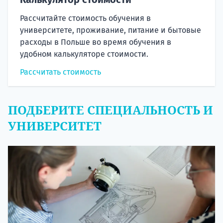
Рассчитайте стоимость обучения в
университете, проживание, питание и бытовые
расходы в Польше во время обучения в
удобном калькуляторе стоимости.
Рассчитать стоимость
ПОДБЕРИТЕ СПЕЦИАЛЬНОСТЬ И
УНИВЕРСИТЕТ