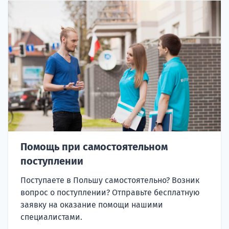
Помощь при самостоятельном
поступлении
Поступаете в Польшу самостоятельно? Возник
вопрос о поступлении? Отправьте бесплатную
заявку на оказание помощи нашими
специалистами.