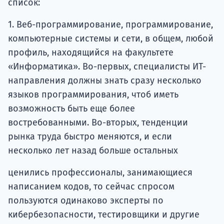
список:
1. Веб-программирование, программирование,
компьютерные системы и сети, в общем, любой
профиль, находящийся на факультете
«Информатика». Во-первых, специалисты ИТ-
направления должны знать сразу несколько
языков программирования, чтоб иметь
возможность быть еще более
востребованными. Во-вторых, тенденции
рынка труда быстро меняются, и если
несколько лет назад больше остальных
ценились профессионалы, занимающиеся
написанием кодов, то сейчас спросом
пользуются одинаково эксперты по
кибербезопасности, тестировщики и другие