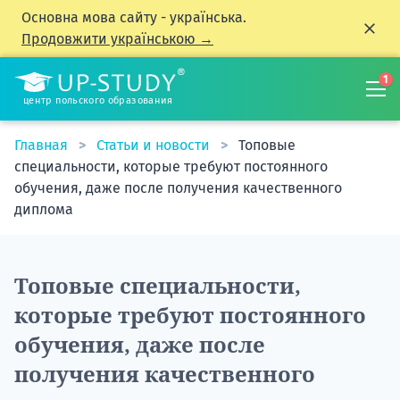
Основна мова сайту - українська.
Продовжити українською →
1
центр польского образования
Главная
Статьи и новости
Топовые
специальности, которые требуют постоянного
обучения, даже после получения качественного
диплома
Топовые специальности,
которые требуют постоянного
обучения, даже после
получения качественного