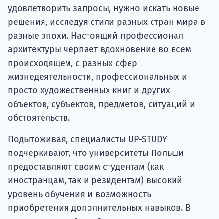
удовлетворить запросы, нужно искать новые
решения, исследуя стили разных стран мира в
разные эпохи. Настоящий профессионал
архитектуры черпает вдохновение во всем
происходящем, с разных сфер
жизнедеятельности, профессиональных и
просто художественных книг и других
объектов, субъектов, предметов, ситуаций и
обстоятельств.
Подытоживая, специалисты UP-STUDY
подчеркивают, что университеты Польши
предоставляют своим студентам (как
иностранцам, так и резидентам) высокий
уровень обучения и возможность
приобретения дополнительных навыков. В