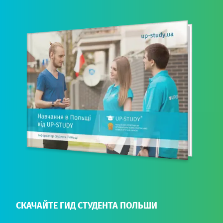
СКАЧАЙТЕ ГИД СТУДЕНТА ПОЛЬШИ