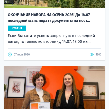
ОКОНЧАНИЕ НАБОРА НА ОСЕНЬ 2026! До 14.07
последний шанс подать документы на пост...
Статья
Если Вы хотите успеть запрыгнуть в последний
вагон, то только ко вторнику, 14.07, 18:00 мы...
07 июл 2026
1365