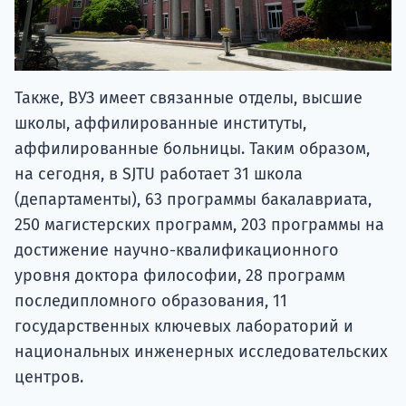
Также, ВУЗ имеет связанные отделы, высшие
школы, аффилированные институты,
аффилированные больницы. Таким образом,
на сегодня, в SJTU работает 31 школа
(департаменты), 63 программы бакалавриата,
250 магистерских программ, 203 программы на
достижение научно-квалификационного
уровня доктора философии, 28 программ
последипломного образования, 11
государственных ключевых лабораторий и
национальных инженерных исследовательских
центров.