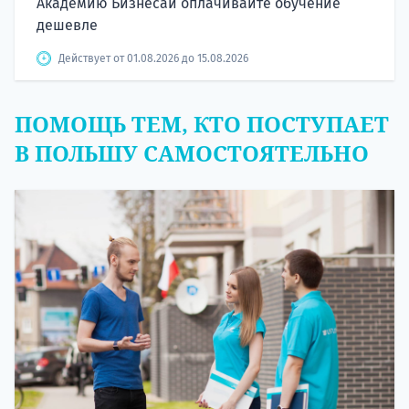
Академию Бизнесаи оплачивайте обучение
дешевле
Действует от 01.08.2026 до 15.08.2026
ПОМОЩЬ ТЕМ, КТО ПОСТУПАЕТ
В ПОЛЬШУ САМОСТОЯТЕЛЬНО