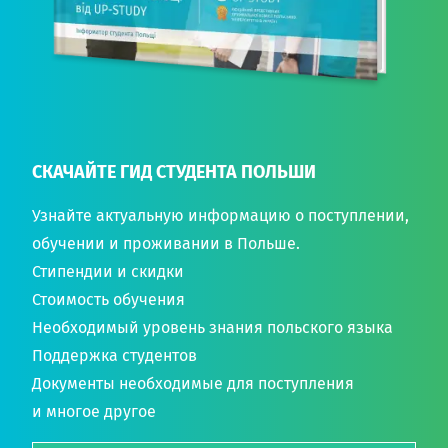
СКАЧАЙТЕ ГИД СТУДЕНТА ПОЛЬШИ
Узнайте актуальную информацию о поступлении,
обучении и проживании в Польше.
Стипендии и скидки
Стоимость обучения
Необходимый уровень знания польского языка
Поддержка студентов
Документы необходимые для поступления
и многое другое