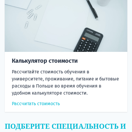
Калькулятор стоимости
Рассчитайте стоимость обучения в
университете, проживание, питание и бытовые
расходы в Польше во время обучения в
удобном калькуляторе стоимости.
Рассчитать стоимость
ПОДБЕРИТЕ СПЕЦИАЛЬНОСТЬ И