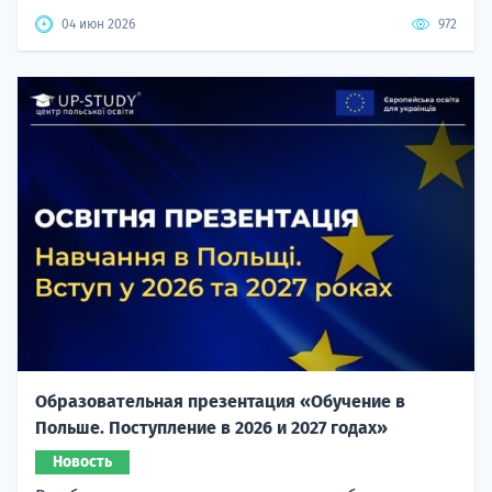
04 июн 2026
972
Образовательная презентация «Обучение в
Польше. Поступление в 2026 и 2027 годах»
Новость