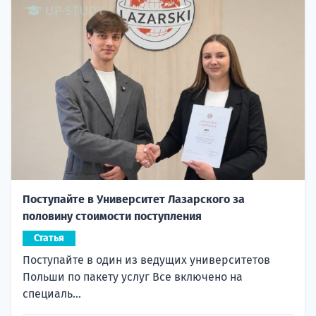
Поступайте в Университет Лазарского за
половину стоимости поступления
Статья
Поступайте в один из ведущих университетов
Польши по пакету услуг Все включено на
специаль...