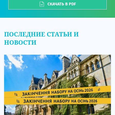
СКАЧАТЬ В PDF
ПОСЛЕДНИЕ СТАТЬИ И
НОВОСТИ