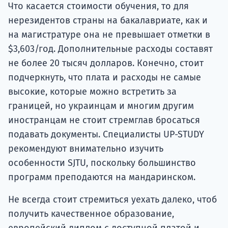
Что касается стоимости обучения, то для
нерезидентов страны на бакалавриате, как и
на магистратуре она не превышает отметки в
$3,603/год. Дополнительные расходы составят
не более 20 тысяч долларов. Конечно, стоит
подчеркнуть, что плата и расходы не самые
высокие, которые можно встретить за
границей, но украинцам и многим другим
иностранцам не стоит стремглав бросаться
подавать документы. Специалисты UP-STUDY
рекомендуют внимательно изучить
особенности SJTU, поскольку большинство
программ преподаются на мандаринском.
Не всегда стоит стремиться уехать далеко, чтоб
получить качественное образование,
европейский диплом с доступной платой и