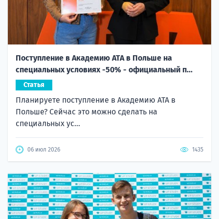
Поступление в Академию ATA в Польше на
специальных условиях -50% - официальный п...
Статья
Планируете поступление в Академию ATA в
Польше? Сейчас это можно сделать на
специальных ус...
06 июл 2026
1435