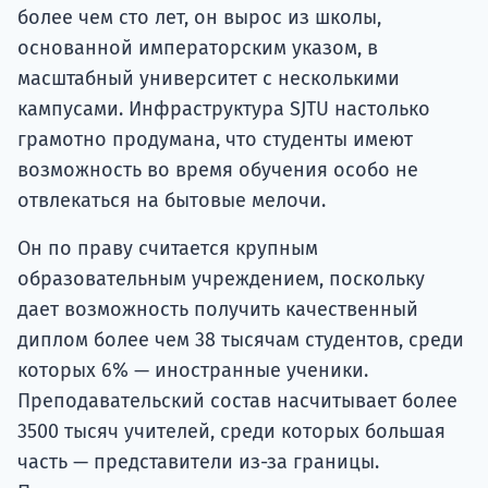
более чем сто лет, он вырос из школы,
основанной императорским указом, в
масштабный университет с несколькими
кампусами. Инфраструктура SJTU настолько
грамотно продумана, что студенты имеют
возможность во время обучения особо не
отвлекаться на бытовые мелочи.
Он по праву считается крупным
образовательным учреждением, поскольку
дает возможность получить качественный
диплом более чем 38 тысячам студентов, среди
которых 6% — иностранные ученики.
Преподавательский состав насчитывает более
3500 тысяч учителей, среди которых большая
часть — представители из-за границы.