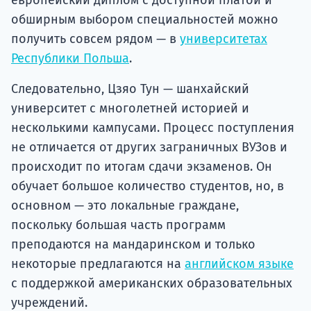
обширным выбором специальностей можно
получить совсем рядом — в
университетах
Республики Польша
.
Следовательно, Цзяо Тун — шанхайский
университет с многолетней историей и
несколькими кампусами. Процесс поступления
не отличается от других заграничных ВУЗов и
происходит по итогам сдачи экзаменов. Он
обучает большое количество студентов, но, в
основном — это локальные граждане,
поскольку большая часть программ
преподаются на мандаринском и только
некоторые предлагаются на
английском языке
с поддержкой американских образовательных
учреждений.