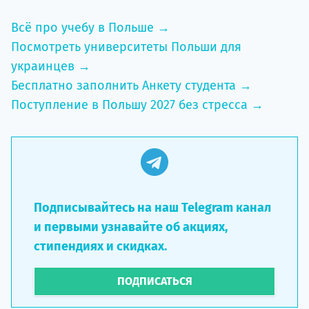
Всё про учебу в Польше →
Посмотреть университеты Польши для
украинцев →
Бесплатно заполнить Анкету студента →
Поступление в Польшу 2027 без стресса →
Подписывайтесь на наш Telegram канал
и первыми узнавайте об акциях,
стипендиях и скидках.
ПОДПИСАТЬСЯ