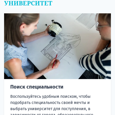
УНИВЕРСИТЕТ
Поиск специальности
Воспользуйтесь удобным поиском, чтобы
подобрать специальность своей мечты и
выбрать университет для поступления, в
зависимости от города, образовательного