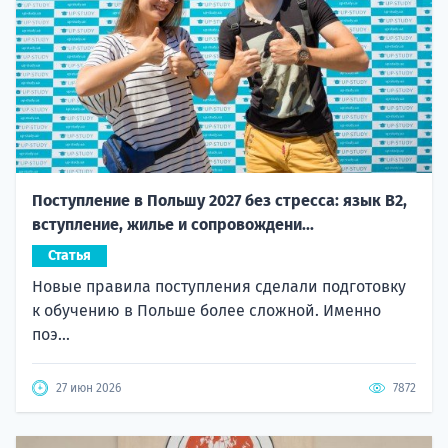
Поступление в Польшу 2027 без стресса: язык B2,
вступление, жилье и сопровождени...
Статья
Новые правила поступления сделали подготовку
к обучению в Польше более сложной. Именно
поэ...
27 июн 2026
7872