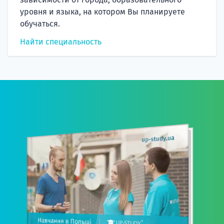
уровня и языка, на котором Вы планируете
обучаться.
Найти специальность