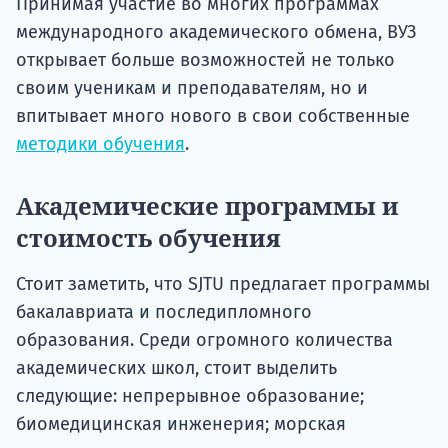
Принимая участие во многих программах
международного академического обмена, ВУЗ
открывает больше возможностей не только
своим ученикам и преподавателям, но и
впитывает много нового в свои собственные
методики обучения
.
Академические программы и
стоимость обучения
Стоит заметить, что SJTU предлагает программы
бакалавриата и последипломного
образования. Среди огромного количества
академических школ, стоит выделить
следующие: непрерывное образование;
биомедицинская инженерия; морская