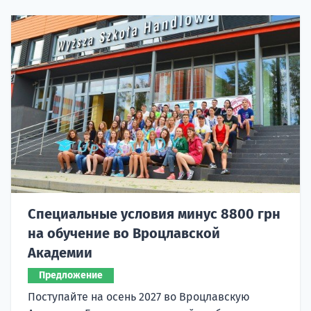
Специальные условия минус 8800 грн
на обучение во Вроцлавской
Академии
Предложение
Поступайте на осень 2027 во Вроцлавскую