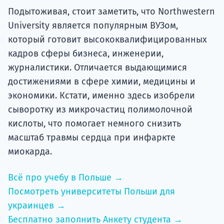
Подытоживая, стоит заметить, что Northwestern
University является популярным ВУЗом,
который готовит высококвалифицированных
кадров сферы бизнеса, инженерии,
журналистики. Отличается выдающимися
достижениями в сфере химии, медицины и
экономики. Кстати, именно здесь изобрели
сыворотку из микрочастиц полимолочной
кислоты, что помогает немного снизить
масштаб травмы сердца при инфаркте
миокарда.
Всё про учебу в Польше →
Посмотреть университеты Польши для
украинцев →
Бесплатно заполнить Анкету студента →