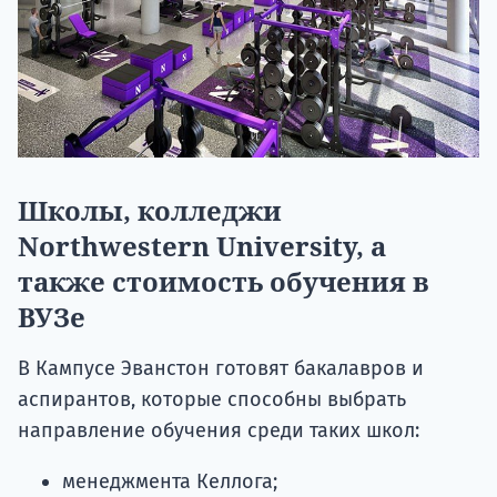
Школы, колледжи
Northwestern University, а
также стоимость обучения в
ВУЗе
В Кампусе Эванстон готовят бакалавров и
аспирантов, которые способны выбрать
направление обучения среди таких школ:
менеджмента Келлога;