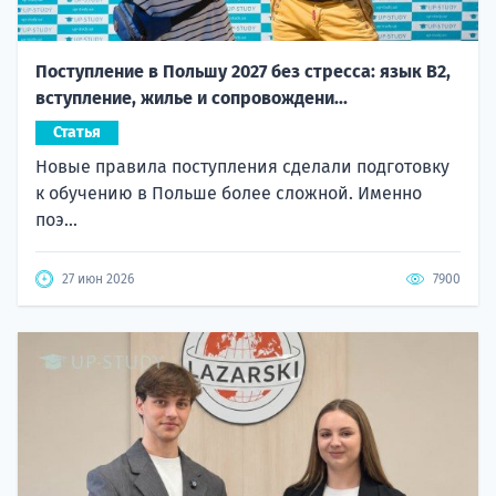
Поступление в Польшу 2027 без стресса: язык B2,
вступление, жилье и сопровождени...
Статья
Новые правила поступления сделали подготовку
к обучению в Польше более сложной. Именно
поэ...
27 июн 2026
7900