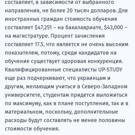
составляет, в зависимости от выбранного
направления, не более 20 тысяч долларов. Для
иностранных граждан стоимость обучения
составляет $47,251 – на бакалавриате, $43,000 –
на магистратуре. Процент зачисления
составляет 17.5, что является не очень высоким
показателем, потому, среди кандидатов на
обучение существует здоровая конкуренция.
Квалифицированные специалисты UP-STUDY
еще раз подчеркивают, что украинцам и
другим, желающим учиться в Северо-Западном
университете, студентам придется выложиться
по максимуму, как в плане поступления, так и в
материальном, поскольку, дополнительные
расходы будут составлять не менее половины
стоимости обучения.