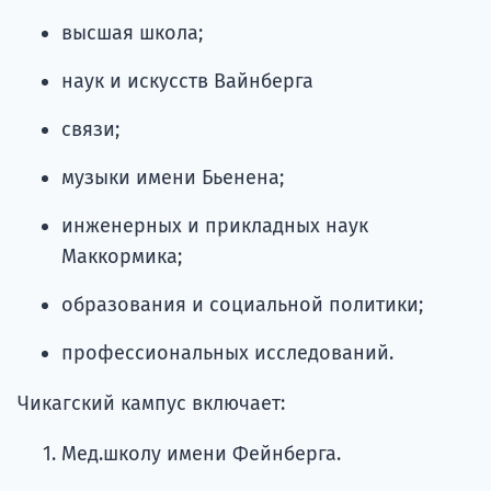
высшая школа;
наук и искусств Вайнберга
связи;
музыки имени Бьенена;
инженерных и прикладных наук
Маккормика;
образования и социальной политики;
профессиональных исследований.
Чикагский кампус включает:
Мед.школу имени Фейнберга.