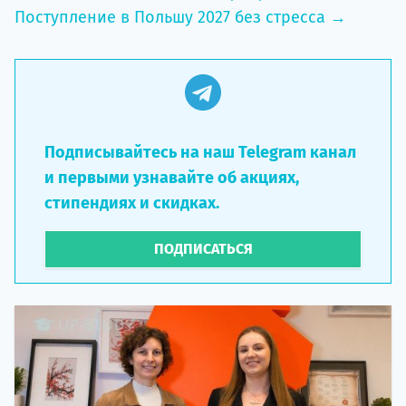
Поступление в Польшу 2027 без стресса →
Подписывайтесь на наш Telegram канал
и первыми узнавайте об акциях,
стипендиях и скидках.
ПОДПИСАТЬСЯ