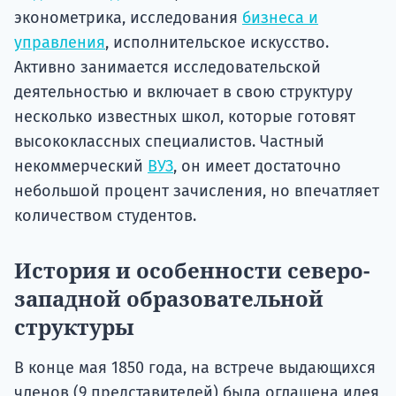
эконометрика, исследования
бизнеса и
управления
, исполнительское искусство.
Активно занимается исследовательской
деятельностью и включает в свою структуру
несколько известных школ, которые готовят
высококлассных специалистов. Частный
некоммерческий
ВУЗ
, он имеет достаточно
небольшой процент зачисления, но впечатляет
количеством студентов.
История и особенности северо-
западной образовательной
структуры
В конце мая 1850 года, на встрече выдающихся
членов (9 представителей) была оглашена идея