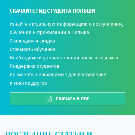
СКАЧАЙТЕ ГИД СТУДЕНТА ПОЛЬШИ
Узнайте актуальную информацию о поступлении,
обучении и проживании в Польше.
Стипендии и скидки
Стоимость обучения
Необходимый уровень знания польского языка
Поддержка студентов
Документы необходимые для поступления
и многое другое
СКАЧАТЬ В PDF
ПОСЛЕДНИЕ СТАТЬИ И