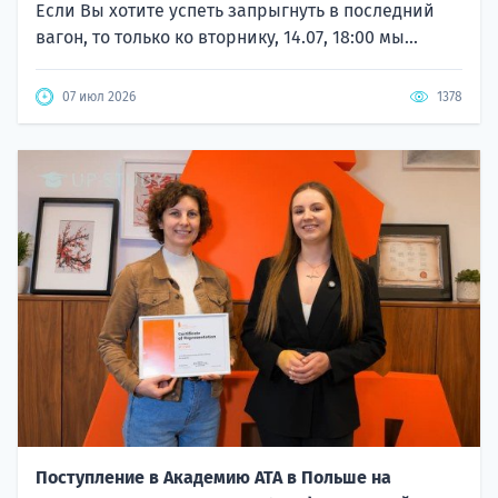
Если Вы хотите успеть запрыгнуть в последний
вагон, то только ко вторнику, 14.07, 18:00 мы...
07 июл 2026
1378
Поступление в Академию ATA в Польше на