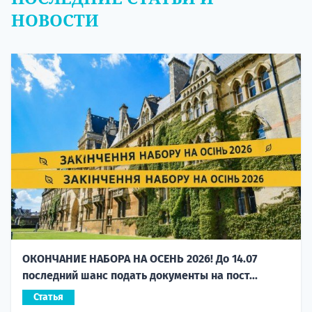
НОВОСТИ
ОКОНЧАНИЕ НАБОРА НА ОСЕНЬ 2026! До 14.07
последний шанс подать документы на пост...
Статья