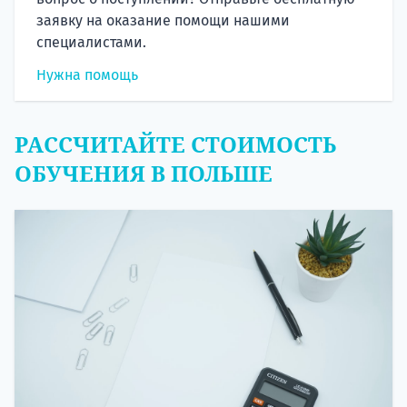
заявку на оказание помощи нашими
специалистами.
Нужна помощь
РАССЧИТАЙТЕ СТОИМОСТЬ
ОБУЧЕНИЯ В ПОЛЬШЕ