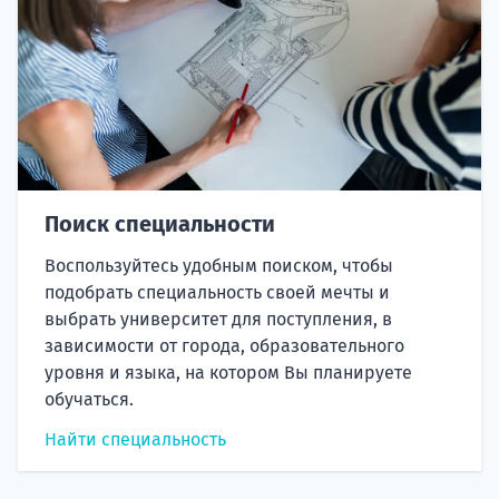
Поиск специальности
Воспользуйтесь удобным поиском, чтобы
подобрать специальность своей мечты и
выбрать университет для поступления, в
зависимости от города, образовательного
уровня и языка, на котором Вы планируете
обучаться.
Найти специальность