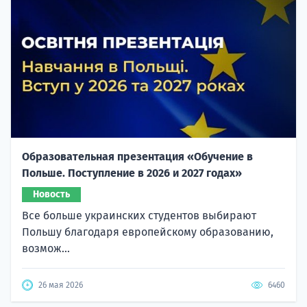
Образовательная презентация «Обучение в
Польше. Поступление в 2026 и 2027 годах»
Новость
Все больше украинских студентов выбирают
Польшу благодаря европейскому образованию,
возмож...
26 мая 2026
6460