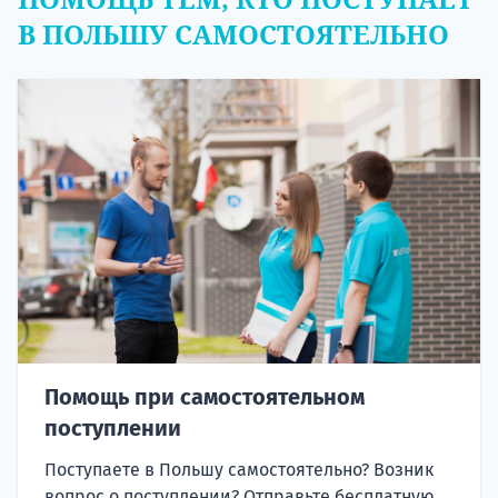
В ПОЛЬШУ САМОСТОЯТЕЛЬНО
Помощь при самостоятельном
поступлении
Поступаете в Польшу самостоятельно? Возник
вопрос о поступлении? Отправьте бесплатную