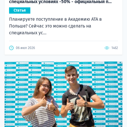
специальных условиях -50% - официальный п...
Статья
Планируете поступление в Академию ATA в
Польше? Сейчас это можно сделать на
специальных ус...
06 июл 2026
1462