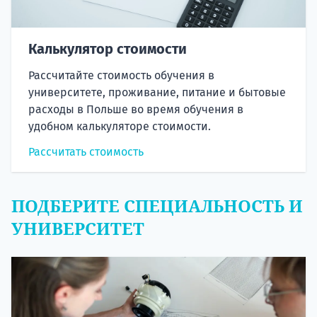
Калькулятор стоимости
Рассчитайте стоимость обучения в
университете, проживание, питание и бытовые
расходы в Польше во время обучения в
удобном калькуляторе стоимости.
Рассчитать стоимость
ПОДБЕРИТЕ СПЕЦИАЛЬНОСТЬ И
УНИВЕРСИТЕТ