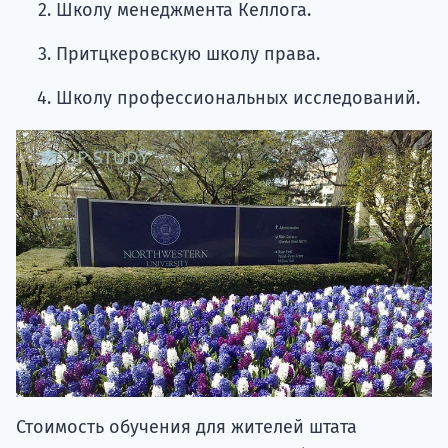
Школу менеджмента Келлога.
Притцкеровскую школу права.
Школу профессиональных исследований.
Стоимость обучения для жителей штата