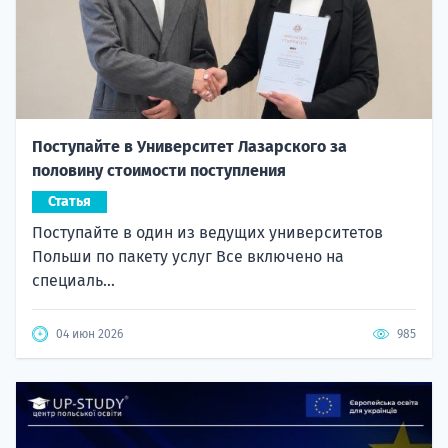
Поступайте в Университет Лазарского за
половину стоимости поступления
Статья
Поступайте в один из ведущих университетов
Польши по пакету услуг Все включено на
специаль...
04 июн 2026
985