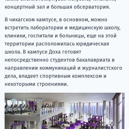
концертный зал и большая обсерватория.
В чикагском кампусе, в основном, можно
встретить лаборатории и медицинскую школу,
клиники, госпитали и больницы, еще на этой
территории расположилась юридическая
школа. В кампусе Доха готовят
непосредственно студентов бакалавриата в
направлении коммуникаций и журналистского
дела, владеет спортивным комплексом и
некоторыми строениями.