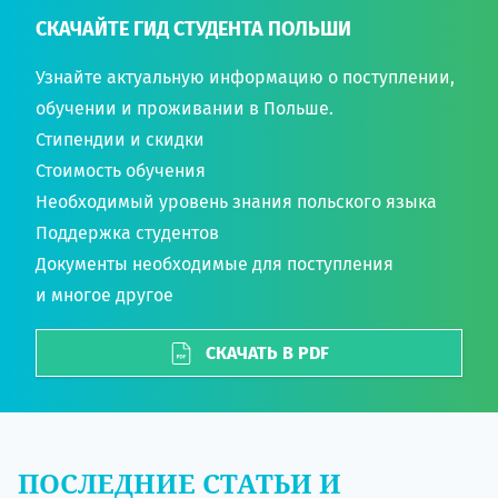
СКАЧАЙТЕ ГИД СТУДЕНТА ПОЛЬШИ
Узнайте актуальную информацию о поступлении,
обучении и проживании в Польше.
Стипендии и скидки
Стоимость обучения
Необходимый уровень знания польского языка
Поддержка студентов
Документы необходимые для поступления
и многое другое
СКАЧАТЬ В PDF
ПОСЛЕДНИЕ СТАТЬИ И