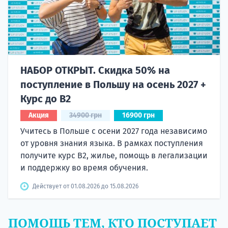
НАБОР ОТКРЫТ. Скидка 50% на
поступление в Польшу на осень 2027 +
Курс до B2
Акция
34900 грн
16900 грн
Учитесь в Польше с осени 2027 года независимо
от уровня знания языка. В рамках поступления
получите курс B2, жилье, помощь в легализации
и поддержку во время обучения.
Действует от 01.08.2026 до 15.08.2026
ПОМОЩЬ ТЕМ, КТО ПОСТУПАЕТ