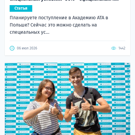
Статья
Планируете поступление в Академию ATA в
Польше? Сейчас это можно сделать на
специальных ус...
06 июл 2026
1442