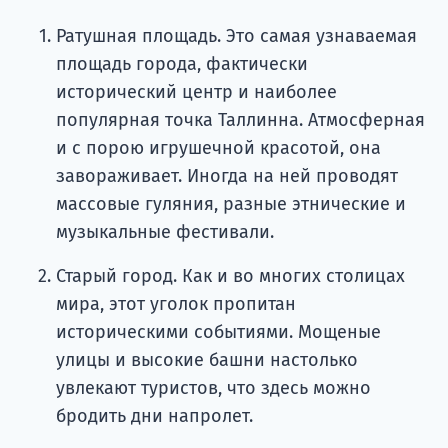
Ратушная площадь. Это самая узнаваемая
площадь города, фактически
исторический центр и наиболее
популярная точка Таллинна. Атмосферная
и с порою игрушечной красотой, она
завораживает. Иногда на ней проводят
массовые гуляния, разные этнические и
музыкальные фестивали.
Старый город. Как и во многих столицах
мира, этот уголок пропитан
историческими событиями. Мощеные
улицы и высокие башни настолько
увлекают туристов, что здесь можно
бродить дни напролет.