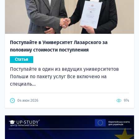
Поступайте в Университет Лазарского за
половину стоимости поступления
Статья
Поступайте в один из ведущих университетов
Польши по пакету услуг Все включено на
специаль...
04 июн 2026
974