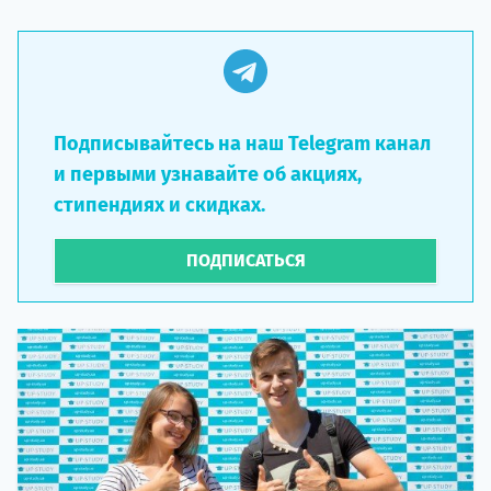
Подписывайтесь на наш Telegram канал
и первыми узнавайте об акциях,
стипендиях и скидках.
ПОДПИСАТЬСЯ