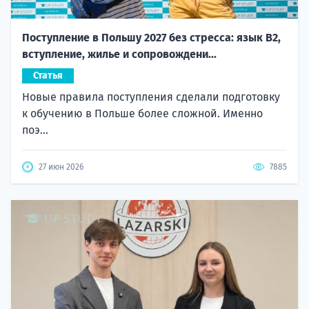
Поступление в Польшу 2027 без стресса: язык B2,
вступление, жилье и сопровождени...
Статья
Новые правила поступления сделали подготовку
к обучению в Польше более сложной. Именно
поэ...
27 июн 2026
7885