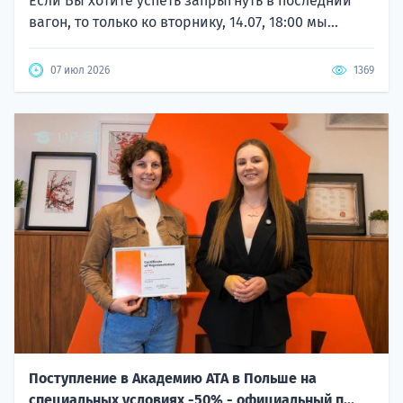
Если Вы хотите успеть запрыгнуть в последний
вагон, то только ко вторнику, 14.07, 18:00 мы...
07 июл 2026
1369
Поступление в Академию ATA в Польше на
специальных условиях -50% - официальный п...