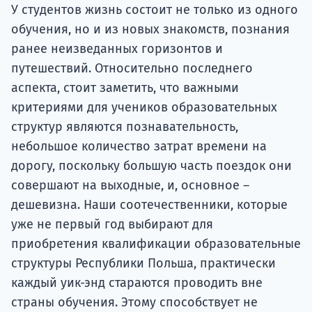
Подде
У студентов жизнь состоит не только из одного
обучения, но и из новых знакомств, познания
ранее неизведанных горизонтов и
путешествий. Относительно последнего
Ка
аспекта, стоит заметить, что важными
критериями для учеников образовательных
структур являются познавательность,
небольшое количество затрат времени на
дорогу, поскольку большую часть поездок они
совершают на выходные, и, основное –
дешевизна. Наши соотечественники, которые
уже не первый год выбирают для
приобретения квалификации образовательные
структуры Республики Польша, практически
каждый уик-энд стараются проводить вне
страны обучения. Этому способствует не