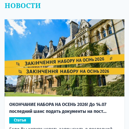
НОВОСТИ
ОКОНЧАНИЕ НАБОРА НА ОСЕНЬ 2026! До 14.07
последний шанс подать документы на пост...
Статья