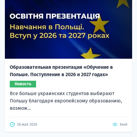
Образовательная презентация «Обучение в
Польше. Поступление в 2026 и 2027 годах»
Новость
Все больше украинских студентов выбирают
Польшу благодаря европейскому образованию,
возмож...
26 мая 2026
6446