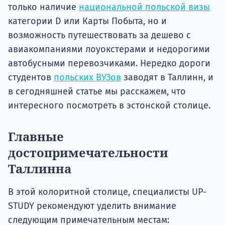
только наличие
национальной польской визы
категории D или Карты Побыта, но и
возможность путешествовать за дешево с
авиакомпаниями лоуокстерами и недорогими
автобусными перевозчиками. Нередко дороги
студентов
польских ВУЗов
заводят в Таллинн, и
в сегодняшней статье мы расскажем, что
интересного посмотреть в эстонской столице.
Главные
достопримечательности
Таллинна
В этой колоритной столице, специалисты UP-
STUDY рекомендуют уделить внимание
следующим примечательным местам: