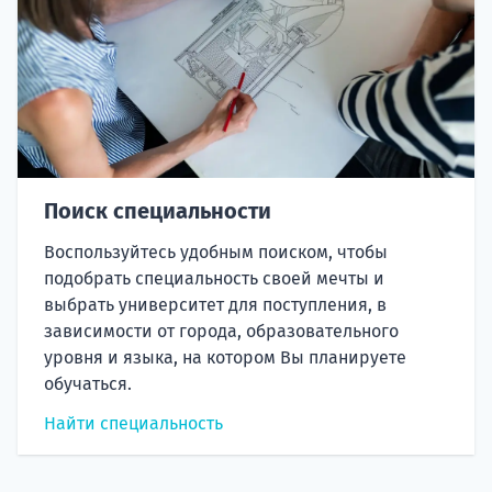
Поиск специальности
Воспользуйтесь удобным поиском, чтобы
подобрать специальность своей мечты и
выбрать университет для поступления, в
зависимости от города, образовательного
уровня и языка, на котором Вы планируете
обучаться.
Найти специальность