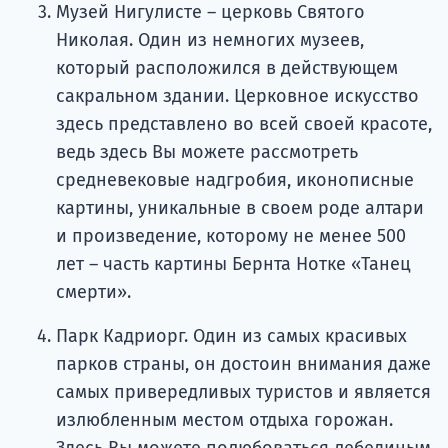
Музей Нигулисте – церковь Святого
Николая. Один из немногих музеев,
который расположился в действующем
сакральном здании. Церковное искусство
здесь представлено во всей своей красоте,
ведь здесь Вы можете рассмотреть
средневековые надгробия, иконописные
картины, уникальные в своем роде алтари
и произведение, которому не менее 500
лет – часть картины Бернта Нотке «Танец
смерти».
Парк Кадриорг. Один из самых красивых
парков страны, он достоин внимания даже
самых привередливых туристов и является
излюбленным местом отдыха горожан.