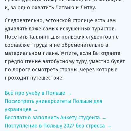
и, за одно охватить Латвию и Литву.
Следовательно, эстонской столице есть чем
удивлять даже самых искушенных туристов.
Посетить Таллинн для польских студентов не
составляет труда и не обременительно в
материальном плане. Учтите, если Вы отдаете
предпочтение автобусному туру, уместно будет
по дороге осмотреть страны, через которые
проходит путешествие.
Всё про учебу в Польше →
Посмотреть университеты Польши для
украинцев →
Бесплатно заполнить Анкету студента →
Поступление в Польшу 2027 без стресса →