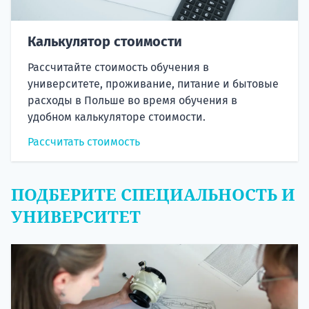
Калькулятор стоимости
Рассчитайте стоимость обучения в
университете, проживание, питание и бытовые
расходы в Польше во время обучения в
удобном калькуляторе стоимости.
Рассчитать стоимость
ПОДБЕРИТЕ СПЕЦИАЛЬНОСТЬ И
УНИВЕРСИТЕТ