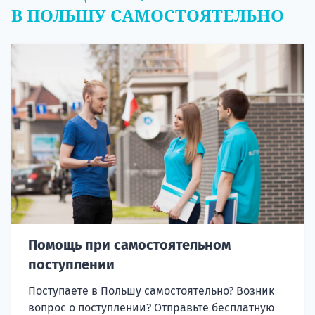
В ПОЛЬШУ САМОСТОЯТЕЛЬНО
Помощь при самостоятельном
поступлении
Поступаете в Польшу самостоятельно? Возник
вопрос о поступлении? Отправьте бесплатную