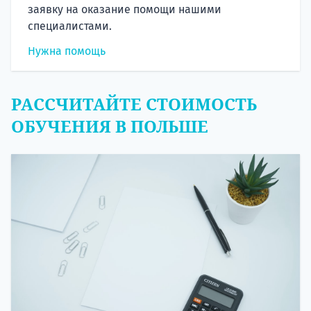
заявку на оказание помощи нашими
специалистами.
Нужна помощь
РАССЧИТАЙТЕ СТОИМОСТЬ
ОБУЧЕНИЯ В ПОЛЬШЕ