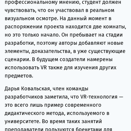
профессиональному мнению, студент должен
чувствовать, что он участвовал в реальном
визуальном осмотре. На данный момент в
распоряжении проекта находится две комнаты,
но это только начало. Он пребывает на стадии
разработки, поэтому авторы добавляют новые
элементы, доказательства, в уже существующие
сценарии. В будущем создатели намерены
использовать VR также для изучения других
предметов.
Дарья Ковальская, член команды
разработчиков заметила, что VR-технология —
это всего лишь пример современного
дидактического метода, используемого в
университете. Во время таких занятий
преподаватели пользуются брекетами для