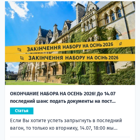
ОКОНЧАНИЕ НАБОРА НА ОСЕНЬ 2026! До 14.07
последний шанс подать документы на пост...
Статья
Если Вы хотите успеть запрыгнуть в последний
вагон, то только ко вторнику, 14.07, 18:00 мы...