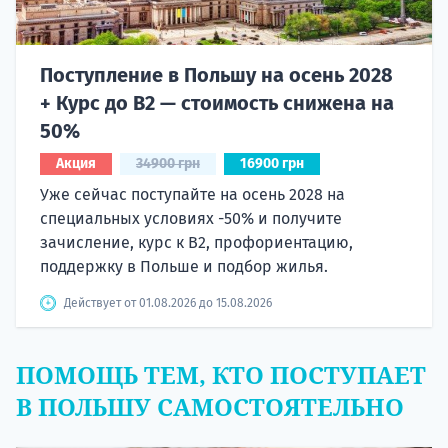
Поступление в Польшу на осень 2028
+ Курс до B2 — стоимость снижена на
50%
Акция
34900 грн
16900 грн
Уже сейчас поступайте на осень 2028 на
специальных условиях -50% и получите
зачисление, курс к B2, профориентацию,
поддержку в Польше и подбор жилья.
Действует от 01.08.2026 до 15.08.2026
ПОМОЩЬ ТЕМ, КТО ПОСТУПАЕТ
В ПОЛЬШУ САМОСТОЯТЕЛЬНО