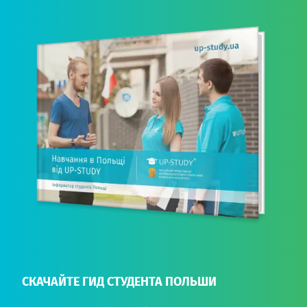
СКАЧАЙТЕ ГИД СТУДЕНТА ПОЛЬШИ