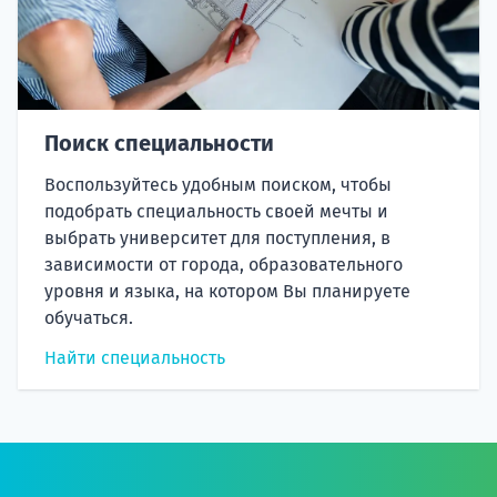
Поиск специальности
Воспользуйтесь удобным поиском, чтобы
подобрать специальность своей мечты и
выбрать университет для поступления, в
зависимости от города, образовательного
уровня и языка, на котором Вы планируете
обучаться.
Найти специальность