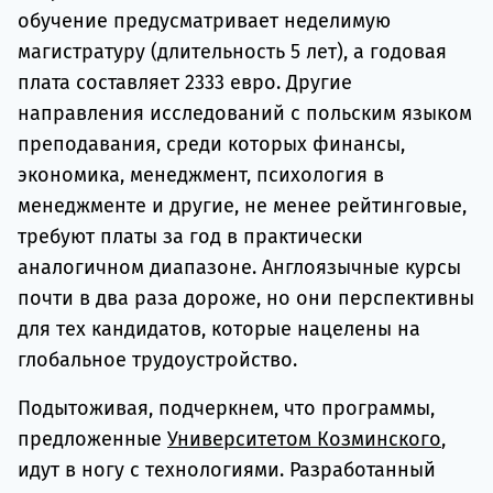
обучение предусматривает неделимую
магистратуру (длительность 5 лет), а годовая
плата составляет 2333 евро. Другие
направления исследований с польским языком
преподавания, среди которых финансы,
экономика, менеджмент, психология в
менеджменте и другие, не менее рейтинговые,
требуют платы за год в практически
аналогичном диапазоне. Англоязычные курсы
почти в два раза дороже, но они перспективны
для тех кандидатов, которые нацелены на
глобальное трудоустройство.
Подытоживая, подчеркнем, что программы,
предложенные
Университетом Козминского
,
идут в ногу с технологиями. Разработанный