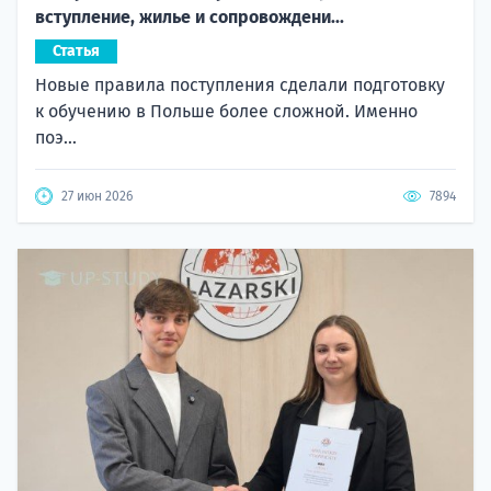
вступление, жилье и сопровождени...
Статья
Новые правила поступления сделали подготовку
к обучению в Польше более сложной. Именно
поэ...
27 июн 2026
7894