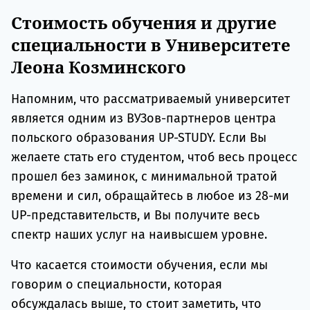
Стоимость обучения и другие
специальности в Университете
Леона Козминского
Напомним, что рассматриваемый университет
является одним из ВУЗов-партнеров центра
польского образования UP-STUDY. Если Вы
желаете стать его студентом, чтоб весь процесс
прошел без заминок, с минимальной тратой
времени и сил, обращайтесь в любое из 28-ми
UP-представительств, и Вы получите весь
спектр наших услуг на наивысшем уровне.
Что касается стоимости обучения, если мы
говорим о специальности, которая
обсуждалась выше, то стоит заметить, что