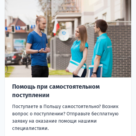
Помощь при самостоятельном
поступлении
Поступаете в Польшу самостоятельно? Возник
вопрос о поступлении? Отправьте бесплатную
заявку на оказание помощи нашими
специалистами.