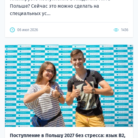
Польше? Сейчас это можно сделать на
специальных ус...
06 июл 2026
1456
Поступление в Польшу 2027 без стресса: язык B2,