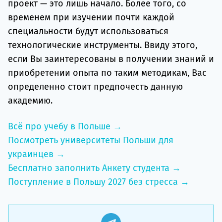
проект — это лишь начало. Более того, со
временем при изучении почти каждой
специальности будут использоваться
технологические инструменты. Ввиду этого,
если Вы заинтересованы в получении знаний и
приобретении опыта по таким методикам, Вас
определенно стоит предпочесть данную
академию.
Всё про учебу в Польше →
Посмотреть университеты Польши для
украинцев →
Бесплатно заполнить Анкету студента →
Поступление в Польшу 2027 без стресса →