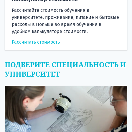
Рассчитайте стоимость обучения в
университете, проживание, питание и бытовые
расходы в Польше во время обучения в
удобном калькуляторе стоимости.
Рассчитать стоимость
ПОДБЕРИТЕ СПЕЦИАЛЬНОСТЬ И
УНИВЕРСИТЕТ