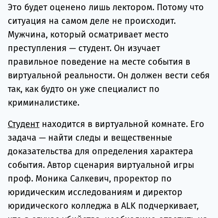
Это будет оценено лишь лектором. Потому что
ситуация на самом деле не происходит.
Мужчина, который осматривает место
преступления — студент. Он изучает
правильное поведение на месте события в
виртуальной реальности. Он должен вести себя
так, как будто он уже специалист по
криминалистике.
Студент
находится в виртуальной комнате. Его
задача — найти следы и вещественные
доказательства для определения характера
события. Автор сценария виртуальной игры
проф. Моника Салкевич, проректор по
юридическим исследованиям и директор
юридического колледжа в ALK подчеркивает,