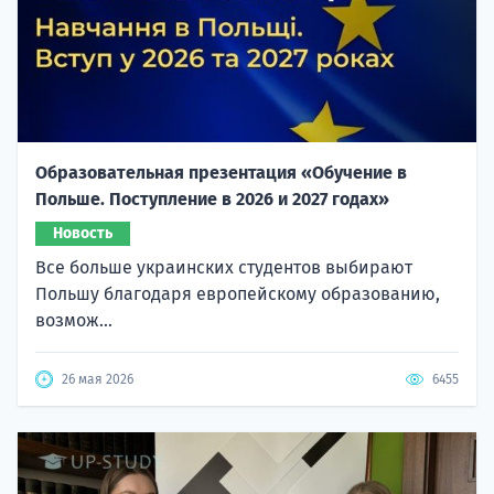
Образовательная презентация «Обучение в
Польше. Поступление в 2026 и 2027 годах»
Новость
Все больше украинских студентов выбирают
Польшу благодаря европейскому образованию,
возмож...
26 мая 2026
6455