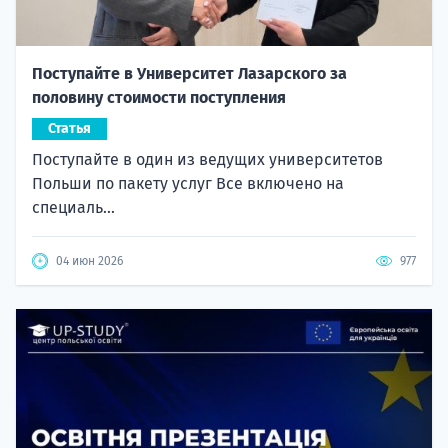
Поступайте в Университет Лазарского за
половину стоимости поступления
Статья
Поступайте в один из ведущих университетов
Польши по пакету услуг Все включено на
специаль...
04 июн 2026
977