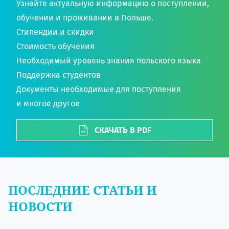
Узнайте актуальную информацию о поступлении,
обучении и проживании в Польше.
Стипендии и скидки
Стоимость обучения
Необходимый уровень знания польского языка
Поддержка студентов
Документы необходимые для поступления
и многое другое
СКАЧАТЬ В PDF
ПОСЛЕДНИЕ СТАТЬИ И
НОВОСТИ