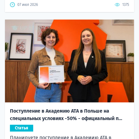
07 июл 2026
1375
Поступление в Академию ATA в Польше на
специальных условиях -50% - официальный п...
Статья
Планируете поступление в Академию ATA в