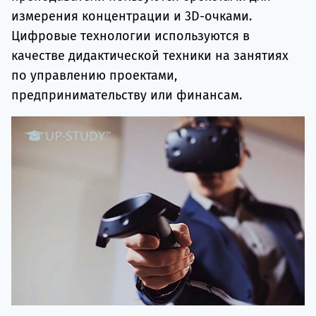
измерения концентрации и 3D-очками.
Цифровые технологии используются в
качестве дидактической техники на занятиях
по управлению проектами,
предпринимательству или финансам.