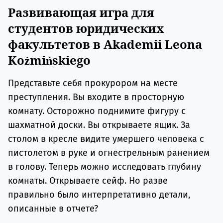
Развивающая игра для
студентов юридических
факультетов в Akademii Leona
Koźmińskiego
Представьте себя прокурором на месте
преступления. Вы входите в просторную
комнату. Осторожно поднимите фигуру с
шахматной доски. Вы открываете ящик. За
столом в кресле видите умершего человека с
пистолетом в руке и огнестрельным ранением
в голову. Теперь можно исследовать глубину
комнаты. Открываете сейф. Но разве
правильно было интерпретативно детали,
описанные в отчете?