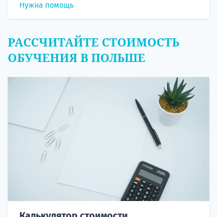
Нужна помощь
РАССЧИТАЙТЕ СТОИМОСТЬ
ОБУЧЕНИЯ В ПОЛЬШЕ
Калькулятор стоимости