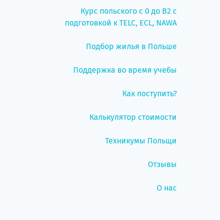
Курс польского с 0 до B2 с
подготовкой к TELC, ECL, NAWA
Подбор жилья в Польше
Поддержка во время учебы
Как поступить?
Калькулятор стоимости
Техникумы Польщи
Отзывы
О нас