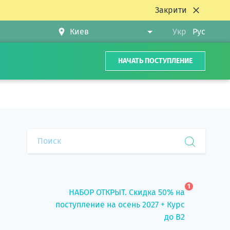
Закрити
Укр
Рус
НАЧАТЬ ПОСТУПЛЕНИЕ
1
НАБОР ОТКРЫТ. Скидка 50% на
поступление на осень 2027 + Курс
до B2