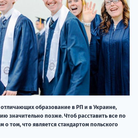
 отличающих образование в РП и в Украине,
ию значительно позже. Чтоб расставить все по
им о том, что является стандартом польского