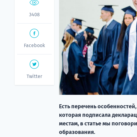
3408
Facebook
Twitter
Есть перечень особенностей,
которая подписала декларац
местам, в статье мы поговор
образования.