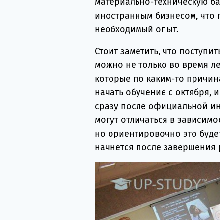
материально-техническую ба
иностранным бизнесом, что 
необходимый опыт.
Стоит заметить, что поступи
можно не только во время л
которые по каким-то причин
начать обучение с октября, 
сразу после официальной ин
могут отличаться в зависимо
но ориентировочно это будет
начнется после завершения 