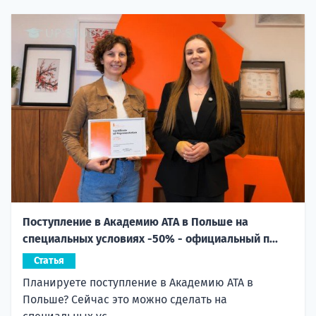
Поступление в Академию ATA в Польше на
специальных условиях -50% - официальный п...
Статья
Планируете поступление в Академию ATA в
Польше? Сейчас это можно сделать на