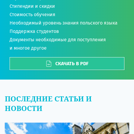
Стипендии и скидки
Стоимость обучения
Необходимый уровень знания польского языка
Поддержка студентов
Документы необходимые для поступления
и многое другое
СКАЧАТЬ В PDF
ПОСЛЕДНИЕ СТАТЬИ И
НОВОСТИ