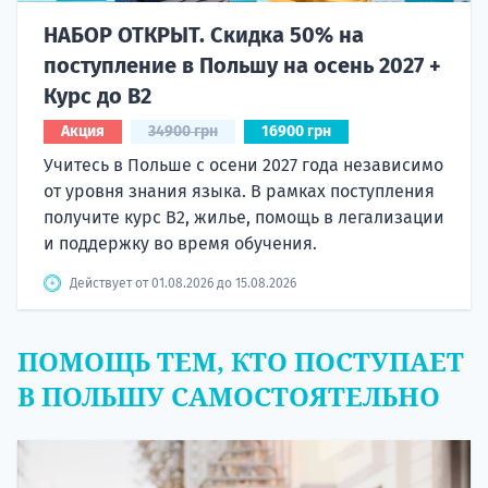
НАБОР ОТКРЫТ. Скидка 50% на
поступление в Польшу на осень 2027 +
Курс до B2
Акция
34900 грн
16900 грн
Учитесь в Польше с осени 2027 года независимо
от уровня знания языка. В рамках поступления
получите курс B2, жилье, помощь в легализации
и поддержку во время обучения.
Действует от 01.08.2026 до 15.08.2026
ПОМОЩЬ ТЕМ, КТО ПОСТУПАЕТ
В ПОЛЬШУ САМОСТОЯТЕЛЬНО