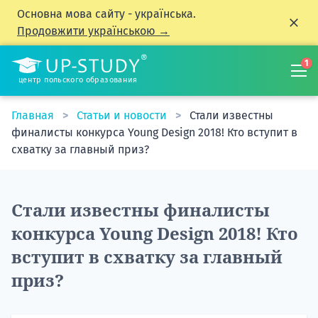
Основна мова сайту - українська.
Продовжити українською →
1
центр польского образования
Главная
Статьи и новости
Стали известны
финалисты конкурса Young Design 2018! Кто вступит в
схватку за главный приз?
Стали известны финалисты
конкурса Young Design 2018! Кто
вступит в схватку за главный
приз?