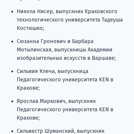
Никола Нисер, выпускник Краковского
технологического университета Тадеуша
Костюшко;
Сюзанна Гронович и Барбара
Мотылинская, выпускницы Академии
изобразительных искусств в Варшаве;
Сильвия Клеча, выпускница
Педагогического университета KEN в
Кракове;
Ярослав Маркович, выпускник
Педагогического университета KEN в
Кракове;
Сильвестр Шуманский, выпускник