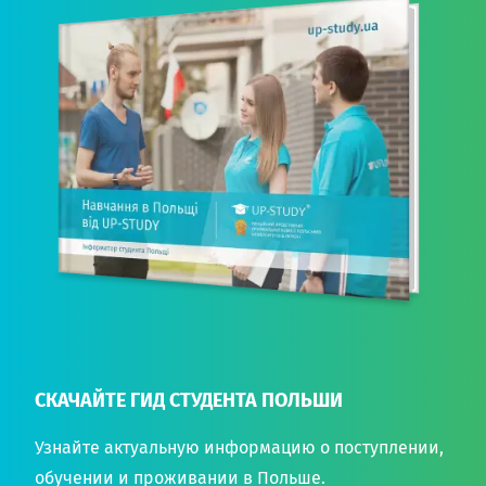
СКАЧАЙТЕ ГИД СТУДЕНТА ПОЛЬШИ
Узнайте актуальную информацию о поступлении,
обучении и проживании в Польше.