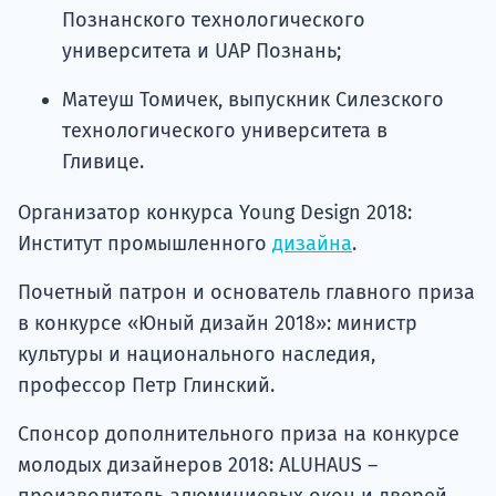
Познанского технологического
университета и UAP Познань;
Матеуш Томичек, выпускник Силезского
технологического университета в
Гливице.
Организатор конкурса Young Design 2018:
Институт промышленного
дизайна
.
Почетный патрон и основатель главного приза
в конкурсе «Юный дизайн 2018»: министр
культуры и национального наследия,
профессор Петр Глинский.
Спонсор дополнительного приза на конкурсе
молодых дизайнеров 2018: ALUHAUS –