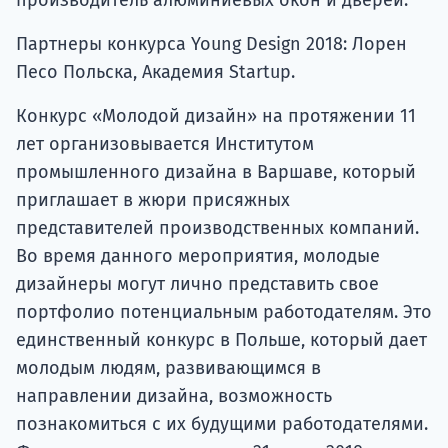
производитель алюминиевых окон и дверей.
Партнеры конкурса Young Design 2018: Лорен
Песо Польска, Академия Startup.
Конкурс «Молодой дизайн» на протяжении 11
лет организовывается Институтом
промышленного дизайна в Варшаве, который
приглашает в жюри присяжных
представителей производственных компаний.
Во время данного мероприятия, молодые
дизайнеры могут лично представить свое
портфолио потенциальным работодателям. Это
единственный конкурс в Польше, который дает
молодым людям, развивающимся в
направлении дизайна, возможность
познакомиться с их будущими работодателями.