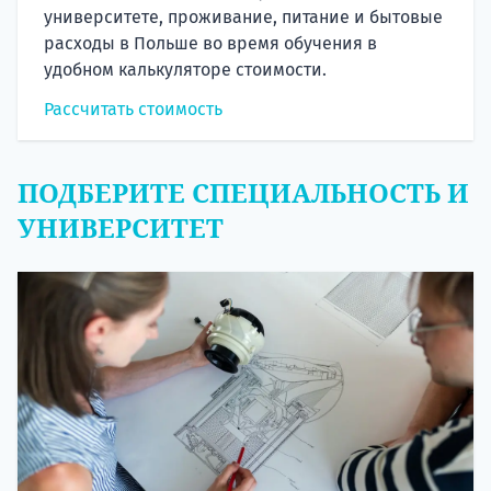
университете, проживание, питание и бытовые
расходы в Польше во время обучения в
удобном калькуляторе стоимости.
Рассчитать стоимость
ПОДБЕРИТЕ СПЕЦИАЛЬНОСТЬ И
УНИВЕРСИТЕТ