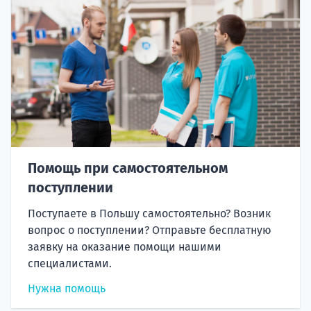
Помощь при самостоятельном
поступлении
Поступаете в Польшу самостоятельно? Возник
вопрос о поступлении? Отправьте бесплатную
заявку на оказание помощи нашими
специалистами.
Нужна помощь