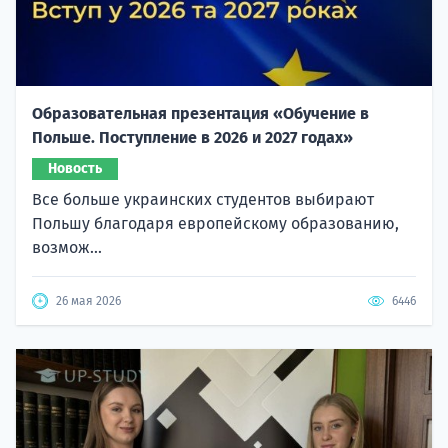
Образовательная презентация «Обучение в
Польше. Поступление в 2026 и 2027 годах»
Новость
Все больше украинских студентов выбирают
Польшу благодаря европейскому образованию,
возмож...
26 мая 2026
6446