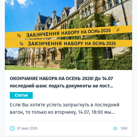
ОКОНЧАНИЕ НАБОРА НА ОСЕНЬ 2026! До 14.07
последний шанс подать документы на пост...
Статья
Если Вы хотите успеть запрыгнуть в последний
вагон, то только ко вторнику, 14.07, 18:00 мы...
07 июл 2026
1369