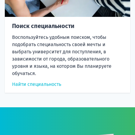
Поиск специальности
Воспользуйтесь удобным поиском, чтобы
подобрать специальность своей мечты и
выбрать университет для поступления, в
зависимости от города, образовательного
уровня и языка, на котором Вы планируете
обучаться.
Найти специальность