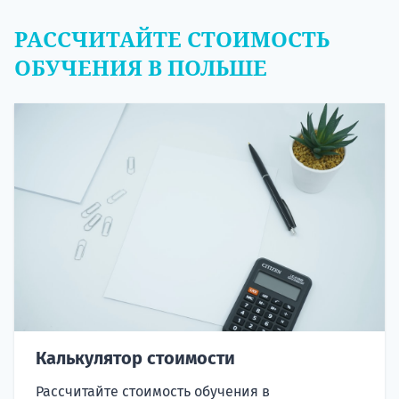
РАССЧИТАЙТЕ СТОИМОСТЬ
ОБУЧЕНИЯ В ПОЛЬШЕ
Калькулятор стоимости
Рассчитайте стоимость обучения в