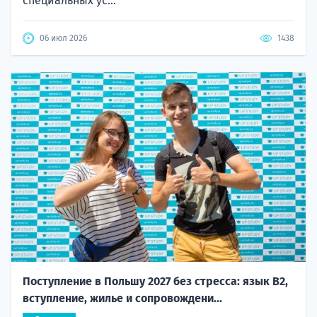
специальных ус...
06 июл 2026
1438
Поступление в Польшу 2027 без стресса: язык B2,
вступление, жилье и сопровождени...