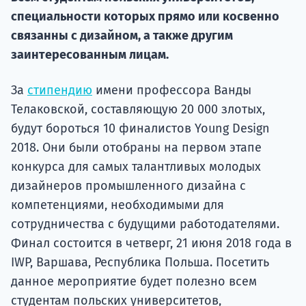
специальности которых прямо или косвенно
Подде
связанны с дизайном, а также другим
заинтересованным лицам.
Ка
За
стипендию
имени профессора Ванды
Телаковской, составляющую 20 000 злотых,
будут бороться 10 финалистов Young Design
2018. Они были отобраны на первом этапе
конкурса для самых талантливых молодых
дизайнеров промышленного дизайна с
компетенциями, необходимыми для
сотрудничества с будущими работодателями.
Финал состоится в четверг, 21 июня 2018 года в
IWP, Варшава, Республика Польша. Посетить
данное мероприятие будет полезно всем
студентам польских университетов,