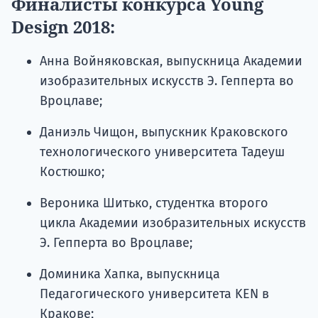
Финалисты конкурса Young
Design 2018:
Анна Войняковская, выпускница Академии
изобразительных искусств Э. Гепперта во
Вроцлаве;
Даниэль Чищон, выпускник Краковского
технологического университета Тадеуш
Костюшко;
Вероника Шитько, студентка второго
цикла Академии изобразительных искусств
Э. Гепперта во Вроцлаве;
Доминика Хапка, выпускница
Педагогического университета KEN в
Кракове;