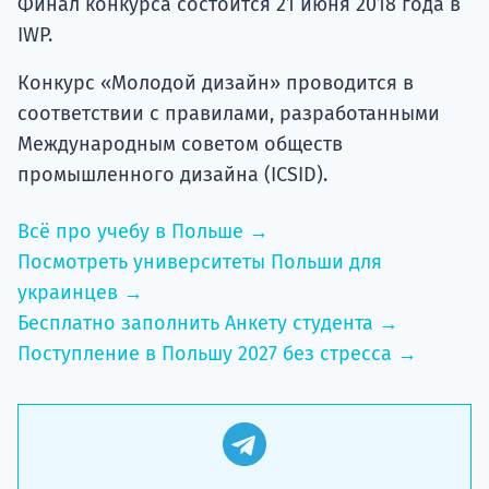
Финал конкурса состоится 21 июня 2018 года в
IWP.
Конкурс «Молодой дизайн» проводится в
соответствии с правилами, разработанными
Международным советом обществ
промышленного дизайна (ICSID).
Всё про учебу в Польше →
Посмотреть университеты Польши для
украинцев →
Бесплатно заполнить Анкету студента →
Поступление в Польшу 2027 без стресса →