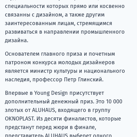
специальности которых прямо или косвенно
связанны с дизайном, а также другим
заинтересованным лицам, стремящимся
развиваться в направлении промышленного
дизайна.
Основателем главного приза и почетным
патроном конкурса молодых дизайнеров
является министр культуры и национального
наследия, профессор Петр Глинский.
Впервые в Young Design присутствует
дополнительный денежный приз. Это 10 000
злотых от ALUHAUS, входящего в группу
OKNOPLAST. Из десяти финалистов, которые
предстанут перед жюри в финале,
представитель ALUHAUS выберет одного