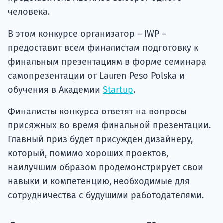
человека.
В этом конкурсе организатор – IWP –
предоставит всем финалистам подготовку к
финальным презентациям в форме семинара
самопрезентации от Lauren Peso Polska и
обучения в Академии
Startup
.
Финалисты конкурса ответят на вопросы
присяжных во время финальной презентации.
Главный приз будет присужден дизайнеру,
который, помимо хороших проектов,
наилучшим образом продемонстрирует свои
навыки и компетенцию, необходимые для
сотрудничества с будущими работодателями.