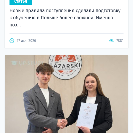
Статья
Новые правила поступления сделали подготовку
к обучению в Польше более сложной. Именно
поэ...
27 июн 2026
7881