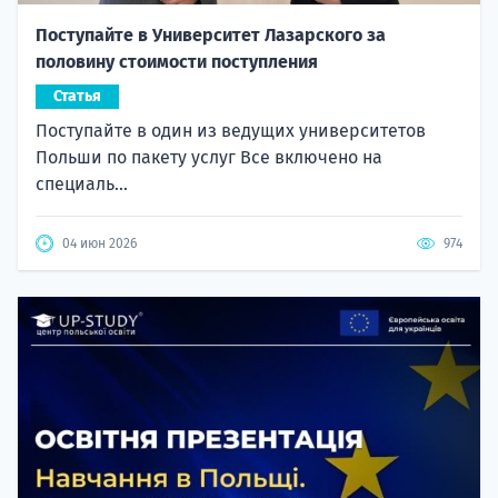
Поступайте в Университет Лазарского за
половину стоимости поступления
Статья
Поступайте в один из ведущих университетов
Польши по пакету услуг Все включено на
специаль...
04 июн 2026
974