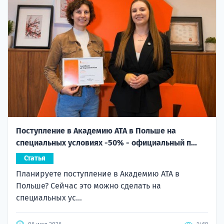
Поступление в Академию ATA в Польше на
специальных условиях -50% - официальный п...
Статья
Планируете поступление в Академию ATA в
Польше? Сейчас это можно сделать на
специальных ус...