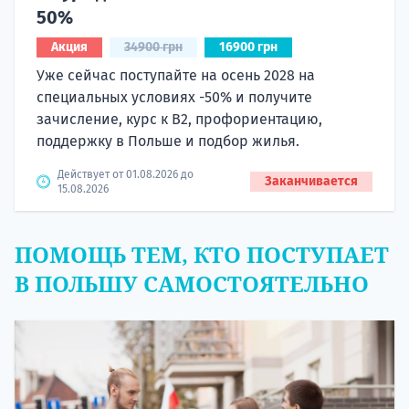
50%
Акция
34900 грн
16900 грн
Уже сейчас поступайте на осень 2028 на
специальных условиях -50% и получите
зачисление, курс к B2, профориентацию,
поддержку в Польше и подбор жилья.
Действует от 01.08.2026 до
Заканчивается
15.08.2026
ПОМОЩЬ ТЕМ, КТО ПОСТУПАЕТ
В ПОЛЬШУ САМОСТОЯТЕЛЬНО