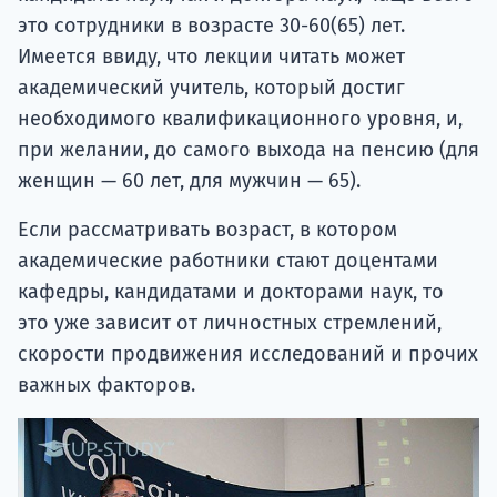
это сотрудники в возрасте 30-60(65) лет.
Имеется ввиду, что лекции читать может
академический учитель, который достиг
необходимого квалификационного уровня, и,
при желании, до самого выхода на пенсию (для
женщин — 60 лет, для мужчин — 65).
Если рассматривать возраст, в котором
академические работники стают доцентами
кафедры, кандидатами и докторами наук, то
это уже зависит от личностных стремлений,
скорости продвижения исследований и прочих
важных факторов.