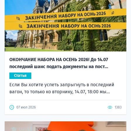
ОКОНЧАНИЕ НАБОРА НА ОСЕНЬ 2026! До 14.07
последний шанс подать документы на пост...
Статья
Если Вы хотите успеть запрыгнуть в последний
вагон, то только ко вторнику, 14.07, 18:00 мы...
07 июл 2026
1383