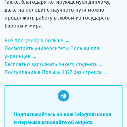
Также, благодаря котирующемуся диплому,
даже на половине научного пути можно
продолжить работу в любом из государств
Европы и мира.
Всё про учебу в Польше →
Посмотреть университеты Польши для
украинцев →
Бесплатно заполнить Анкету студента →
Поступление в Польшу 2027 без стресса →
Подписывайтесь на наш Telegram канал
и первыми узнавайте об акциях,