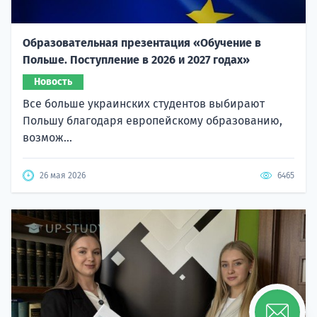
Образовательная презентация «Обучение в
Польше. Поступление в 2026 и 2027 годах»
Новость
Все больше украинских студентов выбирают
Польшу благодаря европейскому образованию,
возмож...
26 мая 2026
6465