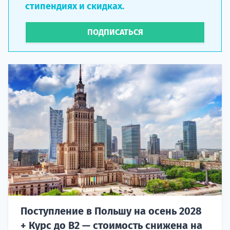
стипендиях и скидках.
ПОДПИСАТЬСЯ
Поступление в Польшу на осень 2028
+ Курс до B2 — стоимость снижена на