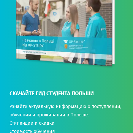
СКАЧАЙТЕ ГИД СТУДЕНТА ПОЛЬШИ
Узнайте актуальную информацию о поступлении,
обучении и проживании в Польше.
Стипендии и скидки
Стоимость обучения