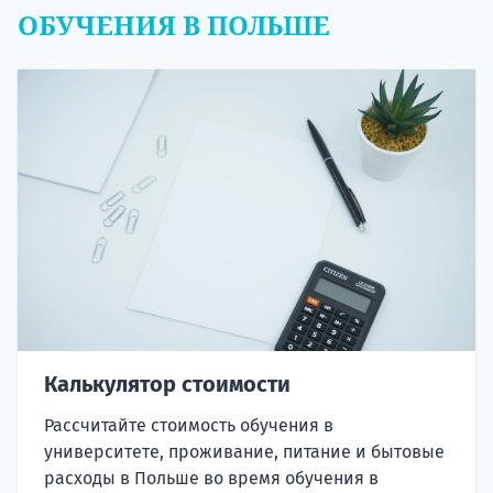
ОБУЧЕНИЯ В ПОЛЬШЕ
Калькулятор стоимости
Рассчитайте стоимость обучения в
университете, проживание, питание и бытовые
расходы в Польше во время обучения в