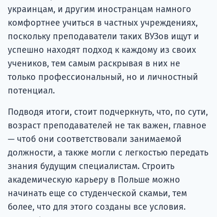
украинцам, и другим иностранцам намного
комфортнее учиться в частных учреждениях,
поскольку преподаватели таких ВУЗов ищут и
успешно находят подход к каждому из своих
учеников, тем самым раскрывая в них не
только профессиональный, но и личностный
потенциал.
Подводя итоги, стоит подчеркнуть, что, по сути,
возраст преподавателей не так важен, главное
— чтоб они соответствовали занимаемой
должности, а также могли с легкостью передать
знания будущим специалистам. Строить
академическую карьеру в Польше можно
начинать еще со студенческой скамьи, тем
более, что для этого созданы все условия.