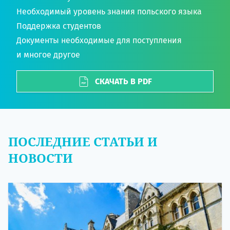
Необходимый уровень знания польского языка
Поддержка студентов
Документы необходимые для поступления
и многое другое
СКАЧАТЬ В PDF
ПОСЛЕДНИЕ СТАТЬИ И
НОВОСТИ