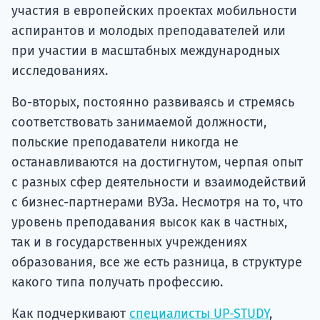
участия в европейских проектах мобильности
аспирантов и молодых преподавателей или
при участии в масштабных международных
исследованиях.
Во-вторых, постоянно развиваясь и стремясь
соответствовать занимаемой должности,
польские преподаватели никогда не
останавливаются на достигнутом, черпая опыт
с разных сфер деятельности и взаимодействий
с бизнес-партнерами ВУЗа. Несмотря на то, что
уровень преподавания высок как в частных,
так и в государственных учреждениях
образования, все же есть разница, в структуре
какого типа получать профессию.
Как подчеркивают
специалисты UP-STUDY
,