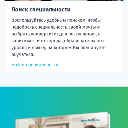
Поиск специальности
Воспользуйтесь удобным поиском, чтобы
подобрать специальность своей мечты и
выбрать университет для поступления, в
зависимости от города, образовательного
уровня и языка, на котором Вы планируете
обучаться.
Найти специальность