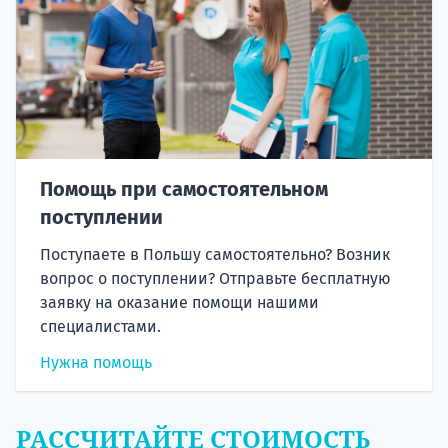
Помощь при самостоятельном
поступлении
Поступаете в Польшу самостоятельно? Возник
вопрос о поступлении? Отправьте бесплатную
заявку на оказание помощи нашими
специалистами.
Нужна помощь
РАССЧИТАЙТЕ СТОИМОСТЬ