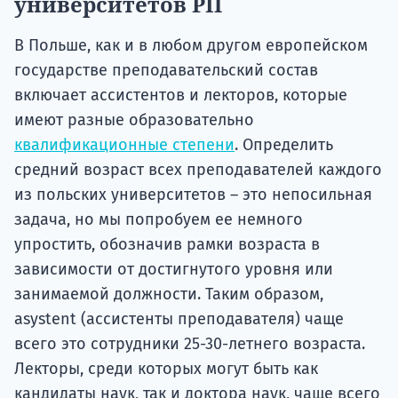
университетов РП
В Польше, как и в любом другом европейском
государстве преподавательский состав
включает ассистентов и лекторов, которые
имеют разные образовательно
квалификационные степени
. Определить
средний возраст всех преподавателей каждого
из польских университетов – это непосильная
задача, но мы попробуем ее немного
упростить, обозначив рамки возраста в
зависимости от достигнутого уровня или
занимаемой должности. Таким образом,
asystent (ассистенты преподавателя) чаще
всего это сотрудники 25-30-летнего возраста.
Лекторы, среди которых могут быть как
кандидаты наук, так и доктора наук, чаще всего