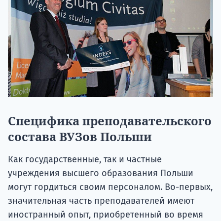
Специфика преподавательского
состава ВУЗов Польши
Как государственные, так и частные
учреждения высшего образования Польши
могут гордиться своим персоналом. Во-первых,
значительная часть преподавателей имеют
иностранный опыт, приобретенный во время