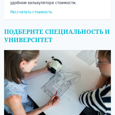
удобном калькуляторе стоимости.
Рассчитать стоимость
ПОДБЕРИТЕ СПЕЦИАЛЬНОСТЬ И
УНИВЕРСИТЕТ