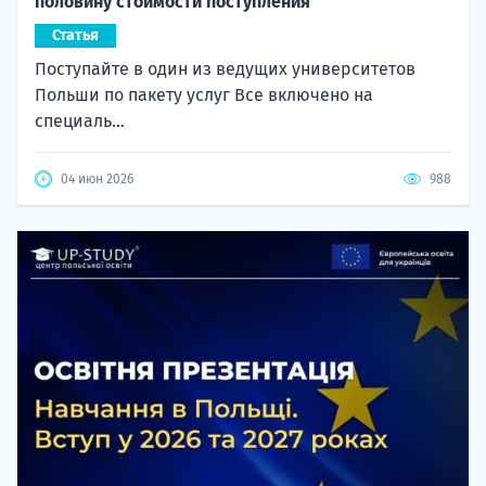
половину стоимости поступления
Статья
Поступайте в один из ведущих университетов
Польши по пакету услуг Все включено на
специаль...
04 июн 2026
988