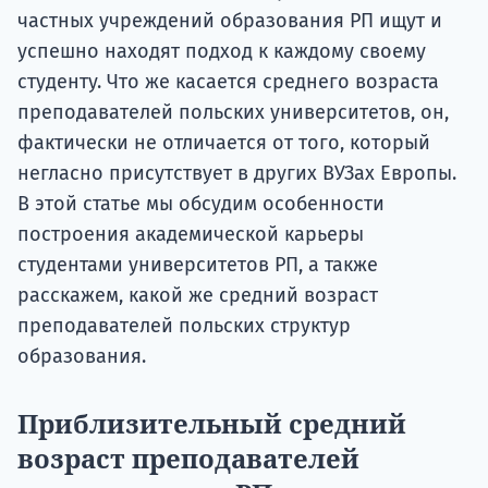
частных учреждений образования РП ищут и
успешно находят подход к каждому своему
студенту. Что же касается среднего возраста
преподавателей польских университетов, он,
фактически не отличается от того, который
негласно присутствует в других ВУЗах Европы.
В этой статье мы обсудим особенности
построения академической карьеры
студентами университетов РП, а также
расскажем, какой же средний возраст
преподавателей польских структур
образования.
Приблизительный средний
возраст преподавателей