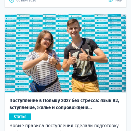
06 июл 2026
1469
Поступление в Польшу 2027 без стресса: язык B2,
вступление, жилье и сопровождени...
Статья
Новые правила поступления сделали подготовку