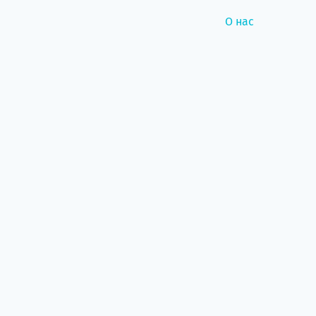
О нас