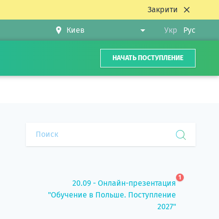
Закрити
Укр
Рус
НАЧАТЬ ПОСТУПЛЕНИЕ
1
20.09 - Онлайн-презентация
"Обучение в Польше. Поступление
2027"