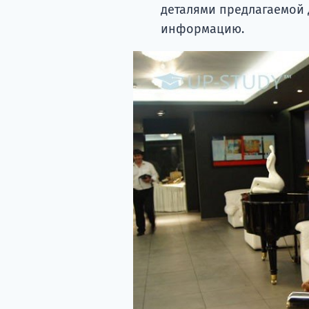
деталями предлагаемой 
информацию.