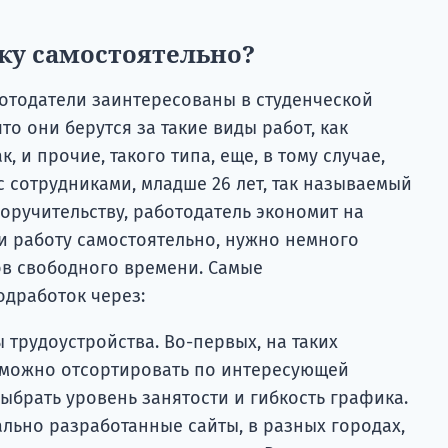
ку самостоятельно?
ботодатели заинтересованы в студенческой
то они берутся за такие виды работ, как
, и прочие, такого типа, еще, в тому случае,
 с сотрудниками, младше 26 лет, так называемый
поручительству, работодатель экономит на
и работу самостоятельно, нужно немного
ов свободного времени. Самые
дработок через:
 трудоустройства. Во-первых, на таких
 можно отсортировать по интересующей
ыбрать уровень занятости и гибкость графика.
ально разработанные сайты, в разных городах,