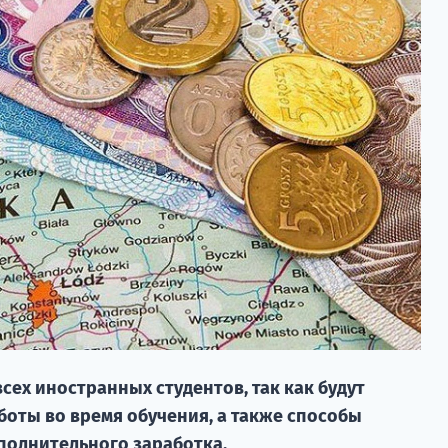
всех иностранных студентов, так как будут
боты во время обучения, а также способы
полнительного заработка.