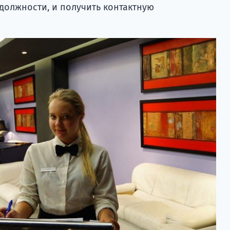
должности, и получить контактную