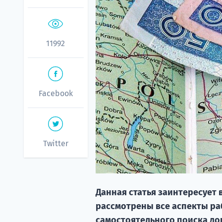
11992
Facebook
Twitter
Данная статья заинтересует 
рассмотрены все аспекты ра
самостоятельного поиска до