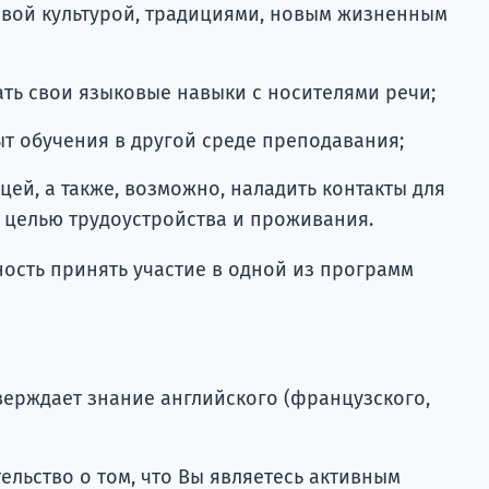
овой культурой, традициями, новым жизненным
ть свои языковые навыки с носителями речи;
т обучения в другой среде преподавания;
цей, а также, возможно, наладить контакты для
 целью трудоустройства и проживания.
ность принять участие в одной из программ
верждает знание английского (французского,
льство о том, что Вы являетесь активным