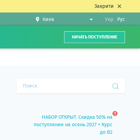
Закрити
Укр
Рус
НАЧАТЬ ПОСТУПЛЕНИЕ
1
НАБОР ОТКРЫТ. Скидка 50% на
поступление на осень 2027 + Курс
до B2