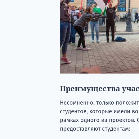
Преимущества учас
Несомненно, только положит
студентов, которые имели во
рамках одного из проектов. 
предоставляют студентам: