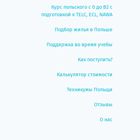
Курс польского с 0 до B2 с
подготовкой к TELC, ECL, NAWA
Подбор жилья в Польше
Поддержка во время учебы
Как поступить?
Калькулятор стоимости
Техникумы Польщи
Отзывы
О нас