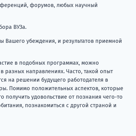
нференций, форумов, любых научный
бора ВУЗа.
лы Вашего убеждения, и результатов приемной
астие в подобных программах, можно
в разных направлениях. Часто, такой опыт
ся на решении будущего работодателя в
ры. Помимо положительных аспектов, которые
о получить удовольствие от познания чего-то
битания, познакомиться с другой страной и