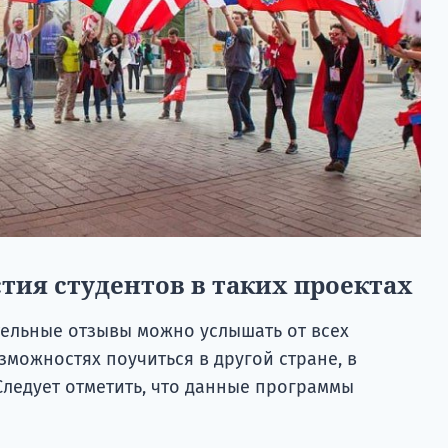
тия студентов в таких проектах
ельные отзывы можно услышать от всех
зможностях поучиться в другой стране, в
Следует отметить, что данные программы