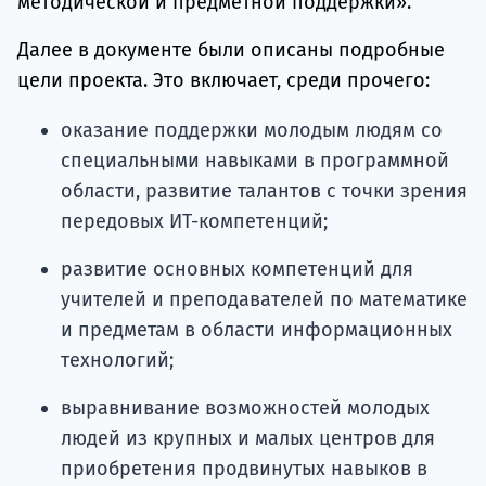
методической и предметной поддержки».
Далее в документе были описаны подробные
цели проекта. Это включает, среди прочего:
оказание поддержки молодым людям со
специальными навыками в программной
области, развитие талантов с точки зрения
передовых ИТ-компетенций;
развитие основных компетенций для
учителей и преподавателей по математике
и предметам в области информационных
технологий;
выравнивание возможностей молодых
людей из крупных и малых центров для
приобретения продвинутых навыков в