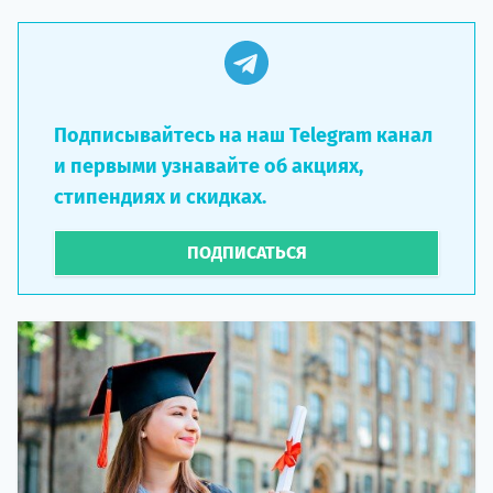
Подписывайтесь на наш Telegram канал
и первыми узнавайте об акциях,
стипендиях и скидках.
ПОДПИСАТЬСЯ