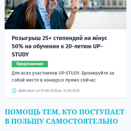
Розыгрыш 25+ стипендий на мінус
50% на обучение к 20-летию UP-
STUDY
Предложение
Для всех участников UP-STUDY. Бронируйте за
собой место в конкурсе прямо сейчас
Действует от 01.08.2026 до 15.08.2026
ПОМОЩЬ ТЕМ, КТО ПОСТУПАЕТ
В ПОЛЬШУ САМОСТОЯТЕЛЬНО