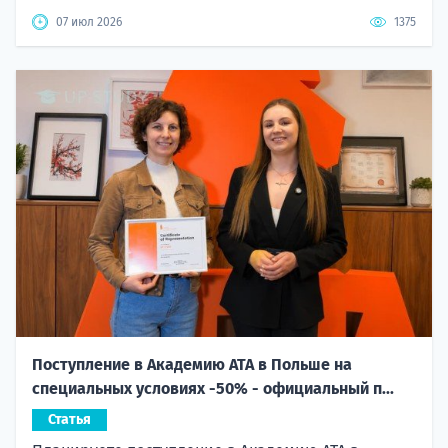
07 июл 2026
1375
Поступление в Академию ATA в Польше на
специальных условиях -50% - официальный п...
Статья