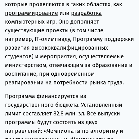
которые проявляются в таких областях, как
программирование
или
разработка
компьютерных игр
. Оно дополняет
существующие проекты (в том числе,
например, IT-олимпиаду, Программу поддержки
развития высококвалифицированных
студентов) и мероприятия, осуществляемые
министерством, отвечающим за образование и
воспитание, при одновременном
реагировании на потребности рынка труда.
Программа финансируется из
государственного бюджета. Установленный
лимит составляет 82,8 млн. зл. Все выпуски
программы будут состоять из двух
направлений: «Чемпионаты по алгоритму и