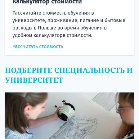
Калькулятор стоимости
Рассчитайте стоимость обучения в
университете, проживание, питание и бытовые
расходы в Польше во время обучения в
удобном калькуляторе стоимости.
Рассчитать стоимость
ПОДБЕРИТЕ СПЕЦИАЛЬНОСТЬ И
УНИВЕРСИТЕТ