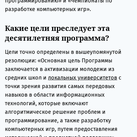
программированию» и «Чемпионаты по
разработке компьютерных игр».
Какие цели преследует эта
десятилетняя программа?
Цели точно определены в вышеупомянутой
резолюции: «Основная цель Программы
заключается в активизации молодежи из
средних школ и
локальных университетов
с
точки зрения развития самых передовых
навыков в области информационных
технологий, которые включают
алгоритмическое решение проблем и
программирование, а также разработку
компьютерных игр, путем предоставления