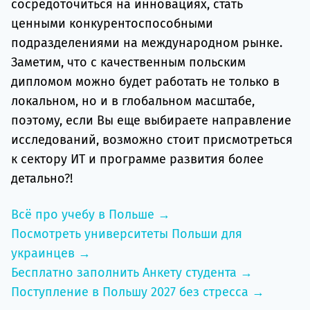
сосредоточиться на инновациях, стать
ценными конкурентоспособными
подразделениями на международном рынке.
Заметим, что с качественным польским
дипломом можно будет работать не только в
локальном, но и в глобальном масштабе,
поэтому, если Вы еще выбираете направление
исследований, возможно стоит присмотреться
к сектору ИТ и программе развития более
детально?!
Всё про учебу в Польше →
Посмотреть университеты Польши для
украинцев →
Бесплатно заполнить Анкету студента →
Поступление в Польшу 2027 без стресса →