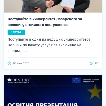
Поступайте в Университет Лазарского за
половину стоимости поступления
Статья
Поступайте в один из ведущих университетов
Польши по пакету услуг Все включено на
специаль...
04 июн 2026
977