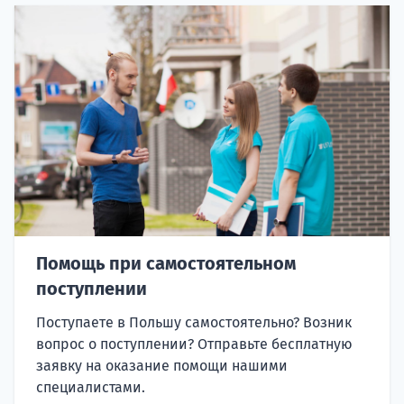
Помощь при самостоятельном
поступлении
Поступаете в Польшу самостоятельно? Возник
вопрос о поступлении? Отправьте бесплатную
заявку на оказание помощи нашими
специалистами.