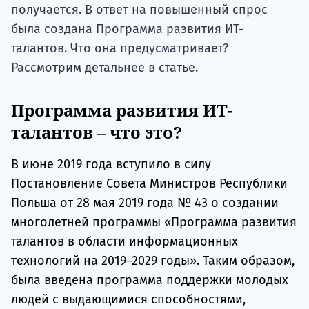
получается. В ответ на повышенный спрос
была создана Программа развития ИТ-
талантов. Что она предусматривает?
Рассмотрим детальнее в статье.
Программа развития ИТ-
талантов – что это?
В июне 2019 года вступило в силу
Постановление Совета Министров Республики
Польша от 28 мая 2019 года № 43 о создании
многолетней программы «Программа развития
талантов в области информационных
технологий на 2019–2029 годы». Таким образом,
была введена программа поддержки молодых
людей с выдающимися способностями,