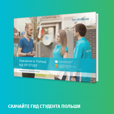
СКАЧАЙТЕ ГИД СТУДЕНТА ПОЛЬШИ