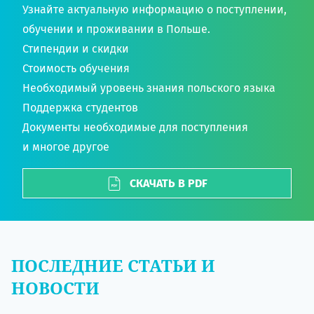
Узнайте актуальную информацию о поступлении,
обучении и проживании в Польше.
Стипендии и скидки
Стоимость обучения
Необходимый уровень знания польского языка
Поддержка студентов
Документы необходимые для поступления
и многое другое
СКАЧАТЬ В PDF
ПОСЛЕДНИЕ СТАТЬИ И
НОВОСТИ