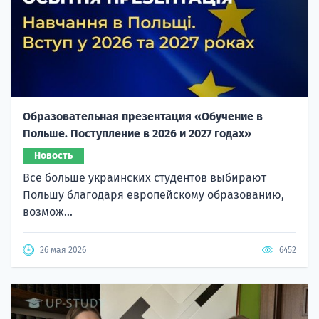
Образовательная презентация «Обучение в
Польше. Поступление в 2026 и 2027 годах»
Новость
Все больше украинских студентов выбирают
Польшу благодаря европейскому образованию,
возмож...
26 мая 2026
6452