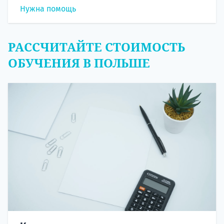
Нужна помощь
РАССЧИТАЙТЕ СТОИМОСТЬ
ОБУЧЕНИЯ В ПОЛЬШЕ