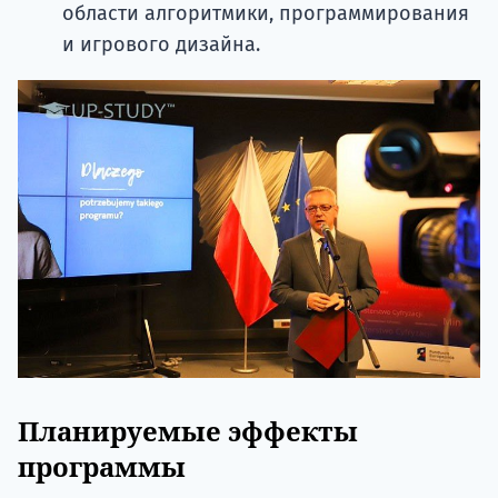
области алгоритмики, программирования
и игрового дизайна.
Планируемые эффекты
программы