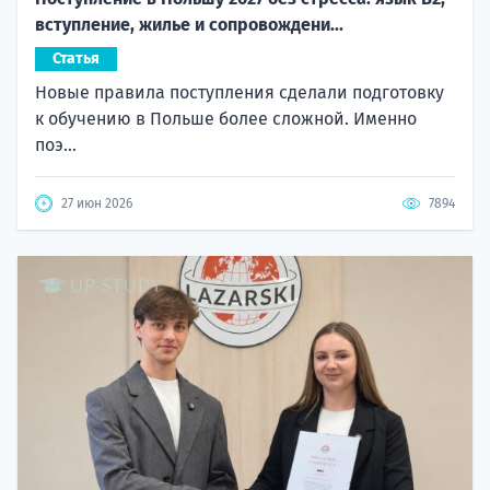
вступление, жилье и сопровождени...
Статья
Новые правила поступления сделали подготовку
к обучению в Польше более сложной. Именно
поэ...
27 июн 2026
7894