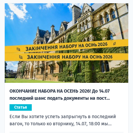
ОКОНЧАНИЕ НАБОРА НА ОСЕНЬ 2026! До 14.07
последний шанс подать документы на пост...
Статья
Если Вы хотите успеть запрыгнуть в последний
вагон, то только ко вторнику, 14.07, 18:00 мы...