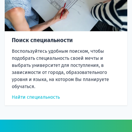
Поиск специальности
Воспользуйтесь удобным поиском, чтобы
подобрать специальность своей мечты и
выбрать университет для поступления, в
зависимости от города, образовательного
уровня и языка, на котором Вы планируете
обучаться.
Найти специальность