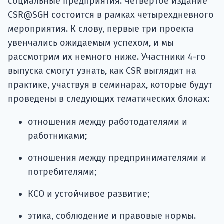
социальные предприятия. Четвертое издание
CSR@SGH состоится в рамках четырехдневного
мероприятия. К слову, первые три проекта
увенчались ожидаемым успехом, и мы
рассмотрим их немного ниже. Участники 4-го
выпуска смогут узнать, как CSR выглядит на
практике, участвуя в семинарах, которые будут
проведены в следующих тематических блоках:
отношения между работодателями и
работниками;
отношения между предпринимателями и
потребителями;
КСО и устойчивое развитие;
этика, соблюдение и правовые нормы.