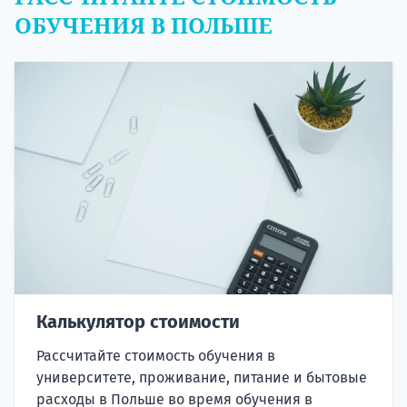
ОБУЧЕНИЯ В ПОЛЬШЕ
Калькулятор стоимости
Рассчитайте стоимость обучения в
университете, проживание, питание и бытовые
расходы в Польше во время обучения в