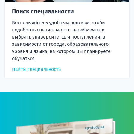
Поиск специальности
Воспользуйтесь удобным поиском, чтобы
подобрать специальность своей мечты и
выбрать университет для поступления, в
зависимости от города, образовательного
уровня и языка, на котором Вы планируете
обучаться.
Найти специальность