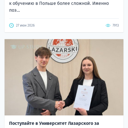
к обучению в Польше более сложной. Именно
поэ...
27 июн 2026
7913
Поступайте в Университет Лазарского за