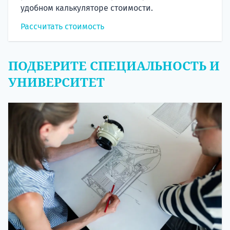
удобном калькуляторе стоимости.
Рассчитать стоимость
ПОДБЕРИТЕ СПЕЦИАЛЬНОСТЬ И
УНИВЕРСИТЕТ