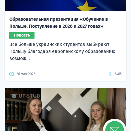
Образовательная презентация «Обучение в
Польше. Поступление в 2026 и 2027 годах»
Новость
Все больше украинских студентов выбирают
Польшу благодаря европейскому образованию,
возмож...
26 мая 2026
6465