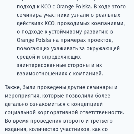
подход к КСО с Orange Polska. В ходе этого
семинара участники узнали о реальных
действиях КСО, проводимых компаниями,
о подходе к устойчивому развитию в
Orange Polska на примерах проектов,
помогающих ухаживать за окружающей
средой и определяющих
заинтересованные стороны и их
взаимоотношениях с компанией.
Также, были проведены другие семинары и
мероприятия, которые позволили более
детально ознакомиться с концепцией
социальной корпоративной ответственности.
Во время проведения второго и третьего
издания, количество участников, как со