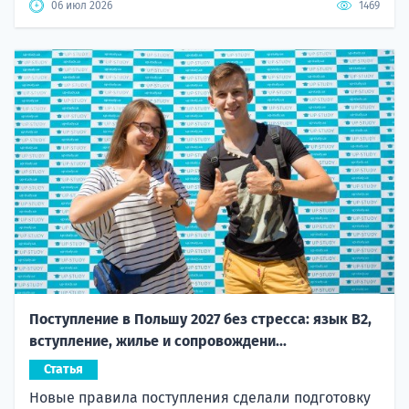
06 июл 2026
1469
Поступление в Польшу 2027 без стресса: язык B2,
вступление, жилье и сопровождени...
Статья
Новые правила поступления сделали подготовку