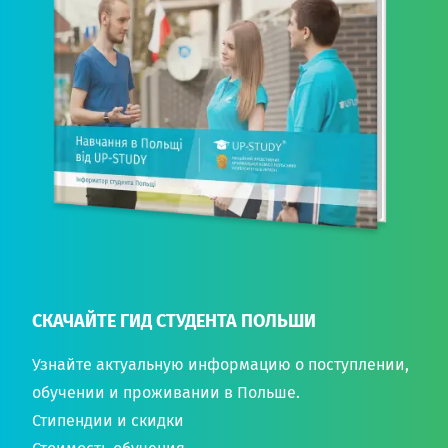
СКАЧАЙТЕ ГИД СТУДЕНТА ПОЛЬШИ
Узнайте актуальную информацию о поступлении,
обучении и проживании в Польше.
Стипендии и скидки