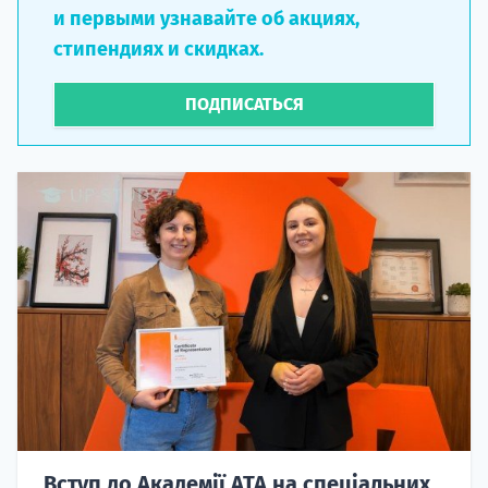
и первыми узнавайте об акциях,
стипендиях и скидках.
ПОДПИСАТЬСЯ
Вступ до Академії ATA на спеціальних