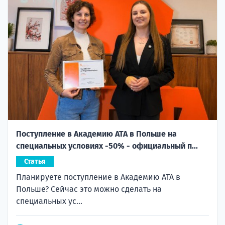
Поступление в Академию ATA в Польше на
специальных условиях -50% - официальный п...
Статья
Планируете поступление в Академию ATA в
Польше? Сейчас это можно сделать на
специальных ус...