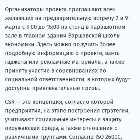
Организаторы проекта приглашают всех
желающих на предварительную встречу 2 и 9
марта с 9:00 до 15:00 на стенд в парашютном
зале в главном здании Варшавской школы
экономики. Здесь можно получить более
подробную информацию о проекте, взять
гаджеты или рекламные материалы, а также
принять участие в соревнованиях по
социальной ответственности, в которых будут
доступны привлекательные призы.
CSR — это концепция, согласно которой
предприятия, на этапе построения стратегии,
учитывают социальные интересы и защиту
окружающей среды, а также отношения с
различными группами. Согласно ISO 26000,