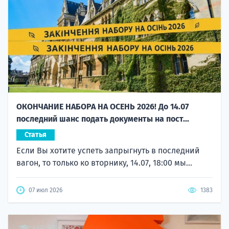
ОКОНЧАНИЕ НАБОРА НА ОСЕНЬ 2026! До 14.07
последний шанс подать документы на пост...
Статья
Если Вы хотите успеть запрыгнуть в последний
вагон, то только ко вторнику, 14.07, 18:00 мы...
07 июл 2026
1383