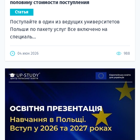
половину стоимости поступления
Статья
Поступайте в один из ведущих университетов
Польши по пакету услуг Все включено на
специаль...
04 июн 2026
988