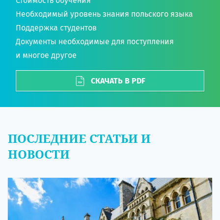
Стоимость обучения
Необходимый уровень знания польского языка
Поддержка студентов
Документы необходимые для поступления
и многое другое
СКАЧАТЬ В PDF
ПОСЛЕДНИЕ СТАТЬИ И
НОВОСТИ