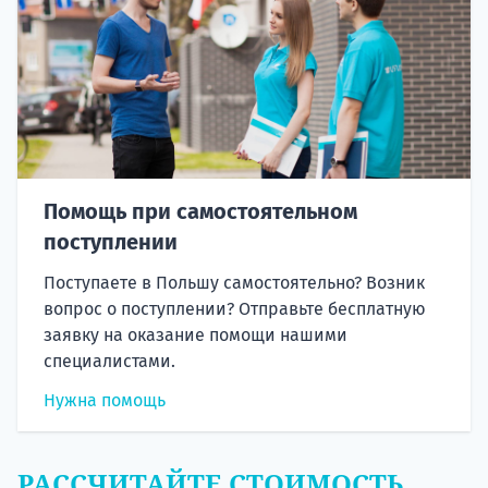
Помощь при самостоятельном
поступлении
Поступаете в Польшу самостоятельно? Возник
вопрос о поступлении? Отправьте бесплатную
заявку на оказание помощи нашими
специалистами.
Нужна помощь
РАССЧИТАЙТЕ СТОИМОСТЬ