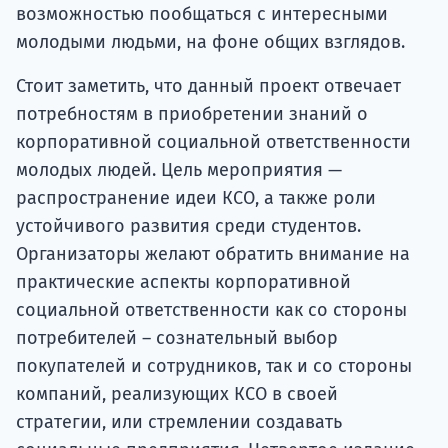
возможностью пообщаться с интересными
молодыми людьми, на фоне общих взглядов.
Стоит заметить, что данный проект отвечает
потребностям в приобретении знаний о
корпоративной социальной ответственности
молодых людей. Цель мероприятия —
распространение идеи КСО, а также роли
устойчивого развития среди студентов.
Организаторы желают обратить внимание на
практические аспекты корпоративной
социальной ответственности как со стороны
потребителей – сознательный выбор
покупателей и сотрудников, так и со стороны
компаний, реализующих КСО в своей
стратегии, или стремлении создавать