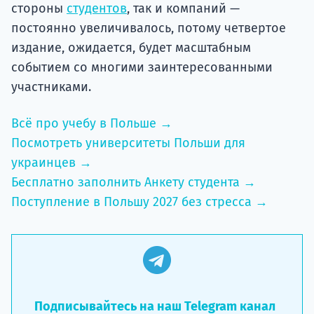
стороны
студентов
, так и компаний —
постоянно увеличивалось, потому четвертое
издание, ожидается, будет масштабным
событием со многими заинтересованными
участниками.
Всё про учебу в Польше →
Посмотреть университеты Польши для
украинцев →
Бесплатно заполнить Анкету студента →
Поступление в Польшу 2027 без стресса →
Подписывайтесь на наш Telegram канал