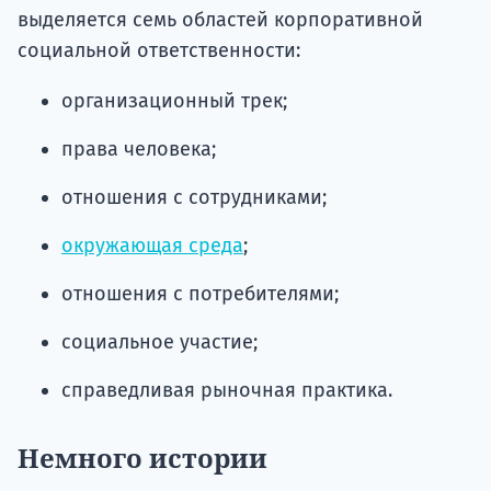
выделяется семь областей корпоративной
социальной ответственности:
организационный трек;
права человека;
отношения с сотрудниками;
окружающая среда
;
отношения с потребителями;
социальное участие;
справедливая рыночная практика.
Немного истории