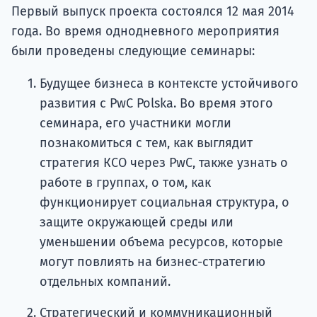
Первый выпуск проекта состоялся 12 мая 2014
года. Во время однодневного мероприятия
были проведены следующие семинары:
Будущее бизнеса в контексте устойчивого
развития с PwC Polska. Во время этого
семинара, его участники могли
познакомиться с тем, как выглядит
стратегия КСО через PwC, также узнать о
работе в группах, о том, как
функционирует социальная структура, о
защите окружающей среды или
уменьшении объема ресурсов, которые
могут повлиять на бизнес-стратегию
отдельных компаний.
Стратегический и коммуникационный