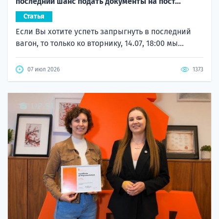
последний шанс подать документы на пост...
Статья
Если Вы хотите успеть запрыгнуть в последний
вагон, то только ко вторнику, 14.07, 18:00 мы...
07 июл 2026
1373