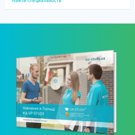
Найти специальность