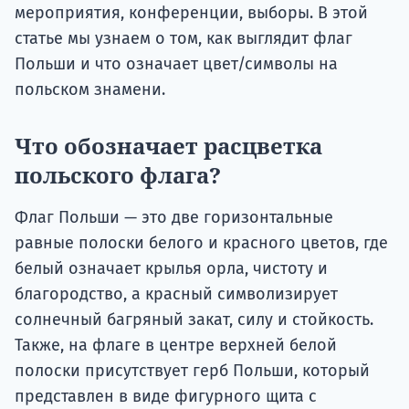
мероприятия, конференции, выборы. В этой
статье мы узнаем о том, как выглядит флаг
Польши и что означает цвет/символы на
польском знамени.
Что обозначает расцветка
польского флага?
Флаг Польши — это две горизонтальные
равные полоски белого и красного цветов, где
белый означает крылья орла, чистоту и
благородство, а красный символизирует
солнечный багряный закат, силу и стойкость.
Также, на флаге в центре верхней белой
полоски присутствует герб Польши, который
представлен в виде фигурного щита с