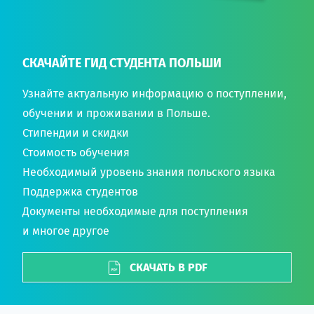
СКАЧАЙТЕ ГИД СТУДЕНТА ПОЛЬШИ
Узнайте актуальную информацию о поступлении,
обучении и проживании в Польше.
Стипендии и скидки
Стоимость обучения
Необходимый уровень знания польского языка
Поддержка студентов
Документы необходимые для поступления
и многое другое
СКАЧАТЬ В PDF