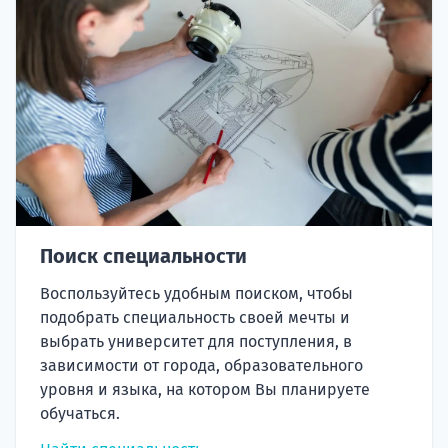
Поиск специальности
Воспользуйтесь удобным поиском, чтобы
подобрать специальность своей мечты и
выбрать университет для поступления, в
зависимости от города, образовательного
уровня и языка, на котором Вы планируете
обучаться.