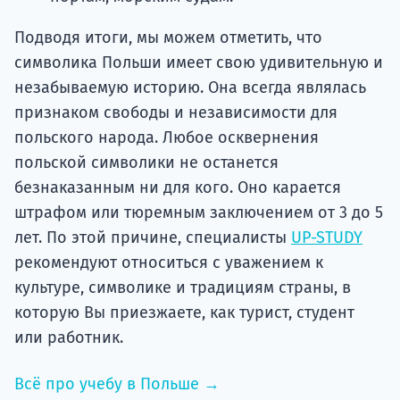
Подводя итоги, мы можем отметить, что
символика Польши имеет свою удивительную и
незабываемую историю. Она всегда являлась
признаком свободы и независимости для
польского народа. Любое осквернения
польской символики не останется
безнаказанным ни для кого. Оно карается
штрафом или тюремным заключением от 3 до 5
лет. По этой причине, специалисты
UP-STUDY
рекомендуют относиться с уважением к
культуре, символике и традициям страны, в
которую Вы приезжаете, как турист, студент
или работник.
Всё про учебу в Польше →