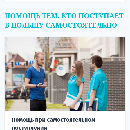
ПОМОЩЬ ТЕМ, КТО ПОСТУПАЕТ
В ПОЛЬШУ САМОСТОЯТЕЛЬНО
Помощь при самостоятельном
поступлении