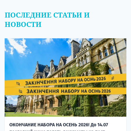
ПОСЛЕДНИЕ СТАТЬИ И
НОВОСТИ
ОКОНЧАНИЕ НАБОРА НА ОСЕНЬ 2026! До 14.07