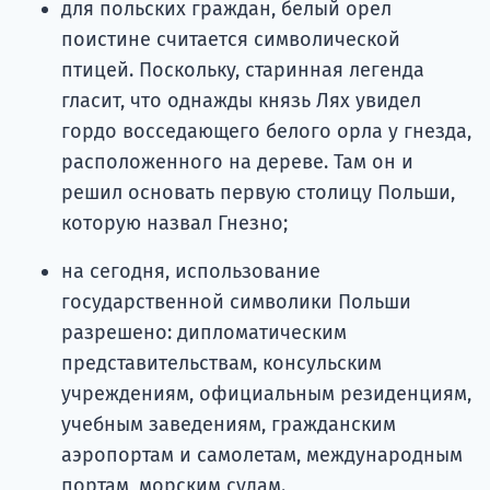
для польских граждан, белый орел
поистине считается символической
птицей. Поскольку, старинная легенда
гласит, что однажды князь Лях увидел
гордо восседающего белого орла у гнезда,
расположенного на дереве. Там он и
решил основать первую столицу Польши,
которую назвал Гнезно;
на сегодня, использование
государственной символики Польши
разрешено: дипломатическим
представительствам, консульским
учреждениям, официальным резиденциям,
учебным заведениям, гражданским
аэропортам и самолетам, международным
портам, морским судам.