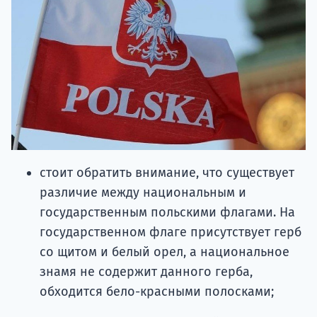
стоит обратить внимание, что существует
различие между национальным и
государственным польскими флагами. На
государственном флаге присутствует герб
со щитом и белый орел, а национальное
знамя не содержит данного герба,
обходится бело-красными полосками;