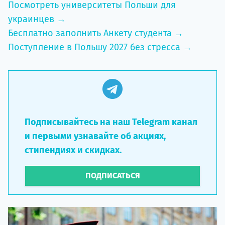
Посмотреть университеты Польши для
украинцев →
Бесплатно заполнить Анкету студента →
Поступление в Польшу 2027 без стресса →
Подписывайтесь на наш Telegram канал
и первыми узнавайте об акциях,
стипендиях и скидках.
ПОДПИСАТЬСЯ