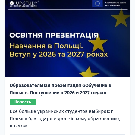
Образовательная презентация «Обучение в
Польше. Поступление в 2026 и 2027 годах»
Новость
Все больше украинских студентов выбирают
Польшу благодаря европейскому образованию,
возмож...