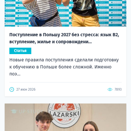
Поступление в Польшу 2027 без стресса: язык B2,
вступление, жилье и сопровождени...
Статья
Новые правила поступления сделали подготовку
к обучению в Польше более сложной. Именно
поэ...
27 июн 2026
7893