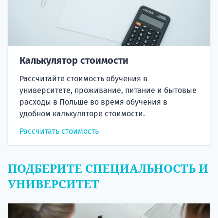
Калькулятор стоимости
Рассчитайте стоимость обучения в
университете, проживание, питание и бытовые
расходы в Польше во время обучения в
удобном калькуляторе стоимости.
Рассчитать стоимость
ПОДБЕРИТЕ СПЕЦИАЛЬНОСТЬ И
УНИВЕРСИТЕТ