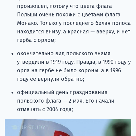
произошел, потому что цвета флага
Польши очень похожи с цветами флага
Монако. Только у последнего белая полоса
находится внизу, а красная — вверху, и нет
герба с орлом;
окончательно вид польского знамя
утвердили в 1919 году. Правда, в 1990 году у
орла на гербе не было короны, а в 1996
году ее вернули обратно;
официальный день празднования
польского флага — 2 мая. Его начали
отмечать с 2004 года;