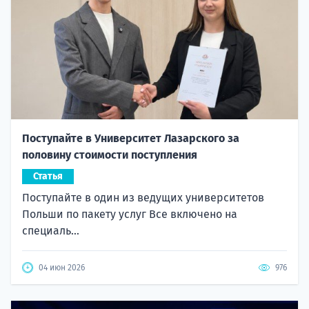
Поступайте в Университет Лазарского за
половину стоимости поступления
Статья
Поступайте в один из ведущих университетов
Польши по пакету услуг Все включено на
специаль...
04 июн 2026
976