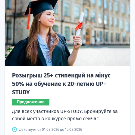
Розыгрыш 25+ стипендий на мінус
50% на обучение к 20-летию UP-
STUDY
Предложение
Для всех участников UP-STUDY. Бронируйте за
собой место в конкурсе прямо сейчас
Действует от 01.08.2026 до 15.08.2026