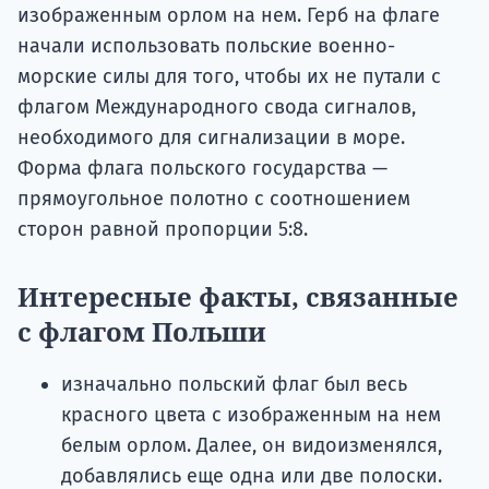
изображенным орлом на нем. Герб на флаге
начали использовать польские военно-
морские силы для того, чтобы их не путали с
флагом Международного свода сигналов,
необходимого для сигнализации в море.
Форма флага польского государства —
прямоугольное полотно с соотношением
сторон равной пропорции 5:8.
Интересные факты, связанные
с флагом Польши
изначально польский флаг был весь
красного цвета с изображенным на нем
белым орлом. Далее, он видоизменялся,
добавлялись еще одна или две полоски.