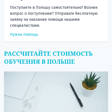
Поступаете в Польшу самостоятельно? Возник
вопрос о поступлении? Отправьте бесплатную
заявку на оказание помощи нашими
специалистами.
Нужна помощь
РАССЧИТАЙТЕ СТОИМОСТЬ
ОБУЧЕНИЯ В ПОЛЬШЕ