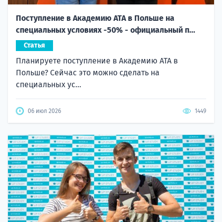
Поступление в Академию ATA в Польше на
специальных условиях -50% - официальный п...
Статья
Планируете поступление в Академию ATA в
Польше? Сейчас это можно сделать на
специальных ус...
06 июл 2026
1449