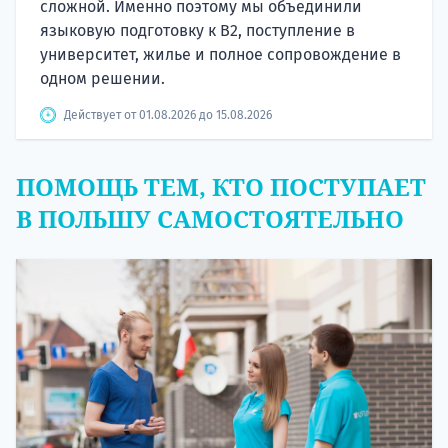
сложной. Именно поэтому мы объединили
языковую подготовку к В2, поступление в
университет, жилье и полное сопровождение в
одном решении.
Действует от 01.08.2026 до 15.08.2026
ПОМОЩЬ ТЕМ, КТО ПОСТУПАЕТ
В ПОЛЬШУ САМОСТОЯТЕЛЬНО