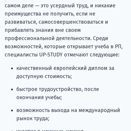
самом деле — это усердный труд, и никакие
преимущества не получить, если не
развиваться, самосовершенствоваться и
прибавлять знания вне своем
профессиональной деятельности. Среди
возможностей, которые открывает учеба в РП,
специалисты UP-STUDY отмечают следующие:
качественный европейский диплом за
доступную стоимость;
быстрое трудоустройство, после
окончания учебы;
возможность выхода на международный
рынок труда;