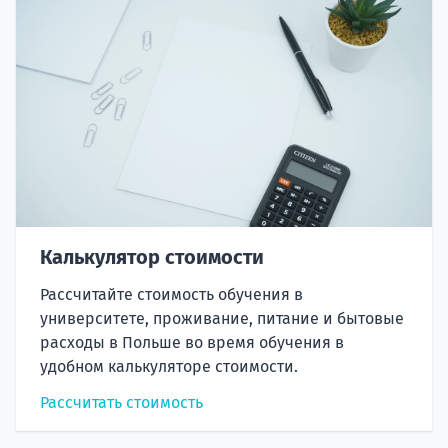
Калькулятор стоимости
Рассчитайте стоимость обучения в
университете, проживание, питание и бытовые
расходы в Польше во время обучения в
удобном калькуляторе стоимости.
Рассчитать стоимость