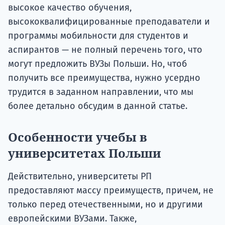
высокое качество обучения,
высококвалифицированные преподаватели и
программы мобильности для студентов и
аспирантов — не полный перечень того, что
могут предложить ВУЗы Польши. Но, чтоб
получить все преимущества, нужно усердно
трудится в заданном направлении, что мы
более детально обсудим в данной статье.
Особенности учебы в
университетах Польши
Действительно, университеты РП
предоставляют массу преимуществ, причем, не
только перед отечественными, но и другими
европейскими ВУЗами. Также,