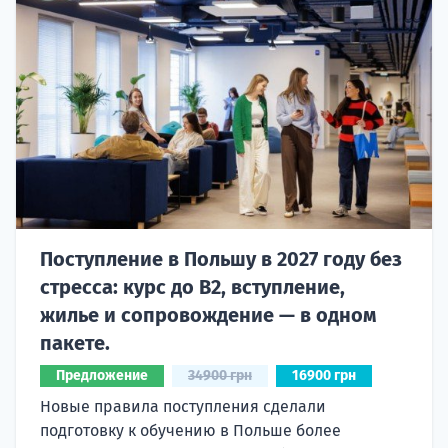
Поступление в Польшу в 2027 году без
стресса: курс до B2, вступление,
жилье и сопровождение — в одном
пакете.
Предложение
34900 грн
16900 грн
Новые правила поступления сделали
подготовку к обучению в Польше более