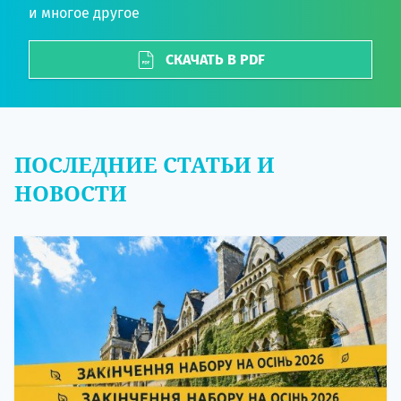
и многое другое
СКАЧАТЬ В PDF
ПОСЛЕДНИЕ СТАТЬИ И
НОВОСТИ