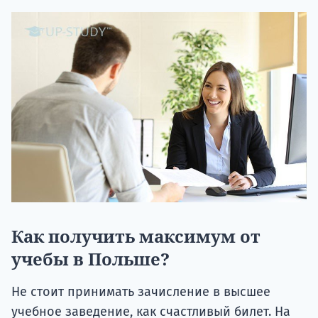
Как получить максимум от
учебы в Польше?
Не стоит принимать зачисление в высшее
учебное заведение, как счастливый билет. На