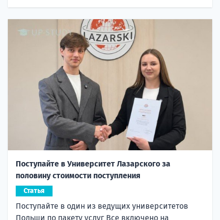
Поступайте в Университет Лазарского за
половину стоимости поступления
Статья
Поступайте в один из ведущих университетов
Польши по пакету услуг Все включено на