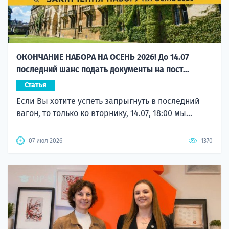
ОКОНЧАНИЕ НАБОРА НА ОСЕНЬ 2026! До 14.07
последний шанс подать документы на пост...
Статья
Если Вы хотите успеть запрыгнуть в последний
вагон, то только ко вторнику, 14.07, 18:00 мы...
07 июл 2026
1370