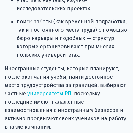
участие в научных, научно-
исследовательских проектах;
поиск работы (как временной подработки,
так и постоянного места труда) с помощью
бюро карьеры и подобных — структур,
которые организовывают при многих
польских университетах.
Иностранные студенты, которые планируют,
после окончания учебы, найти достойное
место трудоустройства за границей, выбирают
частные
университеты РП
, поскольку
последние имеют налаженные
взаимоотношения с иностранным бизнесов и
активно продвигают своих учеников на работу
в такие компании.