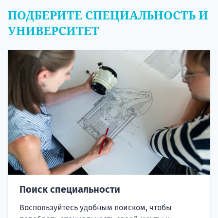
ПОДБЕРИТЕ СПЕЦИАЛЬНОСТЬ И
УНИВЕРСИТЕТ
Поиск специальности
Воспользуйтесь удобным поиском, чтобы