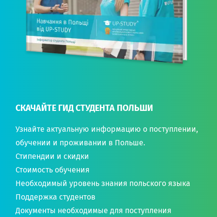
СКАЧАЙТЕ ГИД СТУДЕНТА ПОЛЬШИ
Узнайте актуальную информацию о поступлении,
обучении и проживании в Польше.
Стипендии и скидки
Стоимость обучения
Необходимый уровень знания польского языка
Поддержка студентов
Документы необходимые для поступления