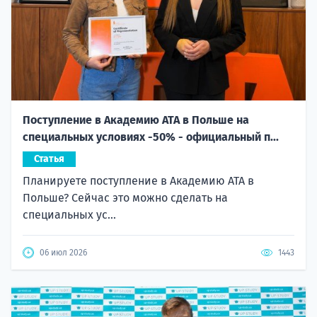
Поступление в Академию ATA в Польше на
специальных условиях -50% - официальный п...
Статья
Планируете поступление в Академию ATA в
Польше? Сейчас это можно сделать на
специальных ус...
06 июл 2026
1443