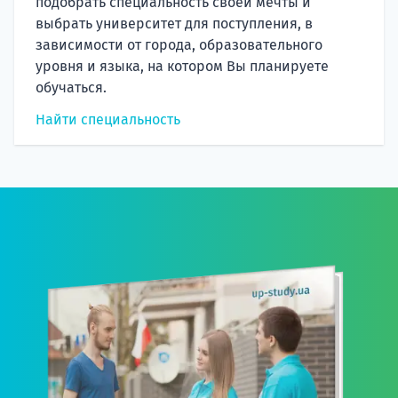
подобрать специальность своей мечты и
выбрать университет для поступления, в
зависимости от города, образовательного
уровня и языка, на котором Вы планируете
обучаться.
Найти специальность