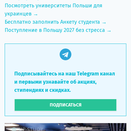
Посмотреть университеты Польши для
украинцев →
Бесплатно заполнить Анкету студента →
Поступление в Польшу 2027 без стресса →
Подписывайтесь на наш Telegram канал
и первыми узнавайте об акциях,
стипендиях и скидках.
ПОДПИСАТЬСЯ