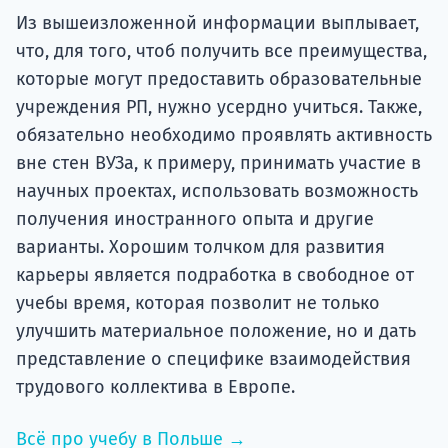
Из вышеизложенной информации выплывает,
что, для того, чтоб получить все преимущества,
которые могут предоставить образовательные
учреждения РП, нужно усердно учиться. Также,
обязательно необходимо проявлять активность
вне стен ВУЗа, к примеру, принимать участие в
научных проектах, использовать возможность
получения иностранного опыта и другие
варианты. Хорошим толчком для развития
карьеры является подработка в свободное от
учебы время, которая позволит не только
улучшить материальное положение, но и дать
представление о специфике взаимодействия
трудового коллектива в Европе.
Всё про учебу в Польше →