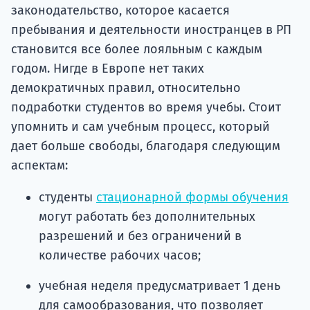
законодательство, которое касается
пребывания и деятельности иностранцев в РП
становится все более лояльным с каждым
годом. Нигде в Европе нет таких
демократичных правил, относительно
подработки студентов во время учебы. Стоит
упомнить и сам учебным процесс, который
дает больше свободы, благодаря следующим
аспектам:
студенты
стационарной формы обучения
могут работать без дополнительных
разрешений и без ограничений в
количестве рабочих часов;
учебная неделя предусматривает 1 день
для самообразования, что позволяет