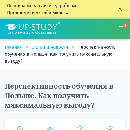
Основна мова сайту - українська.
Продовжити українською →
1
центр польского образования
Главная
Статьи и новости
Перспективность
обучения в Польше. Как получить максимальную
выгоду?
Перспективность обучения в
Польше. Как получить
максимальную выгоду?