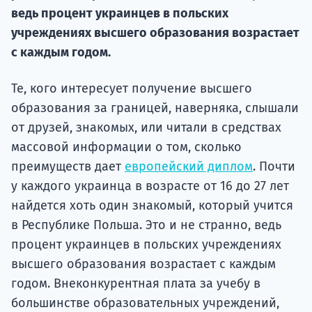
ведь процент украинцев в польских
Подде
учреждениях высшего образования возрастает
с каждым годом.
Ка
Те, кого интересует получение высшего
образования за границей, наверняка, слышали
от друзей, знакомых, или читали в средствах
массовой информации о том, сколько
преимуществ дает
европейский диплом
. Почти
у каждого украинца в возрасте от 16 до 27 лет
найдется хоть один знакомый, который учится
в Республике Польша. Это и не странно, ведь
процент украинцев в польских учреждениях
высшего образования возрастает с каждым
годом. Внеконкурентная плата за учебу в
большинстве образовательных учреждений,