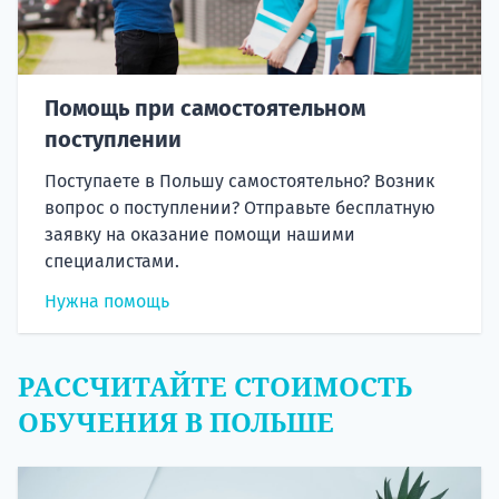
Помощь при самостоятельном
поступлении
Поступаете в Польшу самостоятельно? Возник
вопрос о поступлении? Отправьте бесплатную
заявку на оказание помощи нашими
специалистами.
Нужна помощь
РАССЧИТАЙТЕ СТОИМОСТЬ
ОБУЧЕНИЯ В ПОЛЬШЕ