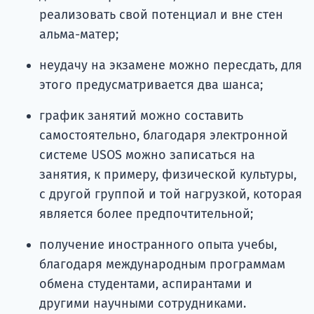
реализовать свой потенциал и вне стен
альма-матер;
неудачу на экзамене можно пересдать, для
этого предусматривается два шанса;
график занятий можно составить
самостоятельно, благодаря электронной
системе USOS можно записаться на
занятия, к примеру, физической культуры,
с другой группой и той нагрузкой, которая
является более предпочтительной;
получение иностранного опыта учебы,
благодаря международным программам
обмена студентами, аспирантами и
другими научными сотрудниками.