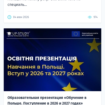
специаль...
04 июн 2026
974
Образовательная презентация «Обучение в
Польше. Поступление в 2026 и 2027 годах»