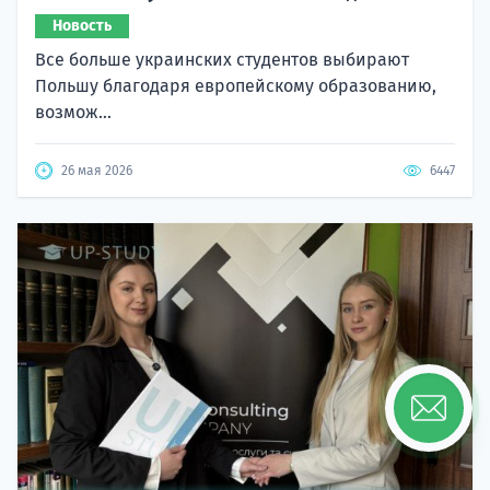
Новость
Все больше украинских студентов выбирают
Польшу благодаря европейскому образованию,
возмож...
26 мая 2026
6447