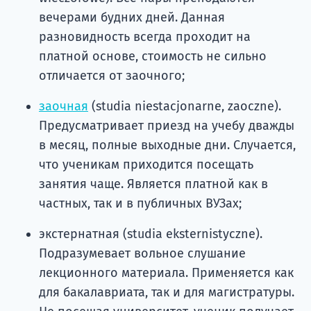
вечерами будних дней. Данная
разновидность всегда проходит на
платной основе, стоимость не сильно
отличается от заочного;
заочная
(studia niestacjonarne, zaoczne).
Предусматривает приезд на учебу дважды
в месяц, полные выходные дни. Случается,
что ученикам приходится посещать
занятия чаще. Является платной как в
частных, так и в публичных ВУЗах;
экстернатная (studia eksternistyczne).
Подразумевает вольное слушание
лекционного материала. Применяется как
для бакалавриата, так и для магистратуры.