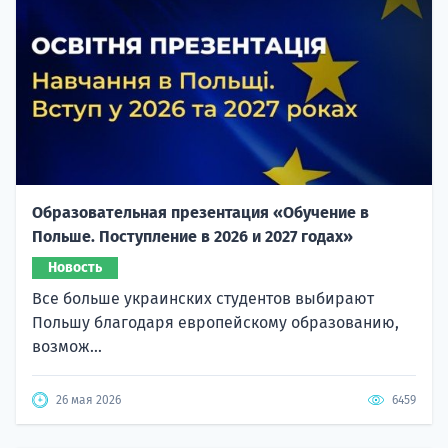
Образовательная презентация «Обучение в
Польше. Поступление в 2026 и 2027 годах»
Новость
Все больше украинских студентов выбирают
Польшу благодаря европейскому образованию,
возмож...
26 мая 2026
6459