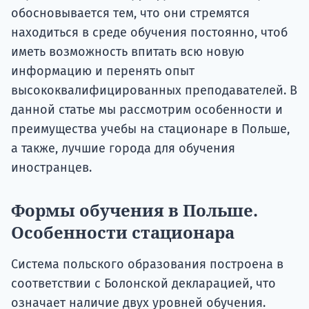
обосновывается тем, что они стремятся
находиться в среде обучения постоянно, чтоб
иметь возможность впитать всю новую
информацию и перенять опыт
высококвалифицированных преподавателей. В
данной статье мы рассмотрим особенности и
преимущества учебы на стационаре в Польше,
а также, лучшие города для обучения
иностранцев.
Формы обучения в Польше.
Особенности стационара
Система польского образования построена в
соответствии с Болонской декларацией, что
означает наличие двух уровней обучения.