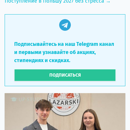
Поступление в Польшу 2027 без стресса →
Подписывайтесь на наш Telegram канал
и первыми узнавайте об акциях,
стипендиях и скидках.
ПОДПИСАТЬСЯ