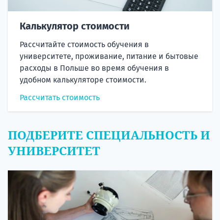
Калькулятор стоимости
Рассчитайте стоимость обучения в
университете, проживание, питание и бытовые
расходы в Польше во время обучения в
удобном калькуляторе стоимости.
Рассчитать стоимость
ПОДБЕРИТЕ СПЕЦИАЛЬНОСТЬ И
УНИВЕРСИТЕТ