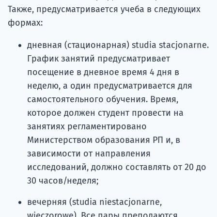
Также, предусматривается учеба в следующих
формах:
дневная (стационарная) studia stacjonarne.
График занятий предусматривает
посещение в дневное время 4 дня в
неделю, а один предусматривается для
самостоятельного обучения. Время,
которое должен студент провести на
занятиях регламентировано
Министерством образования РП и, в
зависимости от направления
исследований, должно составлять от 20 до
30 часов/неделя;
вечерняя (studia niestacjonarne,
wieczorowe). Все пары преподаются