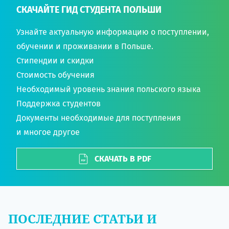
СКАЧАЙТЕ ГИД СТУДЕНТА ПОЛЬШИ
Узнайте актуальную информацию о поступлении,
обучении и проживании в Польше.
Стипендии и скидки
Стоимость обучения
Необходимый уровень знания польского языка
Поддержка студентов
Документы необходимые для поступления
и многое другое
СКАЧАТЬ В PDF
ПОСЛЕДНИЕ СТАТЬИ И