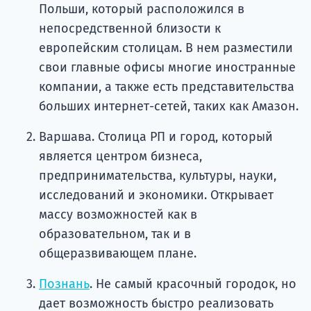
Польши, который расположился в
непосредственной близости к
европейским столицам. В нем разместили
свои главные офисы многие иностранные
компании, а также есть представительства
больших интернет-сетей, таких как Амазон.
Варшава. Столица РП и город, который
является центром бизнеса,
предпринимательства, культуры, науки,
исследований и экономики. Открывает
массу возможностей как в
образовательном, так и в
общеразвивающем плане.
Познань
. Не самый красочный городок, но
дает возможность быстро реализовать