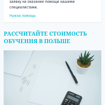
заявку на оказание помощи нашими
специалистами.
Нужна помощь
РАССЧИТАЙТЕ СТОИМОСТЬ
ОБУЧЕНИЯ В ПОЛЬШЕ