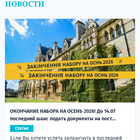
НОВОСТИ
ОКОНЧАНИЕ НАБОРА НА ОСЕНЬ 2026! До 14.07
последний шанс подать документы на пост...
Статья
Если Вы хотите успеть запрыгнуть в последний