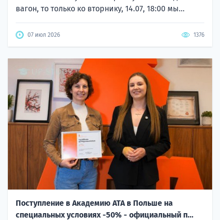
вагон, то только ко вторнику, 14.07, 18:00 мы...
07 июл 2026
1376
Поступление в Академию ATA в Польше на
специальных условиях -50% - официальный п...