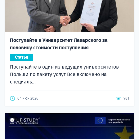
Поступайте в Университет Лазарского за
половину стоимости поступления
Статья
Поступайте в один из ведущих университетов
Польши по пакету услуг Все включено на
специаль...
04 июн 2026
981