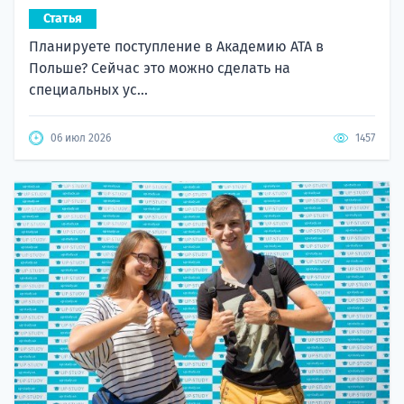
Статья
Планируете поступление в Академию ATA в
Польше? Сейчас это можно сделать на
специальных ус...
06 июл 2026
1457