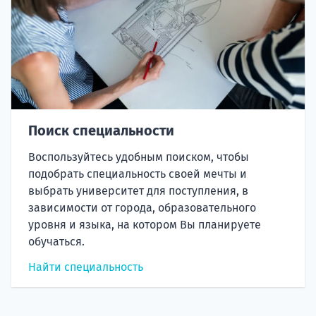
Поиск специальности
Воспользуйтесь удобным поиском, чтобы
подобрать специальность своей мечты и
выбрать университет для поступления, в
зависимости от города, образовательного
уровня и языка, на котором Вы планируете
обучаться.
Найти специальность