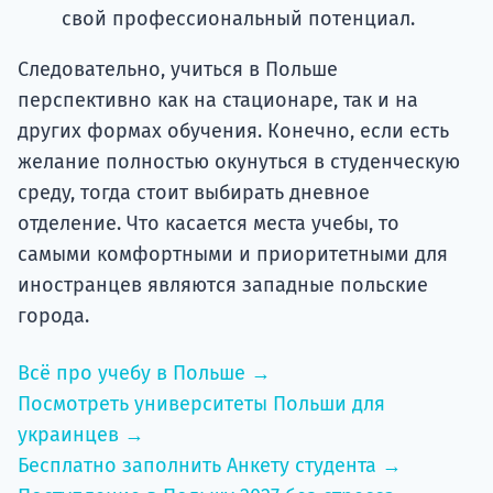
свой профессиональный потенциал.
Следовательно, учиться в Польше
перспективно как на стационаре, так и на
других формах обучения. Конечно, если есть
желание полностью окунуться в студенческую
среду, тогда стоит выбирать дневное
отделение. Что касается места учебы, то
самыми комфортными и приоритетными для
иностранцев являются западные польские
города.
Всё про учебу в Польше →
Посмотреть университеты Польши для
украинцев →
Бесплатно заполнить Анкету студента →