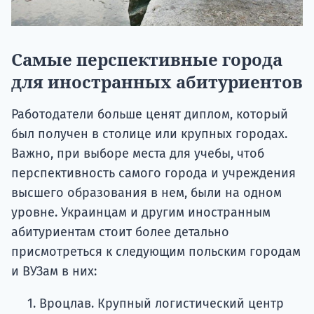
Самые перспективные города
для иностранных абитуриентов
Работодатели больше ценят диплом, который
был получен в столице или крупных городах.
Важно, при выборе места для учебы, чтоб
перспективность самого города и учреждения
высшего образования в нем, были на одном
уровне. Украинцам и другим иностранным
абитуриентам стоит более детально
присмотреться к следующим польским городам
и ВУЗам в них:
Вроцлав. Крупный логистический центр