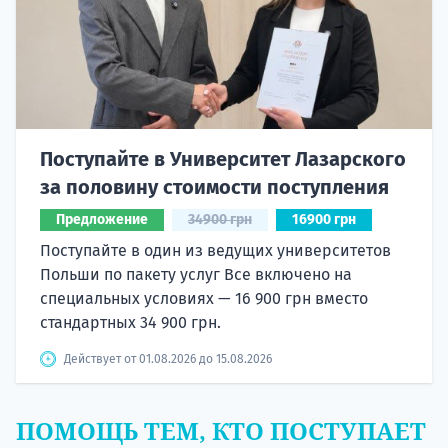
Поступайте в Университет Лазарского
за половину стоимости поступления
Предложение
34900 грн
16900 грн
Поступайте в один из ведущих университетов
Польши по пакету услуг Все включено на
специальных условиях — 16 900 грн вместо
стандартных 34 900 грн.
Действует от 01.08.2026 до 15.08.2026
ПОМОЩЬ ТЕМ, КТО ПОСТУПАЕТ