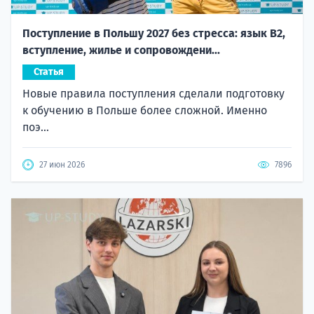
Поступление в Польшу 2027 без стресса: язык B2,
вступление, жилье и сопровождени...
Статья
Новые правила поступления сделали подготовку
к обучению в Польше более сложной. Именно
поэ...
27 июн 2026
7896