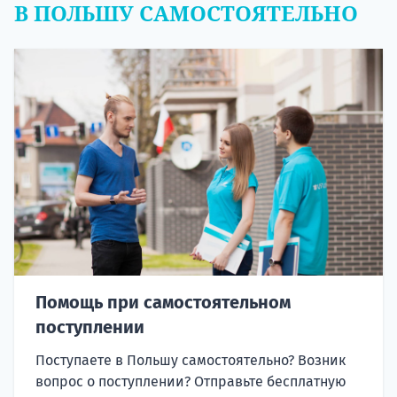
В ПОЛЬШУ САМОСТОЯТЕЛЬНО
Помощь при самостоятельном
поступлении
Поступаете в Польшу самостоятельно? Возник
вопрос о поступлении? Отправьте бесплатную