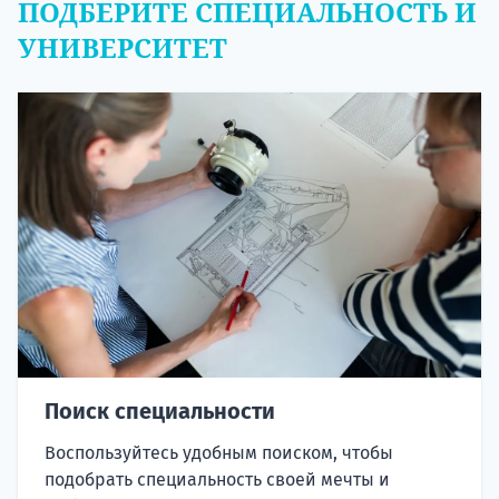
ПОДБЕРИТЕ СПЕЦИАЛЬНОСТЬ И
УНИВЕРСИТЕТ
Поиск специальности
Воспользуйтесь удобным поиском, чтобы
подобрать специальность своей мечты и