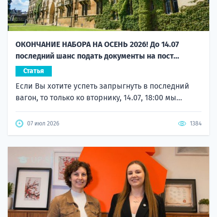
ОКОНЧАНИЕ НАБОРА НА ОСЕНЬ 2026! До 14.07
последний шанс подать документы на пост...
Статья
Если Вы хотите успеть запрыгнуть в последний
вагон, то только ко вторнику, 14.07, 18:00 мы...
07 июл 2026
1384