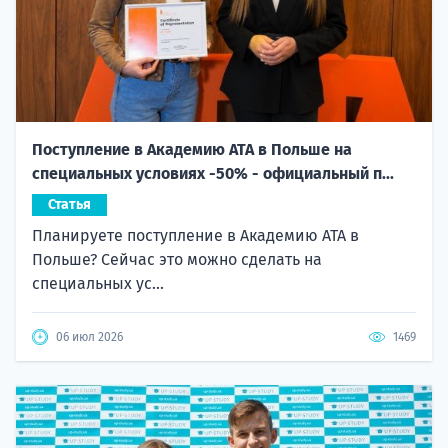
Поступление в Академию ATA в Польше на
специальных условиях -50% - официальный п...
Статья
Планируете поступление в Академию ATA в
Польше? Сейчас это можно сделать на
специальных ус...
06 июл 2026
1469