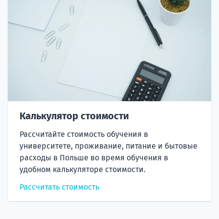
Калькулятор стоимости
Рассчитайте стоимость обучения в
университете, проживание, питание и бытовые
расходы в Польше во время обучения в
удобном калькуляторе стоимости.
Рассчитать стоимость