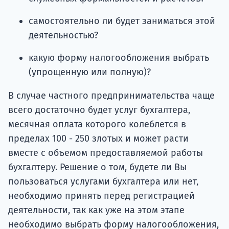
самостоятельно ли будет заниматься этой
деятельностью?
какую форму налогообложения выбрать
(упрощенную или полную)?
В случае частного предпринимательства чаще
всего достаточно будет услуг бухгалтера,
месячная оплата которого колеблется в
пределах 100 - 250 злотых и может расти
вместе с объемом предоставляемой работы
бухгалтеру. Решение о том, будете ли Вы
пользоваться услугами бухгалтера или нет,
необходимо принять перед регистрацией
деятельности, так как уже на этом этапе
необходимо выбрать форму налогообложения,