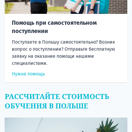
Помощь при самостоятельном
поступлении
Поступаете в Польшу самостоятельно? Возник
вопрос о поступлении? Отправьте бесплатную
заявку на оказание помощи нашими
специалистами.
Нужна помощь
РАССЧИТАЙТЕ СТОИМОСТЬ
ОБУЧЕНИЯ В ПОЛЬШЕ