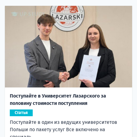
Поступайте в Университет Лазарского за
половину стоимости поступления
Статья
Поступайте в один из ведущих университетов
Польши по пакету услуг Все включено на
специаль...