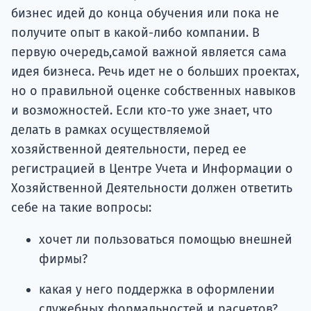
бизнес идей до конца обучения или пока не
получите опыт в какой-либо компании. В
первую очередь,самой важной является сама
идея бизнеса. Речь идет не о больших проектах,
но о правильной оценке собственных навыков
и возможностей. Если кто-то уже знает, что
делать в рамках осуществляемой
хозяйственной деятельности, перед ее
регистрацией в Центре Учета и Информации о
Хозяйственной Деятельности должен ответить
себе на такие вопросы:
хочет ли пользоваться помощью внешней
фирмы?
какая у него поддержка в оформлении
служебных формальностей и расчетов?