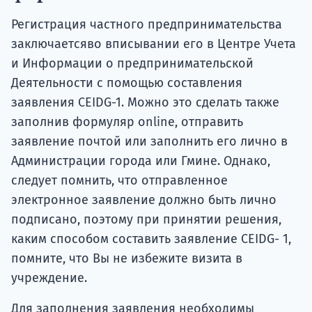
Регистрация частного предпринимательства
заключаетсяво вписывании его в Центре Учета
и Информации о предпринимательской
Деятельности с помощью составления
заявления CEIDG-1. Можно это сделать также
заполнив формуляр online, отправить
заявление почтой или заполнить его лично в
Администрации города или Гмине. Однако,
следует помнить, что отправленное
электронное заявление должно быть лично
подписано, поэтому при принятии решения,
каким способом составить заявление CEIDG- 1,
помните, что Вы не избежите визита в
учреждение.
Для заполнения заявления необходимы