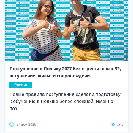
Поступление в Польшу 2027 без стресса: язык B2,
вступление, жилье и сопровождени...
Статья
Новые правила поступления сделали подготовку
к обучению в Польше более сложной. Именно
поэ...
27 июн 2026
7913