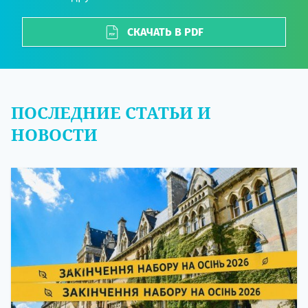
СКАЧАТЬ В PDF
ПОСЛЕДНИЕ СТАТЬИ И
НОВОСТИ