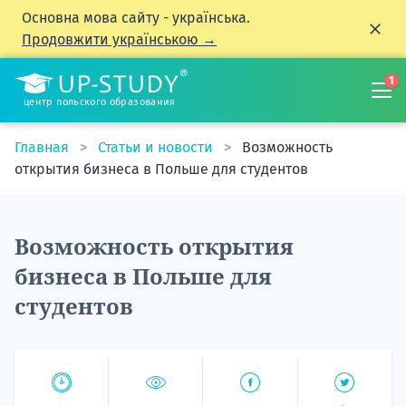
Основна мова сайту - українська.
Продовжити українською →
1
центр польского образования
Главная
Статьи и новости
Возможность
открытия бизнеса в Польше для студентов
Возможность открытия
бизнеса в Польше для
студентов