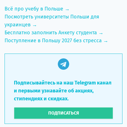
Всё про учебу в Польше →
Посмотреть университеты Польши для
украинцев →
Бесплатно заполнить Анкету студента →
Поступление в Польшу 2027 без стресса →
Подписывайтесь на наш Telegram канал
и первыми узнавайте об акциях,
стипендиях и скидках.
ПОДПИСАТЬСЯ