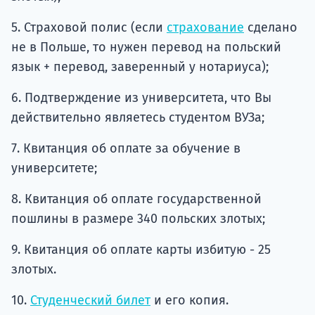
5. Страховой полис (если
страхование
сделано
не в Польше, то нужен перевод на польский
язык + перевод, заверенный у нотариуса);
6. Подтверждение из университета, что Вы
действительно являетесь студентом ВУЗа;
7. Квитанция об оплате за обучение в
университете;
8. Квитанция об оплате государственной
пошлины в размере 340 польских злотых;
9. Квитанция об оплате карты избитую - 25
злотых.
10.
Студенческий билет
и его копия.