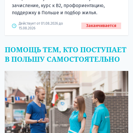
зачисление, курс к B2, профориентацию,
поддержку в Польше и подбор жилья.
Действует от 01.08.2026 до
Заканчивается
15.08.2026
ПОМОЩЬ ТЕМ, КТО ПОСТУПАЕТ
В ПОЛЬШУ САМОСТОЯТЕЛЬНО