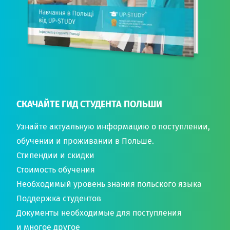
СКАЧАЙТЕ ГИД СТУДЕНТА ПОЛЬШИ
Узнайте актуальную информацию о поступлении,
обучении и проживании в Польше.
Стипендии и скидки
Стоимость обучения
Необходимый уровень знания польского языка
Поддержка студентов
Документы необходимые для поступления
и многое другое