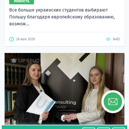
Новость
Все больше украинских студентов выбирают
Польшу благодаря европейскому образованию,
возмож...
26 мая 2026
6465