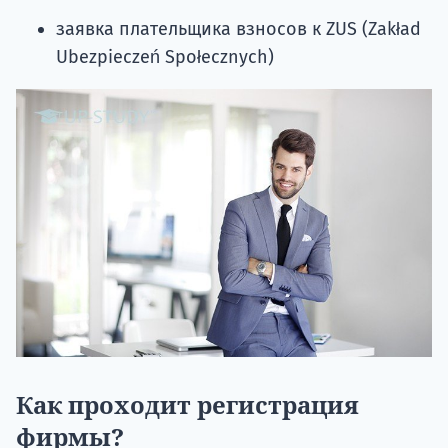
заявка плательщика взносов к ZUS (Zakład
Ubezpieczeń Społecznych)
Как проходит регистрация
фирмы?