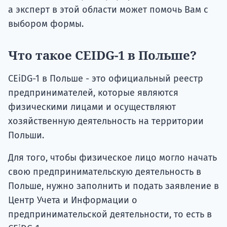
а эксперт в этой области может помочь Вам с
выбором формы.
Что такое CEIDG-1 в Польше?
CEiDG-1 в Польше - это официальный реестр
предпринимателей, которые являются
физическими лицами и осуществляют
хозяйственную деятельность на территории
Польши.
Для того, чтобы физическое лицо могло начать
свою предпринимательскую деятельность в
Польше, нужно заполнить и подать заявление в
Центр Учета и Информации о
предпринимательской деятельности, то есть в