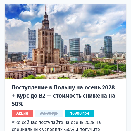
Поступление в Польшу на осень 2028
+ Курс до B2 — стоимость снижена на
50%
Акция
34900 грн
16900 грн
Уже сейчас поступайте на осень 2028 на
специальных условиях -50% и получите