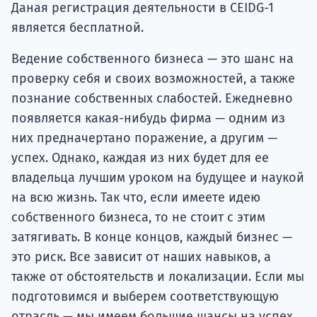
Даная регистрация деятельности в CEIDG-1
является бесплатной.
Ведение собственного бизнеса — это шанс на
проверку себя и своих возможностей, а также
познание собственных слабостей. Ежедневно
появляется какая-нибудь фирма — одним из
них предначертано поражение, а другим —
успех. Однако, каждая из них будет для ее
владельца лучшим уроком на будущее и наукой
на всю жизнь. Так что, если имеете идею
собственного бизнеса, то не стоит с этим
затягивать. В конце концов, каждый бизнес —
это риск. Все зависит от наших навыков, а
также от обстоятельств и локализации. Если мы
подготовимся и выберем соответствующую
отрасль — мы имеем большие шансы на успех.