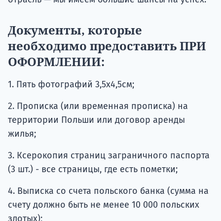
Документы, которые
необходимо предоставить ПРИ
ОФОРМЛЕНИИ:
1. Пять фотографий 3,5х4,5см;
2. Прописка (или временная прописка) на
территории Польши или договор аренды
жилья;
3. Ксерокопия страниц заграничного паспорта
(3 шт.) - все страницы, где есть пометки;
4. Выписка со счета польского банка (сумма на
счету должно быть не менее 10 000 польских
злотых);