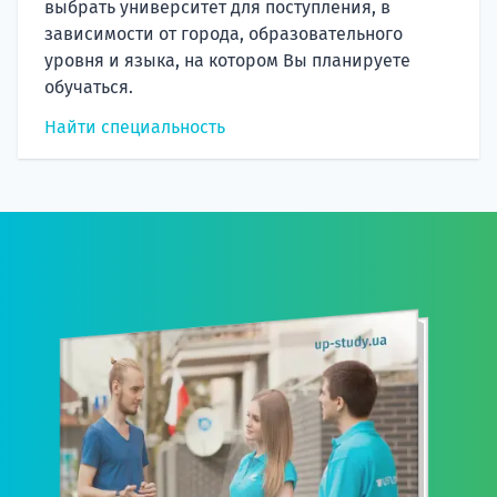
выбрать университет для поступления, в
зависимости от города, образовательного
уровня и языка, на котором Вы планируете
обучаться.
Найти специальность