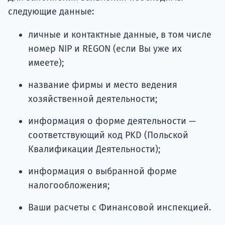
следующие данные:
личные и контактные данные, в том числе
номер NIP и REGON (если Вы уже их
имеете);
название фирмы и место ведения
хозяйственной деятельности;
информация о форме деятельности —
соответствующий код PKD (Польской
Квалификации Деятельности);
информация о выбранной форме
налогообложения;
Ваши расчеты с Финансовой инспекцией.