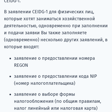
CEiDG-1.
В заявлении CEIDG-1 для физических лиц,
которые хотят заниматься хозяйственной
деятельностью, одновременно при заполнении
и подачи заявки Вы также заполняете
(одновременно) несколько других заявлений, в
которые входят:
заявление о предоставлении номера
REGON
заявление о предоставлении кода NIP
(номер налогоплательщика)
заявление о выборе формы
налогообложения (по общим правилам,
налог линейный или налоговая карта)