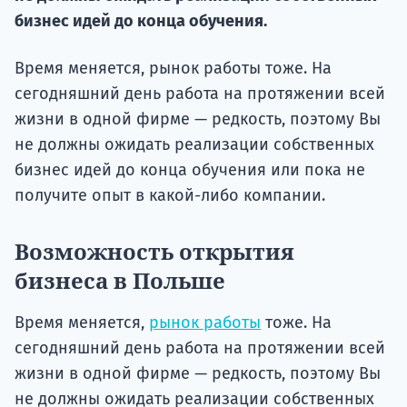
подготов
бизнес идей до конца обучения.
По
Время меняется, рынок работы тоже. На
Подде
сегодняшний день работа на протяжении всей
жизни в одной фирме — редкость, поэтому Вы
не должны ожидать реализации собственных
бизнес идей до конца обучения или пока не
Ка
получите опыт в какой-либо компании.
Возможность открытия
бизнеса в Польше
Время меняется,
рынок работы
тоже. На
сегодняшний день работа на протяжении всей
жизни в одной фирме — редкость, поэтому Вы
не должны ожидать реализации собственных