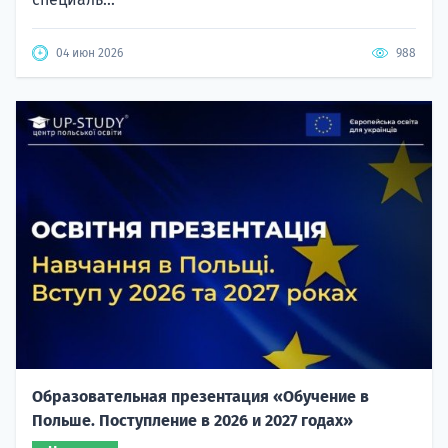
04 июн 2026
988
Образовательная презентация «Обучение в
Польше. Поступление в 2026 и 2027 годах»