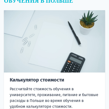
ОБУЧЕНИЯ В ПОЛЬШЕ
Калькулятор стоимости
Рассчитайте стоимость обучения в
университете, проживание, питание и бытовые
расходы в Польше во время обучения в
удобном калькуляторе стоимости.