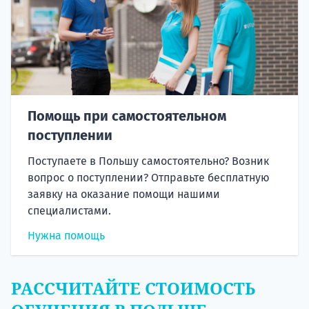
Помощь при самостоятельном
поступлении
Поступаете в Польшу самостоятельно? Возник
вопрос о поступлении? Отправьте бесплатную
заявку на оказание помощи нашими
специалистами.
Нужна помощь
РАССЧИТАЙТЕ СТОИМОСТЬ