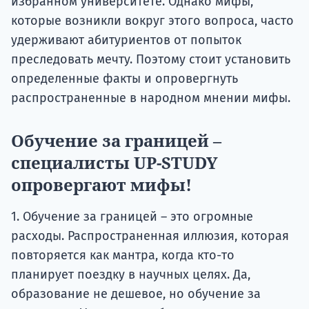
избранном университете. Однако мифы,
которые возникли вокруг этого вопроса, часто
удерживают абитуриентов от попыток
преследовать мечту. Поэтому стоит установить
определенные факты и опровергнуть
распространенные в народном мнении мифы.
Обучение за границей –
специалисты UP-STUDY
опровергают мифы!
1. Обучение за границей – это огромные
расходы. Распространенная иллюзия, которая
повторяется как мантра, когда кто-то
планирует поездку в научных целях. Да,
образование не дешевое, но обучение за