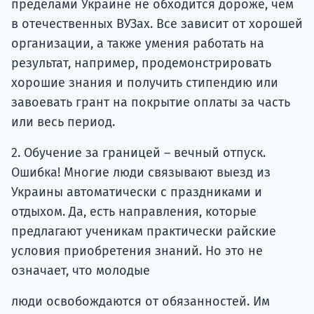
пределами Украине не обходится дороже, чем
в отечественных ВУЗах. Все зависит от хорошей
организации, а также умения работать на
результат, например, продемонстрировать
хорошие знания и получить стипендию или
завоевать грант на покрытие оплаты за часть
или весь период.
2. Обучение за границей – вечный отпуск.
Ошибка! Многие люди связывают выезд из
Украины автоматически с праздниками и
отдыхом. Да, есть направления, которые
предлагают ученикам практически райские
условия приобретения знаний. Но это не
означает, что молодые
люди освобождаются от обязанностей. Им