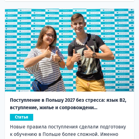
Поступление в Польшу 2027 без стресса: язык B2,
вступление, жилье и сопровождени...
Статья
Новые правила поступления сделали подготовку
к обучению в Польше более сложной. Именно