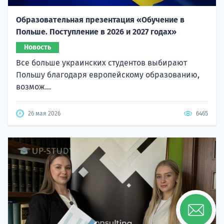
Образовательная презентация «Обучение в
Польше. Поступление в 2026 и 2027 годах»
Новость
Все больше украинских студентов выбирают
Польшу благодаря европейскому образованию,
возмож...
26 мая 2026
6465