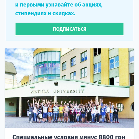
и первыми узнавайте об акциях,
стипендиях и скидках.
ПОДПИСАТЬСЯ
Специальные условия минус 8800 грн