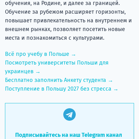
обучения, на Родине, и далее за границей.
Обучение за рубежом расширяет горизонты,
повышает привлекательность на внутреннем и
внешнем рынках, позволяет посетить новые
места и познакомиться с культурами.
Всё про учебу в Польше →
Посмотреть университеты Польши для
украинцев →
Бесплатно заполнить Анкету студента →
Поступление в Польшу 2027 без стресса →
Подписывайтесь на наш Telegram канал