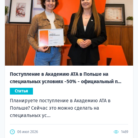
Поступление в Академию ATA в Польше на
специальных условиях -50% - официальный п...
Статья
Планируете поступление в Академию ATA в
Польше? Сейчас это можно сделать на
специальных ус...
06 июл 2026
1469