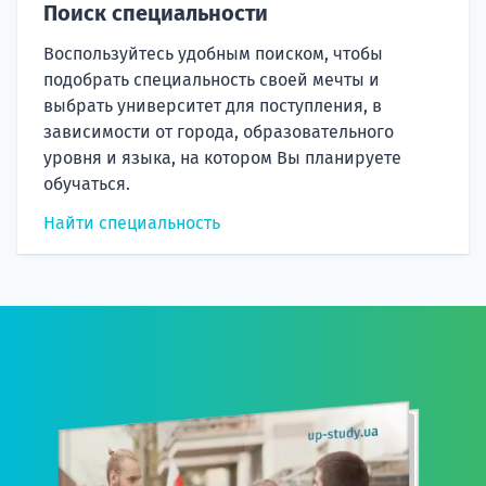
Поиск специальности
Воспользуйтесь удобным поиском, чтобы
подобрать специальность своей мечты и
выбрать университет для поступления, в
зависимости от города, образовательного
уровня и языка, на котором Вы планируете
обучаться.
Найти специальность