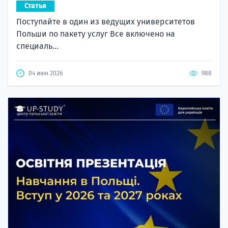
Статья
Поступайте в один из ведущих университетов
Польши по пакету услуг Все включено на
специаль...
04 июн 2026
988