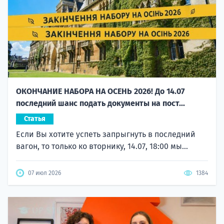
ОКОНЧАНИЕ НАБОРА НА ОСЕНЬ 2026! До 14.07
последний шанс подать документы на пост...
Статья
Если Вы хотите успеть запрыгнуть в последний
вагон, то только ко вторнику, 14.07, 18:00 мы...
07 июл 2026
1384