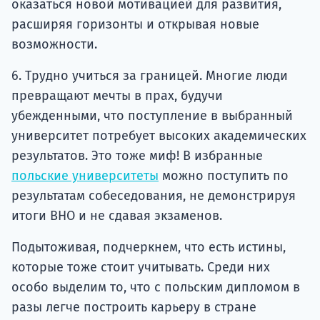
оказаться новой мотивацией для развития,
расширяя горизонты и открывая новые
возможности.
6. Трудно учиться за границей. Многие люди
превращают мечты в прах, будучи
убежденными, что поступление в выбранный
университет потребует высоких академических
результатов. Это тоже миф! В избранные
польские университеты
можно поступить по
результатам собеседования, не демонстрируя
итоги ВНО и не сдавая экзаменов.
Подытоживая, подчеркнем, что есть истины,
которые тоже стоит учитывать. Среди них
особо выделим то, что с польским дипломом в
разы легче построить карьеру в стране