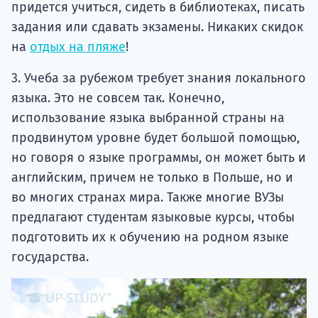
придется учиться, сидеть в библиотеках, писать
задания или сдавать экзамены. Никаких скидок
на
отдых на пляже
!
3. Учеба за рубежом требует знания локального
языка. Это не совсем так. Конечно,
использование языка выбранной страны на
продвинутом уровне будет большой помощью,
но говоря о языке программы, он может быть и
английским, причем не только в Польше, но и
во многих странах мира. Также многие ВУЗы
предлагают студентам языковые курсы, чтобы
подготовить их к обучению на родном языке
государства.