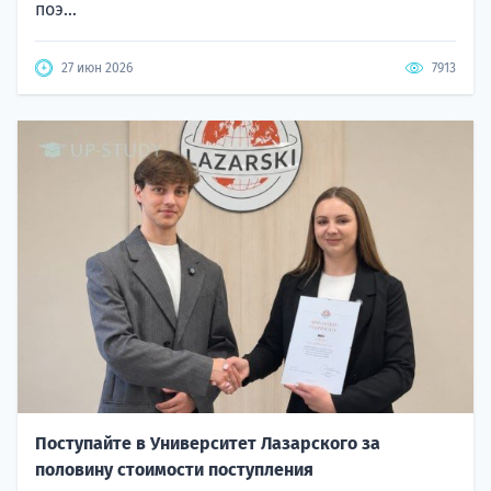
поэ...
27 июн 2026
7913
Поступайте в Университет Лазарского за
половину стоимости поступления