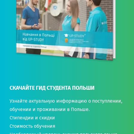
СКАЧАЙТЕ ГИД СТУДЕНТА ПОЛЬШИ
Узнайте актуальную информацию о поступлении,
обучении и проживании в Польше.
Стипендии и скидки
Стоимость обучения