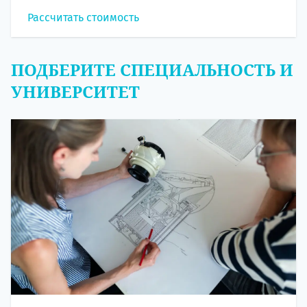
Рассчитать стоимость
ПОДБЕРИТЕ СПЕЦИАЛЬНОСТЬ И
УНИВЕРСИТЕТ