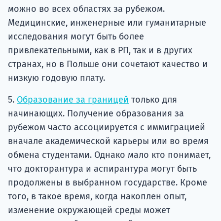
можно во всех областях за рубежом.
Медицинские, инженерные или гуманитарные
исследования могут быть более
привлекательными, как в РП, так и в других
странах, но в Польше они сочетают качество и
низкую годовую плату.
5.
Образование за границей
только для
начинающих. Получение образования за
рубежом часто ассоциируется с иммиграцией
вначале академической карьеры или во время
обмена студентами. Однако мало кто понимает,
что докторантура и аспирантура могут быть
продолжены в выбранном государстве. Кроме
того, в такое время, когда накоплен опыт,
изменение окружающей среды может