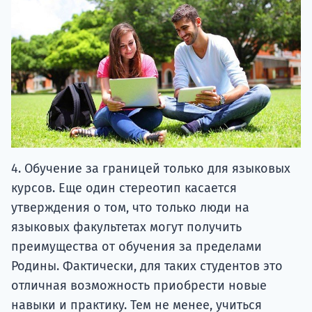
4. Обучение за границей только для языковых
курсов. Еще один стереотип касается
утверждения о том, что только люди на
языковых факультетах могут получить
преимущества от обучения за пределами
Родины. Фактически, для таких студентов это
отличная возможность приобрести новые
навыки и практику. Тем не менее, учиться