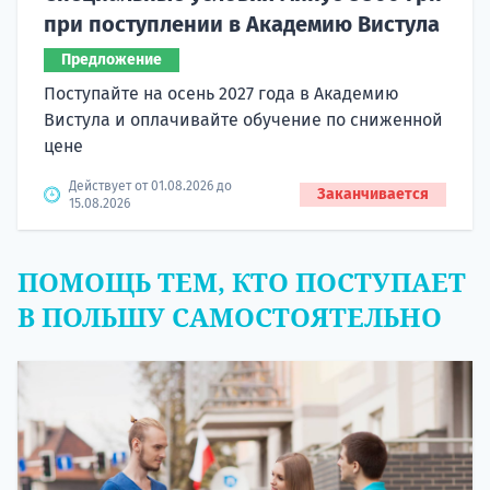
при поступлении в Академию Вистула
Предложение
Поступайте на осень 2027 года в Академию
Вистула и оплачивайте обучение по сниженной
цене
Действует от 01.08.2026 до
Заканчивается
15.08.2026
ПОМОЩЬ ТЕМ, КТО ПОСТУПАЕТ
В ПОЛЬШУ САМОСТОЯТЕЛЬНО