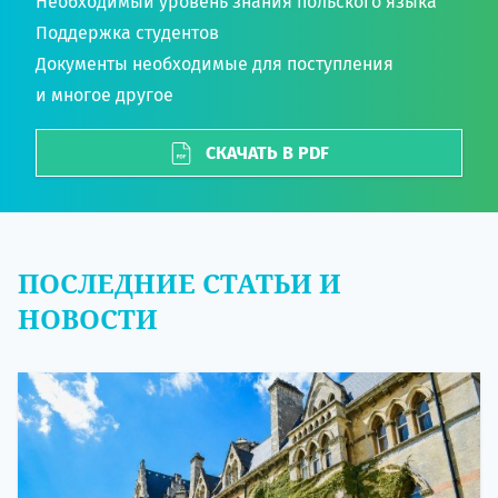
Необходимый уровень знания польского языка
Поддержка студентов
Документы необходимые для поступления
и многое другое
СКАЧАТЬ В PDF
ПОСЛЕДНИЕ СТАТЬИ И
НОВОСТИ