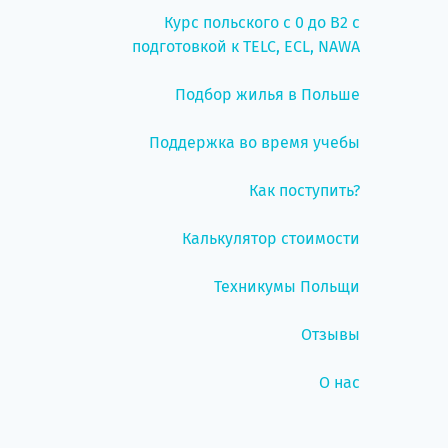
Курс польского с 0 до B2 с
подготовкой к TELC, ECL, NAWA
Подбор жилья в Польше
Поддержка во время учебы
Как поступить?
Калькулятор стоимости
Техникумы Польщи
Отзывы
О нас