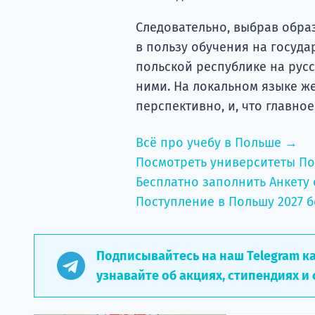
Следовательно, выбрав обра
в пользу обучения на госуда
польской республике на русс
ними. На локальном языке же
перспективно, и, что главно
Всё про учебу в Польше →
Посмотреть университеты П
Бесплатно заполнить Анкету 
Поступление в Польшу 2027 б
Подписывайтесь на наш Telegram к
узнавайте об акциях, стипендиях и 