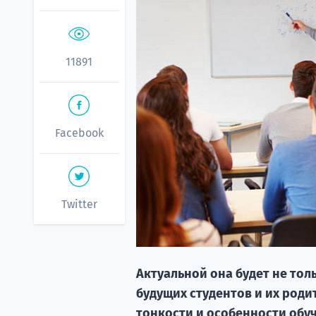
11891
Facebook
Twitter
Актуальной она будет не толь
будущих студентов и их родит
тонкости и особенности обуч