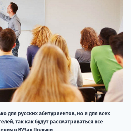
ко для русских абитуриентов, но и для всех
елей, так как будут рассматриваться все
ения в ВУЗах Польши.