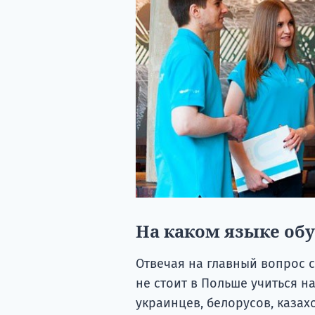
На каком языке об
Отвечая на главный вопрос с
не стоит в Польше учиться на
украинцев, белорусов, казах