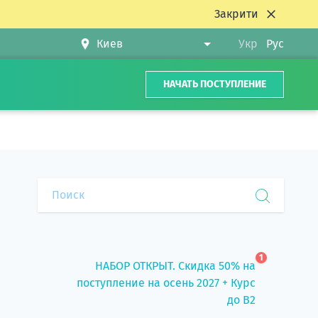
Закрити
Укр
Рус
НАЧАТЬ ПОСТУПЛЕНИЕ
1
НАБОР ОТКРЫТ. Скидка 50% на
поступление на осень 2027 + Курс
до B2