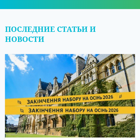
ПОСЛЕДНИЕ СТАТЬИ И
НОВОСТИ