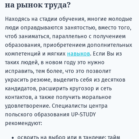
на рынок труда?
Находясь на стадии обучения, многие молодые
люди оправдываются занятостью, вместо того,
чтоб заниматься, параллельно с получением
образования, приобретением дополнительных
компетенций и мягких
навыков
. Если Вы из
таких людей, в новом году это нужно
исправить, тем более, что это позволит
украсить резюме, выделить себя из десятков
кандидатов, расширить кругозор и сеть
контактов, а также получить моральное
удовлетворение. Специалисты центра
польского образования UP-STUDY
рекомендуют:
освоить на выбор или в тандеме: тайм