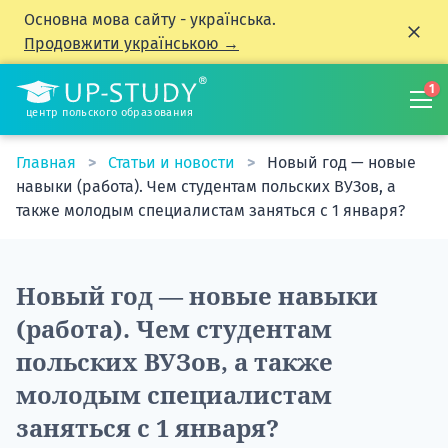
Основна мова сайту - українська.
Продовжити українською →
1
центр польского образования
Главная
Статьи и новости
Новый год — новые
навыки (работа). Чем студентам польских ВУЗов, а
также молодым специалистам заняться с 1 января?
Новый год — новые навыки
(работа). Чем студентам
польских ВУЗов, а также
молодым специалистам
заняться с 1 января?