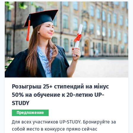
Розыгрыш 25+ стипендий на мінус
50% на обучение к 20-летию UP-
STUDY
Предложение
Для всех участников UP-STUDY. Бронируйте за
собой место в конкурсе прямо сейчас