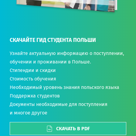
СКАЧАЙТЕ ГИД СТУДЕНТА ПОЛЬШИ
Узнайте актуальную информацию о поступлении,
обучении и проживании в Польше.
Стипендии и скидки
Стоимость обучения
Необходимый уровень знания польского языка
Поддержка студентов
Документы необходимые для поступления
и многое другое
СКАЧАТЬ В PDF