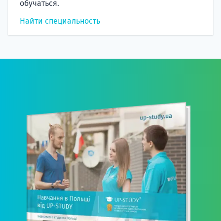
обучаться.
Найти специальность