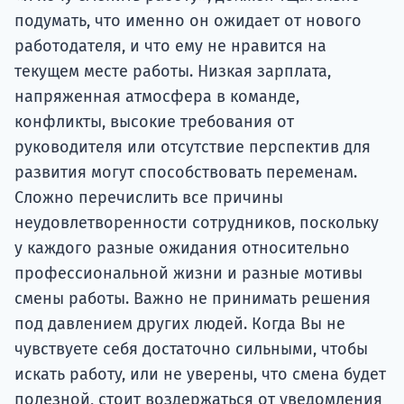
подумать, что именно он ожидает от нового
работодателя, и что ему не нравится на
текущем месте работы. Низкая зарплата,
напряженная атмосфера в команде,
конфликты, высокие требования от
руководителя или отсутствие перспектив для
развития могут способствовать переменам.
Сложно перечислить все причины
неудовлетворенности сотрудников, поскольку
у каждого разные ожидания относительно
профессиональной жизни и разные мотивы
смены работы. Важно не принимать решения
под давлением других людей. Когда Вы не
чувствуете себя достаточно сильными, чтобы
искать работу, или не уверены, что смена будет
полезной, стоит воздержаться от уведомления