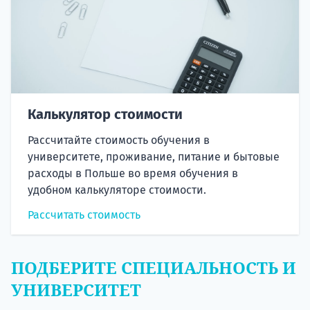
Калькулятор стоимости
Рассчитайте стоимость обучения в
университете, проживание, питание и бытовые
расходы в Польше во время обучения в
удобном калькуляторе стоимости.
Рассчитать стоимость
ПОДБЕРИТЕ СПЕЦИАЛЬНОСТЬ И
УНИВЕРСИТЕТ