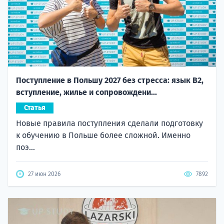
Поступление в Польшу 2027 без стресса: язык B2,
вступление, жилье и сопровождени...
Статья
Новые правила поступления сделали подготовку
к обучению в Польше более сложной. Именно
поэ...
27 июн 2026
7892