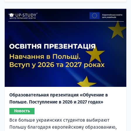
Образовательная презентация «Обучение в
Польше. Поступление в 2026 и 2027 годах»
Новость
Все больше украинских студентов выбирают
Польшу благодаря европейскому образованию,