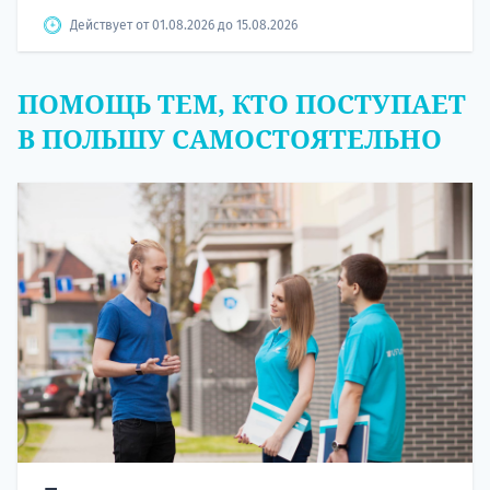
Действует от 01.08.2026 до 15.08.2026
ПОМОЩЬ ТЕМ, КТО ПОСТУПАЕТ
В ПОЛЬШУ САМОСТОЯТЕЛЬНО