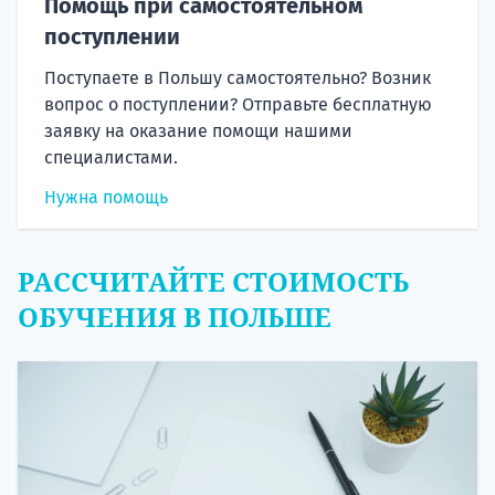
Помощь при самостоятельном
поступлении
Поступаете в Польшу самостоятельно? Возник
вопрос о поступлении? Отправьте бесплатную
заявку на оказание помощи нашими
специалистами.
Нужна помощь
РАССЧИТАЙТЕ СТОИМОСТЬ
ОБУЧЕНИЯ В ПОЛЬШЕ