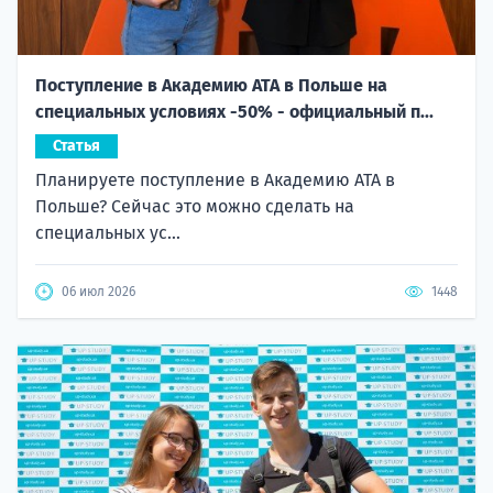
Поступление в Академию ATA в Польше на
специальных условиях -50% - официальный п...
Статья
Планируете поступление в Академию ATA в
Польше? Сейчас это можно сделать на
специальных ус...
06 июл 2026
1448