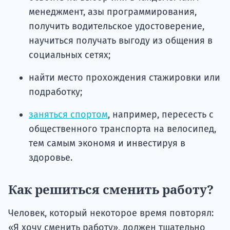
менеджмент, азы программирования,
получить водительское удостоверение,
научиться получать выгоду из общения в
социальных сетях;
найти место прохождения стажировки или
подработку;
заняться спортом
, например, пересесть с
общественного транспорта на велосипед,
тем самым экономя и инвестируя в
здоровье.
Как решиться сменить работу?
Человек, который некоторое время повторял:
«Я хочу сменить работу», должен тщательно