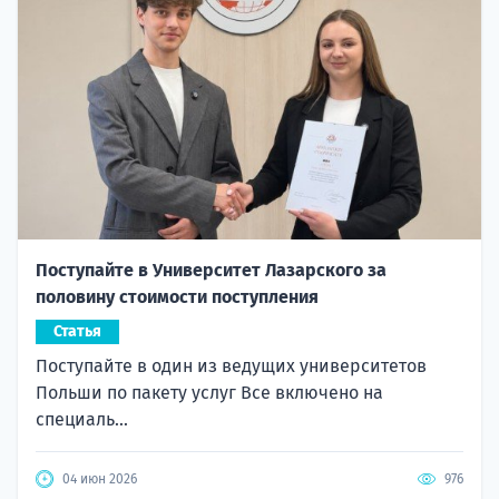
Поступайте в Университет Лазарского за
половину стоимости поступления
Статья
Поступайте в один из ведущих университетов
Польши по пакету услуг Все включено на
специаль...
04 июн 2026
976