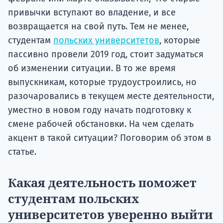
привычки вступают во владение, и все
возвращается на свой путь. Тем не менее,
студентам
польских университетов
, которые
пассивно провели 2019 год, стоит задуматься
об изменении ситуации. В то же время
выпускникам, которые трудоустроились, но
разочаровались в текущем месте деятельности,
уместно в новом году начать подготовку к
смене рабочей обстановки. На чем сделать
акцент в такой ситуации? Поговорим об этом в
статье.
Какая деятельность поможет
студентам польских
университетов уверенно выйти