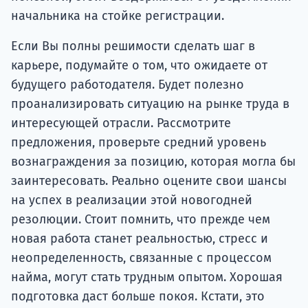
начальника на стойке регистрации.
Если Вы полны решимости сделать шаг в
карьере, подумайте о том, что ожидаете от
будущего работодателя. Будет полезно
проанализировать ситуацию на рынке труда в
интересующей отрасли. Рассмотрите
предложения, проверьте средний уровень
вознаграждения за позицию, которая могла бы
заинтересовать. Реально оцените свои шансы
на успех в реализации этой новогодней
резолюции. Стоит помнить, что прежде чем
новая работа станет реальностью, стресс и
неопределенность, связанные с процессом
найма, могут стать трудным опытом. Хорошая
подготовка даст больше покоя. Кстати, это