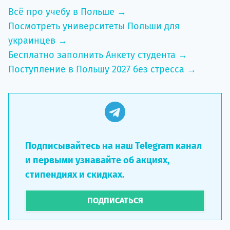
Всё про учебу в Польше →
Посмотреть университеты Польши для
украинцев →
Бесплатно заполнить Анкету студента →
Поступление в Польшу 2027 без стресса →
Подписывайтесь на наш Telegram канал
и первыми узнавайте об акциях,
стипендиях и скидках.
ПОДПИСАТЬСЯ