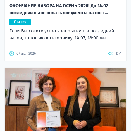
ОКОНЧАНИЕ НАБОРА НА ОСЕНЬ 2026! До 14.07
последний шанс подать документы на пост...
Статья
Если Вы хотите успеть запрыгнуть в последний
вагон, то только ко вторнику, 14.07, 18:00 мы...
07 июл 2026
1371