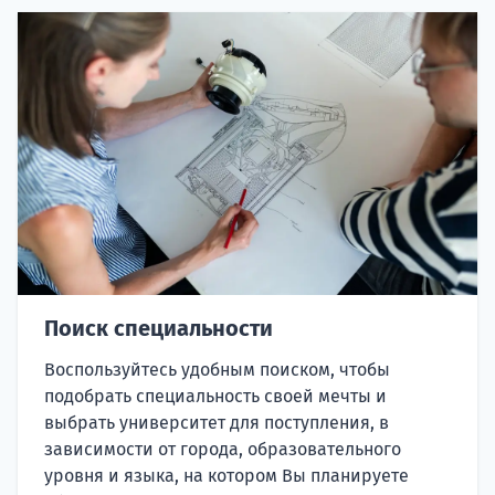
Поиск специальности
Воспользуйтесь удобным поиском, чтобы
подобрать специальность своей мечты и
выбрать университет для поступления, в
зависимости от города, образовательного
уровня и языка, на котором Вы планируете