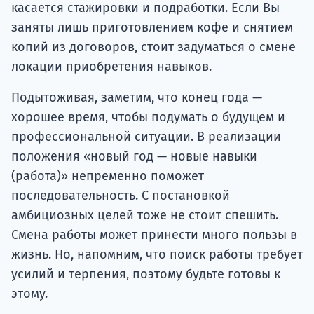
касается стажировки и подработки. Если Вы
заняты лишь приготовлением кофе и снятием
копий из договоров, стоит задуматься о смене
локации приобретения навыков.
Подытоживая, заметим, что конец года —
хорошее время, чтобы подумать о будущем и
профессиональной ситуации. В реализации
положения «новый год — новые навыки
(работа)» непременно поможет
последовательность. С постановкой
амбициозных целей тоже не стоит спешить.
Смена работы может принести много пользы в
жизнь. Но, напомним, что поиск работы требует
усилий и терпения, поэтому будьте готовы к
этому.