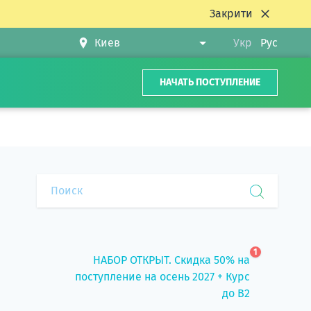
Закрити
Укр
Рус
НАЧАТЬ ПОСТУПЛЕНИЕ
1
НАБОР ОТКРЫТ. Скидка 50% на
поступление на осень 2027 + Курс
до B2