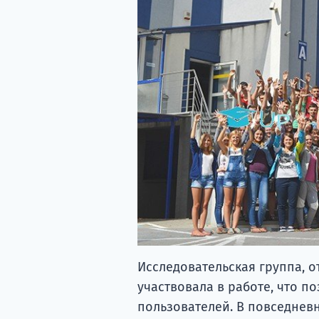
Исследовательская группа, о
участвовала в работе, что п
пользователей. В повседневн