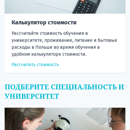
Калькулятор стоимости
Рассчитайте стоимость обучения в
университете, проживание, питание и бытовые
расходы в Польше во время обучения в
удобном калькуляторе стоимости.
Рассчитать стоимость
ПОДБЕРИТЕ СПЕЦИАЛЬНОСТЬ И
УНИВЕРСИТЕТ