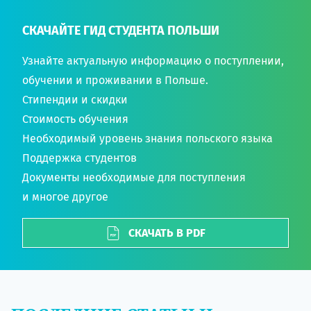
СКАЧАЙТЕ ГИД СТУДЕНТА ПОЛЬШИ
Узнайте актуальную информацию о поступлении,
обучении и проживании в Польше.
Стипендии и скидки
Стоимость обучения
Необходимый уровень знания польского языка
Поддержка студентов
Документы необходимые для поступления
и многое другое
СКАЧАТЬ В PDF