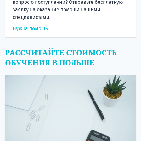
вопрос о поступлении? Отправьте бесплатную
заявку на оказание помощи нашими
специалистами.
Нужна помощь
РАССЧИТАЙТЕ СТОИМОСТЬ
ОБУЧЕНИЯ В ПОЛЬШЕ