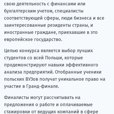
свою деятельность с финансами или
бухгалтерским учетом, специалисты
соответствующей сферы, люди бизнеса и все
заинтересованные резиденты страны, и
иностранные граждане, приехавшие в это
европейское государство.
Целью конкурса является выбор лучших
студентов со всей Польши, которые
продемонстрируют навыки эффективного
анализа предприятий. Отобранные ученики
польских ВУЗов получат уникальное право на
участие в Гранд-финале.
Финалисты могут рассчитывать на
предложения о работе и оплачиваемые
стажировки от ведущих компаний в сфере