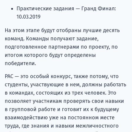
Практические задания — Гранд Финал:
10.03.2019
На этом этапе будут отобраны лучшие десять
команд. Команды получают задание,
подготовленное партнерами по проекту, по
итогом которого будут определены
победители.
PAC — это особый конкурс, также потому, что
студенты, участвующие в нем, должны работать
в командах, состоящих из трех человек. Это
позволяет участникам проверять свои навыки
в групповой работе и готовит их к будущему
взаимодействию уже на постоянном месте
труда, где знания и навыки межличностного