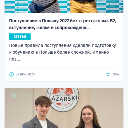
Поступление в Польшу 2027 без стресса: язык B2,
вступление, жилье и сопровождени...
Статья
Новые правила поступления сделали подготовку
к обучению в Польше более сложной. Именно
поэ...
27 июн 2026
7914