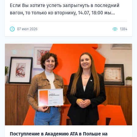
Если Вы хотите успеть запрыгнуть в последний
вагон, то только ко вторнику, 14.07, 18:00 мы...
07 июл 2026
1384
Поступление в Академию ATA в Польше на