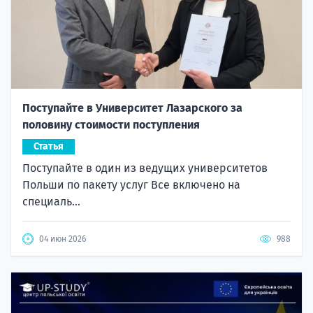
Поступайте в Университет Лазарского за
половину стоимости поступления
Статья
Поступайте в один из ведущих университетов
Польши по пакету услуг Все включено на
специаль...
04 июн 2026
988