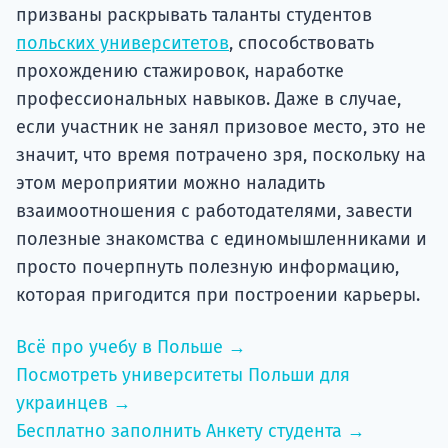
призваны раскрывать таланты студентов
польских университетов
, способствовать
прохождению стажировок, наработке
профессиональных навыков. Даже в случае,
если участник не занял призовое место, это не
значит, что время потрачено зря, поскольку на
этом мероприятии можно наладить
взаимоотношения с работодателями, завести
полезные знакомства с единомышленниками и
просто почерпнуть полезную информацию,
которая пригодится при построении карьеры.
Всё про учебу в Польше →
Посмотреть университеты Польши для
украинцев →
Бесплатно заполнить Анкету студента →