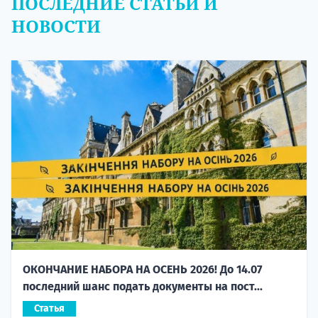
ПОСЛЕДНИЕ СТАТЬИ И
НОВОСТИ
ОКОНЧАНИЕ НАБОРА НА ОСЕНЬ 2026! До 14.07
последний шанс подать документы на пост...
Статья