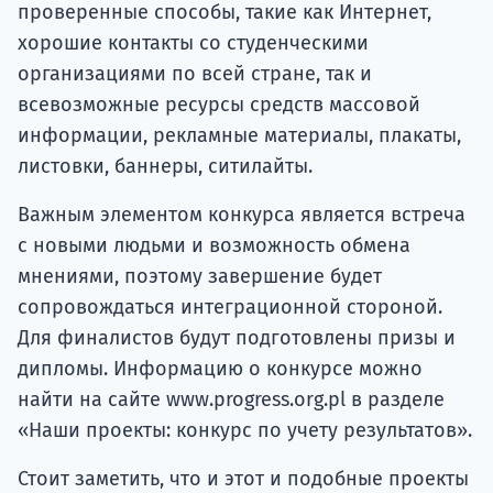
проверенные способы, такие как Интернет,
хорошие контакты со студенческими
организациями по всей стране, так и
всевозможные ресурсы средств массовой
информации, рекламные материалы, плакаты,
листовки, баннеры, ситилайты.
Важным элементом конкурса является встреча
с новыми людьми и возможность обмена
мнениями, поэтому завершение будет
сопровождаться интеграционной стороной.
Для финалистов будут подготовлены призы и
дипломы. Информацию о конкурсе можно
найти на сайте www.progress.org.pl в разделе
«Наши проекты: конкурс по учету результатов».
Стоит заметить, что и этот и подобные проекты