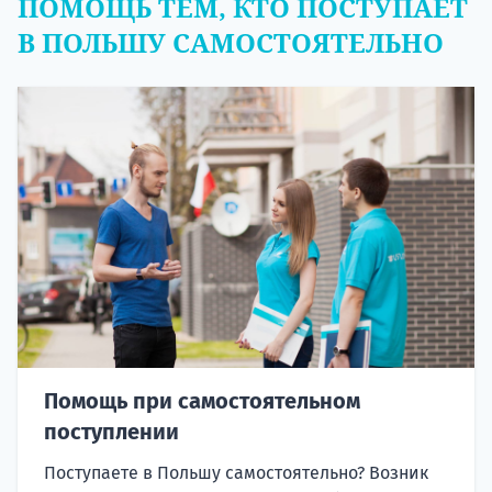
ПОМОЩЬ ТЕМ, КТО ПОСТУПАЕТ
В ПОЛЬШУ САМОСТОЯТЕЛЬНО
Помощь при самостоятельном
поступлении
Поступаете в Польшу самостоятельно? Возник