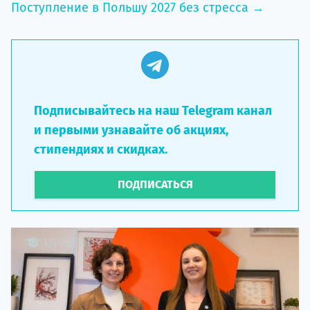
Поступление в Польшу 2027 без стресса →
Подписывайтесь на наш Telegram канал
и первыми узнавайте об акциях,
стипендиях и скидках.
ПОДПИСАТЬСЯ