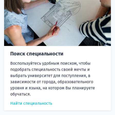
Поиск специальности
Воспользуйтесь удобным поиском, чтобы
подобрать специальность своей мечты и
выбрать университет для поступления, в
зависимости от города, образовательного
уровня и языка, на котором Вы планируете
обучаться.
Найти специальность