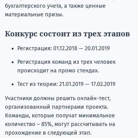
бухгалтерского учета, а также ценные
материальные призы.
Конкурс состоит из трех этапов
Регистрация: 01.12.2018 — 20.01.2019
Регистрация команд из трех человек
происходит на промо стендах.
Тест из теории: 21.01.2019 — 17.02.2019
Участники должны решить онлайн-тест,
организованный партнерами проекта.
Команды, которые получат минимальное
количество – 85%, могут рассчитывать на
прохождение в следующей этап.