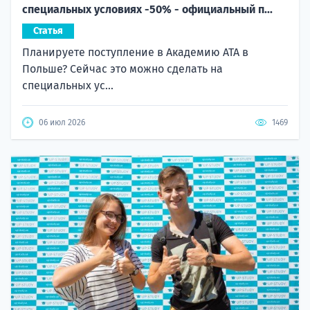
специальных условиях -50% - официальный п...
Статья
Планируете поступление в Академию ATA в
Польше? Сейчас это можно сделать на
специальных ус...
06 июл 2026
1469