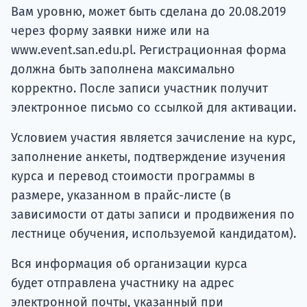
Вам уровню, может быть сделана до 20.08.2019
через форму заявки ниже или на
www.event.san.edu.pl. Регистрационная форма
должна быть заполнена максимально
корректно. После записи участник получит
электронное письмо со ссылкой для активации.
Условием участия является зачисление на курс,
заполнение анкеты, подтверждение изучения
курса и перевод стоимости программы в
размере, указанном в прайс-листе (в
зависимости от даты записи и продвижения по
лестнице обучения, используемой кандидатом).
Вся информация об организации курса
будет отправлена ​​участнику на адрес
электронной почты, указанный при