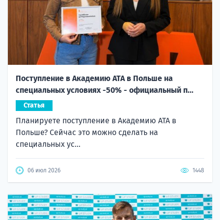
Поступление в Академию ATA в Польше на
специальных условиях -50% - официальный п...
Статья
Планируете поступление в Академию ATA в
Польше? Сейчас это можно сделать на
специальных ус...
06 июл 2026
1448