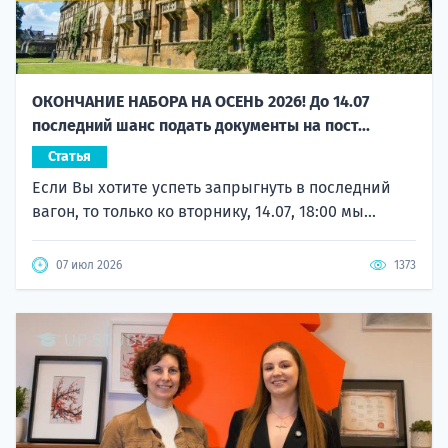
ОКОНЧАНИЕ НАБОРА НА ОСЕНЬ 2026! До 14.07
последний шанс подать документы на пост...
Статья
Если Вы хотите успеть запрыгнуть в последний
вагон, то только ко вторнику, 14.07, 18:00 мы...
07 июл 2026
1373