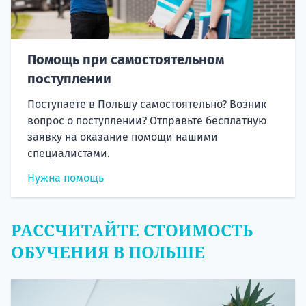
Помощь при самостоятельном
поступлении
Поступаете в Польшу самостоятельно? Возник
вопрос о поступлении? Отправьте бесплатную
заявку на оказание помощи нашими
специалистами.
Нужна помощь
РАССЧИТАЙТЕ СТОИМОСТЬ
ОБУЧЕНИЯ В ПОЛЬШЕ