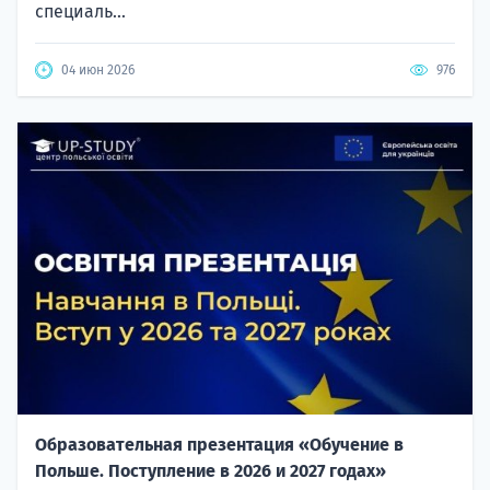
специаль...
04 июн 2026
976
Образовательная презентация «Обучение в
Польше. Поступление в 2026 и 2027 годах»