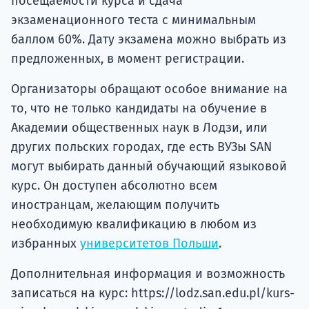
посещаемости курса и сдача
экзаменационного теста с минимальным
баллом 60%. Дату экзамена можно выбрать из
предложенных, в момент регистрации.
Организаторы обращают особое внимание на
то, что не только кандидаты на обучение в
Академии общественных наук в Лодзи, или
других польских городах, где есть ВУЗы SAN
могут выбирать данный обучающий языковой
курс. Он доступен абсолютно всем
иностранцам, желающим получить
необходимую квалификацию в любом из
избранных
университетов Польши
.
Дополнительная информация и возможность
записаться на курс: https://lodz.san.edu.pl/kurs-