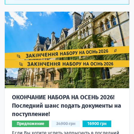
ОКОНЧАНИЕ НАБОРА НА ОСЕНЬ 2026!
Последний шанс подать документы на
поступление!
Предложение
34900 грн
16900 грн
Если Вы хотите успеть запрыгнуть в последний