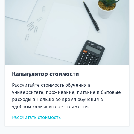
Калькулятор стоимости
Рассчитайте стоимость обучения в
университете, проживание, питание и бытовые
расходы в Польше во время обучения в
удобном калькуляторе стоимости.
Рассчитать стоимость