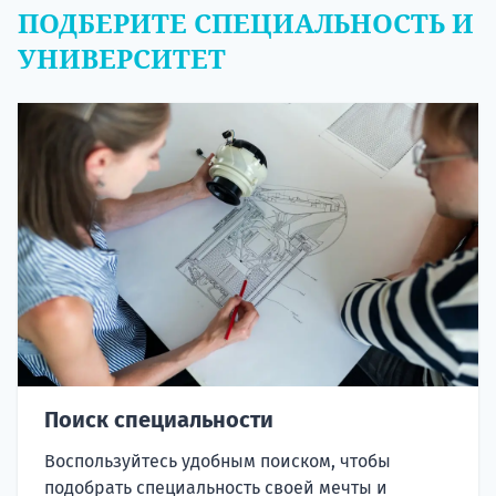
ПОДБЕРИТЕ СПЕЦИАЛЬНОСТЬ И
УНИВЕРСИТЕТ
Поиск специальности
Воспользуйтесь удобным поиском, чтобы
подобрать специальность своей мечты и