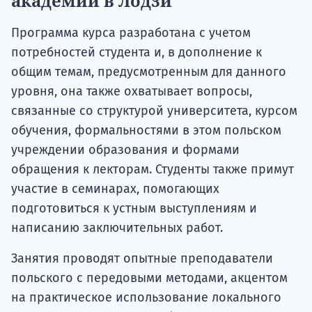
академии в Лодзи
Программа курса разработана с учетом
потребностей студента и, в дополнение к
общим темам, предусмотренным для данного
уровня, она также охватывает вопросы,
связанные со структурой университета, курсом
обучения, формальностями в этом польском
учреждении образования и формами
обращения к лекторам. Студенты также примут
участие в семинарах, помогающих
подготовиться к устным выступлениям и
написанию заключительных работ.
Занятия проводят опытные преподаватели
польского с передовыми методами, акцентом
на практическое использование локального