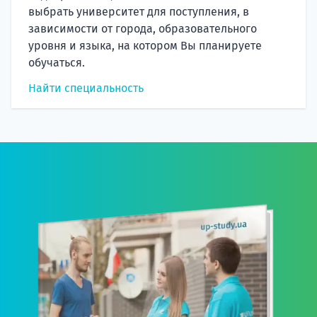
выбрать университет для поступления, в
зависимости от города, образовательного
уровня и языка, на котором Вы планируете
обучаться.
Найти специальность