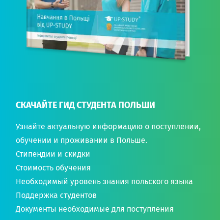
СКАЧАЙТЕ ГИД СТУДЕНТА ПОЛЬШИ
Узнайте актуальную информацию о поступлении,
обучении и проживании в Польше.
Стипендии и скидки
Стоимость обучения
Необходимый уровень знания польского языка
Поддержка студентов
Документы необходимые для поступления