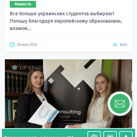
Новость
Все больше украинских студентов выбирают
Польшу благодаря европейскому образованию,
возмож...
26 мая 2026
6452