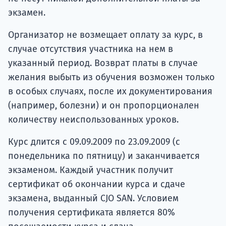
экзамен.
Организатор не возмещает оплату за курс, в
случае отсутствия участника на нем в
указанный период. Возврат платы в случае
желания выбыть из обучения возможен только
в особых случаях, после их документирования
(например, болезни) и он пропорционален
количеству неиспользованных уроков.
Курс длится с 09.09.2009 по 23.09.2009 (с
понедельника по пятницу) и заканчивается
экзаменом. Каждый участник получит
сертификат об окончании курса и сдаче
экзамена, выданный CJO SAN. Условием
получения сертификата является 80%