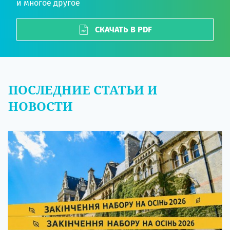
и многое другое
СКАЧАТЬ В PDF
ПОСЛЕДНИЕ СТАТЬИ И
НОВОСТИ