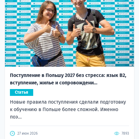
Поступление в Польшу 2027 без стресса: язык B2,
вступление, жилье и сопровождени...
Статья
Новые правила поступления сделали подготовку
к обучению в Польше более сложной. Именно
поэ...
27 июн 2026
7893