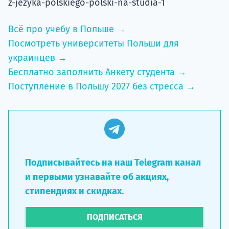
z-jezyka-polskiego-polski-na-studia-1
Всё про учебу в Польше →
Посмотреть университеты Польши для
украинцев →
Бесплатно заполнить Анкету студента →
Поступление в Польшу 2027 без стресса →
Подписывайтесь на наш Telegram канал
и первыми узнавайте об акциях,
стипендиях и скидках.
ПОДПИСАТЬСЯ