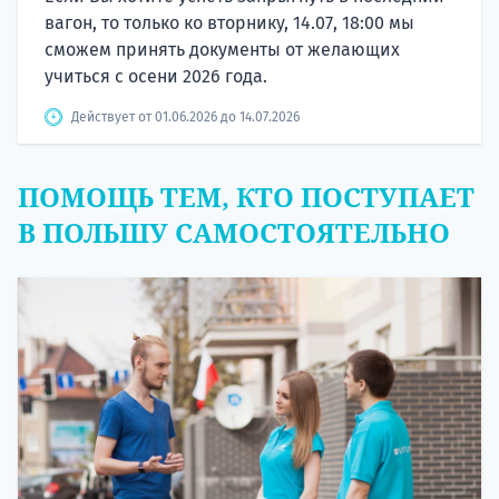
вагон, то только ко вторнику, 14.07, 18:00 мы
сможем принять документы от желающих
учиться с осени 2026 года.
Действует от 01.06.2026 до 14.07.2026
ПОМОЩЬ ТЕМ, КТО ПОСТУПАЕТ
В ПОЛЬШУ САМОСТОЯТЕЛЬНО