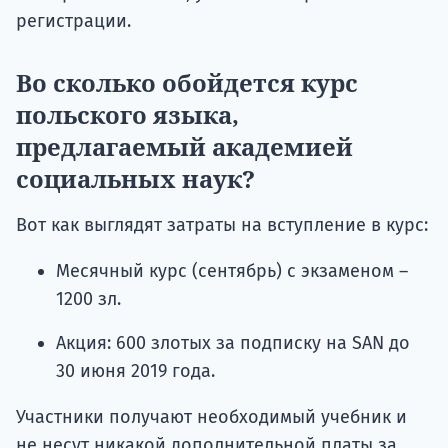
регистрации.
Во сколько обойдется курс
польского языка,
предлагаемый академией
социальных наук?
Вот как выглядят затраты на вступление в курс:
Месячный курс (сентябрь) с экзаменом –
1200 зл.
Акция: 600 злотых за подписку на SAN до
30 июня 2019 года.
Участники получают необходимый учебник и
не несут никакой дополнительной платы за