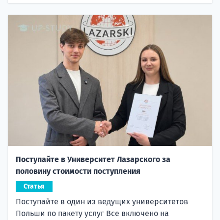
Поступайте в Университет Лазарского за
половину стоимости поступления
Статья
Поступайте в один из ведущих университетов
Польши по пакету услуг Все включено на