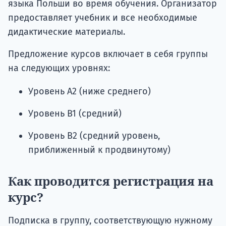
языка Польши во время обучения. Организатор
предоставляет учебник и все необходимые
дидактические материалы.
Предложение курсов включает в себя группы
на следующих уровнях:
Уровень А2 (ниже среднего)
Уровень B1 (средний)
Уровень B2 (средний уровень,
приближенный к продвинутому)
Как проводится регистрация на
курс?
Подписка в группу, соответствующую нужному