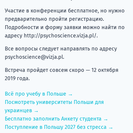
Участие в конференции бесплатное, но нужно
предварительно пройти регистрацию.
Подробности и форму заявки можно найти по
адресу http://psychoscience.vizja.pl/.
Все вопросы следует направлять по адресу
psychoscience@vizja.pl.
Встреча пройдет совсем скоро — 12 октября
2019 года.
Всё про учебу в Польше →
Посмотреть университеты Польши для
украинцев →
Бесплатно заполнить Анкету студента →
Поступление в Польшу 2027 без стресса →