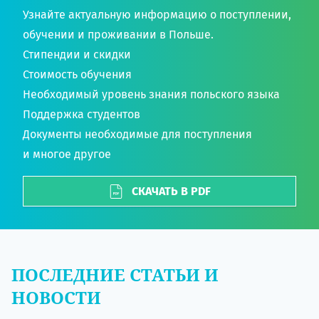
Узнайте актуальную информацию о поступлении,
обучении и проживании в Польше.
Стипендии и скидки
Стоимость обучения
Необходимый уровень знания польского языка
Поддержка студентов
Документы необходимые для поступления
и многое другое
СКАЧАТЬ В PDF
ПОСЛЕДНИЕ СТАТЬИ И
НОВОСТИ