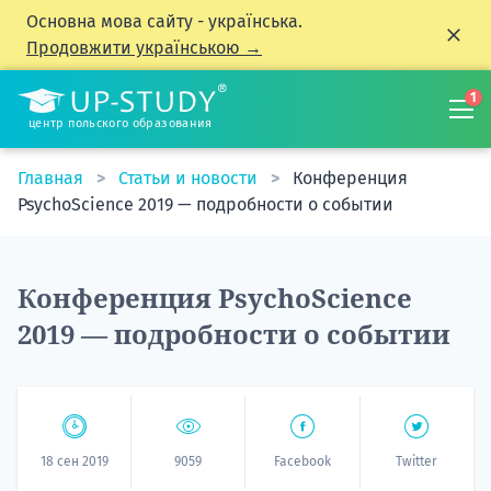
Основна мова сайту - українська.
Продовжити українською →
1
центр польского образования
Главная
Статьи и новости
Конференция
PsychoScience 2019 — подробности о событии
Конференция PsychoScience
2019 — подробности о событии
18 сен 2019
9059
Facebook
Twitter