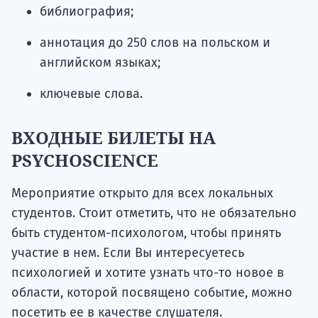
библиография;
аннотация до 250 слов на польском и
английском языках;
ключевые слова.
ВХОДНЫЕ БИЛЕТЫ НА
PSYCHOSCIENCE
Мероприятие открыто для всех локальных
студентов. Стоит отметить, что не обязательно
быть студентом-психологом, чтобы принять
участие в нем. Если Вы интересуетесь
психологией и хотите узнать что-то новое в
области, которой посвящено событие, можно
посетить ее в качестве слушателя.