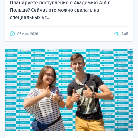
Планируете поступление в Академию ATA в
Польше? Сейчас это можно сделать на
специальных ус...
06 июл 2026
1461