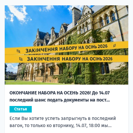
ОКОНЧАНИЕ НАБОРА НА ОСЕНЬ 2026! До 14.07
последний шанс подать документы на пост...
Статья
Если Вы хотите успеть запрыгнуть в последний
вагон, то только ко вторнику, 14.07, 18:00 мы...