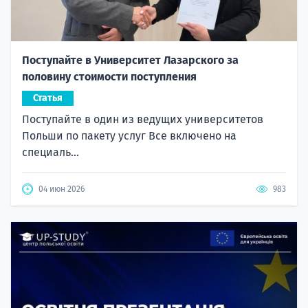
Поступайте в Университет Лазарского за
половину стоимости поступления
Статья
Поступайте в один из ведущих университетов
Польши по пакету услуг Все включено на
специаль...
04 июн 2026
983