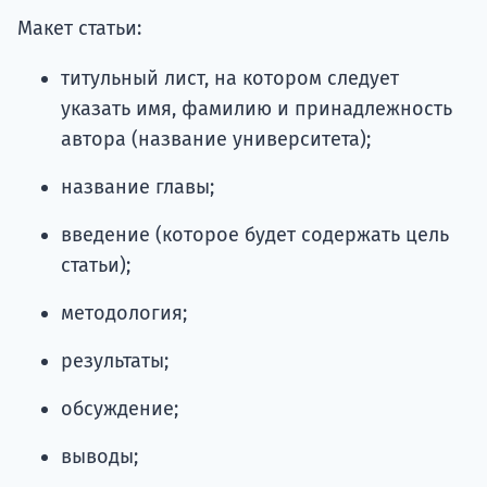
Макет статьи:
титульный лист, на котором следует
указать имя, фамилию и принадлежность
автора (название университета);
название главы;
введение (которое будет содержать цель
статьи);
методология;
результаты;
обсуждение;
выводы;