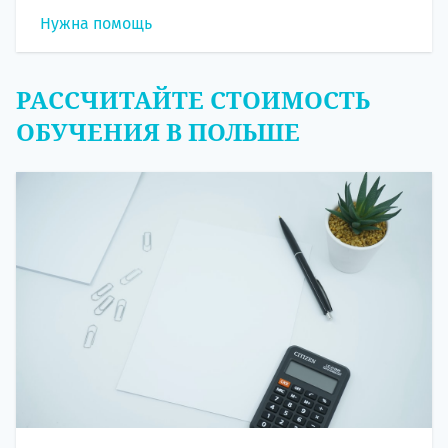
Нужна помощь
РАССЧИТАЙТЕ СТОИМОСТЬ
ОБУЧЕНИЯ В ПОЛЬШЕ