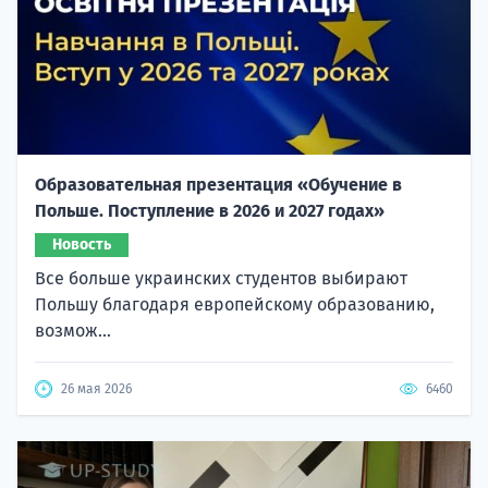
Образовательная презентация «Обучение в
Польше. Поступление в 2026 и 2027 годах»
Новость
Все больше украинских студентов выбирают
Польшу благодаря европейскому образованию,
возмож...
26 мая 2026
6460