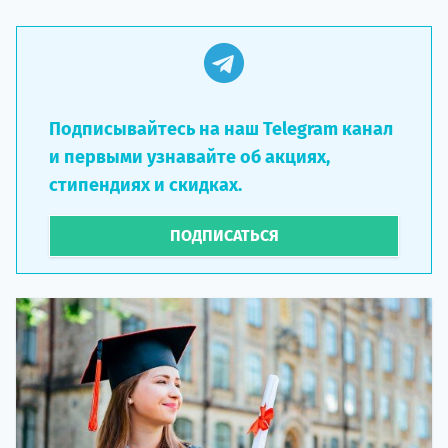
Подписывайтесь на наш Telegram канал
и первыми узнавайте об акциях,
стипендиях и скидках.
ПОДПИСАТЬСЯ