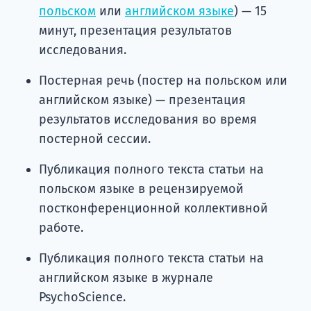
польском
или
английском языке
) — 15
минут, презентация результатов
исследования.
Постерная речь (постер на польском или
английском языке) — презентация
результатов исследования во время
постерной сессии.
Публикация полного текста статьи на
польском языке в рецензируемой
постконференционной коллективной
работе.
Публикация полного текста статьи на
английском языке в журнале
PsychoScience.