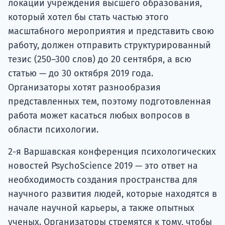
локации учреждения высшего образования,
который хотел бы стать частью этого
масштабного мероприятия и представить свою
работу, должен отправить структурированный
тезис (250–300 слов) до 20 сентября, а всю
статью — до 30 октября 2019 года.
Организаторы хотят разнообразия
представленных тем, поэтому подготовленная
работа может касаться любых вопросов в
области психологии.
2-я Варшавская конференция психологических
новостей PsychoScience 2019 — это ответ на
необходимость создания пространства для
научного развития людей, которые находятся в
начале научной карьеры, а также опытных
ученых. Организаторы стремятся к тому, чтобы