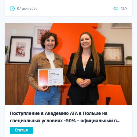
07 июл 2026
1377
Поступление в Академию ATA в Польше на
специальных условиях -50% - официальный п...
Статья