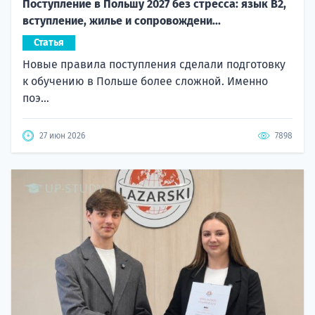
Поступление в Польшу 2027 без стресса: язык B2,
вступление, жилье и сопровождени...
Статья
Новые правила поступления сделали подготовку
к обучению в Польше более сложной. Именно
поэ...
27 июн 2026
7898