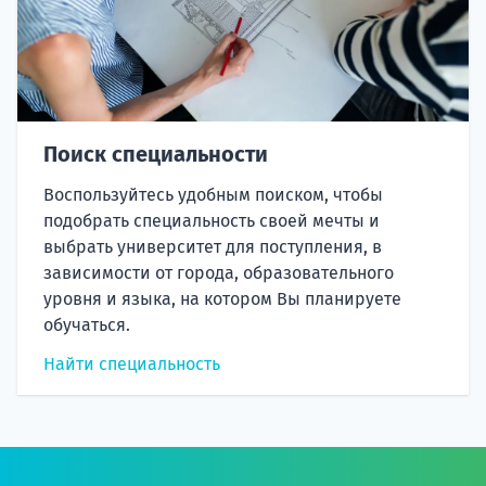
Поиск специальности
Воспользуйтесь удобным поиском, чтобы
подобрать специальность своей мечты и
выбрать университет для поступления, в
зависимости от города, образовательного
уровня и языка, на котором Вы планируете
обучаться.
Найти специальность