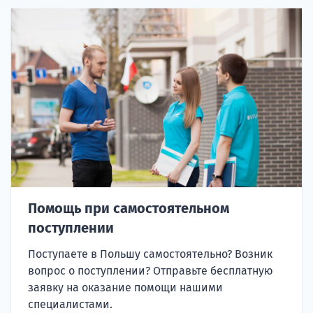
Помощь при самостоятельном
поступлении
Поступаете в Польшу самостоятельно? Возник
вопрос о поступлении? Отправьте бесплатную
заявку на оказание помощи нашими
специалистами.