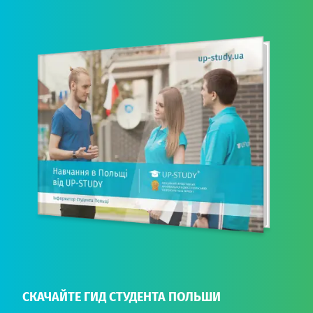
СКАЧАЙТЕ ГИД СТУДЕНТА ПОЛЬШИ