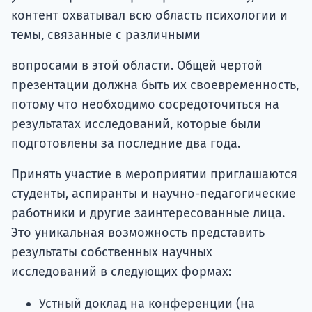
контент охватывал всю область психологии и
темы, связанные с различными
вопросами в этой области. Общей чертой
презентации должна быть их своевременность,
потому что необходимо сосредоточиться на
результатах исследований, которые были
подготовлены за последние два года.
Принять участие в мероприятии приглашаются
студенты, аспиранты и научно-педагогические
работники и другие заинтересованные лица.
Это уникальная возможность представить
результаты собственных научных
исследований в следующих формах:
Устный доклад на конференции (на