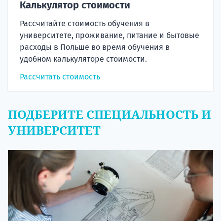
Калькулятор стоимости
Рассчитайте стоимость обучения в
университете, проживание, питание и бытовые
расходы в Польше во время обучения в
удобном калькуляторе стоимости.
Рассчитать стоимость
ПОДБЕРИТЕ СПЕЦИАЛЬНОСТЬ И
УНИВЕРСИТЕТ