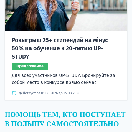
Розыгрыш 25+ стипендий на мінус
50% на обучение к 20-летию UP-
STUDY
Предложение
Для всех участников UP-STUDY. Бронируйте за
собой место в конкурсе прямо сейчас
Действует от 01.08.2026 до 15.08.2026
ПОМОЩЬ ТЕМ, КТО ПОСТУПАЕТ
В ПОЛЬШУ САМОСТОЯТЕЛЬНО