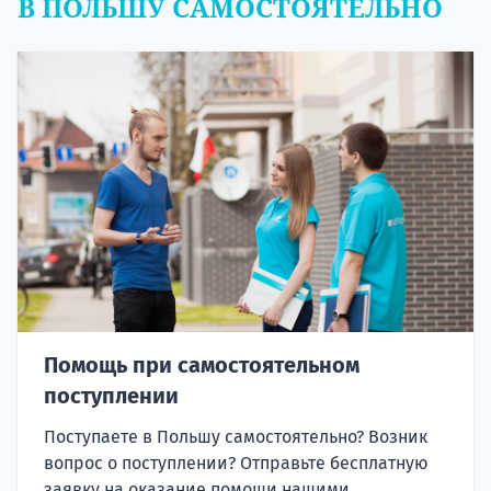
В ПОЛЬШУ САМОСТОЯТЕЛЬНО
Помощь при самостоятельном
поступлении
Поступаете в Польшу самостоятельно? Возник
вопрос о поступлении? Отправьте бесплатную
заявку на оказание помощи нашими