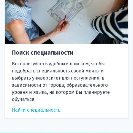
Поиск специальности
Воспользуйтесь удобным поиском, чтобы
подобрать специальность своей мечты и
выбрать университет для поступления, в
зависимости от города, образовательного
уровня и языка, на котором Вы планируете
обучаться.
Найти специальность