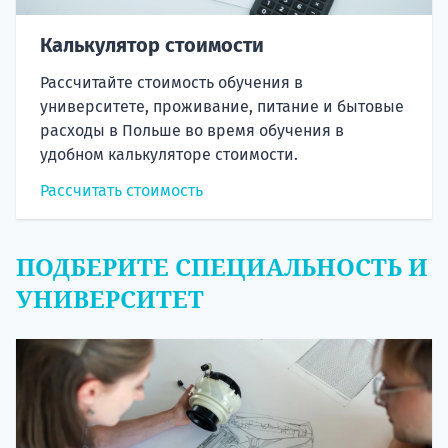
Калькулятор стоимости
Рассчитайте стоимость обучения в
университете, проживание, питание и бытовые
расходы в Польше во время обучения в
удобном калькуляторе стоимости.
Рассчитать стоимость
ПОДБЕРИТЕ СПЕЦИАЛЬНОСТЬ И
УНИВЕРСИТЕТ