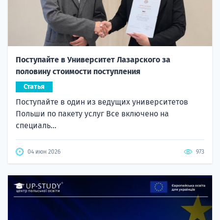
Поступайте в Университет Лазарского за
половину стоимости поступления
Статья
Поступайте в один из ведущих университетов
Польши по пакету услуг Все включено на
специаль...
04 июн 2026
973