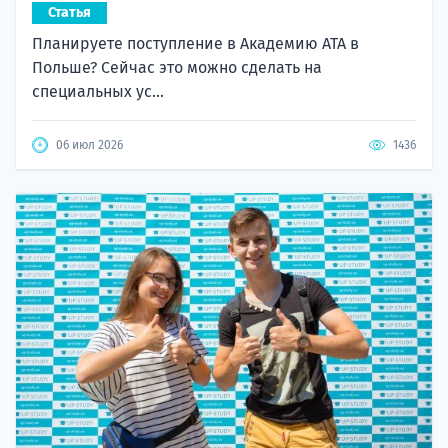
Статья
Планируете поступление в Академию ATA в
Польше? Сейчас это можно сделать на
специальных ус...
06 июл 2026
1436