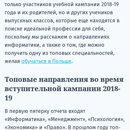
только участников учебной кампании 2018-19
года и их родителей, но и других учеников
выпускных классов, которые еще находятся в
поиске идеальной профессии для себя,
поскольку мы расскажем о направлениях
информатики, а также о том, где можно
получить одну из топовых специальностей,
желая
обучаться в Польше
.
Топовые направления во время
вступительной кампании 2018-
19
В первую пятерку отчета входят
«Информатика», «Менеджмент», «Психология»,
«Экономика» и «Право». В прошлом году топ-