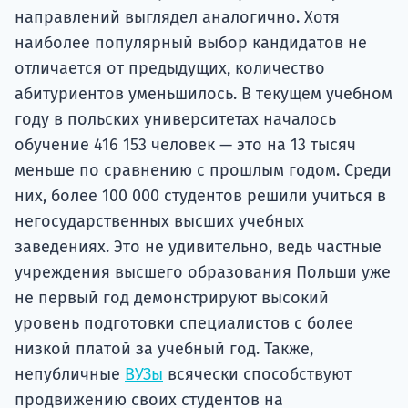
направлений выглядел аналогично. Хотя
наиболее популярный выбор кандидатов не
отличается от предыдущих, количество
абитуриентов уменьшилось. В текущем учебном
году в польских университетах началось
обучение 416 153 человек — это на 13 тысяч
меньше по сравнению с прошлым годом. Среди
них, более 100 000 студентов решили учиться в
негосударственных высших учебных
заведениях. Это не удивительно, ведь частные
учреждения высшего образования Польши уже
не первый год демонстрируют высокий
уровень подготовки специалистов с более
низкой платой за учебный год. Также,
непубличные
ВУЗы
всячески способствуют
продвижению своих студентов на