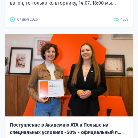
вагон, то только ко вторнику, 14.07, 18:00 мы...
07 июл 2026
1365
Поступление в Академию ATA в Польше на
специальных условиях -50% - официальный п...