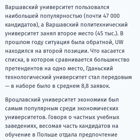
Варшавский университет пользовался
наибольшей популярностью (почти 47 000
кандидатов), а Варшавский политехнический
университет занял второе место (45 тыс.). В
прошлом году ситуация была обратной, UW
находился на второй позиции. Что касается
списка, в котором сравнивается большинство
претендентов на одно место, Гданьский
технологический университет стал передовым
— в наборе было в среднем 8,8 заявок.
Вроцлавский университет экономики был
самым популярным среди экономических
университетов. Говоря о частных учебных
заведениях, весомая часть кандидатов на
обучение в Польше отдала предпочтение