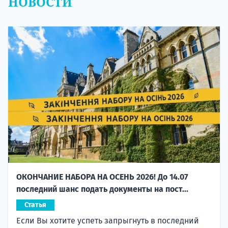
НОВОСТИ
ОКОНЧАНИЕ НАБОРА НА ОСЕНЬ 2026! До 14.07
последний шанс подать документы на пост...
Статья
Если Вы хотите успеть запрыгнуть в последний