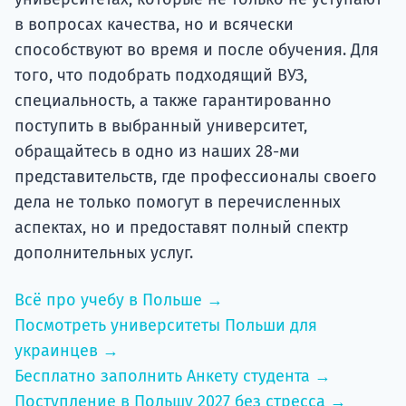
в вопросах качества, но и всячески
способствуют во время и после обучения. Для
того, что подобрать подходящий ВУЗ,
специальность, а также гарантированно
поступить в выбранный университет,
обращайтесь в одно из наших 28-ми
представительств, где профессионалы своего
дела не только помогут в перечисленных
аспектах, но и предоставят полный спектр
дополнительных услуг.
Всё про учебу в Польше →
Посмотреть университеты Польши для
украинцев →
Бесплатно заполнить Анкету студента →
Поступление в Польшу 2027 без стресса →