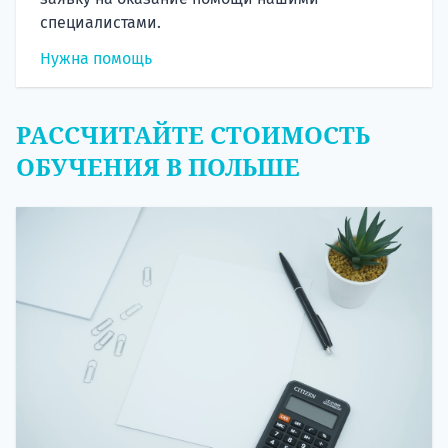
специалистами.
Нужна помощь
РАССЧИТАЙТЕ СТОИМОСТЬ
ОБУЧЕНИЯ В ПОЛЬШЕ