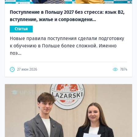
Поступление в Польшу 2027 без стресса: язык B2,
вступление, жилье и сопровождени...
Статья
Новые правила поступления сделали подготовку
к обучению в Польше более сложной. Именно
поэ...
27 июн 2026
7874