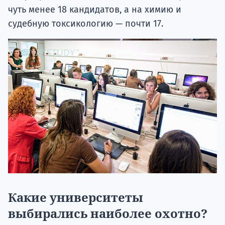
чуть менее 18 кандидатов, а на химию и
судебную токсикологию — почти 17.
Какие университеты
выбирались наиболее охотно?