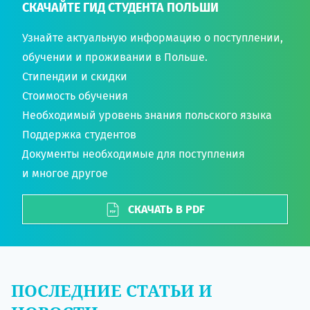
СКАЧАЙТЕ ГИД СТУДЕНТА ПОЛЬШИ
Узнайте актуальную информацию о поступлении,
обучении и проживании в Польше.
Стипендии и скидки
Стоимость обучения
Необходимый уровень знания польского языка
Поддержка студентов
Документы необходимые для поступления
и многое другое
СКАЧАТЬ В PDF
ПОСЛЕДНИЕ СТАТЬИ И