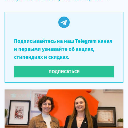
Подписывайтесь на наш Telegram канал
и первыми узнавайте об акциях,
стипендиях и скидках.
ПОДПИСАТЬСЯ