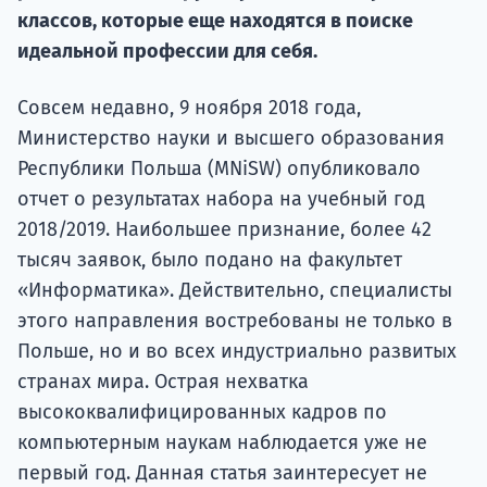
классов, которые еще находятся в поиске
Подде
идеальной профессии для себя.
Совсем недавно, 9 ноября 2018 года,
Ка
Министерство науки и высшего образования
Республики Польша (MNiSW) опубликовало
отчет о результатах набора на учебный год
2018/2019. Наибольшее признание, более 42
тысяч заявок, было подано на факультет
«Информатика». Действительно, специалисты
этого направления востребованы не только в
Польше, но и во всех индустриально развитых
странах мира. Острая нехватка
высококвалифицированных кадров по
компьютерным наукам наблюдается уже не
первый год. Данная статья заинтересует не