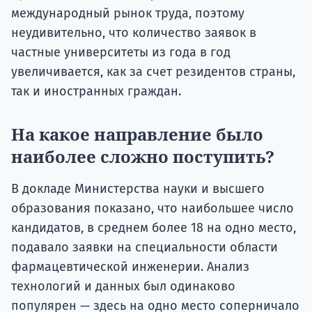
международный рынок труда, поэтому
неудивительно, что количество заявок в
частные университеты из года в год
увеличивается, как за счет резидентов страны,
так и иностранных граждан.
На какое направление было
наиболее сложно поступить?
В докладе Министерства науки и высшего
образования показано, что наибольшее число
кандидатов, в среднем более 18 на одно место,
подавало заявки на специальности области
фармацевтической инженерии. Анализ
технологий и данных был одинаково
популярен — здесь на одно место соперничало