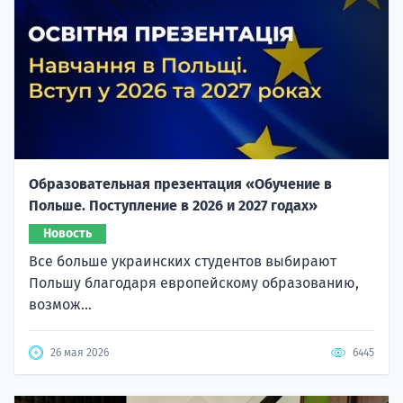
Образовательная презентация «Обучение в
Польше. Поступление в 2026 и 2027 годах»
Новость
Все больше украинских студентов выбирают
Польшу благодаря европейскому образованию,
возмож...
26 мая 2026
6445