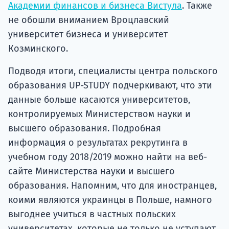
Академии финансов и бизнеса Вистула
. Также
не обошли вниманием Вроцлавский
университет бизнеса и университет
Козминского.
Подводя итоги, специалисты центра польского
образования UP-STUDY подчеркивают, что эти
данные больше касаются университетов,
контролируемых Министерством науки и
высшего образования. Подробная
информация о результатах рекрутинга в
учебном году 2018/2019 можно найти на веб-
сайте Министерства науки и высшего
образования. Напомним, что для иностранцев,
коими являются украинцы в Польше, намного
выгоднее учиться в частных польских
университетах, которые не только не уступают