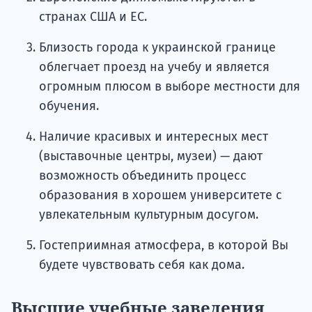
странах США и ЕС.
Близость города к украинской границе
облегчает проезд на учебу и является
огромным плюсом в выборе местности для
обучения.
Наличие красивых и интересных мест
(выставочные центры, музеи) — дают
возможность объединить процесс
образования в хорошем университете с
увлекательным культурным досугом.
Гостеприимная атмосфера, в которой Вы
будете чувствовать себя как дома.
Высшие учебные заведения