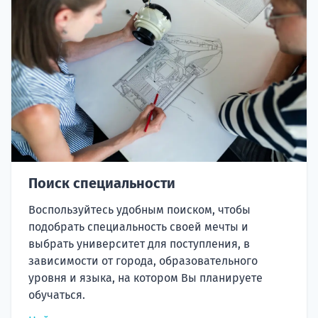
Поиск специальности
Воспользуйтесь удобным поиском, чтобы
подобрать специальность своей мечты и
выбрать университет для поступления, в
зависимости от города, образовательного
уровня и языка, на котором Вы планируете
обучаться.