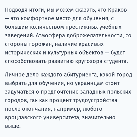
Подводя итоги, мы можем сказать, что Краков
— это комфортное место для обучения, с
большим количеством престижных учебных
заведений. Атмосфера доброжелательности, со
стороны горожан, наличие красивых
исторических и культурных объектов — будет
способствовать развитию кругозора студента.
Личное дело каждого абитуриента, какой город
выбрать для обучения, но украинцам стоит
задуматься о предпочтение западных польских
городов, так как процент трудоустройства
после окончания, например, любого
вроцлавского университета, значительно
выше.