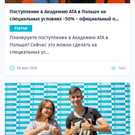
Поступление в Академию ATA в Польше на
специальных условиях -50% - официальный п...
Статья
Планируете поступление в Академию ATA в
Польше? Сейчас это можно сделать на
специальных ус...
06 июл 2026
1443