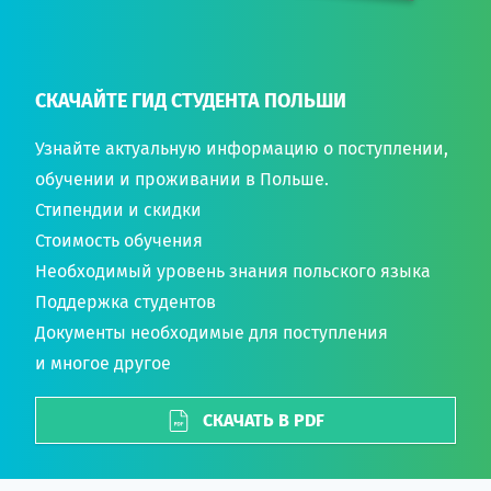
СКАЧАЙТЕ ГИД СТУДЕНТА ПОЛЬШИ
Узнайте актуальную информацию о поступлении,
обучении и проживании в Польше.
Стипендии и скидки
Стоимость обучения
Необходимый уровень знания польского языка
Поддержка студентов
Документы необходимые для поступления
и многое другое
СКАЧАТЬ В PDF