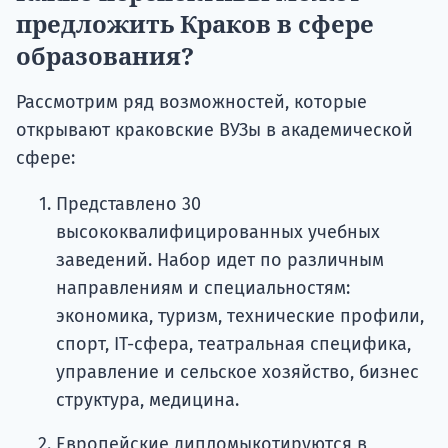
предложить Краков в сфере
образования?
Рассмотрим ряд возможностей, которые
открывают краковские ВУЗы в академической
сфере:
Представлено 30
высококвалифицированных учебных
заведений. Набор идет по различным
направлениям и специальностям:
экономика, туризм, технические профили,
спорт, IT-сфера, театральная специфика,
управление и сельское хозяйство, бизнес
структура, медицина.
Европейские дипломыкотируются в