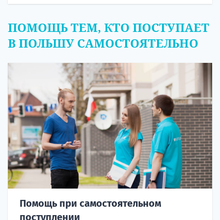
ПОМОЩЬ ТЕМ, КТО ПОСТУПАЕТ
В ПОЛЬШУ САМОСТОЯТЕЛЬНО
Помощь при самостоятельном
поступлении