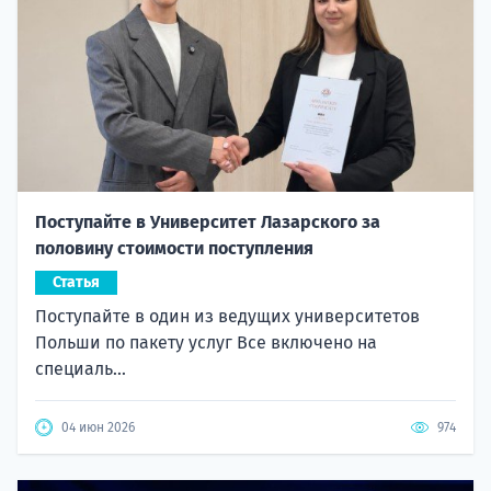
Поступайте в Университет Лазарского за
половину стоимости поступления
Статья
Поступайте в один из ведущих университетов
Польши по пакету услуг Все включено на
специаль...
04 июн 2026
974