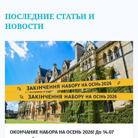
ПОСЛЕДНИЕ СТАТЬИ И
НОВОСТИ
ОКОНЧАНИЕ НАБОРА НА ОСЕНЬ 2026! До 14.07