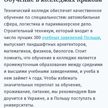
Технический колледж обеспечит качественное
обучение по специальностям: автомобильная
сфера, логистика и парикмахерское дело.
Строительный техникум, который входит в
число лучших 300
учебных заведений Польши
,
выпускает ландшафтных архитекторов,
математиков, физиков, биологов. Стоит
помнить, что обучение в колледже является
промежуточным образование между средними
и высшими учебными заведениями, и учеба в
нем займет 4 года. Чтобы избежать
значительных переплат за обучение,
проживание, питание, мы рекомендуем Вам
доучится в Украине, а в Польшу поступать в
университеты.