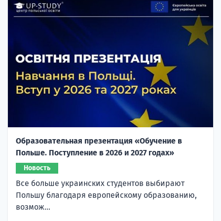
Образовательная презентация «Обучение в
Польше. Поступление в 2026 и 2027 годах»
Новость
Все больше украинских студентов выбирают
Польшу благодаря европейскому образованию,
возмож...