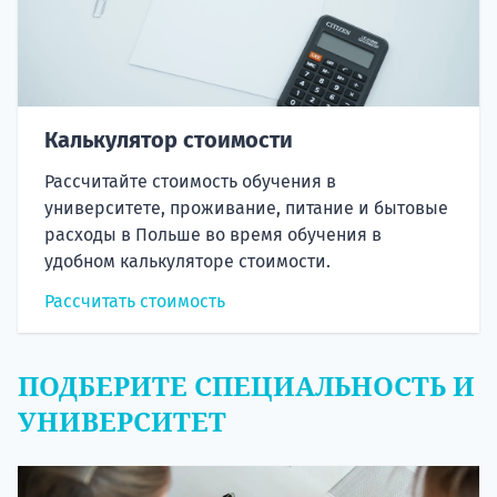
Калькулятор стоимости
Рассчитайте стоимость обучения в
университете, проживание, питание и бытовые
расходы в Польше во время обучения в
удобном калькуляторе стоимости.
Рассчитать стоимость
ПОДБЕРИТЕ СПЕЦИАЛЬНОСТЬ И
УНИВЕРСИТЕТ