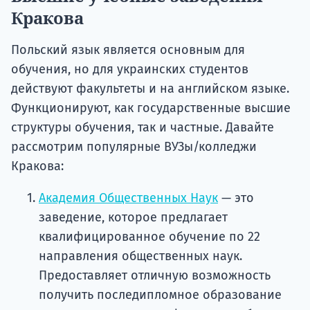
Кракова
Польский язык является основным для
обучения, но для украинских студентов
действуют факультеты и на английском языке.
Функционируют, как государственные высшие
структуры обучения, так и частные. Давайте
рассмотрим популярные ВУЗы/колледжи
Кракова:
Академия Общественных Наук
— это
заведение, которое предлагает
квалифицированное обучение по 22
направления общественных наук.
Предоставляет отличную возможность
получить последипломное образование