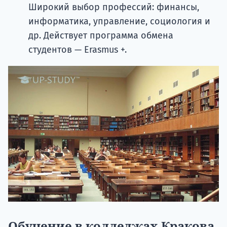
Широкий выбор профессий: финансы,
информатика, управление, социология и
др. Действует программа обмена
студентов — Erasmus +.
Обучение в колледжах Кракова