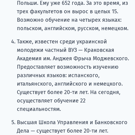
Польши. Ему уже 652 года. За это время, из
трех факультетов он вырос в целых 15.
Возможно обучение на четырех языках:
польском, английском, русском, немецком.
Также, известен среди украинской
молодежи частный ВУЗ — Краковская
Академия им. Анджея Фрыча Моджевского.
Предоставляет возможность изучению
различных языков: испанского,
итальянского, английского и немецкого.
Существует более 20-ти лет. На сегодня,
осуществляет обучение 22
специальностям.
Высшая Школа Управления и Банковского
Дела — существует более 20-ти лет.