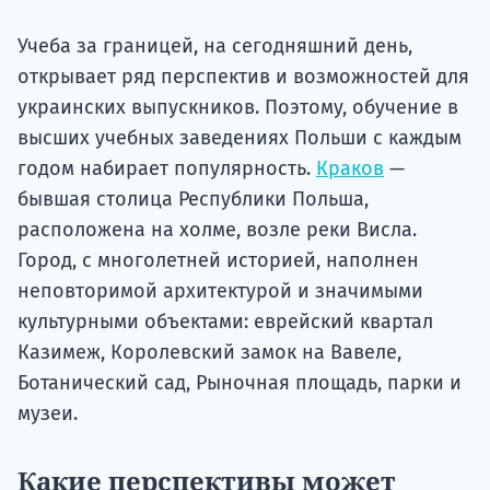
Подде
Учеба за границей, на сегодняшний день,
открывает ряд перспектив и возможностей для
украинских выпускников. Поэтому, обучение в
Ка
высших учебных заведениях Польши с каждым
годом набирает популярность.
Краков
—
бывшая столица Республики Польша,
расположена на холме, возле реки Висла.
Город, с многолетней историей, наполнен
неповторимой архитектурой и значимыми
культурными объектами: еврейский квартал
Казимеж, Королевский замок на Вавеле,
Ботанический сад, Рыночная площадь, парки и
музеи.
Какие перспективы может