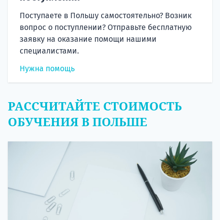
Поступаете в Польшу самостоятельно? Возник
вопрос о поступлении? Отправьте бесплатную
заявку на оказание помощи нашими
специалистами.
Нужна помощь
РАССЧИТАЙТЕ СТОИМОСТЬ
ОБУЧЕНИЯ В ПОЛЬШЕ