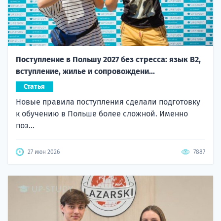
Поступление в Польшу 2027 без стресса: язык B2,
вступление, жилье и сопровождени...
Статья
Новые правила поступления сделали подготовку
к обучению в Польше более сложной. Именно
поэ...
27 июн 2026
7887