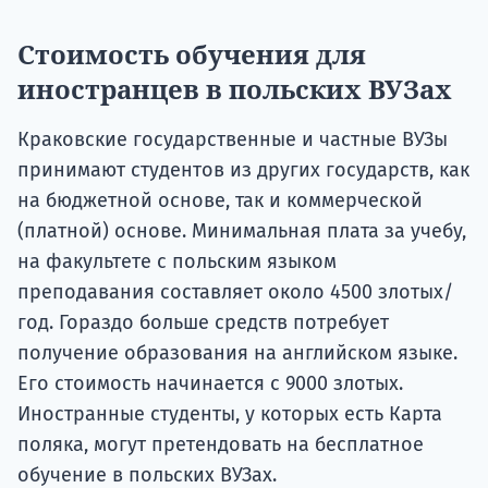
Стоимость обучения для
иностранцев в польских ВУЗах
Краковские государственные и частные ВУЗы
принимают студентов из других государств, как
на бюджетной основе, так и коммерческой
(платной) основе. Минимальная плата за учебу,
на факультете с польским языком
преподавания составляет около 4500 злотых/
год. Гораздо больше средств потребует
получение образования на английском языке.
Его стоимость начинается с 9000 злотых.
Иностранные студенты, у которых есть Карта
поляка, могут претендовать на бесплатное
обучение в польских ВУЗах.