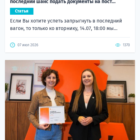
последний шанс подать документы на пост...
Статья
Если Вы хотите успеть запрыгнуть в последний
вагон, то только ко вторнику, 14.07, 18:00 мы...
07 июл 2026
1370