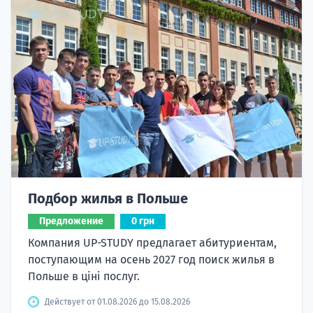
Подбор жилья в Польше
Предложение
0 грн
Компания UP-STUDY предлагает абитуриентам,
поступающим на осень 2027 год поиск жилья в
Польше в ціні послуг.
Действует от 01.08.2026 до 15.08.2026