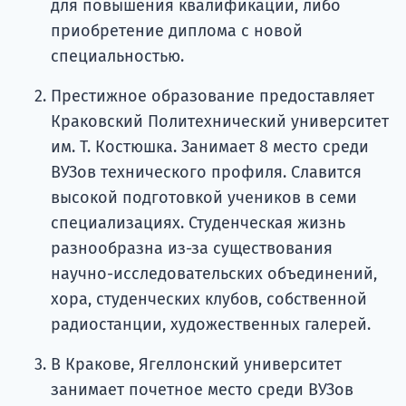
для повышения квалификации, либо
приобретение диплома с новой
специальностью.
Престижное образование предоставляет
Краковский Политехнический университет
им. Т. Костюшка. Занимает 8 место среди
ВУЗов технического профиля. Славится
высокой подготовкой учеников в семи
специализациях. Студенческая жизнь
разнообразна из-за существования
научно-исследовательских объединений,
хора, студенческих клубов, собственной
радиостанции, художественных галерей.
В Кракове, Ягеллонский университет
занимает почетное место среди ВУЗов