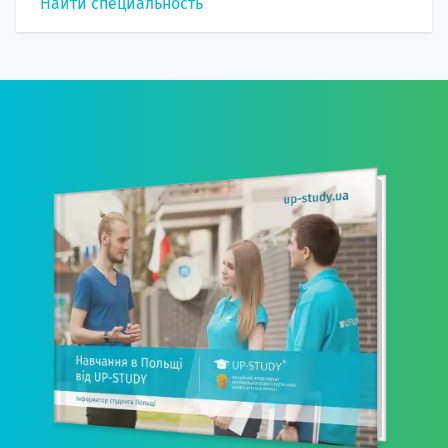
Найти специальность