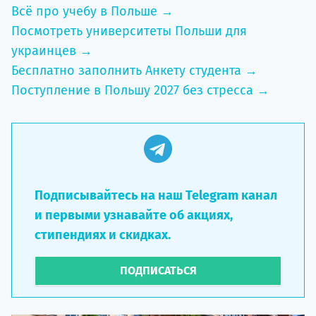
Всё про учебу в Польше →
Посмотреть университеты Польши для
украинцев →
Бесплатно заполнить Анкету студента →
Поступление в Польшу 2027 без стресса →
Подписывайтесь на наш Telegram канал
и первыми узнавайте об акциях,
стипендиях и скидках.
ПОДПИСАТЬСЯ