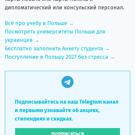
дипломатический или консульский персонал.
Всё про учебу в Польше →
Посмотреть университеты Польши для
украинцев →
Бесплатно заполнить Анкету студента →
Поступление в Польшу 2027 без стресса →
Подписывайтесь на наш Telegram канал
и первыми узнавайте об акциях,
стипендиях и скидках.
ПОДПИСАТЬСЯ