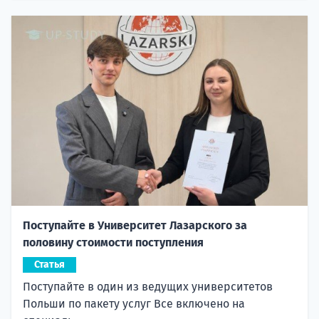
Поступайте в Университет Лазарского за
половину стоимости поступления
Статья
Поступайте в один из ведущих университетов
Польши по пакету услуг Все включено на