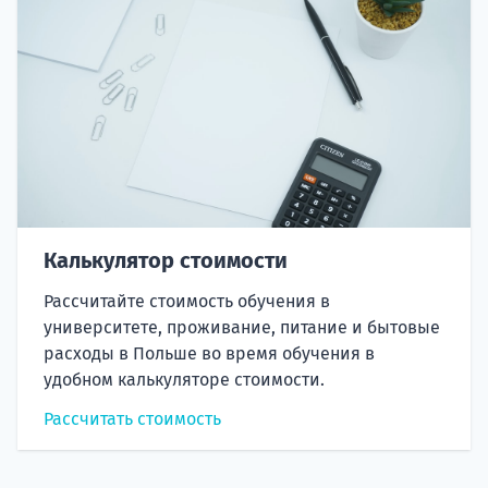
Калькулятор стоимости
Рассчитайте стоимость обучения в
университете, проживание, питание и бытовые
расходы в Польше во время обучения в
удобном калькуляторе стоимости.
Рассчитать стоимость