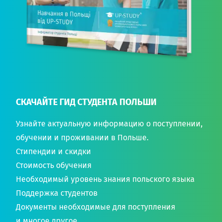
СКАЧАЙТЕ ГИД СТУДЕНТА ПОЛЬШИ
Узнайте актуальную информацию о поступлении,
обучении и проживании в Польше.
Стипендии и скидки
Стоимость обучения
Необходимый уровень знания польского языка
Поддержка студентов
Документы необходимые для поступления
и многое другое