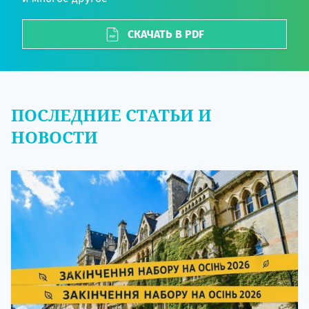
СКАЧАТЬ В PDF
ПОСЛЕДНИЕ СТАТЬИ И
НОВОСТИ