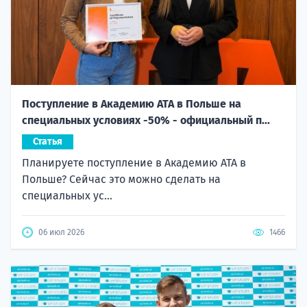
Поступление в Академию ATA в Польше на
специальных условиях -50% - официальный п...
Статья
Планируете поступление в Академию ATA в
Польше? Сейчас это можно сделать на
специальных ус...
06 июл 2026
1466