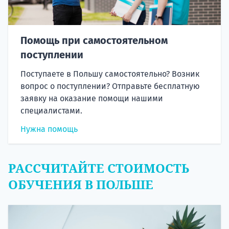
Помощь при самостоятельном
поступлении
Поступаете в Польшу самостоятельно? Возник
вопрос о поступлении? Отправьте бесплатную
заявку на оказание помощи нашими
специалистами.
Нужна помощь
РАССЧИТАЙТЕ СТОИМОСТЬ
ОБУЧЕНИЯ В ПОЛЬШЕ