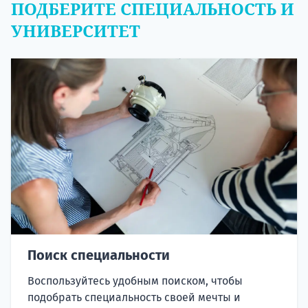
ПОДБЕРИТЕ СПЕЦИАЛЬНОСТЬ И
УНИВЕРСИТЕТ
Поиск специальности
Воспользуйтесь удобным поиском, чтобы
подобрать специальность своей мечты и