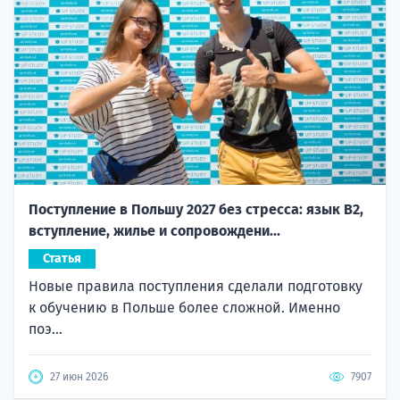
Поступление в Польшу 2027 без стресса: язык B2,
вступление, жилье и сопровождени...
Статья
Новые правила поступления сделали подготовку
к обучению в Польше более сложной. Именно
поэ...
27 июн 2026
7907