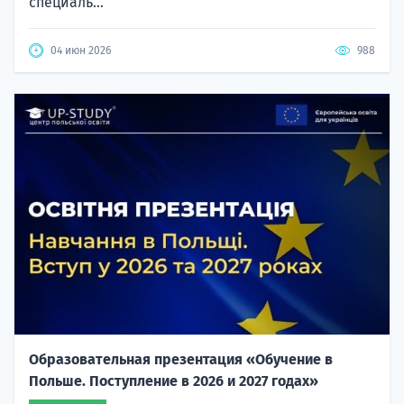
специаль...
04 июн 2026
988
Образовательная презентация «Обучение в
Польше. Поступление в 2026 и 2027 годах»