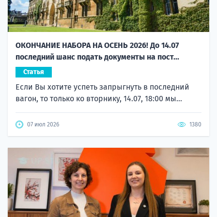
ОКОНЧАНИЕ НАБОРА НА ОСЕНЬ 2026! До 14.07
последний шанс подать документы на пост...
Статья
Если Вы хотите успеть запрыгнуть в последний
вагон, то только ко вторнику, 14.07, 18:00 мы...
07 июл 2026
1380