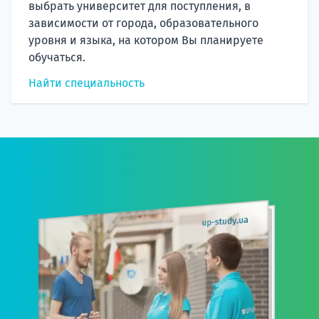
выбрать университет для поступления, в
зависимости от города, образовательного
уровня и языка, на котором Вы планируете
обучаться.
Найти специальность