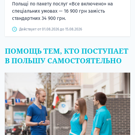
Польщі по пакету послуг «Все включено» на
спеціальних умовах — 16 900 грн замість
стандартних 34 900 грн.
Действует от 01.08.2026 до 15.08.2026
ПОМОЩЬ ТЕМ, КТО ПОСТУПАЕТ
В ПОЛЬШУ САМОСТОЯТЕЛЬНО