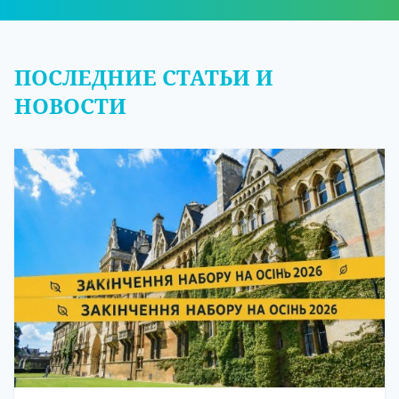
ПОСЛЕДНИЕ СТАТЬИ И
НОВОСТИ