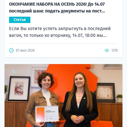
ОКОНЧАНИЕ НАБОРА НА ОСЕНЬ 2026! До 14.07
последний шанс подать документы на пост...
Статья
Если Вы хотите успеть запрыгнуть в последний
вагон, то только ко вторнику, 14.07, 18:00 мы...
07 июл 2026
1370