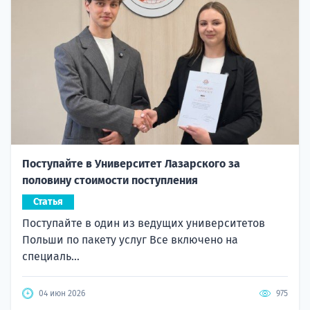
Поступайте в Университет Лазарского за
половину стоимости поступления
Статья
Поступайте в один из ведущих университетов
Польши по пакету услуг Все включено на
специаль...
04 июн 2026
975