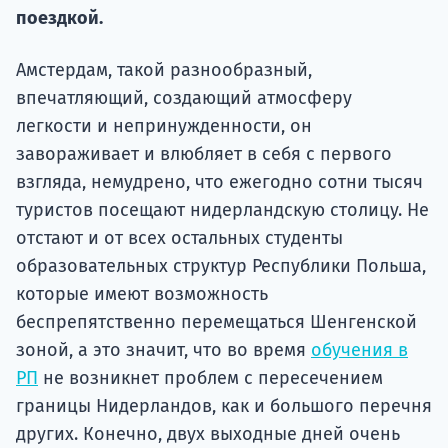
Подде
поездкой.
Амстердам, такой разнообразный,
впечатляющий, создающий атмосферу
Ка
легкости и непринужденности, он
завораживает и влюбляет в себя с первого
взгляда, немудрено, что ежегодно сотни тысяч
туристов посещают нидерландскую столицу. Не
отстают и от всех остальных студенты
образовательных структур Республики Польша,
которые имеют возможность
беспрепятственно перемещаться Шенгенской
зоной, а это значит, что во время
обучения в
РП
не возникнет проблем с пересечением
границы Нидерландов, как и большого перечня
других. Конечно, двух выходные дней очень