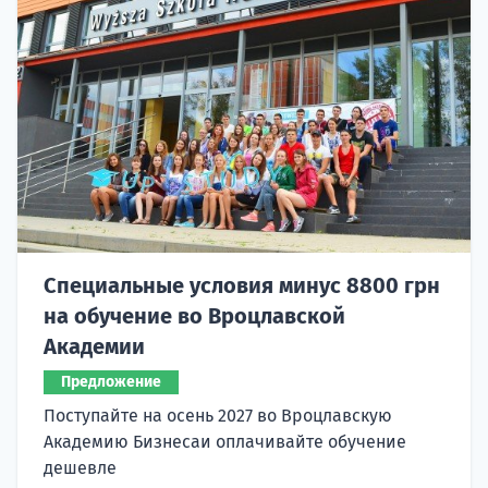
Специальные условия минус 8800 грн
на обучение во Вроцлавской
Академии
Предложение
Поступайте на осень 2027 во Вроцлавскую
Академию Бизнесаи оплачивайте обучение
дешевле