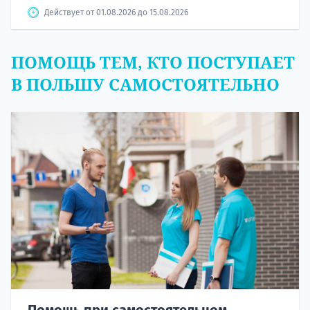
Действует от 01.08.2026 до 15.08.2026
ПОМОЩЬ ТЕМ, КТО ПОСТУПАЕТ
В ПОЛЬШУ САМОСТОЯТЕЛЬНО
Помощь при самостоятельном