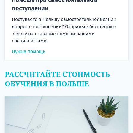
поступлении
Поступаете в Польшу самостоятельно? Возник
вопрос о поступлении? Отправьте бесплатную
заявку на оказание помощи нашими
специалистами.
Нужна помощь
РАССЧИТАЙТЕ СТОИМОСТЬ
ОБУЧЕНИЯ В ПОЛЬШЕ