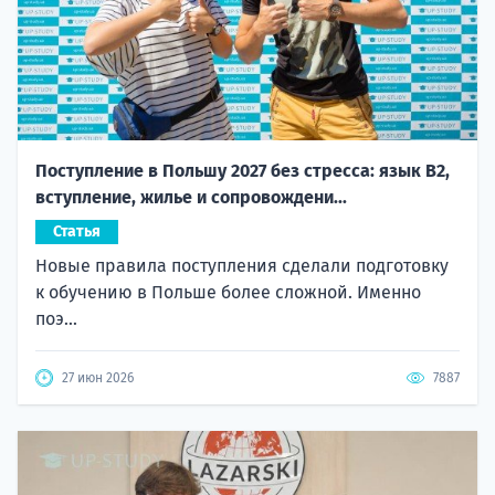
Поступление в Польшу 2027 без стресса: язык B2,
вступление, жилье и сопровождени...
Статья
Новые правила поступления сделали подготовку
к обучению в Польше более сложной. Именно
поэ...
27 июн 2026
7887