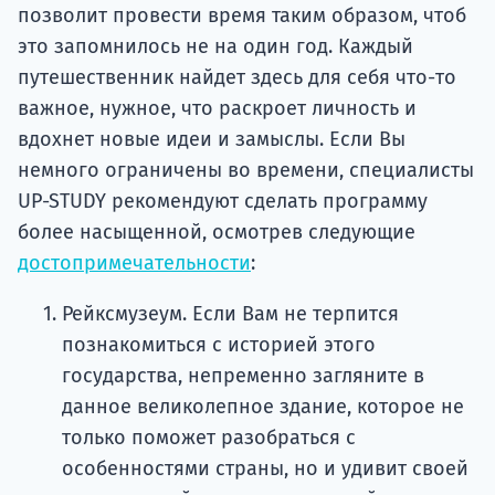
позволит провести время таким образом, чтоб
это запомнилось не на один год. Каждый
путешественник найдет здесь для себя что-то
важное, нужное, что раскроет личность и
вдохнет новые идеи и замыслы. Если Вы
немного ограничены во времени, специалисты
UP-STUDY рекомендуют сделать программу
более насыщенной, осмотрев следующие
достопримечательности
:
Рейксмузеум. Если Вам не терпится
познакомиться с историей этого
государства, непременно загляните в
данное великолепное здание, которое не
только поможет разобраться с
особенностями страны, но и удивит своей