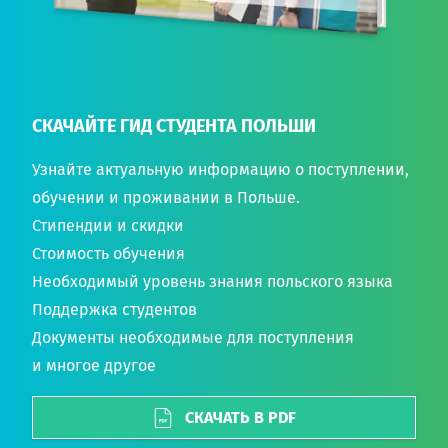
СКАЧАЙТЕ ГИД СТУДЕНТА ПОЛЬШИ
Узнайте актуальную информацию о поступлении,
обучении и проживании в Польше.
Стипендии и скидки
Стоимость обучения
Необходимый уровень знания польского языка
Поддержка студентов
Документы необходимые для поступления
и многое другое
СКАЧАТЬ В PDF