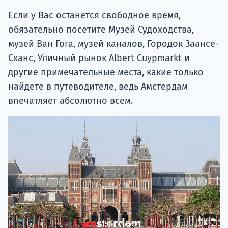
Если у Вас останется свободное время,
обязательно посетите Музей Судоходства,
музей Ван Гога, музей каналов, Городок Заансе-
Сханс, Уличный рынок Albert Cuypmarkt и
другие примечательные места, какие только
найдете в путеводителе, ведь Амстердам
впечатляет абсолютно всем.