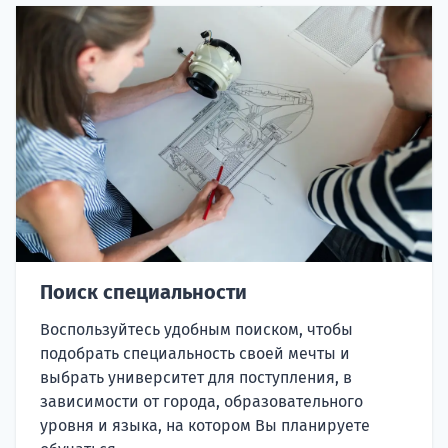
Поиск специальности
Воспользуйтесь удобным поиском, чтобы
подобрать специальность своей мечты и
выбрать университет для поступления, в
зависимости от города, образовательного
уровня и языка, на котором Вы планируете