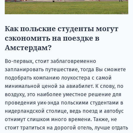
Как польские студенты могут
сэкономить на поездке в
Амстердам?
Во-первых, стоит заблаговременно
запланировать путешествие, тогда Вы сможете
подобрать компанию лоукостера с самой
минимальной ценой за авиабилет. К слову, по
воздуху, это наиболее уместное решение для
проведения уик-энда польскими студентами в
нидерландской столице, ведь поезд и автобус
отнимут слишком много времени. Также, не
стоит тратиться на дорогой отель, лучше отдать