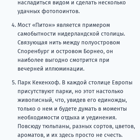
насладиться видом и сделать несколько
удачных фотопоинтов.
Мост «Питон» является примером
самобытности нидерландской столицы.
Связующая нить между полуостровом
Споренбург и островом Борнео, он
наиболее выгодно смотрится при
вечерней иллюминации.
Парк Кекенхоф. В каждой столице Европы
присутствуют парки, но этот настолько
живописный, что, увидев его единожды,
только о нем и будете думать в моменты
необходимости отдыха и уединения.
Повсюду тюльпаны, разных сортов, цветов,
ароматов, и их здесь просто не счесть.