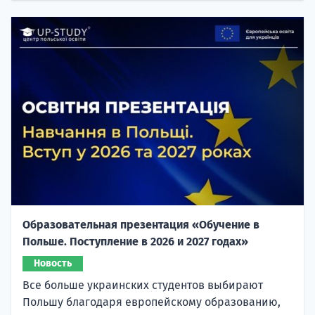
Образовательная презентация «Обучение в
Польше. Поступление в 2026 и 2027 годах»
Новость
Все больше украинских студентов выбирают
Польшу благодаря европейскому образованию,