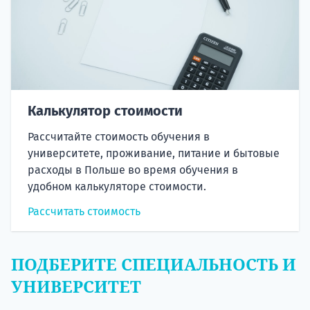
Калькулятор стоимости
Рассчитайте стоимость обучения в
университете, проживание, питание и бытовые
расходы в Польше во время обучения в
удобном калькуляторе стоимости.
Рассчитать стоимость
ПОДБЕРИТЕ СПЕЦИАЛЬНОСТЬ И
УНИВЕРСИТЕТ