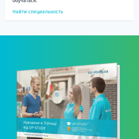
обучаться.
Найти специальность