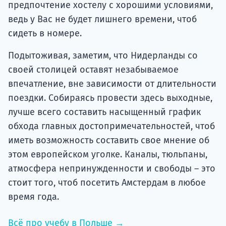
предпочтение хостелу с хорошими условиями,
ведь у Вас не будет лишнего времени, чтоб
сидеть в номере.
Подытоживая, заметим, что Нидерланды со
своей столицей оставят незабываемое
впечатление, вне зависимости от длительности
поездки. Собираясь провести здесь выходные,
лучше всего составить насыщенный график
обхода главных достопримечательностей, чтоб
иметь возможность составить свое мнение об
этом европейском уголке. Каналы, тюльпаны,
атмосфера непринужденности и свободы – это
стоит того, чтоб посетить Амстердам в любое
время года.
Всё про учебу в Польше →