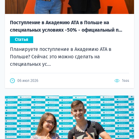
Поступление в Академию ATA в Польше на
специальных условиях -50% - официальный п...
Статья
Планируете поступление в Академию ATA в
Польше? Сейчас это можно сделать на
специальных ус...
06 июл 2026
1444