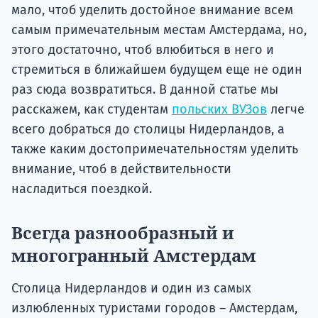
мало, чтоб уделить достойное внимание всем
самым примечательным местам Амстердама, но,
этого достаточно, чтоб влюбиться в него и
стремиться в ближайшем будущем еще не один
раз сюда возвратиться. В данной статье мы
расскажем, как студентам
польских ВУЗов
легче
всего добраться до столицы Нидерландов, а
также каким достопримечательностям уделить
внимание, чтоб в действительности
насладиться поездкой.
Всегда разнообразный и
многогранный Амстердам
Столица Нидерландов и один из самых
излюбленных туристами городов – Амстердам,