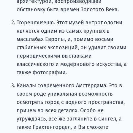
архитектурой, воспроизводящей
обстановку быта времен Золотого Века.
Tropenmuseum. Этот музей антропологии
является одним из самых крупных в
масштабах Европы, и, помимо восьми
стабильных экспозиций, он удивит своими
периодическими выставками
классического и модернового искусства, а
также фотографии.
Каналы современного Амстердама. Это в
своем роде уникальная возможность
осмотреть город с водного пространства,
причем во всех деталях. Особо не
утруждаясь, все же загляните в Сингел, а
также Грахтенгордел, и Вы сможете