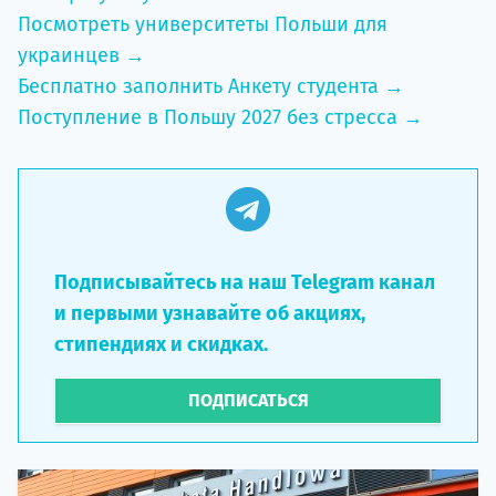
Посмотреть университеты Польши для
украинцев →
Бесплатно заполнить Анкету студента →
Поступление в Польшу 2027 без стресса →
Подписывайтесь на наш Telegram канал
и первыми узнавайте об акциях,
стипендиях и скидках.
ПОДПИСАТЬСЯ