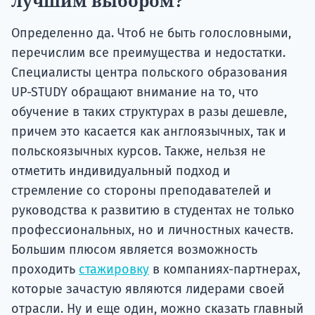
лучшим выбором?
Определенно да. Чтоб не быть голословными,
перечислим все преимущества и недостатки.
Специалисты центра польского образования
UP-STUDY обращают внимание на то, что
обучение в таких структурах в разы дешевле,
причем это касается как англоязычных, так и
польскоязычных курсов. Также, нельзя не
отметить индивидуальный подход и
стремление со стороны преподавателей и
руководства к развитию в студентах не только
профессиональных, но и личностных качеств.
Большим плюсом является возможность
проходить
стажировку
в компаниях-партнерах,
которые зачастую являются лидерами своей
отрасли. Ну и еще один, можно сказать главный