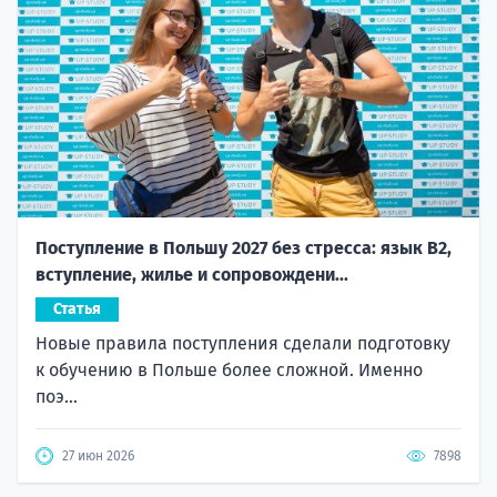
Поступление в Польшу 2027 без стресса: язык B2,
вступление, жилье и сопровождени...
Статья
Новые правила поступления сделали подготовку
к обучению в Польше более сложной. Именно
поэ...
27 июн 2026
7898