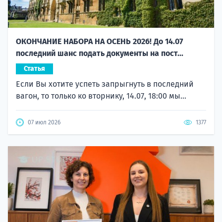
ОКОНЧАНИЕ НАБОРА НА ОСЕНЬ 2026! До 14.07
последний шанс подать документы на пост...
Статья
Если Вы хотите успеть запрыгнуть в последний
вагон, то только ко вторнику, 14.07, 18:00 мы...
07 июл 2026
1377