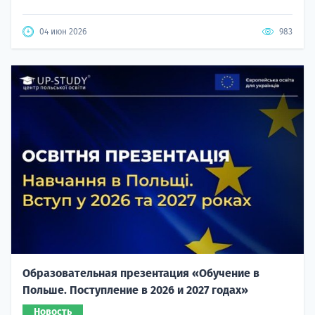
04 июн 2026
983
Образовательная презентация «Обучение в
Польше. Поступление в 2026 и 2027 годах»
Новость