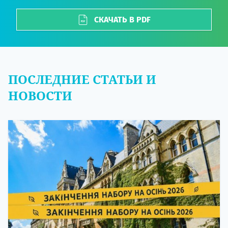
СКАЧАТЬ В PDF
ПОСЛЕДНИЕ СТАТЬИ И
НОВОСТИ