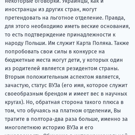
некоторые оговорки. Украинцы, как и
иностранцы из других стран, могут
претендовать на льготное отделение. Правда,
для этого необходимо иметь веские основания,
то есть подтверждение принадлежности к
народу Польши. Им служит Карта Поляка. Также
попробовать свои силы в конкурсе на
бюджетные места могут дети, у которых один
из родителей является резидентом страны.
Вторым положительным аспектом является,
зачастую, статус ВУЗа (его имя, которое служит
своеобразным брендом и имеет вес в научных
кругах). Но, обратная сторона такого плюса в
том, что обучаясь на платном отделении, Вы
тратите в полтора-два раза больше, именно за
многолетнюю историю ВУЗа и его