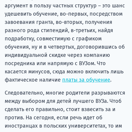
аргумент в пользу частных структур – это шанс
удешевить обучение, во-первых, посредством
завоевания гранта, во-вторых, получения
разного рода стипендий, в-третьих, найдя
подработку, совместимую с графиком
обучения, ну и в четвертых, договорившись об
индивидуальной скидке через компанию
посредника или напрямую с ВУЗом. Что
касается минусов, сюда можно включить лишь
фактическое наличие
платы за обучение
.
Следовательно, многие родители разрываются
между выбором для детей лучшего ВУЗа. Чтоб
сделать его правильно, стоит взвесить за и
против. На сегодня, если речь идет об
иностранцах в польских университетах, то им