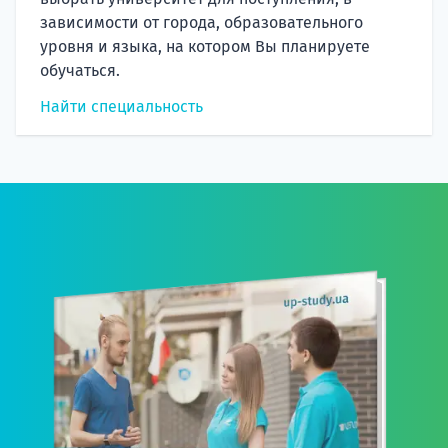
зависимости от города, образовательного
уровня и языка, на котором Вы планируете
обучаться.
Найти специальность