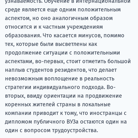
узнаваемость. Обучение в интернациональной
среде является еще одним положительным
аспектом, но оно аналогичным образом
относится и к частным учреждениям
образования. Что касается минусов, помимо
тех, которые были высветлены как
продолжение ситуации с положительными
аспектами, во-первых, стоит отметить большой
наплыв студентов резидентов, что делает
невозможным воплощение в реальность
стратегии индивидуального подхода. Во-
вторых, ввиду ориентации на продвижение
коренных жителей страны в локальные
компании приводит к тому, что иностранцы с
дипломом публичного ВУЗа остаются один на
один с вопросом трудоустройства.