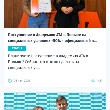
Поступление в Академию ATA в Польше на
специальных условиях -50% - официальный п...
Статья
Планируете поступление в Академию ATA в
Польше? Сейчас это можно сделать на
специальных ус...
06 июл 2026
1461