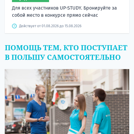
Для всех участников UP-STUDY. Бронируйте за
собой место в конкурсе прямо сейчас
Действует от 01.08.2026 до 15.08.2026
ПОМОЩЬ ТЕМ, КТО ПОСТУПАЕТ
В ПОЛЬШУ САМОСТОЯТЕЛЬНО