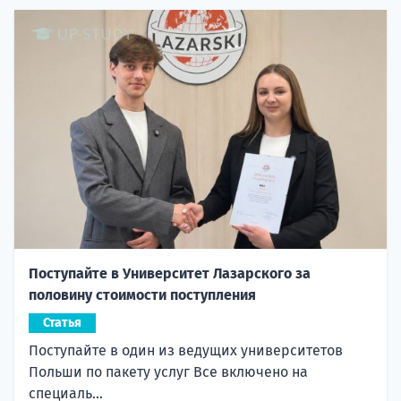
Поступайте в Университет Лазарского за
половину стоимости поступления
Статья
Поступайте в один из ведущих университетов
Польши по пакету услуг Все включено на
специаль...