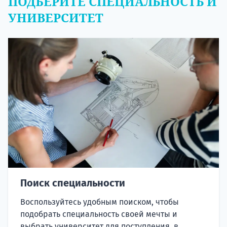
ПОДБЕРИТЕ СПЕЦИАЛЬНОСТЬ И
УНИВЕРСИТЕТ
Поиск специальности
Воспользуйтесь удобным поиском, чтобы
подобрать специальность своей мечты и
выбрать университет для поступления, в