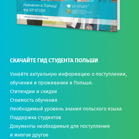
СКАЧАЙТЕ ГИД СТУДЕНТА ПОЛЬШИ
Узнайте актуальную информацию о поступлении,
обучении и проживании в Польше.
Стипендии и скидки
Стоимость обучения
Необходимый уровень знания польского языка
Поддержка студентов
Документы необходимые для поступления
и многое другое