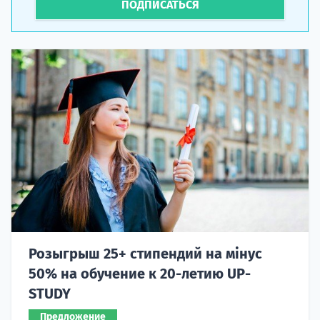
ПОДПИСАТЬСЯ
Розыгрыш 25+ стипендий на мінус
50% на обучение к 20-летию UP-
STUDY
Предложение