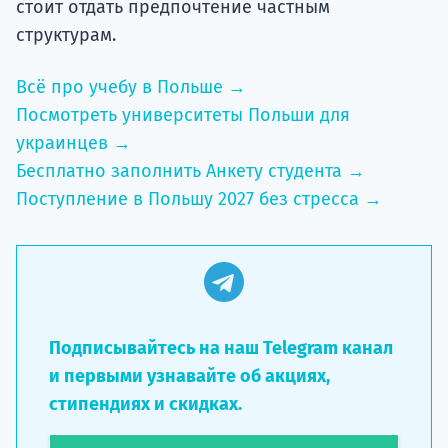
стоит отдать предпочтение частным
структурам.
Всё про учебу в Польше →
Посмотреть университеты Польши для
украинцев →
Бесплатно заполнить Анкету студента →
Поступление в Польшу 2027 без стресса →
Подписывайтесь на наш Telegram канал
и первыми узнавайте об акциях,
стипендиях и скидках.