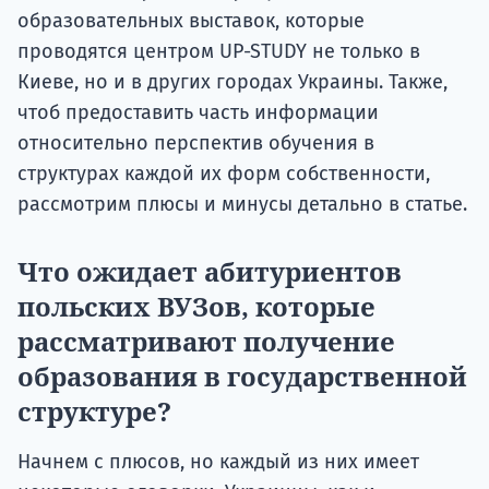
образовательных выставок, которые
проводятся центром UP-STUDY не только в
Киеве, но и в других городах Украины. Также,
чтоб предоставить часть информации
относительно перспектив обучения в
структурах каждой их форм собственности,
рассмотрим плюсы и минусы детально в статье.
Что ожидает абитуриентов
польских ВУЗов, которые
рассматривают получение
образования в государственной
структуре?
Начнем с плюсов, но каждый из них имеет