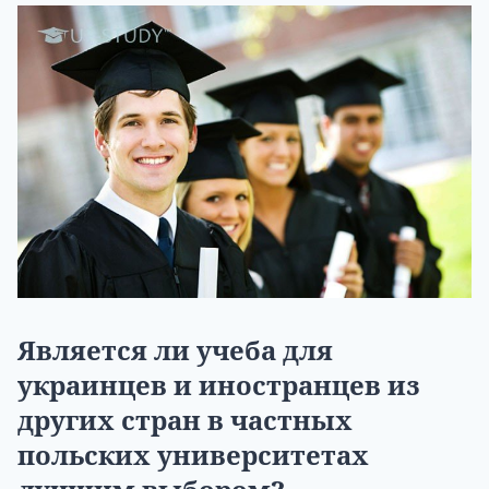
Является ли учеба для
украинцев и иностранцев из
других стран в частных
польских университетах