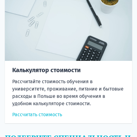
Калькулятор стоимости
Рассчитайте стоимость обучения в
университете, проживание, питание и бытовые
расходы в Польше во время обучения в
удобном калькуляторе стоимости.
Рассчитать стоимость