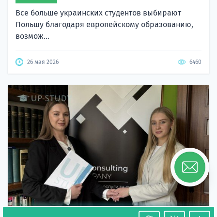
Все больше украинских студентов выбирают
Польшу благодаря европейскому образованию,
возмож...
26 мая 2026
6460