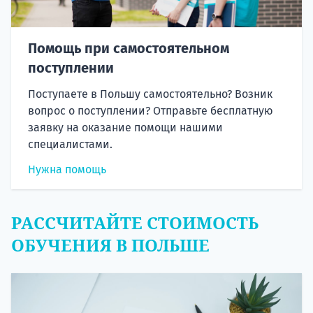
Помощь при самостоятельном
поступлении
Поступаете в Польшу самостоятельно? Возник
вопрос о поступлении? Отправьте бесплатную
заявку на оказание помощи нашими
специалистами.
Нужна помощь
РАССЧИТАЙТЕ СТОИМОСТЬ
ОБУЧЕНИЯ В ПОЛЬШЕ