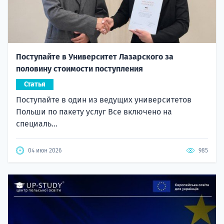
Поступайте в Университет Лазарского за
половину стоимости поступления
Статья
Поступайте в один из ведущих университетов
Польши по пакету услуг Все включено на
специаль...
04 июн 2026
985