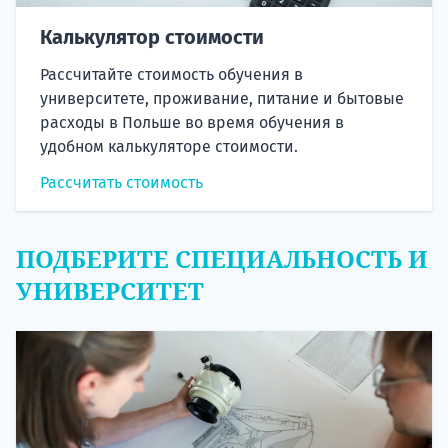
Калькулятор стоимости
Рассчитайте стоимость обучения в
университете, проживание, питание и бытовые
расходы в Польше во время обучения в
удобном калькуляторе стоимости.
Рассчитать стоимость
ПОДБЕРИТЕ СПЕЦИАЛЬНОСТЬ И
УНИВЕРСИТЕТ