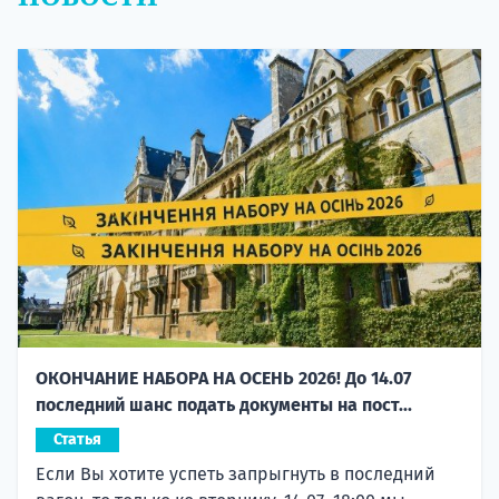
ОКОНЧАНИЕ НАБОРА НА ОСЕНЬ 2026! До 14.07
последний шанс подать документы на пост...
Статья
Если Вы хотите успеть запрыгнуть в последний