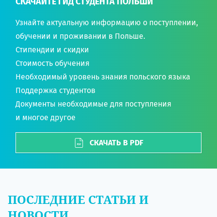
СКАЧАЙТЕ ГИД СТУДЕНТА ПОЛЬШИ
Узнайте актуальную информацию о поступлении,
обучении и проживании в Польше.
Стипендии и скидки
Стоимость обучения
Необходимый уровень знания польского языка
Поддержка студентов
Документы необходимые для поступления
и многое другое
СКАЧАТЬ В PDF
ПОСЛЕДНИЕ СТАТЬИ И
НОВОСТИ