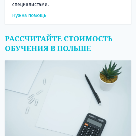
специалистами.
Нужна помощь
РАССЧИТАЙТЕ СТОИМОСТЬ
ОБУЧЕНИЯ В ПОЛЬШЕ