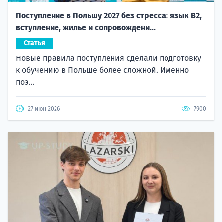
Поступление в Польшу 2027 без стресса: язык B2,
вступление, жилье и сопровождени...
Статья
Новые правила поступления сделали подготовку
к обучению в Польше более сложной. Именно
поэ...
27 июн 2026
7900