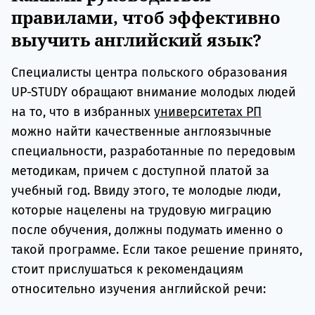
правилами, чтоб эффективно
выучить английский язык?
Специалисты центра польского образования
UP-STUDY обращают внимание молодых людей
на то, что в избранных
университетах РП
можно найти качественные англоязычные
специальности, разработанные по передовым
методикам, причем с доступной платой за
учебный год. Ввиду этого, те молодые люди,
которые нацелены на трудовую миграцию
после обучения, должны подумать именно о
такой программе. Если такое решение принято,
стоит прислушаться к рекомендациям
относительно изучения английской речи: