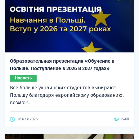
Образовательная презентация «Обучение в
Польше. Поступление в 2026 и 2027 годах»
Новость
Все больше украинских студентов выбирают
Польшу благодаря европейскому образованию,
возмож...
26 мая 2026
6460