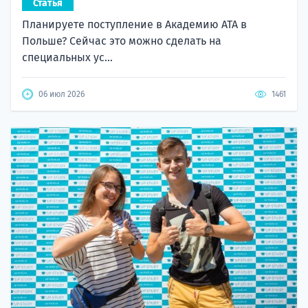
Статья
Планируете поступление в Академию ATA в
Польше? Сейчас это можно сделать на
специальных ус...
06 июл 2026
1461