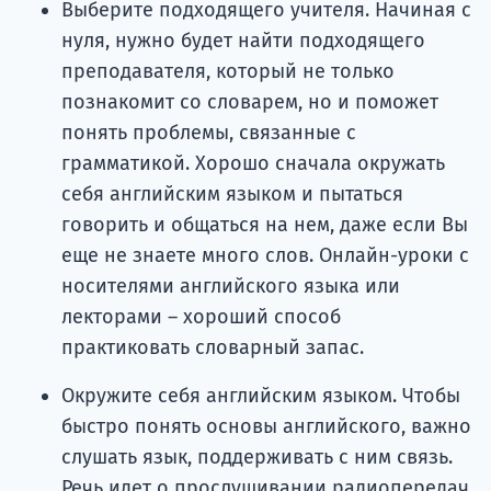
Выберите подходящего учителя. Начиная с
нуля, нужно будет найти подходящего
преподавателя, который не только
познакомит со словарем, но и поможет
понять проблемы, связанные с
грамматикой. Хорошо сначала окружать
себя английским языком и пытаться
говорить и общаться на нем, даже если Вы
еще не знаете много слов. Онлайн-уроки с
носителями английского языка или
лекторами – хороший способ
практиковать словарный запас.
Окружите себя английским языком. Чтобы
быстро понять основы английского, важно
слушать язык, поддерживать с ним связь.
Речь идет о прослушивании радиопередач