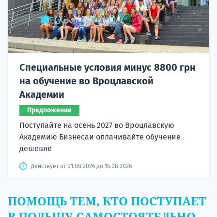
Специальные условия минус 8800 грн
на обучение во Вроцлавской
Академии
Предложение
Поступайте на осень 2027 во Вроцлавскую
Академию Бизнесаи оплачивайте обучение
дешевле
Действует от 01.08.2026 до 15.08.2026
ПОМОЩЬ ТЕМ, КТО ПОСТУПАЕТ
В ПОЛЬШУ САМОСТОЯТЕЛЬНО