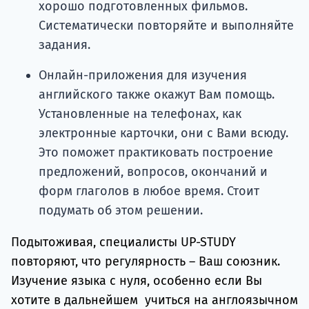
хорошо подготовленных фильмов.
Систематически повторяйте и выполняйте
задания.
Онлайн-приложения для изучения
английского также окажут Вам помощь.
Установленные на телефонах, как
электронные карточки, они с Вами всюду.
Это поможет практиковать построение
предложений, вопросов, окончаний и
форм глаголов в любое время. Стоит
подумать об этом решении.
Подытоживая, специалисты UP-STUDY
повторяют, что регулярность – Ваш союзник.
Изучение языка с нуля, особенно если Вы
хотите в дальнейшем учиться на англоязычном