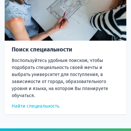
Поиск специальности
Воспользуйтесь удобным поиском, чтобы
подобрать специальность своей мечты и
выбрать университет для поступления, в
зависимости от города, образовательного
уровня и языка, на котором Вы планируете
обучаться.
Найти специальность