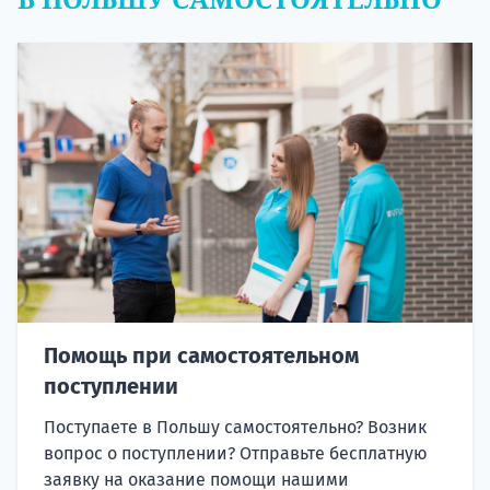
Помощь при самостоятельном
поступлении
Поступаете в Польшу самостоятельно? Возник
вопрос о поступлении? Отправьте бесплатную
заявку на оказание помощи нашими