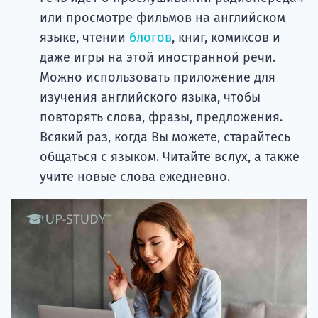
или просмотре фильмов на английском
языке, чтении
блогов
, книг, комиксов и
даже игры на этой иностранной речи.
Можно использовать приложение для
изучения английского языка, чтобы
повторять слова, фразы, предложения.
Всякий раз, когда Вы можете, старайтесь
общаться с языком. Читайте вслух, а также
учите новые слова ежедневно.