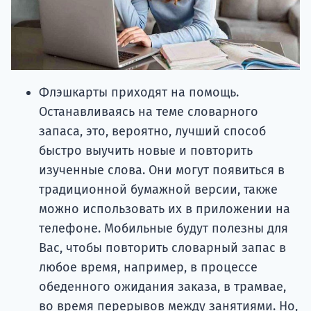
Флэшкарты приходят на помощь.
Останавливаясь на теме словарного
запаса, это, вероятно, лучший способ
быстро выучить новые и повторить
изученные слова. Они могут появиться в
традиционной бумажной версии, также
можно использовать их в приложении на
телефоне. Мобильные будут полезны для
Вас, чтобы повторить словарный запас в
любое время, например, в процессе
обеденного ожидания заказа, в трамвае,
во время перерывов между занятиями. Но,