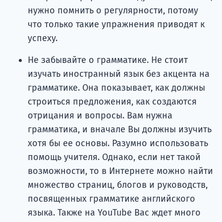
нужно помнить о регулярности, потому
что только такие упражнения приводят к
успеху.
Не забывайте о грамматике. Не стоит
изучать иностранный язык без акцента на
грамматике. Она показывает, как должны
строиться предложения, как создаются
отрицания и вопросы. Вам нужна
грамматика, и вначале Вы должны изучить
хотя бы ее основы. Разумно использовать
помощь учителя. Однако, если нет такой
возможности, то в Интернете можно найти
множество страниц, блогов и руководств,
посвященных грамматике английского
языка. Также на YouTube Вас ждет много