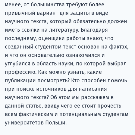
менее, от большинства требуют более
привычный вариант для защиты в виде
научного текста, который обязательно должен
иметь ссылки на литературу. Благодаря
последнему, оценщики работы знают, что
созданный студентом текст основан на фактах,
и ​​что он основательно ознакомился и
углубился в область науки, по которой выбрал
профессию. Как можно узнать, какие
публикации посмотреть? Кто способен помочь
при поиске источников для написания
научного текста? Об этом мы расскажем в
данной статье, ввиду чего ее стоит прочесть
всем фактическим и потенциальным студентам
университетов Польши.