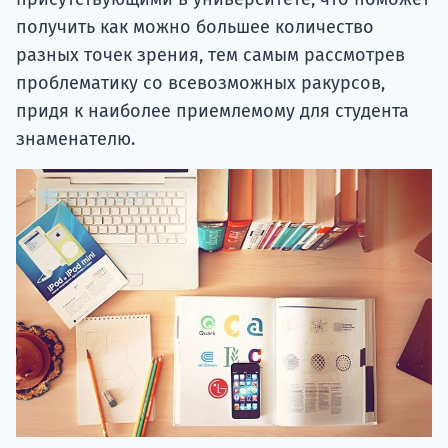
получить как можно большее количество
разных точек зрения, тем самым рассмотрев
проблематику со всевозможных ракурсов,
придя к наиболее приемлемому для студента
знаменателю.