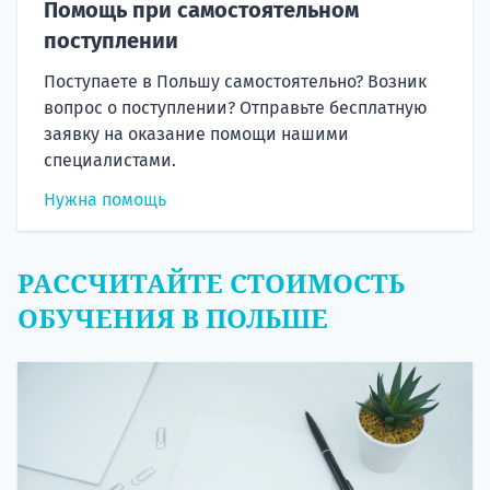
Помощь при самостоятельном
поступлении
Поступаете в Польшу самостоятельно? Возник
вопрос о поступлении? Отправьте бесплатную
заявку на оказание помощи нашими
специалистами.
Нужна помощь
РАССЧИТАЙТЕ СТОИМОСТЬ
ОБУЧЕНИЯ В ПОЛЬШЕ