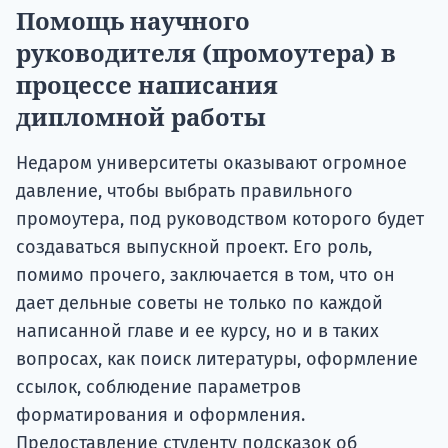
Помощь научного
руководителя (промоутера) в
процессе написания
дипломной работы
Недаром университеты оказывают огромное
давление, чтобы выбрать правильного
промоутера, под руководством которого будет
создаваться выпускной проект. Его роль,
помимо прочего, заключается в том, что он
дает дельные советы не только по каждой
написанной главе и ее курсу, но и в таких
вопросах, как поиск литературы, оформление
ссылок, соблюдение параметров
форматирования и оформления.
Предоставление студенту подсказок об