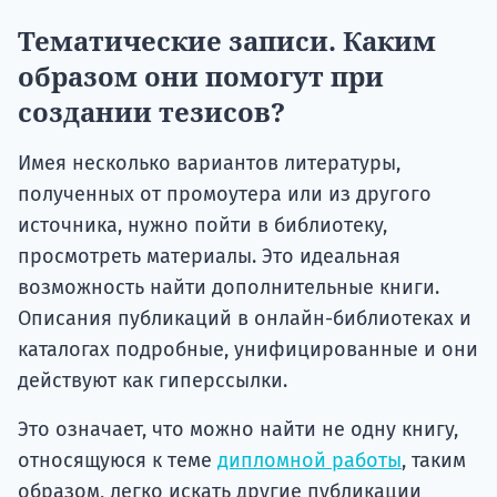
Тематические записи. Каким
образом они помогут при
создании тезисов?
Имея несколько вариантов литературы,
полученных от промоутера или из другого
источника, нужно пойти в библиотеку,
просмотреть материалы. Это идеальная
возможность найти дополнительные книги.
Описания публикаций в онлайн-библиотеках и
каталогах подробные, унифицированные и они
действуют как гиперссылки.
Это означает, что можно найти не одну книгу,
относящуюся к теме
дипломной работы
, таким
образом, легко искать другие публикации