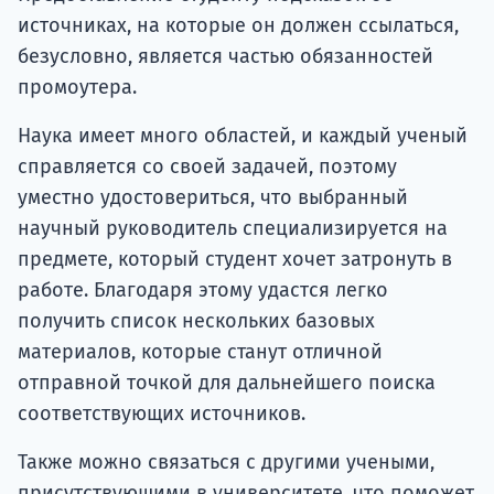
источниках, на которые он должен ссылаться,
безусловно, является частью обязанностей
промоутера.
Наука имеет много областей, и каждый ученый
справляется со своей задачей, поэтому
уместно удостовериться, что выбранный
научный руководитель специализируется на
предмете, который студент хочет затронуть в
работе. Благодаря этому удастся легко
получить список нескольких базовых
материалов, которые станут отличной
отправной точкой для дальнейшего поиска
соответствующих источников.
Также можно связаться с другими учеными,
присутствующими в университете, что поможет