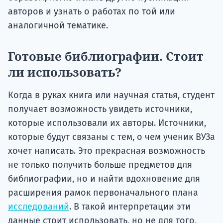
авторов и узнать о работах по той или
аналогичной тематике.
Готовые библиографии. Стоит
ли использовать?
Когда в руках книга или научная статья, студент
получает возможность увидеть источники,
которые использовали их авторы. Источники,
которые будут связаны с тем, о чем ученик ВУЗа
хочет написать. Это прекрасная возможность
не только получить больше предметов для
библиографии, но и найти вдохновение для
расширения рамок первоначального плана
исследований
. В такой интерпретации эти
данные стоит использовать, но не для того,