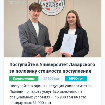
Поступайте в Университет Лазарского
за половину стоимости поступления
Предложение
34900 грн
16900 грн
Поступайте в один из ведущих университетов
Польши по пакету услуг Все включено на
специальных условиях — 16 900 грн вместо
стандартных 34 900 грн.