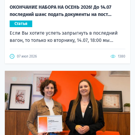
ОКОНЧАНИЕ НАБОРА НА ОСЕНЬ 2026! До 14.07
последний шанс подать документы на пост...
Статья
Если Вы хотите успеть запрыгнуть в последний
вагон, то только ко вторнику, 14.07, 18:00 мы...
07 июл 2026
1380