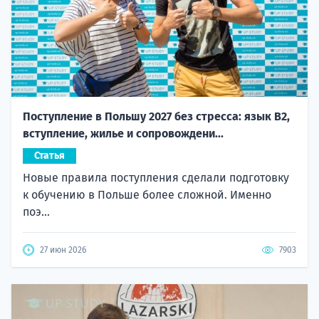
Поступление в Польшу 2027 без стресса: язык B2,
вступление, жилье и сопровождени...
Статья
Новые правила поступления сделали подготовку
к обучению в Польше более сложной. Именно
поэ...
27 июн 2026
7903