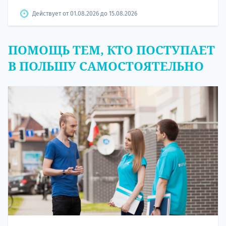
Действует от 01.08.2026 до 15.08.2026
ПОМОЩЬ ТЕМ, КТО ПОСТУПАЕТ
В ПОЛЬШУ САМОСТОЯТЕЛЬНО