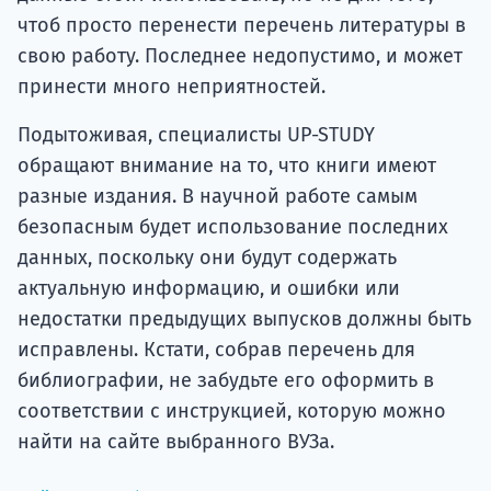
чтоб просто перенести перечень литературы в
свою работу. Последнее недопустимо, и может
принести много неприятностей.
Подытоживая, специалисты UP-STUDY
обращают внимание на то, что книги имеют
разные издания. В научной работе самым
безопасным будет использование последних
данных, поскольку они будут содержать
актуальную информацию, и ошибки или
недостатки предыдущих выпусков должны быть
исправлены. Кстати, собрав перечень для
библиографии, не забудьте его оформить в
соответствии с инструкцией, которую можно
найти на сайте выбранного ВУЗа.