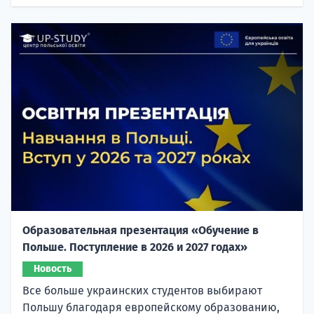
Образовательная презентация «Обучение в
Польше. Поступление в 2026 и 2027 годах»
Новость
Все больше украинских студентов выбирают
Польшу благодаря европейскому образованию,