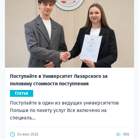
Поступайте в Университет Лазарского за
половину стоимости поступления
Статья
Поступайте в один из ведущих университетов
Польши по пакету услуг Все включено на
специаль...
04 июн 2026
986