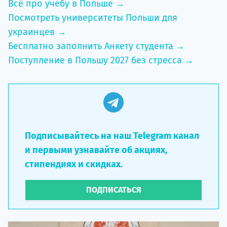
Всё про учебу в Польше →
Посмотреть университеты Польши для
украинцев →
Бесплатно заполнить Анкету студента →
Поступление в Польшу 2027 без стресса →
Подписывайтесь на наш Telegram канал
и первыми узнавайте об акциях,
стипендиях и скидках.
ПОДПИСАТЬСЯ