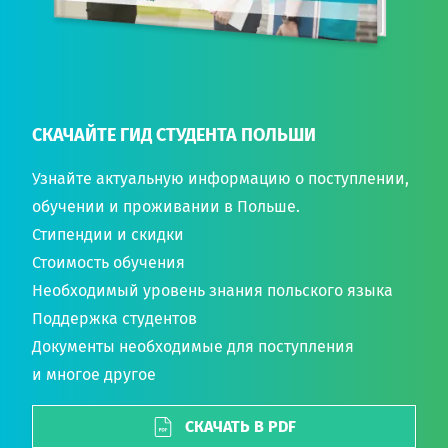
СКАЧАЙТЕ ГИД СТУДЕНТА ПОЛЬШИ
Узнайте актуальную информацию о поступлении,
обучении и проживании в Польше.
Стипендии и скидки
Стоимость обучения
Необходимый уровень знания польского языка
Поддержка студентов
Документы необходимые для поступления
и многое другое
СКАЧАТЬ В PDF