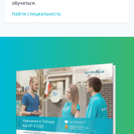
обучаться.
Найти специальность