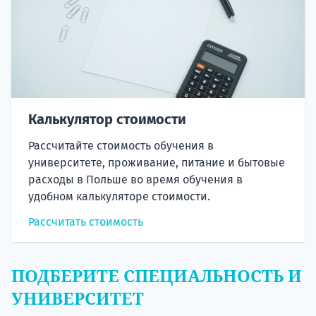
Калькулятор стоимости
Рассчитайте стоимость обучения в
университете, проживание, питание и бытовые
расходы в Польше во время обучения в
удобном калькуляторе стоимости.
Рассчитать стоимость
ПОДБЕРИТЕ СПЕЦИАЛЬНОСТЬ И
УНИВЕРСИТЕТ