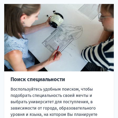
Поиск специальности
Воспользуйтесь удобным поиском, чтобы
подобрать специальность своей мечты и
выбрать университет для поступления, в
зависимости от города, образовательного
уровня и языка, на котором Вы планируете