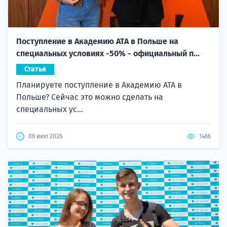
Поступление в Академию ATA в Польше на
специальных условиях -50% - официальный п...
Статья
Планируете поступление в Академию ATA в
Польше? Сейчас это можно сделать на
специальных ус...
06 июл 2026
1466