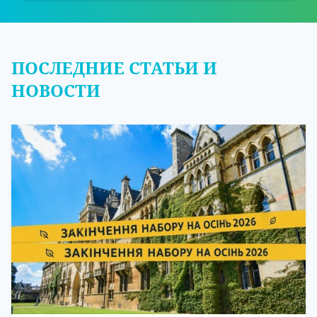
ПОСЛЕДНИЕ СТАТЬИ И
НОВОСТИ