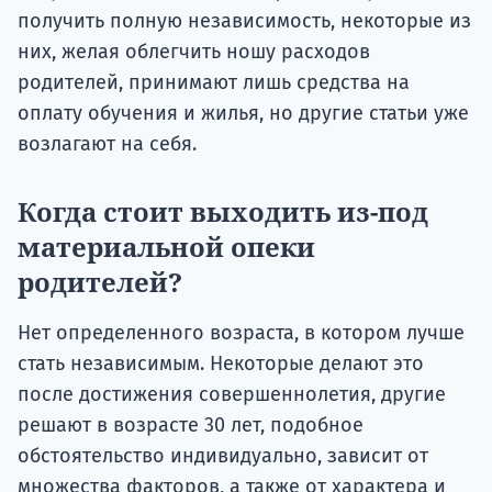
получить полную независимость, некоторые из
них, желая облегчить ношу расходов
родителей, принимают лишь средства на
оплату обучения и жилья, но другие статьи уже
возлагают на себя.
Когда стоит выходить из-под
материальной опеки
родителей?
Нет определенного возраста, в котором лучше
стать независимым. Некоторые делают это
после достижения совершеннолетия, другие
решают в возрасте 30 лет, подобное
обстоятельство индивидуально, зависит от
множества факторов, а также от характера и