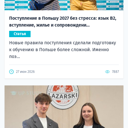
Поступление в Польшу 2027 без стресса: язык B2,
вступление, жилье и сопровождени...
Статья
Новые правила поступления сделали подготовку
к обучению в Польше более сложной. Именно
поэ...
27 июн 2026
7887