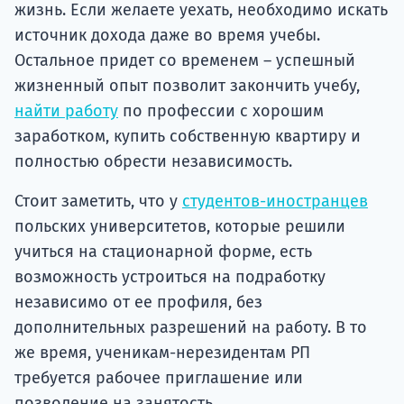
жизнь. Если желаете уехать, необходимо искать
источник дохода даже во время учебы.
Остальное придет со временем – успешный
жизненный опыт позволит закончить учебу,
найти работу
по профессии с хорошим
заработком, купить собственную квартиру и
полностью обрести независимость.
Стоит заметить, что у
студентов-иностранцев
польских университетов, которые решили
учиться на стационарной форме, есть
возможность устроиться на подработку
независимо от ее профиля, без
дополнительных разрешений на работу. В то
же время, ученикам-нерезидентам РП
требуется рабочее приглашение или
позволение на занятость.