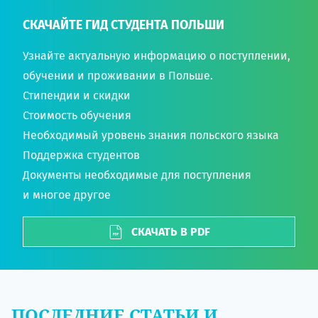
СКАЧАЙТЕ ГИД СТУДЕНТА ПОЛЬШИ
Узнайте актуальную информацию о поступлении,
обучении и проживании в Польше.
Стипендии и скидки
Стоимость обучения
Необходимый уровень знания польского языка
Поддержка студентов
Документы необходимые для поступления
и многое другое
СКАЧАТЬ В PDF
ПОСЛЕДНИЕ СТАТЬИ И