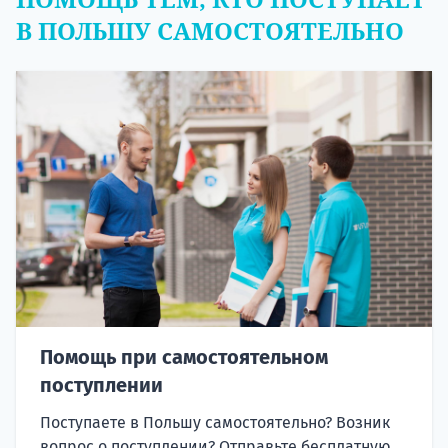
В ПОЛЬШУ САМОСТОЯТЕЛЬНО
Помощь при самостоятельном
поступлении
Поступаете в Польшу самостоятельно? Возник
вопрос о поступлении? Отправьте бесплатную