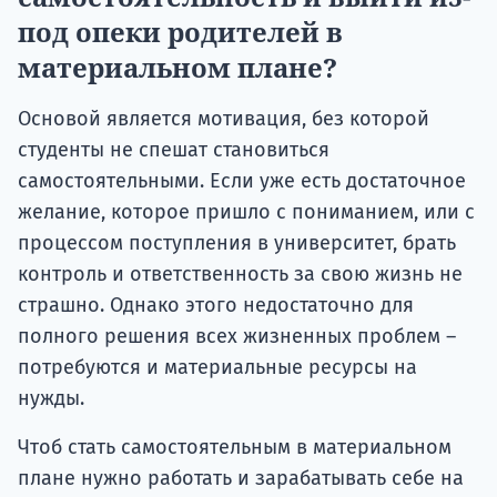
под опеки родителей в
материальном плане?
Основой является мотивация, без которой
студенты не спешат становиться
самостоятельными. Если уже есть достаточное
желание, которое пришло с пониманием, или с
процессом поступления в университет, брать
контроль и ответственность за свою жизнь не
страшно. Однако этого недостаточно для
полного решения всех жизненных проблем –
потребуются и материальные ресурсы на
нужды.
Чтоб стать самостоятельным в материальном
плане нужно работать и зарабатывать себе на