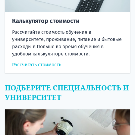
Калькулятор стоимости
Рассчитайте стоимость обучения в
университете, проживание, питание и бытовые
расходы в Польше во время обучения в
удобном калькуляторе стоимости.
Рассчитать стоимость
ПОДБЕРИТЕ СПЕЦИАЛЬНОСТЬ И
УНИВЕРСИТЕТ