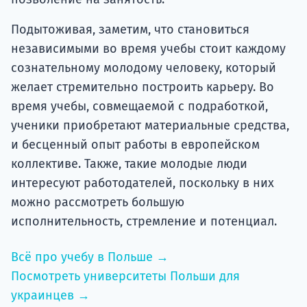
Подытоживая, заметим, что становиться
независимыми во время учебы стоит каждому
сознательному молодому человеку, который
желает стремительно построить карьеру. Во
время учебы, совмещаемой с подработкой,
ученики приобретают материальные средства,
и бесценный опыт работы в европейском
коллективе. Также, такие молодые люди
интересуют работодателей, поскольку в них
можно рассмотреть большую
исполнительность, стремление и потенциал.
Всё про учебу в Польше →
Посмотреть университеты Польши для
украинцев →