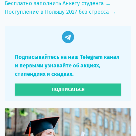
Бесплатно заполнить Анкету студента →
Поступление в Польшу 2027 без стресса →
Подписывайтесь на наш Telegram канал
и первыми узнавайте об акциях,
стипендиях и скидках.
ПОДПИСАТЬСЯ