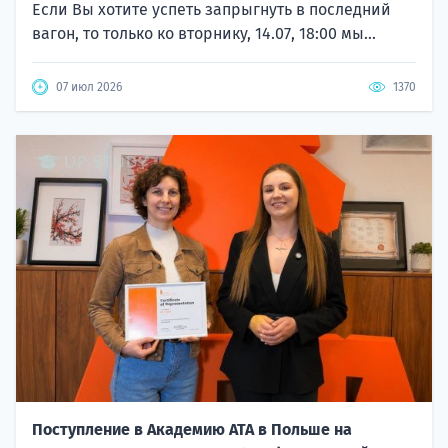
Если Вы хотите успеть запрыгнуть в последний
вагон, то только ко вторнику, 14.07, 18:00 мы...
07 июл 2026
1370
Поступление в Академию ATA в Польше на