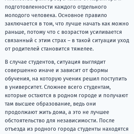
подготовленности каждого отдельного
молодого человека. Основное правило
заключается в том, что лучше начать как можно
раньше, потому что с возрастом усиливается
связанный с этим страх – в такой ситуации уход
от родителей становится тяжелее.
В случае студентов, ситуация выглядит
совершенно иначе и зависит от формы
обучения, на которую ученик решил поступить
в университет. Сложнее всего студентам,
которые остаются в родном городе и получают
там высшее образование, ведь они
продолжают жить дома, а это не лучшее
обстоятельство для независимости. После
отъезда из родного города студенты находятся