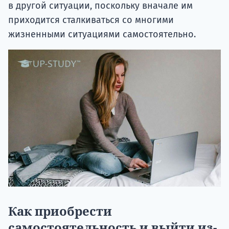
в другой ситуации, поскольку вначале им
приходится сталкиваться со многими
жизненными ситуациями самостоятельно.
Как приобрести
самостоятельность и выйти из-