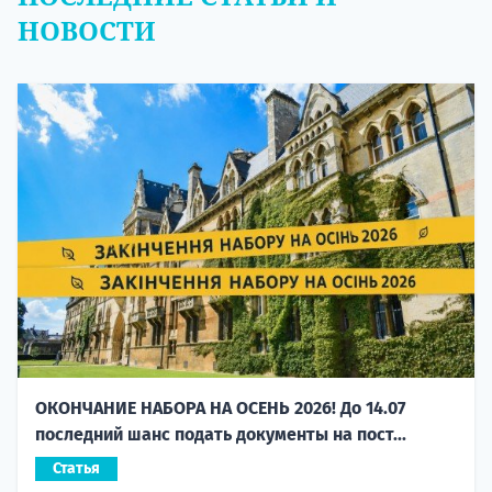
НОВОСТИ
ОКОНЧАНИЕ НАБОРА НА ОСЕНЬ 2026! До 14.07
последний шанс подать документы на пост...
Статья