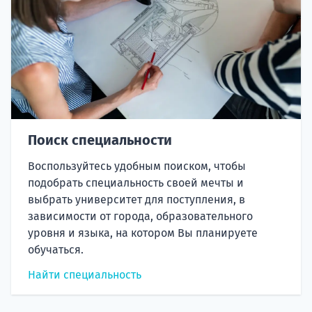
Поиск специальности
Воспользуйтесь удобным поиском, чтобы
подобрать специальность своей мечты и
выбрать университет для поступления, в
зависимости от города, образовательного
уровня и языка, на котором Вы планируете
обучаться.
Найти специальность