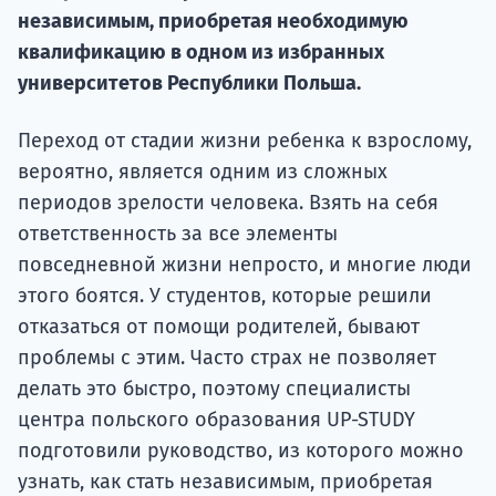
независимым, приобретая необходимую
Подде
квалификацию в одном из избранных
университетов Республики Польша.
Ка
Переход от стадии жизни ребенка к взрослому,
вероятно, является одним из сложных
периодов зрелости человека. Взять на себя
ответственность за все элементы
повседневной жизни непросто, и многие люди
этого боятся. У студентов, которые решили
отказаться от помощи родителей, бывают
проблемы с этим. Часто страх не позволяет
делать это быстро, поэтому специалисты
центра польского образования UP-STUDY
подготовили руководство, из которого можно
узнать, как стать независимым, приобретая