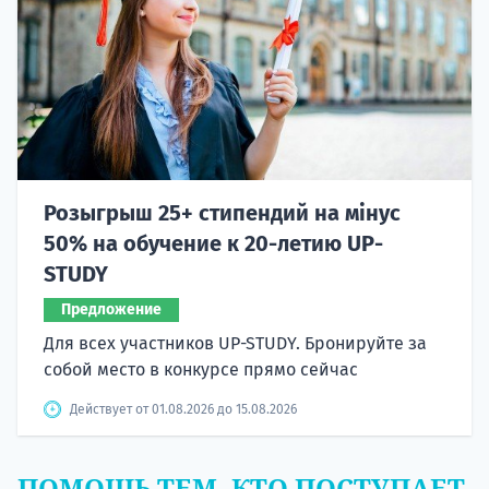
Розыгрыш 25+ стипендий на мінус
50% на обучение к 20-летию UP-
STUDY
Предложение
Для всех участников UP-STUDY. Бронируйте за
собой место в конкурсе прямо сейчас
Действует от 01.08.2026 до 15.08.2026
ПОМОЩЬ ТЕМ, КТО ПОСТУПАЕТ