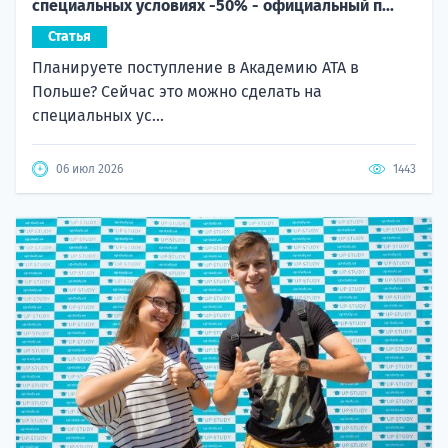
специальных условиях -50% - официальный п...
Статья
Планируете поступление в Академию ATA в
Польше? Сейчас это можно сделать на
специальных ус...
06 июл 2026
1443