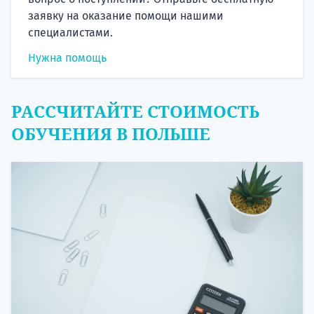
заявку на оказание помощи нашими
специалистами.
Нужна помощь
РАССЧИТАЙТЕ СТОИМОСТЬ
ОБУЧЕНИЯ В ПОЛЬШЕ