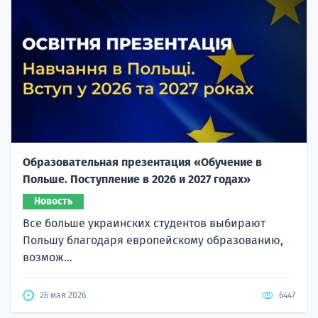
Образовательная презентация «Обучение в
Польше. Поступление в 2026 и 2027 годах»
Новость
Все больше украинских студентов выбирают
Польшу благодаря европейскому образованию,
возмож...
26 мая 2026
6447