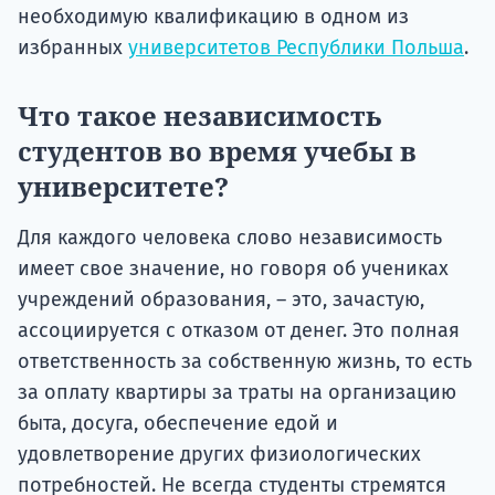
необходимую квалификацию в одном из
избранных
университетов Республики Польша
.
Что такое независимость
студентов во время учебы в
университете?
Для каждого человека слово независимость
имеет свое значение, но говоря об учениках
учреждений образования, – это, зачастую,
ассоциируется с отказом от денег. Это полная
ответственность за собственную жизнь, то есть
за оплату квартиры за траты на организацию
быта, досуга, обеспечение едой и
удовлетворение других физиологических
потребностей. Не всегда студенты стремятся