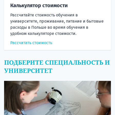
Калькулятор стоимости
Рассчитайте стоимость обучения в
университете, проживание, питание и бытовые
расходы в Польше во время обучения в
удобном калькуляторе стоимости.
Рассчитать стоимость
ПОДБЕРИТЕ СПЕЦИАЛЬНОСТЬ И
УНИВЕРСИТЕТ