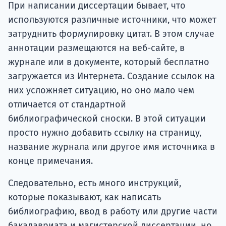
При написании диссертации бывает, что
используются различные источники, что может
затруднить формулировку цитат. В этом случае
аннотации размещаются на веб-сайте, в
журнале или в документе, который бесплатно
загружается из Интернета. Создание ссылок на
них усложняет ситуацию, но оно мало чем
отличается от стандартной
библиографической сноски. В этой ситуации
просто нужно добавить ссылку на страницу,
название журнала или другое имя источника в
конце примечания.
Следовательно, есть много инструкций,
которые показывают, как написать
библиографию, ввод в работу или другие части
бакалавриата и магистерской диссертации, но