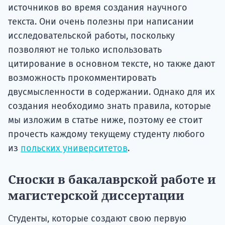
источников во время создания научного
текста. Они очень полезны при написании
исследовательской работы, поскольку
позволяют не только использовать
цитирование в основном тексте, но также дают
возможность прокомментировать
двусмысленности в содержании. Однако для их
создания необходимо знать правила, которые
мы изложим в статье ниже, поэтому ее стоит
прочесть каждому текущему студенту любого
из
польских университетов
.
Сноски в бакалаврской работе и
магистерской диссертации
Студенты, которые создают свою первую