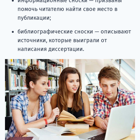
информационные сноски — призваны
помочь читателю найти свое место в
публикации;
библиографические сноски — описывают
источники, которые выиграли от
написания диссертации.