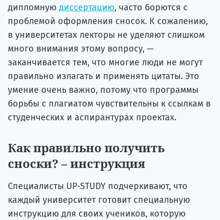
дипломную
диссертацию
, часто борются с
проблемой оформления сносок. К сожалению,
в университетах лекторы не уделяют слишком
много внимания этому вопросу, —
заканчивается тем, что многие люди не могут
правильно излагать и применять цитаты. Это
умение очень важно, потому что программы
борьбы с плагиатом чувствительны к ссылкам в
студенческих и аспирантурах проектах.
Как правильно получить
сноски? – инструкция
Специалисты UP-STUDY подчеркивают, что
каждый университет готовит специальную
инструкцию для своих учеников, которую