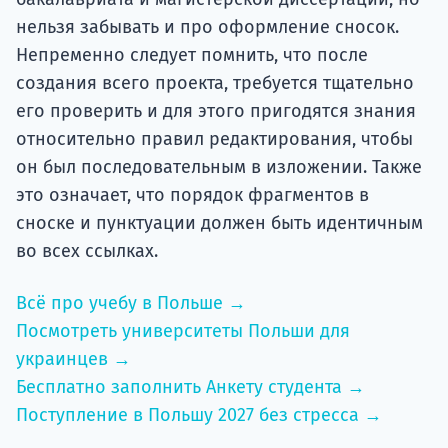
нельзя забывать и про оформление сносок.
Непременно следует помнить, что после
создания всего проекта, требуется тщательно
его проверить и для этого пригодятся знания
относительно правил редактирования, чтобы
он был последовательным в изложении. Также
это означает, что порядок фрагментов в
сноске и пунктуации должен быть идентичным
во всех ссылках.
Всё про учебу в Польше →
Посмотреть университеты Польши для
украинцев →
Бесплатно заполнить Анкету студента →
Поступление в Польшу 2027 без стресса →