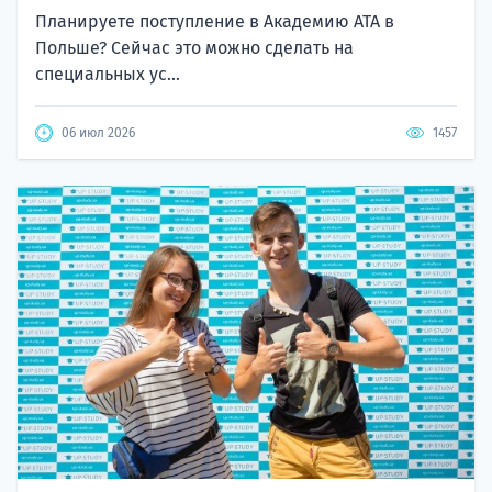
Планируете поступление в Академию ATA в
Польше? Сейчас это можно сделать на
специальных ус...
06 июл 2026
1457