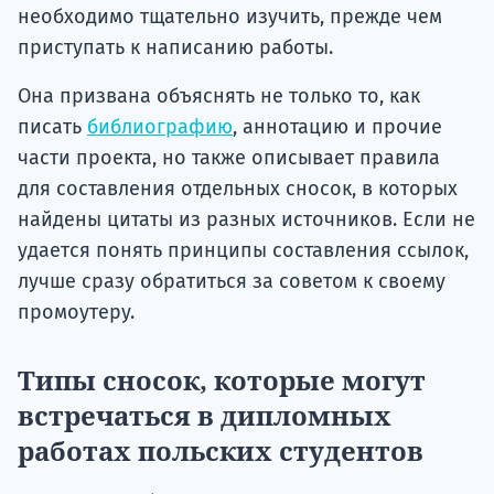
необходимо тщательно изучить, прежде чем
приступать к написанию работы.
Она призвана объяснять не только то, как
писать
библиографию
, аннотацию и прочие
части проекта, но также описывает правила
для составления отдельных сносок, в которых
найдены цитаты из разных источников. Если не
удается понять принципы составления ссылок,
лучше сразу обратиться за советом к своему
промоутеру.
Типы сносок, которые могут
встречаться в дипломных
работах польских студентов