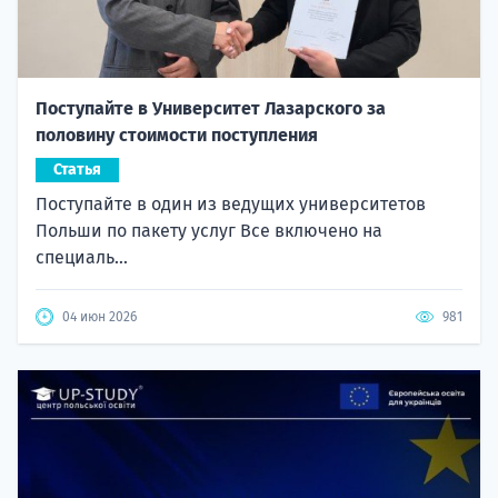
Поступайте в Университет Лазарского за
половину стоимости поступления
Статья
Поступайте в один из ведущих университетов
Польши по пакету услуг Все включено на
специаль...
04 июн 2026
981