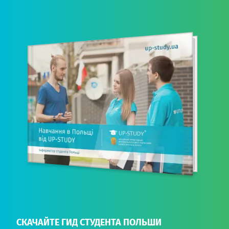
СКАЧАЙТЕ ГИД СТУДЕНТА ПОЛЬШИ