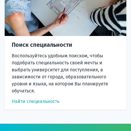
Поиск специальности
Воспользуйтесь удобным поиском, чтобы
подобрать специальность своей мечты и
выбрать университет для поступления, в
зависимости от города, образовательного
уровня и языка, на котором Вы планируете
обучаться.
Найти специальность