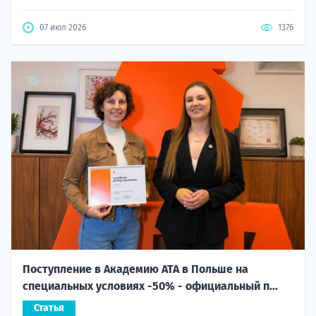
07 июл 2026
1376
Поступление в Академию ATA в Польше на
специальных условиях -50% - официальный п...
Статья