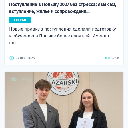
Поступление в Польшу 2027 без стресса: язык B2,
вступление, жилье и сопровождени...
Статья
Новые правила поступления сделали подготовку
к обучению в Польше более сложной. Именно
поэ...
27 июн 2026
7896