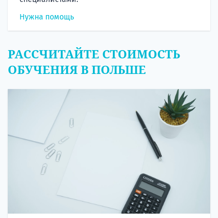
Нужна помощь
РАССЧИТАЙТЕ СТОИМОСТЬ
ОБУЧЕНИЯ В ПОЛЬШЕ