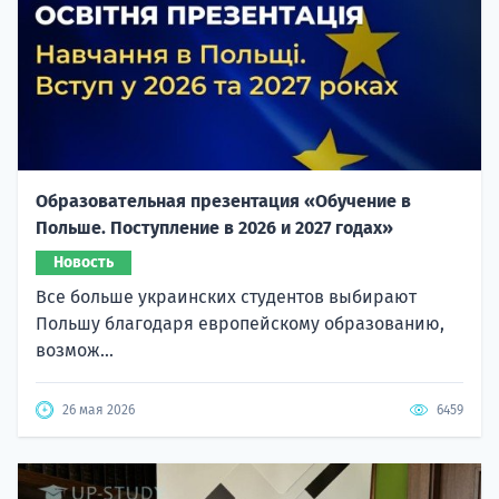
Образовательная презентация «Обучение в
Польше. Поступление в 2026 и 2027 годах»
Новость
Все больше украинских студентов выбирают
Польшу благодаря европейскому образованию,
возмож...
26 мая 2026
6459