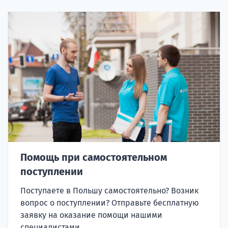
Помощь при самостоятельном
поступлении
Поступаете в Польшу самостоятельно? Возник
вопрос о поступлении? Отправьте бесплатную
заявку на оказание помощи нашими
специалистами.