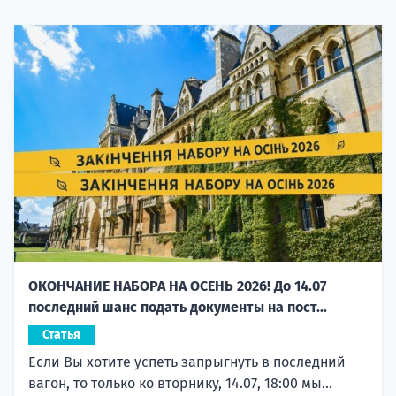
ОКОНЧАНИЕ НАБОРА НА ОСЕНЬ 2026! До 14.07
последний шанс подать документы на пост...
Статья
Если Вы хотите успеть запрыгнуть в последний
вагон, то только ко вторнику, 14.07, 18:00 мы...