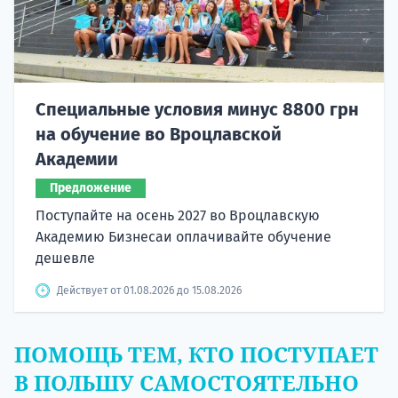
Специальные условия минус 8800 грн
на обучение во Вроцлавской
Академии
Предложение
Поступайте на осень 2027 во Вроцлавскую
Академию Бизнесаи оплачивайте обучение
дешевле
Действует от 01.08.2026 до 15.08.2026
ПОМОЩЬ ТЕМ, КТО ПОСТУПАЕТ
В ПОЛЬШУ САМОСТОЯТЕЛЬНО