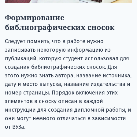
Формирование
библиографических сносок
Следует помнить, что в работе нужно
записывать некоторую информацию из
публикаций, которую студент использовал для
создания библиографических сносок. Для
этого нужно знать автора, название источника,
дату и место выпуска, название издательства и
номер страницы. Порядок включения этих
элементов в сноску описан в каждой
инструкции для создания дипломной работы, и
они могут немного отличаться в зависимости
от ВУЗа.