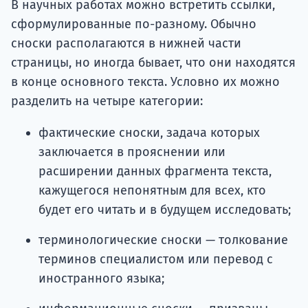
В научных работах можно встретить ссылки,
сформулированные по-разному. Обычно
сноски располагаются в нижней части
страницы, но иногда бывает, что они находятся
в конце основного текста. Условно их можно
разделить на четыре категории:
фактические сноски, задача которых
заключается в прояснении или
расширении данных фрагмента текста,
кажущегося непонятным для всех, кто
будет его читать и в будущем исследовать;
терминологические сноски — толкование
терминов специалистом или перевод с
иностранного языка;