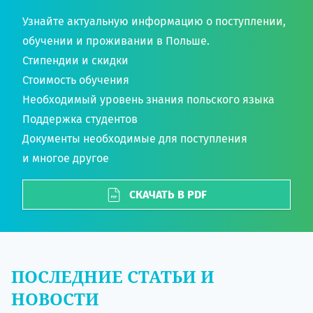
Узнайте актуальную информацию о поступлении,
обучении и проживании в Польше.
Стипендии и скидки
Стоимость обучения
Необходимый уровень знания польского языка
Поддержка студентов
Документы необходимые для поступления
и многое другое
СКАЧАТЬ В PDF
ПОСЛЕДНИЕ СТАТЬИ И
НОВОСТИ