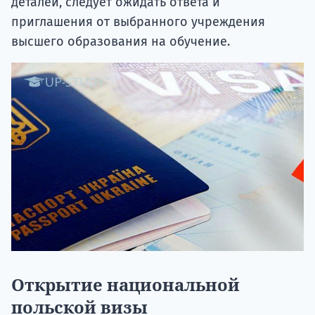
деталей, следует ожидать ответа и
приглашения от выбранного учреждения
высшего образования на обучение.
Открытие национальной
польской визы