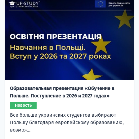
Образовательная презентация «Обучение в
Польше. Поступление в 2026 и 2027 годах»
Новость
Все больше украинских студентов выбирают
Польшу благодаря европейскому образованию,
возмож...