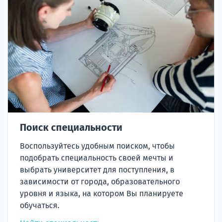
Поиск специальности
Воспользуйтесь удобным поиском, чтобы
подобрать специальность своей мечты и
выбрать университет для поступления, в
зависимости от города, образовательного
уровня и языка, на котором Вы планируете
обучаться.