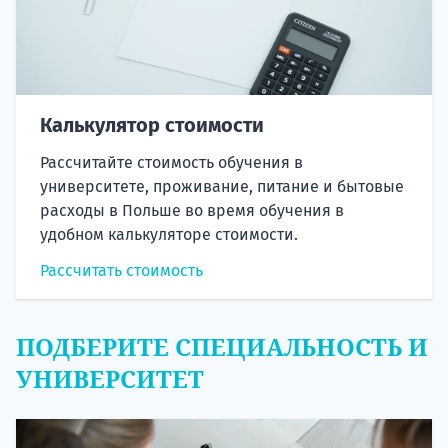
Калькулятор стоимости
Рассчитайте стоимость обучения в
университете, проживание, питание и бытовые
расходы в Польше во время обучения в
удобном калькуляторе стоимости.
Рассчитать стоимость
ПОДБЕРИТЕ СПЕЦИАЛЬНОСТЬ И
УНИВЕРСИТЕТ