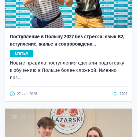
Поступление в Польшу 2027 без стресса: язык B2,
вступление, жилье и сопровождени...
Статья
Новые правила поступления сделали подготовку
к обучению в Польше более сложной. Именно
поэ...
27 июн 2026
7903