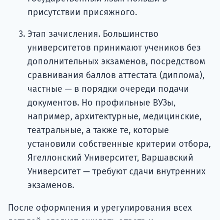
присутствии присяжного.
Этап зачисления. Большинство
университетов принимают учеников без
дополнительных экзаменов, посредством
сравнивания баллов аттестата (диплома),
частные — в порядки очереди подачи
документов. Но профильные ВУЗы,
например, архитектурные, медицинские,
театральные, а также те, которые
установили собственные критерии отбора,
Ягеллонский Университет, Варшавский
Университет — требуют сдачи внутренних
экзаменов.
После оформления и урегулирования всех