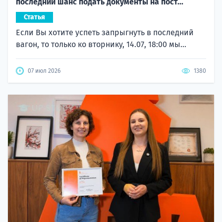
последний шанс подать документы на пост...
Статья
Если Вы хотите успеть запрыгнуть в последний
вагон, то только ко вторнику, 14.07, 18:00 мы...
07 июл 2026
1380