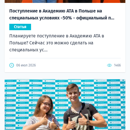
Поступление в Академию ATA в Польше на
специальных условиях -50% - официальный п...
Статья
Планируете поступление в Академию ATA в
Польше? Сейчас это можно сделать на
специальных ус...
06 июл 2026
1466