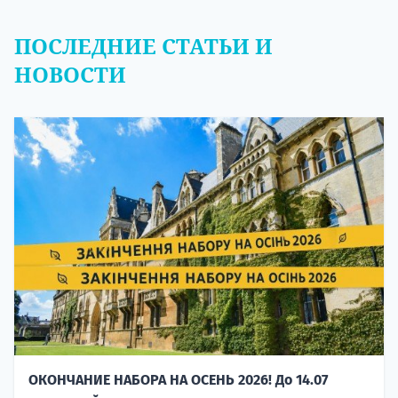
ПОСЛЕДНИЕ СТАТЬИ И
НОВОСТИ
ОКОНЧАНИЕ НАБОРА НА ОСЕНЬ 2026! До 14.07