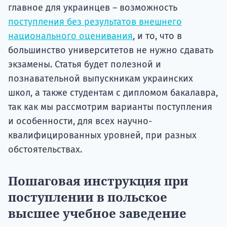
главное для украинцев – возможность
поступления без результатов внешнего
национального оценивания
, и то, что в
большинство университетов не нужно сдавать
экзамены. Статья будет полезной и
познавательной выпускникам украинских
школ, а также студентам с дипломом бакалавра,
так как мы рассмотрим варианты поступления
и особенности, для всех научно-
квалифицированных уровней, при разных
обстоятельствах.
Пошаговая инструкция при
поступлении в польское
высшее учебное заведение