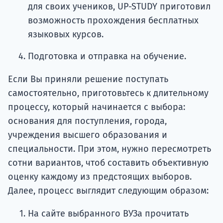
для своих учеников, UP-STUDY приготовил
возможность прохождения бесплатных
языковых курсов.
Подготовка и отправка на обучение.
Если Вы приняли решение поступать
самостоятельно, приготовьтесь к длительному
процессу, который начинается с выбора:
основания для поступления, города,
учреждения высшего образования и
специальности. При этом, нужно пересмотреть
сотни вариантов, чтоб составить объективную
оценку каждому из предстоящих выборов.
Далее, процесс выглядит следующим образом:
На сайте выбранного ВУЗа прочитать