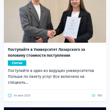
Поступайте в Университет Лазарского за
половину стоимости поступления
Статья
Поступайте в один из ведущих университетов
Польши по пакету услуг Все включено на
специаль...
04 июн 2026
986