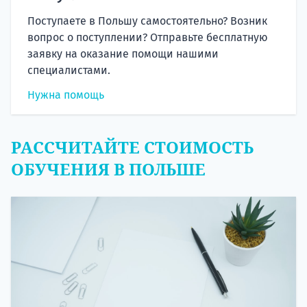
Поступаете в Польшу самостоятельно? Возник
вопрос о поступлении? Отправьте бесплатную
заявку на оказание помощи нашими
специалистами.
Нужна помощь
РАССЧИТАЙТЕ СТОИМОСТЬ
ОБУЧЕНИЯ В ПОЛЬШЕ