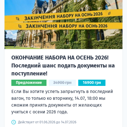
ОКОНЧАНИЕ НАБОРА НА ОСЕНЬ 2026!
Последний шанс подать документы на
поступление!
Предложение
34900 грн
16900 грн
Если Вы хотите успеть запрыгнуть в последний
вагон, то только ко вторнику, 14.07, 18:00 мы
сможем принять документы от желающих
учиться с осени 2026 года.
Действует от 01.06.2026 до 14.07.2026