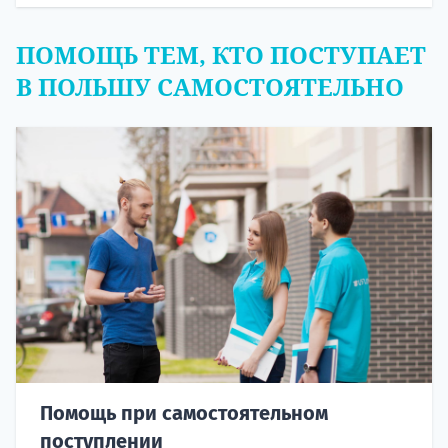
ПОМОЩЬ ТЕМ, КТО ПОСТУПАЕТ
В ПОЛЬШУ САМОСТОЯТЕЛЬНО
Помощь при самостоятельном
поступлении