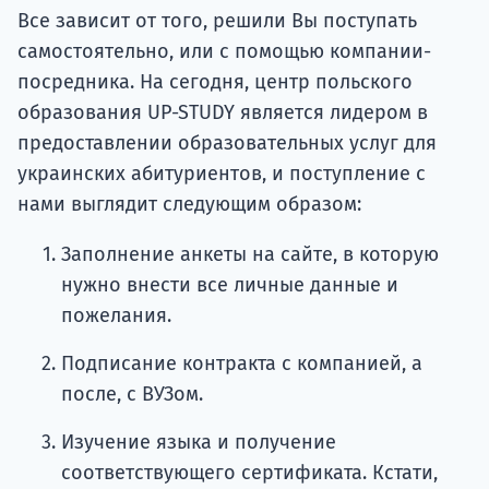
Все зависит от того, решили Вы поступать
самостоятельно, или с помощью компании-
посредника. На сегодня, центр польского
образования UP-STUDY является лидером в
предоставлении образовательных услуг для
украинских абитуриентов, и поступление с
нами выглядит следующим образом:
Заполнение анкеты на сайте, в которую
нужно внести все личные данные и
пожелания.
Подписание контракта с компанией, а
после, с ВУЗом.
Изучение языка и получение
соответствующего сертификата. Кстати,