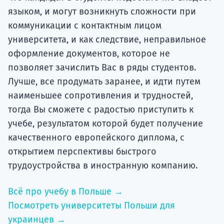
языком, и могут возникнуть сложности при
коммуникации с контактным лицом
университета, и как следствие, неправильное
оформление документов, которое не
позволяет зачислить Вас в ряды студентов.
Лучше, все продумать заранее, и идти путем
наименьшее сопротивления и трудностей,
тогда Вы сможете с радостью приступить к
учебе, результатом которой будет получение
качественного европейского диплома, с
открытием перспективы быстрого
трудоустройства в иностранную компанию.
Всё про учебу в Польше →
Посмотреть университеты Польши для
украинцев →