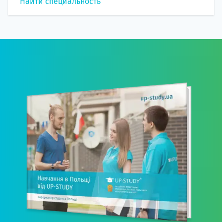
Найти специальность