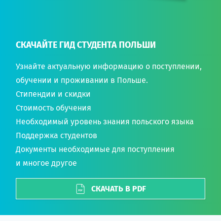
СКАЧАЙТЕ ГИД СТУДЕНТА ПОЛЬШИ
Узнайте актуальную информацию о поступлении,
обучении и проживании в Польше.
Стипендии и скидки
Стоимость обучения
Необходимый уровень знания польского языка
Поддержка студентов
Документы необходимые для поступления
и многое другое
СКАЧАТЬ В PDF