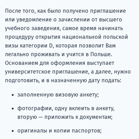
После того, как было получено приглашение
или уведомление о зачислении от высшего
учебного заведения, самое время начинать
процедуру открытия национальной польской
визы категории D, которая позволит Вам
легально проживать и учится в Польше.
Основанием для оформления выступает
университетское приглашение, а далее, нужно
подготовить, и в назначенную дату подать:
заполненную визовую анкету;
фотографии, одну вклеить в анкету,
вторую — приложить к документам;
оригиналы и копии паспортов;