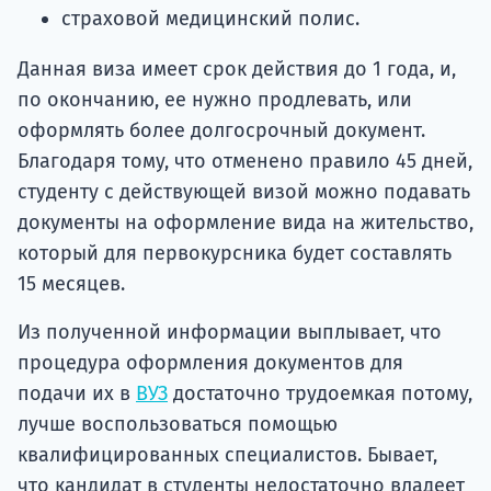
страховой медицинский полис.
Данная виза имеет срок действия до 1 года, и,
по окончанию, ее нужно продлевать, или
оформлять более долгосрочный документ.
Благодаря тому, что отменено правило 45 дней,
студенту с действующей визой можно подавать
документы на оформление вида на жительство,
который для первокурсника будет составлять
15 месяцев.
Из полученной информации выплывает, что
процедура оформления документов для
подачи их в
ВУЗ
достаточно трудоемкая потому,
лучше воспользоваться помощью
квалифицированных специалистов. Бывает,
что кандидат в студенты недостаточно владеет