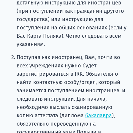
детальную инструкцию для иностранцев
(при поступлении как гражданин другого
государства) или инструкцию для
поступления на общих основаниях (если у
Вас Карта Поляка). Четко следовать всем
указаниям.
Поступая как иностранец, Вам, почти во
всех учреждениях нужно будет
зарегистрироваться в IRK. Обязательно
найти контактную особу/отдел, который
занимается поступлением иностранцев, и
следовать инструкции. Для начала,
необходимо выслать сканированную
копию аттестата (диплома
бакалавра
),
обязательно переведенную на
государственный язык Польши в