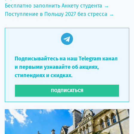
Бесплатно заполнить Анкету студента →
Поступление в Польшу 2027 без стресса →
Подписывайтесь на наш Telegram канал
и первыми узнавайте об акциях,
стипендиях и скидках.
ПОДПИСАТЬСЯ