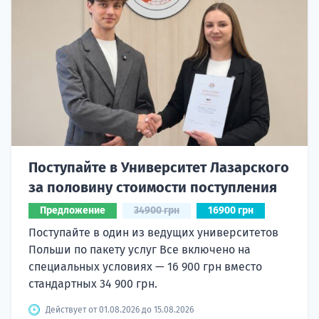
Поступайте в Университет Лазарского
за половину стоимости поступления
Предложение
34900 грн
16900 грн
Поступайте в один из ведущих университетов
Польши по пакету услуг Все включено на
специальных условиях — 16 900 грн вместо
стандартных 34 900 грн.
Действует от 01.08.2026 до 15.08.2026