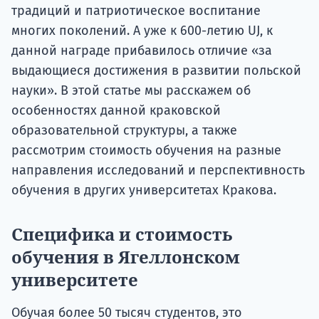
традиций и патриотическое воспитание
многих поколений. А уже к 600-летию UJ, к
данной награде прибавилось отличие «за
выдающиеся достижения в развитии польской
науки». В этой статье мы расскажем об
особенностях данной краковской
образовательной структуры, а также
рассмотрим стоимость обучения на разные
направления исследований и перспективность
обучения в других университетах Кракова.
Специфика и стоимость
обучения в Ягеллонском
университете
Обучая более 50 тысяч студентов, это