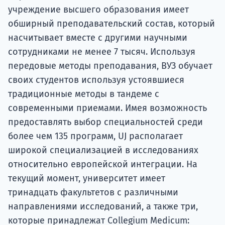
учреждение высшего образования имеет
обширный преподавательский состав, который
насчитывает вместе с другими научными
сотрудниками не менее 7 тысяч. Используя
передовые методы преподавания, ВУЗ обучает
своих студентов используя устоявшиеся
традиционные методы в тандеме с
современными приемами. Имея возможность
предоставлять выбор специальностей среди
более чем 135 программ, UJ располагает
широкой специализацией в исследованиях
относительно европейской интеграции. На
текущий момент, университет имеет
тринадцать факультетов с различными
направлениями исследований, а также три,
которые принадлежат Collegium Medicum: