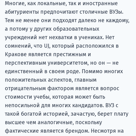
Многие, как локальные, так и иностранные
абитуриенты предпочитают столичные ВУЗы.
Тем не менее они подходят далеко не каждому,
а потому у других образовательных
учреждений нет нехватки в учениках. Нет
сомнений, что UJ, который расположился в
Кракове является престижным и
перспективным университетом, но он — не
единственный в своем роде. Помимо многих
положительных аспектов, главным
отрицательным фактором является вопрос
стоимости учебы, которая может быть
непосильной для многих кандидатов. ВУЗ с
такой богатой историей, зачастую, берет плату
высшее чем аналогичные, поскольку
фактические является брендом. Несмотря на