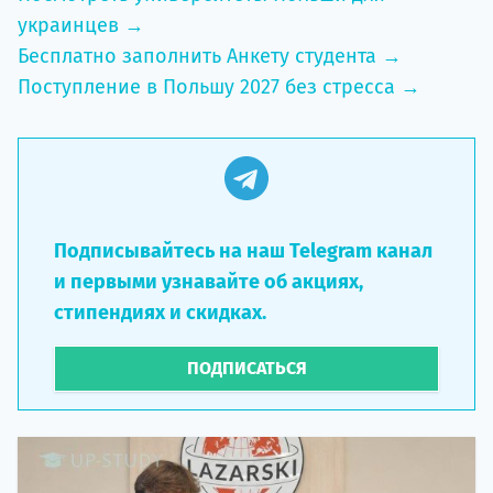
украинцев →
Бесплатно заполнить Анкету студента →
Поступление в Польшу 2027 без стресса →
Подписывайтесь на наш Telegram канал
и первыми узнавайте об акциях,
стипендиях и скидках.
ПОДПИСАТЬСЯ