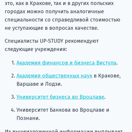
это, как в Кракове, так и в других польских
городах можно получить аналогичные
специальности со справедливой стоимостью
не уступающие в вопросах качестве.
Специалисты UP-STUDY рекомендуют
следующие учреждения:
Академия финансов и бизнеса Вистула
.
Академия общественных наук
в Кракове,
Варшаве и Лодзи.
Университет бизнеса во Вроцлаве
.
Университет Банкова во Вроцлаве и
Познани.
Из вышеизложенной информации выплывает,