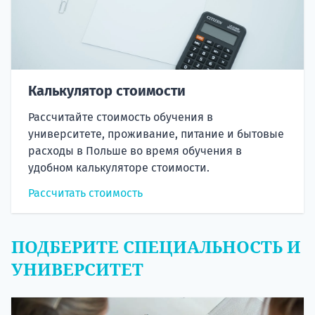
Калькулятор стоимости
Рассчитайте стоимость обучения в
университете, проживание, питание и бытовые
расходы в Польше во время обучения в
удобном калькуляторе стоимости.
Рассчитать стоимость
ПОДБЕРИТЕ СПЕЦИАЛЬНОСТЬ И
УНИВЕРСИТЕТ