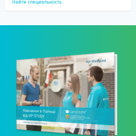
Найти специальность