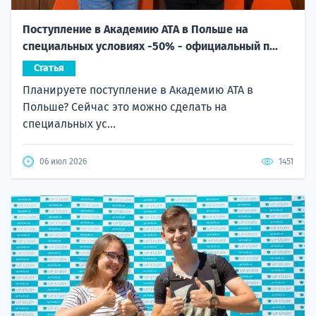
Поступление в Академию ATA в Польше на
специальных условиях -50% - официальный п...
Статья
Планируете поступление в Академию ATA в
Польше? Сейчас это можно сделать на
специальных ус...
06 июл 2026
1451