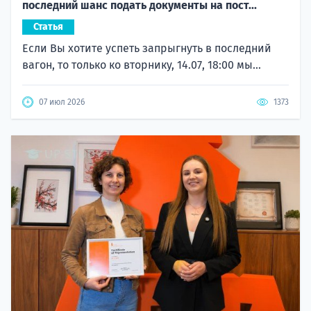
последний шанс подать документы на пост...
Статья
Если Вы хотите успеть запрыгнуть в последний
вагон, то только ко вторнику, 14.07, 18:00 мы...
07 июл 2026
1373