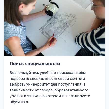
Поиск специальности
Воспользуйтесь удобным поиском, чтобы
подобрать специальность своей мечты и
выбрать университет для поступления, в
зависимости от города, образовательного
уровня и языка, на котором Вы планируете
обучаться.