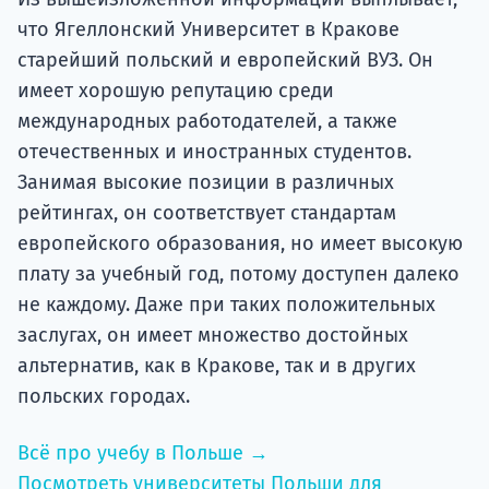
что Ягеллонский Университет в Кракове
старейший польский и европейский ВУЗ. Он
имеет хорошую репутацию среди
международных работодателей, а также
отечественных и иностранных студентов.
Занимая высокие позиции в различных
рейтингах, он соответствует стандартам
европейского образования, но имеет высокую
плату за учебный год, потому доступен далеко
не каждому. Даже при таких положительных
заслугах, он имеет множество достойных
альтернатив, как в Кракове, так и в других
польских городах.
Всё про учебу в Польше →
Посмотреть университеты Польши для