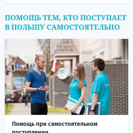
ПОМОЩЬ ТЕМ, КТО ПОСТУПАЕТ
В ПОЛЬШУ САМОСТОЯТЕЛЬНО
Помощь при самостоятельном
поступлении