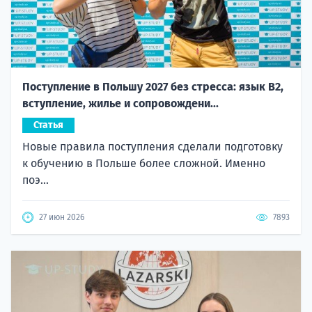
Поступление в Польшу 2027 без стресса: язык B2,
вступление, жилье и сопровождени...
Статья
Новые правила поступления сделали подготовку
к обучению в Польше более сложной. Именно
поэ...
27 июн 2026
7893