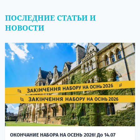
ПОСЛЕДНИЕ СТАТЬИ И
НОВОСТИ
ОКОНЧАНИЕ НАБОРА НА ОСЕНЬ 2026! До 14.07