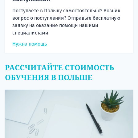
Поступаете в Польшу самостоятельно? Возник
вопрос о поступлении? Отправьте бесплатную
заявку на оказание помощи нашими
специалистами.
Нужна помощь
РАССЧИТАЙТЕ СТОИМОСТЬ
ОБУЧЕНИЯ В ПОЛЬШЕ