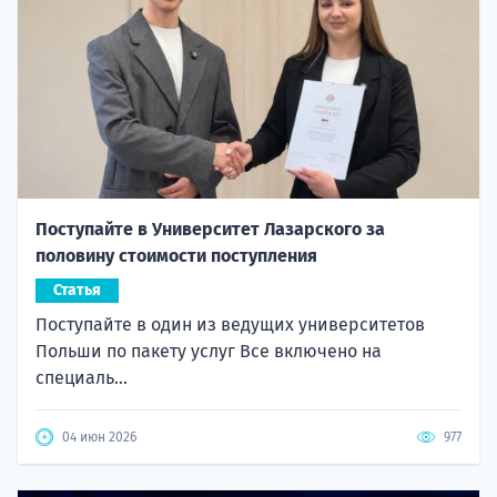
Поступайте в Университет Лазарского за
половину стоимости поступления
Статья
Поступайте в один из ведущих университетов
Польши по пакету услуг Все включено на
специаль...
04 июн 2026
977