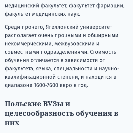
медицинский факультет, факультет фармации,
факультет медицинских наук.
Среди прочего, Ягеллонский университет
располагает очень прочными и обширными
некоммерческими, межвузовскими и
совместными подразделениями. Стоимость
обучения отличается в зависимости от
факультета, языка, специальности и научно-
квалификационной степени, и находится в
диапазоне 1600-7600 евро в год.
Польские ВУЗы и
целесообразность обучения в
них