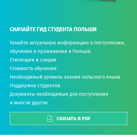
СКАЧАЙТЕ ГИД СТУДЕНТА ПОЛЬШИ
Узнайте актуальную информацию о поступлении,
обучении и проживании в Польше.
Стипендии и скидки
Стоимость обучения
Необходимый уровень знания польского языка
Поддержка студентов
Документы необходимые для поступления
и многое другое
СКАЧАТЬ В PDF