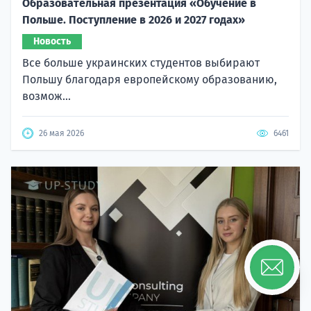
Образовательная презентация «Обучение в
Польше. Поступление в 2026 и 2027 годах»
Новость
Все больше украинских студентов выбирают
Польшу благодаря европейскому образованию,
возмож...
26 мая 2026
6461