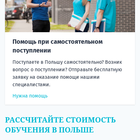
Помощь при самостоятельном
поступлении
Поступаете в Польшу самостоятельно? Возник
вопрос о поступлении? Отправьте бесплатную
заявку на оказание помощи нашими
специалистами.
Нужна помощь
РАССЧИТАЙТЕ СТОИМОСТЬ
ОБУЧЕНИЯ В ПОЛЬШЕ