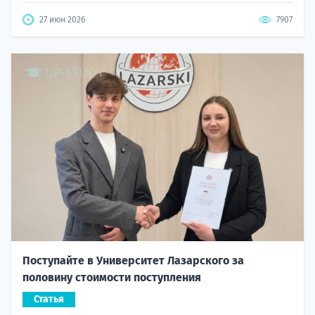
27 июн 2026
7907
Поступайте в Университет Лазарского за
половину стоимости поступления
Статья