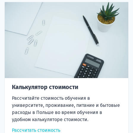
Калькулятор стоимости
Рассчитайте стоимость обучения в
университете, проживание, питание и бытовые
расходы в Польше во время обучения в
удобном калькуляторе стоимости.
Рассчитать стоимость