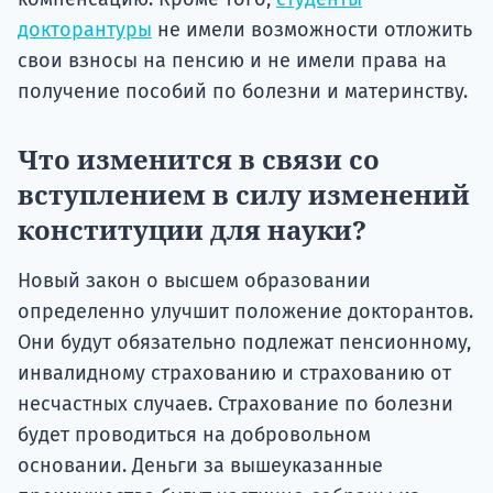
докторантуры
не имели возможности отложить
свои взносы на пенсию и не имели права на
получение пособий по болезни и материнству.
Что изменится в связи со
вступлением в силу изменений
конституции для науки?
Новый закон о высшем образовании
определенно улучшит положение докторантов.
Они будут обязательно подлежат пенсионному,
инвалидному страхованию и страхованию от
несчастных случаев. Страхование по болезни
будет проводиться на добровольном
основании. Деньги за вышеуказанные