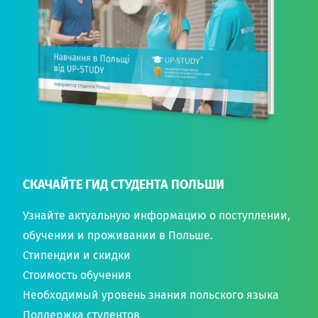
СКАЧАЙТЕ ГИД СТУДЕНТА ПОЛЬШИ
Узнайте актуальную информацию о поступлении,
обучении и проживании в Польше.
Стипендии и скидки
Стоимость обучения
Необходимый уровень знания польского языка
Поддержка студентов