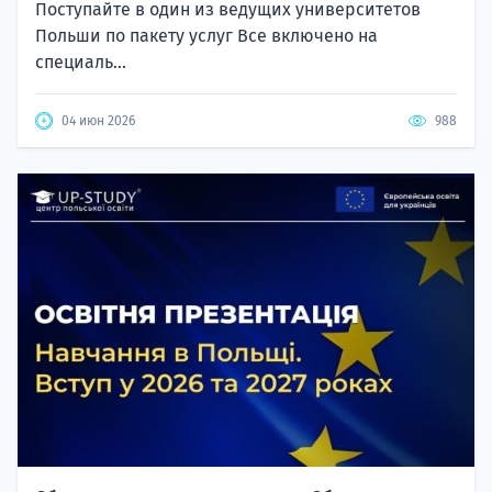
Поступайте в один из ведущих университетов
Польши по пакету услуг Все включено на
специаль...
04 июн 2026
988