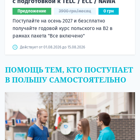
с подготовкой к TELC / ECL / NAWA
Предложение
3900 грн/месяц
0 грн
Поступайте на осень 2027 и безсплатно
получайте годовой курс польского на B2 в
рамках пакета "Все включено"
Действует от 01.08.2026 до 15.08.2026
ПОМОЩЬ ТЕМ, КТО ПОСТУПАЕТ
В ПОЛЬШУ САМОСТОЯТЕЛЬНО