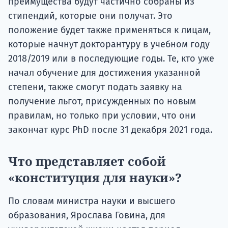
преимущества будут частично собраны из
стипендий, которые они получат. Это
положение будет также применяться к лицам,
которые начнут докторантуру в учебном году
2018/2019 или в последующие годы. Те, кто уже
начал обучение для достижения указанной
степени, также смогут подать заявку на
получение льгот, присужденных по новым
правилам, но только при условии, что они
закончат курс PhD после 31 декабря 2021 года.
Что представляет собой
«конституция для науки»?
По словам министра науки и высшего
образования, Ярослава Говина, для