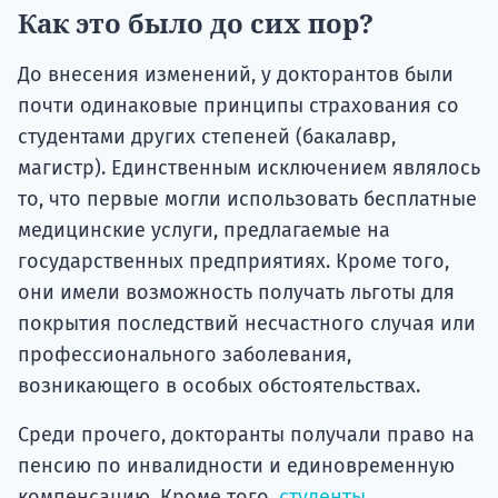
Как это было до сих пор?
До внесения изменений, у докторантов были
почти одинаковые принципы страхования со
студентами других степеней (бакалавр,
магистр). Единственным исключением являлось
то, что первые могли использовать бесплатные
медицинские услуги, предлагаемые на
государственных предприятиях. Кроме того,
они имели возможность получать льготы для
покрытия последствий несчастного случая или
профессионального заболевания,
возникающего в особых обстоятельствах.
Среди прочего, докторанты получали право на
пенсию по инвалидности и единовременную
компенсацию. Кроме того,
студенты