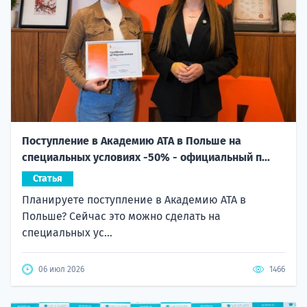
Поступление в Академию ATA в Польше на
специальных условиях -50% - официальный п...
Статья
Планируете поступление в Академию ATA в
Польше? Сейчас это можно сделать на
специальных ус...
06 июл 2026
1466