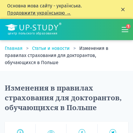
Основна мова сайту - українська.
Продовжити українською →
1
центр польского образования
Главная
Статьи и новости
Изменения в
правилах страхования для докторантов,
обучающихся в Польше
Изменения в правилах
страхования для докторантов,
обучающихся в Польше