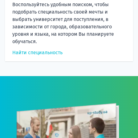
Воспользуйтесь удобным поиском, чтобы
подобрать специальность своей мечты и
выбрать университет для поступления, в
зависимости от города, образовательного
уровня и языка, на котором Вы планируете
обучаться.
Найти специальность