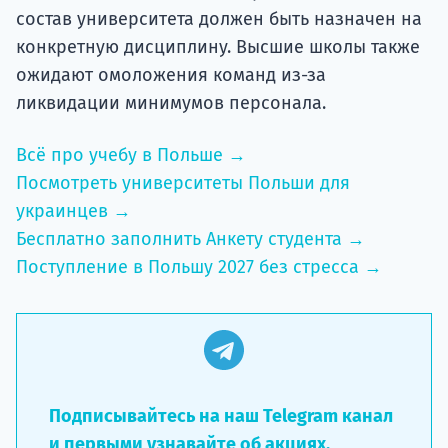
состав университета должен быть назначен на
конкретную дисциплину. Высшие школы также
ожидают омоложения команд из-за
ликвидации минимумов персонала.
Всё про учебу в Польше →
Посмотреть университеты Польши для
украинцев →
Бесплатно заполнить Анкету студента →
Поступление в Польшу 2027 без стресса →
Подписывайтесь на наш Telegram канал
и первыми узнавайте об акциях,