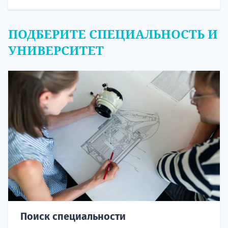
ПОДБЕРИТЕ СПЕЦИАЛЬНОСТЬ И
УНИВЕРСИТЕТ
Поиск специальности