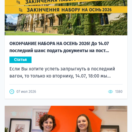
ОКОНЧАНИЕ НАБОРА НА ОСЕНЬ 2026! До 14.07
последний шанс подать документы на пост...
Статья
Если Вы хотите успеть запрыгнуть в последний
вагон, то только ко вторнику, 14.07, 18:00 мы...
07 июл 2026
1380