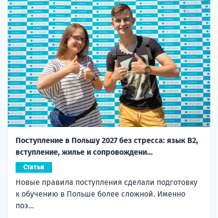
Поступление в Польшу 2027 без стресса: язык B2,
вступление, жилье и сопровождени...
Статья
Новые правила поступления сделали подготовку
к обучению в Польше более сложной. Именно
поэ...