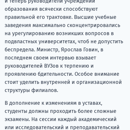
и теперь руководители учреждений
образования всячески способствуют
правильной его трактовке. Высшие учебные
заведения максимально сконцентрировались
на урегулированию возникших вопросов в
подвластных университетах, чтоб не допустить
беспредела. Министр, Ярослав Говин, в
последнем своем интервью взывает
руководителей ВУЗов к терпению и
проявлению бдительности. Особое внимание
стоит уделить внутренней и организационной
структуры филиалов.
В дополнение к изменениям в уставах,
студенты должны проходить более сложные
экзамены. На сессии каждый академический
или исследовательский и преподавательский