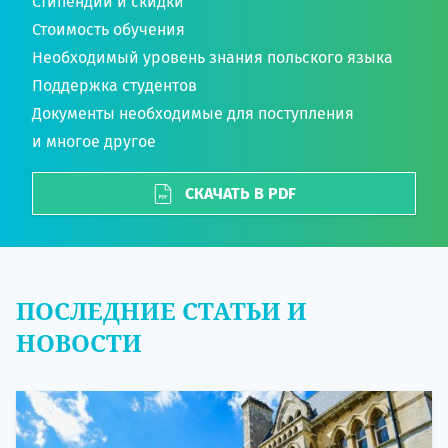
Стипендии и скидки
Стоимость обучения
Необходимый уровень знания польского языка
Поддержка студентов
Документы необходимые для поступления
и многое другое
СКАЧАТЬ В PDF
ПОСЛЕДНИЕ СТАТЬИ И
НОВОСТИ