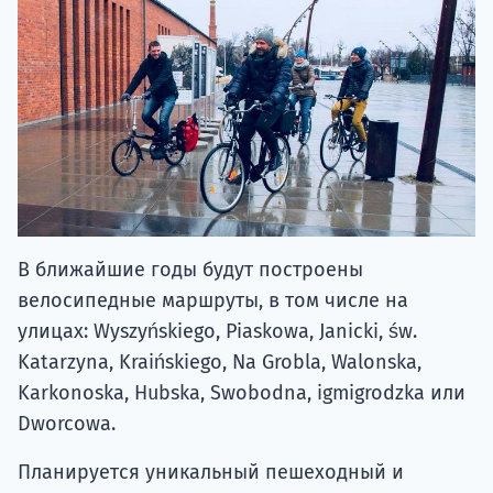
В ближайшие годы будут построены
велосипедные маршруты, в том числе на
улицах: Wyszyńskiego, Piaskowa, Janicki, św.
Katarzyna, Kraińskiego, Na Grobla, Walonska,
Karkonoska, Hubska, Swobodna, igmigrodzka или
Dworcowa.
Планируется уникальный пешеходный и