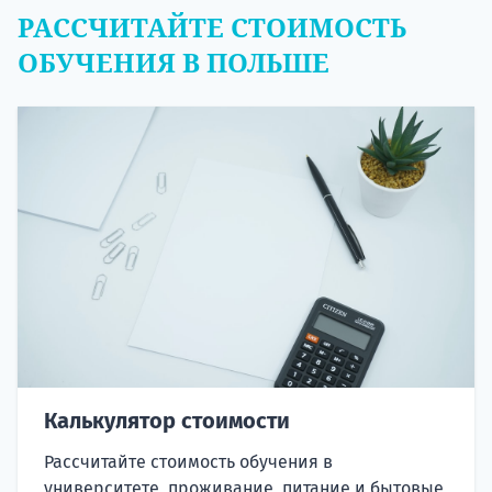
РАССЧИТАЙТЕ СТОИМОСТЬ
ОБУЧЕНИЯ В ПОЛЬШЕ
Калькулятор стоимости
Рассчитайте стоимость обучения в
университете, проживание, питание и бытовые