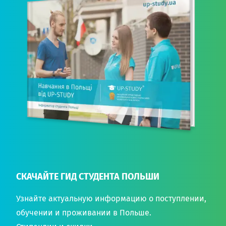
СКАЧАЙТЕ ГИД СТУДЕНТА ПОЛЬШИ
Узнайте актуальную информацию о поступлении,
обучении и проживании в Польше.