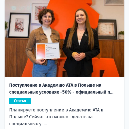
Поступление в Академию ATA в Польше на
специальных условиях -50% - официальный п...
Статья
Планируете поступление в Академию ATA в
Польше? Сейчас это можно сделать на
специальных ус...