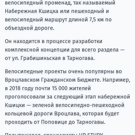
велосипедный променад, так называемый
Набережная Кшицка или пешеходный и
велосипедный маршрут длиной 7,5 км по
объездной дороге.
Он находится в процессе разработки
комплексной концепции для всего раздела —
от ул. Грабишиньская в Тарногава.
Велосипедные проекты очень популярны во
Вроцлавском Гражданском Бюджете. Например,
в 2018 году почти 15 000 жителей
проголосовали за следующий этап набережной
Кшицки — зеленой велосипедно-пешеходной
кольцевой дороги Вроцлава, которая будет
проходить от Поповице до Тарногавы.