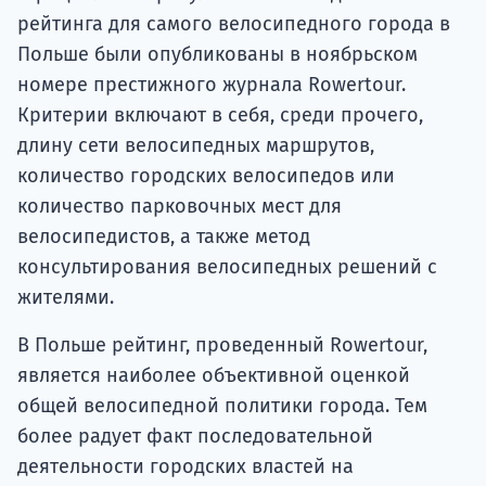
рейтинга для самого велосипедного города в
Польше были опубликованы в ноябрьском
номере престижного журнала Rowertour.
Критерии включают в себя, среди прочего,
длину сети велосипедных маршрутов,
количество городских велосипедов или
количество парковочных мест для
велосипедистов, а также метод
консультирования велосипедных решений с
жителями.
В Польше рейтинг, проведенный Rowertour,
является наиболее объективной оценкой
общей велосипедной политики города. Тем
более радует факт последовательной
деятельности городских властей на