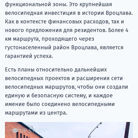
функциональной зоны. Это крупнейшая
велосипедная инвестиция в истории Вроцлава.
Как в контексте финансовых расходов, так и
нового предложения для резидентов. Более 4
км маршрута, проходящего через
густонаселенный район Вроцлава, является
гарантией успеха.
Есть планы относительно дальнейших
велосипедных проектов и расширения сети
велосипедных маршрутов, чтобы они создали
единую и безопасную систему, и каждое
имение было соединено велосипедными
маршрутами из центра.