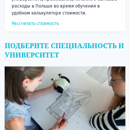
расходы в Польше во время обучения в
удобном калькуляторе стоимости.
Рассчитать стоимость
ПОДБЕРИТЕ СПЕЦИАЛЬНОСТЬ И
УНИВЕРСИТЕТ