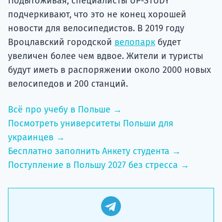
Подытоживая, специалисты UP-STUDY
подчеркивают, что это не конец хорошей
новости для велосипедистов. В 2019 году
Вроцлавский городской
велопарк
будет
увеличен более чем вдвое. Жители и туристы
будут иметь в распоряжении около 2000 новых
велосипедов и 200 станций.
Всё про учебу в Польше →
Посмотреть университеты Польши для
украинцев →
Бесплатно заполнить Анкету студента →
Поступление в Польшу 2027 без стресса →