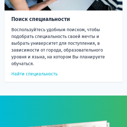
Поиск специальности
Воспользуйтесь удобным поиском, чтобы
подобрать специальность своей мечты и
выбрать университет для поступления, в
зависимости от города, образовательного
уровня и языка, на котором Вы планируете
обучаться.
Найти специальность