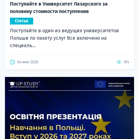
Поступайте в Университет Лазарского за
половину стоимости поступления
Статья
Поступайте в один из ведущих университетов
Польши по пакету услуг Все включено на
специаль...
04 июн 2026
974