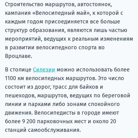
Строительство маршрутов, автостоянок,
кампания «Велосипедный май», к которой с
каждым годом присоединяется все больше
структур образования, являются лишь частью
мероприятий, ведущих к реальным изменениям
в развитии велосипедного спорта во
Вроцлаве.
В столице
Силезии
можно использовать более
1100 км велосипедных маршрутов. Это число
состоит из дорог, трасс для байков и
пешеходов, маршрутов, ведущих по береговой
линии и парками либо зонами спокойного
движения. Велосипедисты в городе имеют
более 9 200 парковочных мест и около 20
станций самообслуживания.