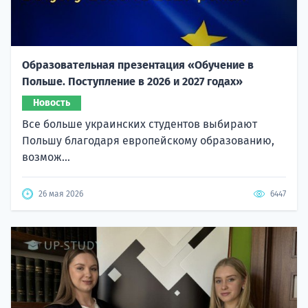
Образовательная презентация «Обучение в
Польше. Поступление в 2026 и 2027 годах»
Новость
Все больше украинских студентов выбирают
Польшу благодаря европейскому образованию,
возмож...
26 мая 2026
6447