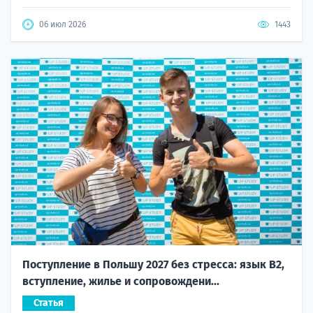
06 июл 2026
1443
Поступление в Польшу 2027 без стресса: язык B2,
вступление, жилье и сопровождени...
Статья