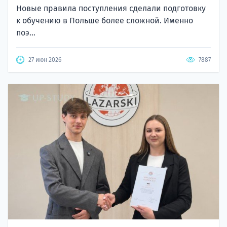
Новые правила поступления сделали подготовку
к обучению в Польше более сложной. Именно
поэ...
27 июн 2026
7887