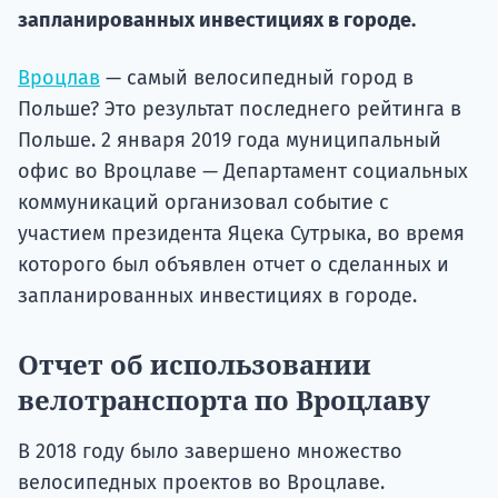
Подде
запланированных инвестициях в городе.
Вроцлав
— самый велосипедный город в
Польше? Это результат последнего рейтинга в
Ка
Польше. 2 января 2019 года муниципальный
офис во Вроцлаве — Департамент социальных
коммуникаций организовал событие с
участием президента Яцека Сутрыка, во время
которого был объявлен отчет о сделанных и
запланированных инвестициях в городе.
Отчет об использовании
велотранспорта по Вроцлаву
В 2018 году было завершено множество
велосипедных проектов во Вроцлаве.