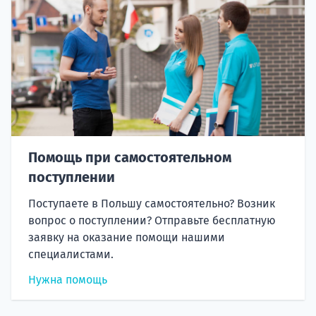
Помощь при самостоятельном
поступлении
Поступаете в Польшу самостоятельно? Возник
вопрос о поступлении? Отправьте бесплатную
заявку на оказание помощи нашими
специалистами.
Нужна помощь