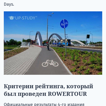
Days.
Критерии рейтинга, который
был проведен ROWERTOUR
Официальные результаты 4-го издания