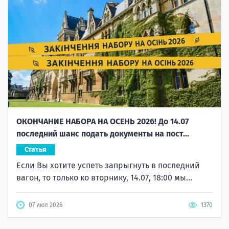
ОКОНЧАНИЕ НАБОРА НА ОСЕНЬ 2026! До 14.07
последний шанс подать документы на пост...
Статья
Если Вы хотите успеть запрыгнуть в последний
вагон, то только ко вторнику, 14.07, 18:00 мы...
07 июл 2026
1370