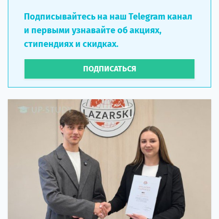
Подписывайтесь на наш Telegram канал
и первыми узнавайте об акциях,
стипендиях и скидках.
ПОДПИСАТЬСЯ