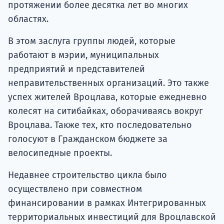
протяжении более десятка лет во многих
областях.
В этом заслуга группы людей, которые
работают в мэрии, муниципальных
предприятий и представителей
неправительственных организаций. Это также
успех жителей Вроцлава, которые ежедневно
колесят на ситибайках, оборачиваясь вокруг
Вроцлава. Также тех, кто последовательно
голосуют в Гражданском бюджете за
велосипедные проекты.
Недавнее строительство цикла было
осуществлено при совместном
финансировании в рамках Интегрированных
территориальных инвестиций для Вроцлавской