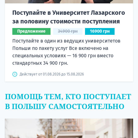
Поступайте в Университет Лазарского
за половину стоимости поступления
Предложение
34900 грн
16900 грн
Поступайте в один из ведущих университетов
Польши по пакету услуг Все включено на
специальных условиях — 16 900 грн вместо
стандартных 34 900 грн.
Действует от 01.08.2026 до 15.08.2026
ПОМОЩЬ ТЕМ, КТО ПОСТУПАЕТ
В ПОЛЬШУ САМОСТОЯТЕЛЬНО