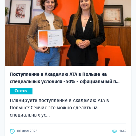
Поступление в Академию ATA в Польше на
специальных условиях -50% - официальный п...
Статья
Планируете поступление в Академию ATA в
Польше? Сейчас это можно сделать на
специальных ус...
06 июл 2026
1442