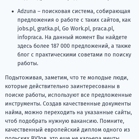
Adzuna – поисковая система, собирающая
предложения о работе с таких сайтов, как
jobs.pl, gratka.pl, Go Work.pl, praca.pl,
infopraca. На данный момент Вы найдете
здесь более 187 000 предложений, а также
блог с практическими советами по поиску
работы.
Подытоживая, заметим, что те молодые люди,
которые действительно заинтересованы в
поиске работы, используют все предложенные
инструменты. Создав качественные документы
найма, можно переходить на указанные сайты,
чтоб подобрать нужную вакансию. Помните,
качественный европейский диплом одного из
польских ВУЗов, это еще не карьера мечты.