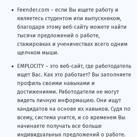
Feender.com – если Вы ищете работу и
являетесь студентом или выпускником,
благодаря этому веб-сайту можете найти
тысячи предложений о работе,
стажировках и ученичествах всего одним
щелчком мыши.
EMPLOCITY – это веб-сайт, где работодатель
ищет Вас. Как это работает? Вы заполняете
профиль своими навыками и
достижениями. Работодатели не могут
видеть личную информацию. Они ищут
кандидатов на основе их навыков. Судя по
всему, система учится, и со временем Вы
начинаете получать все больше
индивидуальных предложений о работе.