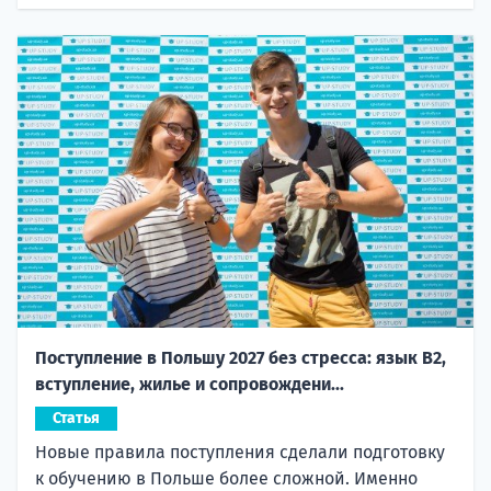
Поступление в Польшу 2027 без стресса: язык B2,
вступление, жилье и сопровождени...
Статья
Новые правила поступления сделали подготовку
к обучению в Польше более сложной. Именно