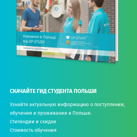
СКАЧАЙТЕ ГИД СТУДЕНТА ПОЛЬШИ
Узнайте актуальную информацию о поступлении,
обучении и проживании в Польше.
Стипендии и скидки
Стоимость обучения