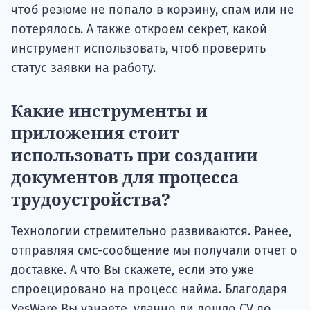
чтоб резюме не попало в корзину, спам или не
потерялось. А также откроем секрет, какой
инструмент использовать, чтоб проверить
статус заявки на работу.
Какие инструменты и
приложения стоит
использовать при создании
документов для процесса
трудоустройства?
Технологии стремительно развиваются. Ранее,
отправляя смс-сообщение мы получали отчет о
доставке. А что Вы скажете, если это уже
спроецировано на процесс найма. Благодаря
YesWare Вы узнаете, удачно ли дошло CV до