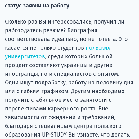
Подде
статус заявки на работу.
Сколько раз Вы интересовались, получил ли
работодатель резюме? Биография
Ка
соответствовала идеально, но нет ответа. Это
касается не только студентов
польских
университетов
, среди которых большой
процент составляют украинцы и другие
иностранцы, но и специалистов с опытом.
Одни ищут подработку, работу на половину дня
или с гибким графиком. Другим необходимо
получить стабильное место занятости с
перспективами карьерного роста. Вне
зависимости от ожиданий и требований,
благодаря специалистам центра польского
образования UP-STUDY Вы узнаете, что делать,