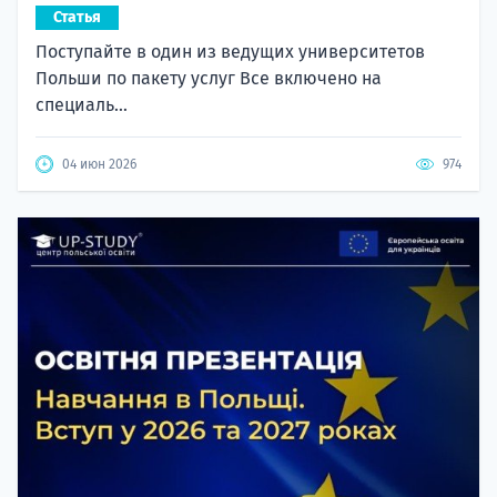
Статья
Поступайте в один из ведущих университетов
Польши по пакету услуг Все включено на
специаль...
04 июн 2026
974