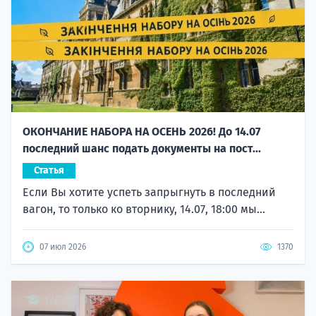
ОКОНЧАНИЕ НАБОРА НА ОСЕНЬ 2026! До 14.07
последний шанс подать документы на пост...
Статья
Если Вы хотите успеть запрыгнуть в последний
вагон, то только ко вторнику, 14.07, 18:00 мы...
07 июл 2026
1370