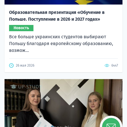
Образовательная презентация «Обучение в
Польше. Поступление в 2026 и 2027 годах»
Новость
Все больше украинских студентов выбирают
Польшу благодаря европейскому образованию,
возмож...
26 мая 2026
6447