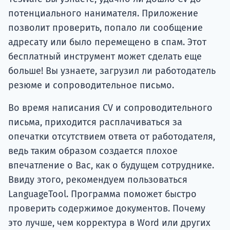
потенциального нанимателя. Приложение
позволит проверить, попало ли сообщение
адресату или было перемещено в спам. Этот
бесплатный инструмент может сделать еще
больше! Вы узнаете, загрузил ли работодатель
резюме и сопроводительное письмо.
Во время написания CV и сопроводительного
письма, приходится расплачиваться за
опечатки отсутствием ответа от работодателя,
ведь таким образом создается плохое
впечатление о Вас, как о будущем сотруднике.
Ввиду этого, рекомендуем пользоваться
LanguageTool. Программа поможет быстро
проверить содержимое документов. Почему
это лучше, чем корректура в Word или других