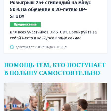
Розыгрыш 25+ стипендий на мінус
50% на обучение к 20-летию UP-
STUDY
Предложение
Для всех участников UP-STUDY. Бронируйте за
собой место в конкурсе прямо сейчас
Действует от 01.08.2026 до 15.08.2026
ПОМОЩЬ ТЕМ, КТО ПОСТУПАЕТ
В ПОЛЬШУ САМОСТОЯТЕЛЬНО