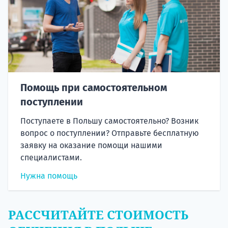
Помощь при самостоятельном
поступлении
Поступаете в Польшу самостоятельно? Возник
вопрос о поступлении? Отправьте бесплатную
заявку на оказание помощи нашими
специалистами.
Нужна помощь
РАССЧИТАЙТЕ СТОИМОСТЬ