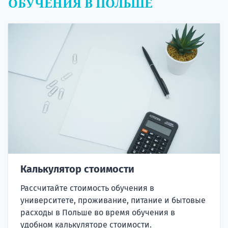
ОБУЧЕНИЯ В ПОЛЬШЕ
Калькулятор стоимости
Рассчитайте стоимость обучения в
университете, проживание, питание и бытовые
расходы в Польше во время обучения в
удобном калькуляторе стоимости.