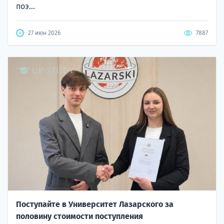
поэ...
27 июн 2026
7887
Поступайте в Университет Лазарского за
половину стоимости поступления