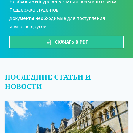
Необходимый уровень знания польского языка
Поддержка студентов
Документы необходимые для поступления
и многое другое
СКАЧАТЬ В PDF
ПОСЛЕДНИЕ СТАТЬИ И
НОВОСТИ