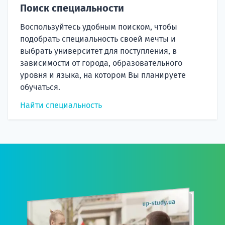
Поиск специальности
Воспользуйтесь удобным поиском, чтобы
подобрать специальность своей мечты и
выбрать университет для поступления, в
зависимости от города, образовательного
уровня и языка, на котором Вы планируете
обучаться.
Найти специальность