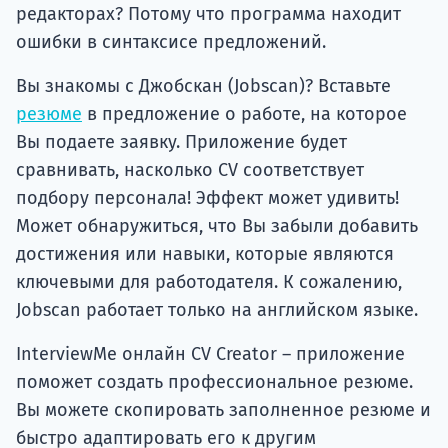
редакторах? Потому что программа находит
ошибки в синтаксисе предложений.
Вы знакомы с Джобскан (Jobscan)? Вставьте
резюме
в предложение о работе, на которое
Вы подаете заявку. Приложение будет
сравнивать, насколько CV соответствует
подбору персонала! Эффект может удивить!
Может обнаружиться, что Вы забыли добавить
достижения или навыки, которые являются
ключевыми для работодателя. К сожалению,
Jobscan работает только на английском языке.
InterviewMe онлайн CV Creator – приложение
поможет создать профессиональное резюме.
Вы можете скопировать заполненное резюме и
быстро адаптировать его к другим