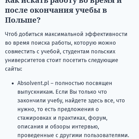
после окончания учебы в
Польше?
Чтоб добиться максимальной эффективности
во время поиска работы, которую можно
совместить с учебой, студентам польских
университетов стоит посетить следующие
сайты:
Absolvent.pl – полностью посвящен
выпускникам. Если Вы только что
закончили учебу, найдете здесь все, что
нужно, то есть предложения о
стажировках и практиках, форум,
описания и обзоры интервью,
проведенные с другими пользователями.