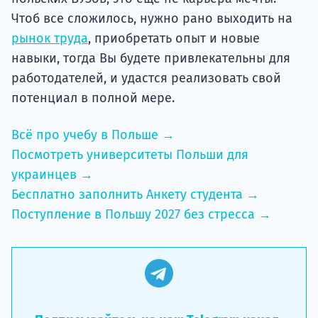
Чтоб все сложилось, нужно рано выходить на
рынок труда
, приобретать опыт и новые
навыки, тогда Вы будете привлекательны для
работодателей, и удастся реализовать свой
потенциал в полной мере.
Всё про учебу в Польше →
Посмотреть университеты Польши для
украинцев →
Бесплатно заполнить Анкету студента →
Поступление в Польшу 2027 без стресса →