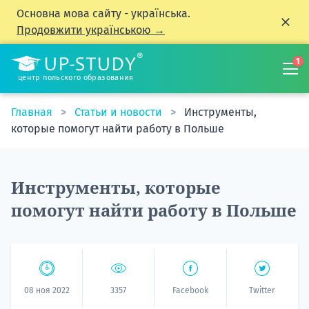
Основна мова сайту - українська.
Продовжити українською →
1
центр польского образования
Главная
Статьи и новости
Инструменты,
которые помогут найти работу в Польше
Инструменты, которые
помогут найти работу в Польше
08 ноя 2022
3357
Facebook
Twitter