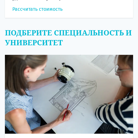
Рассчитать стоимость
ПОДБЕРИТЕ СПЕЦИАЛЬНОСТЬ И
УНИВЕРСИТЕТ