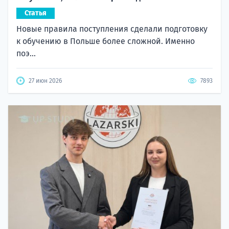
Статья
Новые правила поступления сделали подготовку
к обучению в Польше более сложной. Именно
поэ...
27 июн 2026
7893