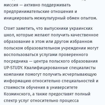
миссия — активно поддерживать
предпринимательские отношения и
инициировать межкультурный обмен опытом.
Стоит заметить, что выпускники украинских
школ, которые желают получить качественное
образование в этом или другом избранном
польском образовательном учреждении могут
воспользоваться услугами проверенного
посредника — центра польского образования
UP-STUDY. Квалифицированные специалисты
компании помогут получить исчерпывающую
информацию относительно специальностей и
стоимости обучения в университете
Козминского, а также предоставят полный
спектр услуг относительно процесса