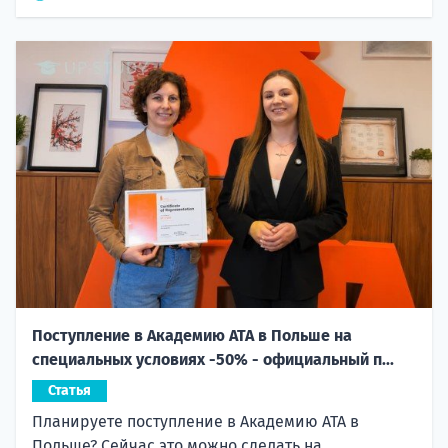
Поступление в Академию ATA в Польше на
специальных условиях -50% - официальный п...
Статья
Планируете поступление в Академию ATA в
Польше? Сейчас это можно сделать на