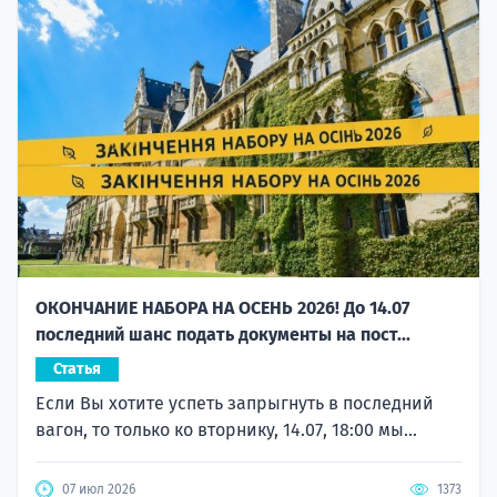
ОКОНЧАНИЕ НАБОРА НА ОСЕНЬ 2026! До 14.07
последний шанс подать документы на пост...
Статья
Если Вы хотите успеть запрыгнуть в последний
вагон, то только ко вторнику, 14.07, 18:00 мы...
07 июл 2026
1373