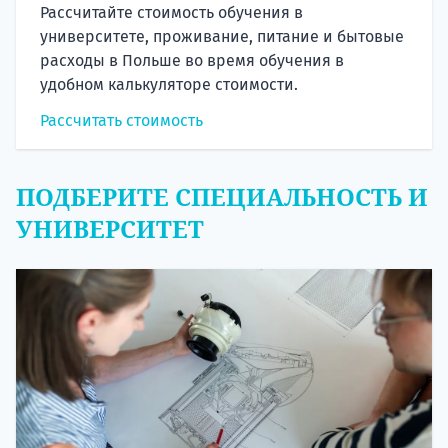
Рассчитайте стоимость обучения в
университете, проживание, питание и бытовые
расходы в Польше во время обучения в
удобном калькуляторе стоимости.
Рассчитать стоимость
ПОДБЕРИТЕ СПЕЦИАЛЬНОСТЬ И
УНИВЕРСИТЕТ