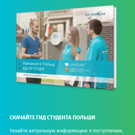
СКАЧАЙТЕ ГИД СТУДЕНТА ПОЛЬШИ
Узнайте актуальную информацию о поступлении,