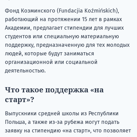
Фонд Козминского (Fundacjia Koźmińskich),
работающий на протяжении 15 лет в рамках
Академии, предлагает стипендии для лучших
студентов или специальную материальную
поддержку, предназначенную для тех молодых
людей, которые будут заниматься
организационной или социальной
деятельностью.
Что такое поддержка «на
старт»?
Выпускники средней школы из Республики
Польша, а также из-за рубежа могут подать
заявку на стипендию «на старт», что позволяет