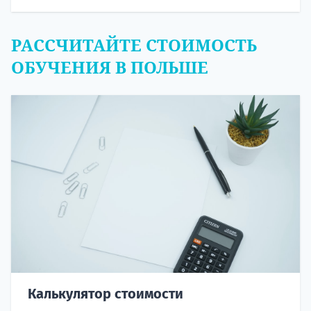
РАССЧИТАЙТЕ СТОИМОСТЬ
ОБУЧЕНИЯ В ПОЛЬШЕ
Калькулятор стоимости