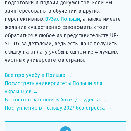
подготовки и подачи документов. Если Вы
заинтересованы в обучении в других
перспективных
ВУЗах Польши
, а также имеете
желание существенно сэкономить, стоит
обратиться в любое из представительств UP-
STUDY за деталями, ведь есть шанс получить
скидку на оплату учебы в одном из 4 лучших
частных университетов страны.
Всё про учебу в Польше →
Посмотреть университеты Польши для
украинцев →
Бесплатно заполнить Анкету студента →
Поступление в Польшу 2027 без стресса →