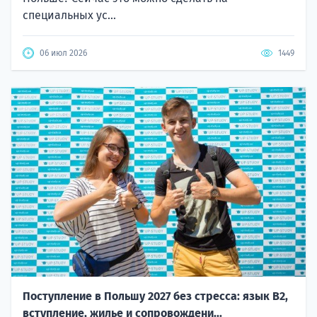
специальных ус...
06 июл 2026
1449
Поступление в Польшу 2027 без стресса: язык B2,
вступление, жилье и сопровождени...