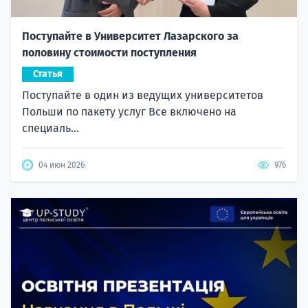
Поступайте в Университет Лазарского за
половину стоимости поступления
Статья
Поступайте в один из ведущих университетов
Польши по пакету услуг Все включено на
специаль...
04 июн 2026
976