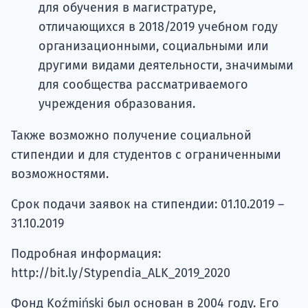
для обучения в магистратуре,
отличающихся в 2018/2019 учебном году
организационными, социальными или
другими видами деятельности, значимыми
для сообщества рассматриваемого
учреждения образования.
Также возможно получение социальной
стипендии и для студентов с ограниченными
возможностями.
Срок подачи заявок на стипендии: 01.10.2019 –
31.10.2019
Подробная информация:
http://bit.ly/Stypendia_ALK_2019_2020
Фонд Koźmiński был основан в 2004 году. Его