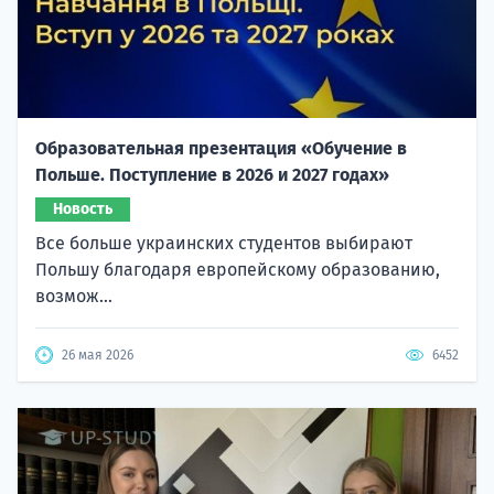
Образовательная презентация «Обучение в
Польше. Поступление в 2026 и 2027 годах»
Новость
Все больше украинских студентов выбирают
Польшу благодаря европейскому образованию,
возмож...
26 мая 2026
6452