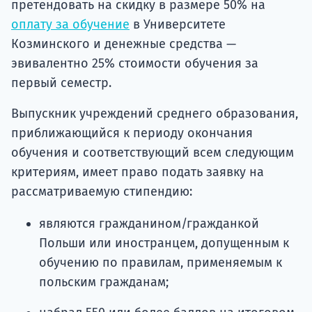
претендовать на скидку в размере 50% на
оплату за обучение
в Университете
Козминского и денежные средства —
эвивалентно 25% стоимости обучения за
первый семестр.
Выпускник учреждений среднего образования,
приближающийся к периоду окончания
обучения и соответствующий всем следующим
критериям, имеет право подать заявку на
рассматриваемую стипендию:
являются гражданином/гражданкой
Польши или иностранцем, допущенным к
обучению по правилам, применяемым к
польским гражданам;