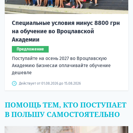
Специальные условия минус 8800 грн
на обучение во Вроцлавской
Академии
Предложение
Поступайте на осень 2027 во Вроцлавскую
Академию Бизнесаи оплачивайте обучение
дешевле
Действует от 01.08.2026 до 15.08.2026
ПОМОЩЬ ТЕМ, КТО ПОСТУПАЕТ
В ПОЛЬШУ САМОСТОЯТЕЛЬНО