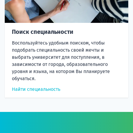
Поиск специальности
Воспользуйтесь удобным поиском, чтобы
подобрать специальность своей мечты и
выбрать университет для поступления, в
зависимости от города, образовательного
уровня и языка, на котором Вы планируете
обучаться.
Найти специальность