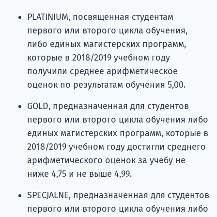
PLATINIUM, посвященная студентам
первого или второго цикла обучения,
либо единых магистерских программ,
которые в 2018/2019 учебном году
получили среднее арифметическое
оценок по результатам обучения 5,00.
GOLD, предназначенная для студентов
первого или второго цикла обучения либо
единых магистерских программ, которые в
2018/2019 учебном году достигли среднего
арифметического оценок за учебу не
ниже 4,75 и не выше 4,99.
SPECJALNE, предназначенная для студентов
первого или второго цикла обучения либо