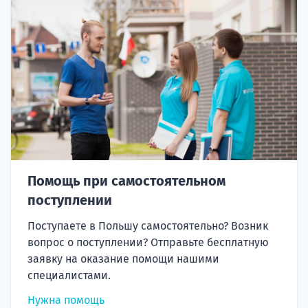
Помощь при самостоятельном
поступлении
Поступаете в Польшу самостоятельно? Возник
вопрос о поступлении? Отправьте бесплатную
заявку на оказание помощи нашими
специалистами.
Нужна помощь