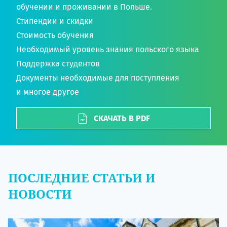
обучении и проживании в Польше.
Стипендии и скидки
Стоимость обучения
Необходимый уровень знания польского языка
Поддержка студентов
Документы необходимые для поступления
и многое другое
СКАЧАТЬ В PDF
ПОСЛЕДНИЕ СТАТЬИ И
НОВОСТИ