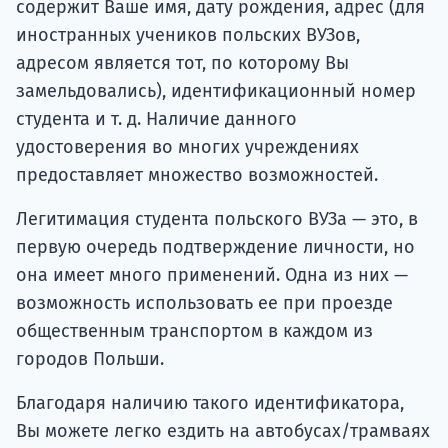
содержит Ваше имя, дату рождения, адрес (для
иностранных учеников польских ВУЗов,
адресом является тот, по которому Вы
замельдовались), идентификационный номер
студента и т. д. Наличие данного
удостоверения во многих учреждениях
предоставляет множество возможностей.
Легитимация студента польского ВУЗа — это, в
первую очередь подтверждение личности, но
она имеет много применений. Одна из них —
возможность использовать ее при проезде
общественным транспортом в каждом из
городов Польши.
Благодаря наличию такого идентификатора,
Вы можете легко ездить на автобусах/трамваях