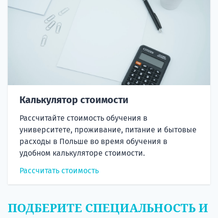
Калькулятор стоимости
Рассчитайте стоимость обучения в
университете, проживание, питание и бытовые
расходы в Польше во время обучения в
удобном калькуляторе стоимости.
Рассчитать стоимость
ПОДБЕРИТЕ СПЕЦИАЛЬНОСТЬ И