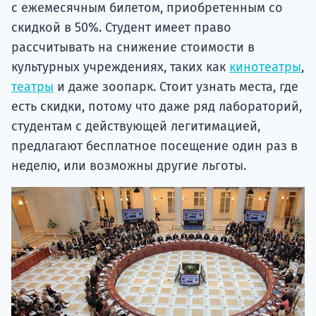
с ежемесячным билетом, приобретенным со
скидкой в 50%. Студент имеет право
рассчитывать на снижение стоимости в
культурных учреждениях, таких как
кинотеатры
,
театры
и даже зоопарк. Стоит узнать места, где
есть скидки, потому что даже ряд лабораторий,
студентам с действующей легитимацией,
предлагают бесплатное посещение один раз в
неделю, или возможны другие льготы.