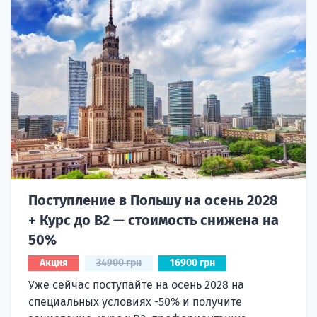
Поступление в Польшу на осень 2028
+ Курс до B2 — стоимость снижена на
50%
Акция
34900 грн
16900 грн
Уже сейчас поступайте на осень 2028 на
специальных условиях -50% и получите