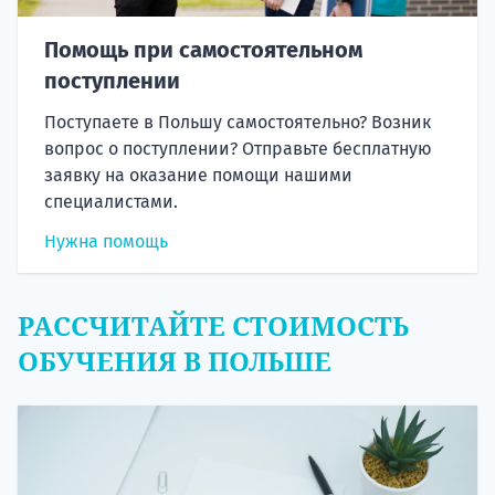
Помощь при самостоятельном
поступлении
Поступаете в Польшу самостоятельно? Возник
вопрос о поступлении? Отправьте бесплатную
заявку на оказание помощи нашими
специалистами.
Нужна помощь
РАССЧИТАЙТЕ СТОИМОСТЬ
ОБУЧЕНИЯ В ПОЛЬШЕ