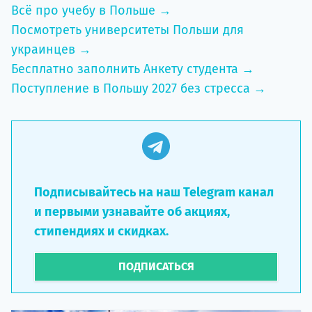
Всё про учебу в Польше →
Посмотреть университеты Польши для
украинцев →
Бесплатно заполнить Анкету студента →
Поступление в Польшу 2027 без стресса →
Подписывайтесь на наш Telegram канал
и первыми узнавайте об акциях,
стипендиях и скидках.
ПОДПИСАТЬСЯ