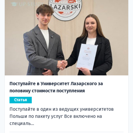
Поступайте в Университет Лазарского за
половину стоимости поступления
Статья
Поступайте в один из ведущих университетов
Польши по пакету услуг Все включено на
специаль...