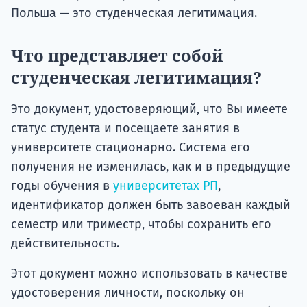
Польша — это студенческая легитимация.
Что представляет собой
студенческая легитимация?
Это документ, удостоверяющий, что Вы имеете
статус студента и посещаете занятия в
университете стационарно. Система его
получения не изменилась, как и в предыдущие
годы обучения в
университетах РП
,
идентификатор должен быть завоеван каждый
семестр или триместр, чтобы сохранить его
действительность.
Этот документ можно использовать в качестве
удостоверения личности, поскольку он