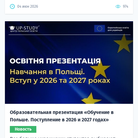
04 июн 2026
974
Образовательная презентация «Обучение в
Польше. Поступление в 2026 и 2027 годах»
Новость