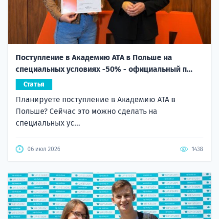
Поступление в Академию ATA в Польше на
специальных условиях -50% - официальный п...
Статья
Планируете поступление в Академию ATA в
Польше? Сейчас это можно сделать на
специальных ус...
06 июл 2026
1438