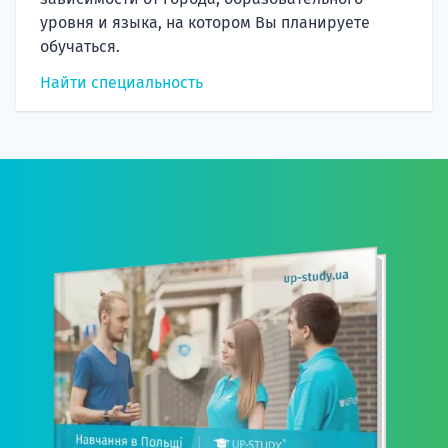
уровня и языка, на котором Вы планируете
обучаться.
Найти специальность