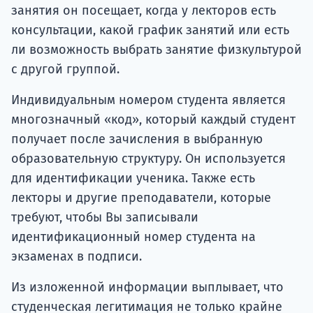
занятия он посещает, когда у лекторов есть
консультации, какой график занятий или есть
ли возможность выбрать занятие физкультурой
с другой группой.
Индивидуальным номером студента является
многозначный «код», который каждый студент
получает после зачисления в выбранную
образовательную структуру. Он используется
для идентификации ученика. Также есть
лекторы и другие преподаватели, которые
требуют, чтобы Вы записывали
идентификационный номер студента на
экзаменах в подписи.
Из изложенной информации выплывает, что
студенческая легитимация не только крайне