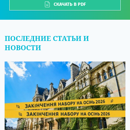
СКАЧАТЬ В PDF
ПОСЛЕДНИЕ СТАТЬИ И
НОВОСТИ