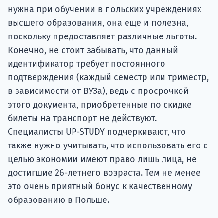
нужна при обучении в польских учреждениях
высшего образования, она еще и полезна,
поскольку предоставляет различные льготы.
Конечно, не стоит забывать, что данный
идентификатор требует постоянного
подтверждения (каждый семестр или триместр,
в зависимости от ВУЗа), ведь с просрочкой
этого документа, приобретенные по скидке
билеты на транспорт не действуют.
Специалисты UP-STUDY подчеркивают, что
также нужно учитывать, что использовать его с
целью экономии имеют право лишь лица, не
достигшие 26-летнего возраста. Тем не менее
это очень приятный бонус к качественному
образованию в Польше.