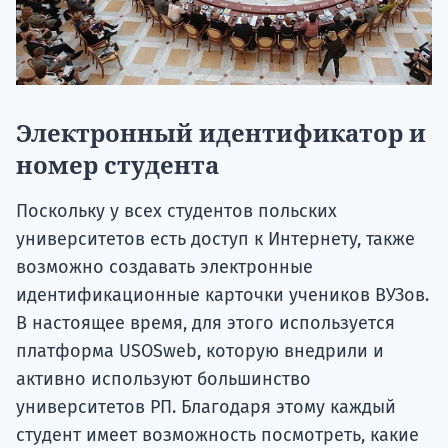
Электронный идентификатор и
номер студента
Поскольку у всех студентов польских
университетов есть доступ к Интернету, также
возможно создавать электронные
идентификационные карточки учеников ВУЗов.
В настоящее время, для этого используется
платформа USOSweb, которую внедрили и
активно используют большинство
университетов РП. Благодаря этому каждый
студент имеет возможность посмотреть, какие