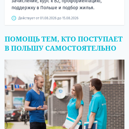
зачисление, курс к B2, профориентацию,
поддержку в Польше и подбор жилья.
Действует от 01.08.2026 до 15.08.2026
ПОМОЩЬ ТЕМ, КТО ПОСТУПАЕТ
В ПОЛЬШУ САМОСТОЯТЕЛЬНО