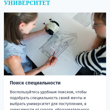
УНИВЕРСИТЕТ
Поиск специальности
Воспользуйтесь удобным поиском, чтобы
подобрать специальность своей мечты и
выбрать университет для поступления, в
зависимости от города, образовательного