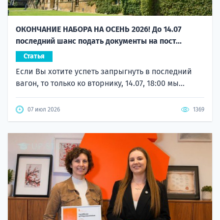
ОКОНЧАНИЕ НАБОРА НА ОСЕНЬ 2026! До 14.07
последний шанс подать документы на пост...
Статья
Если Вы хотите успеть запрыгнуть в последний
вагон, то только ко вторнику, 14.07, 18:00 мы...
07 июл 2026
1369