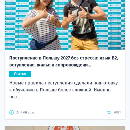
Поступление в Польшу 2027 без стресса: язык B2,
вступление, жилье и сопровождени...
Статья
Новые правила поступления сделали подготовку
к обучению в Польше более сложной. Именно
поэ...
27 июн 2026
7881