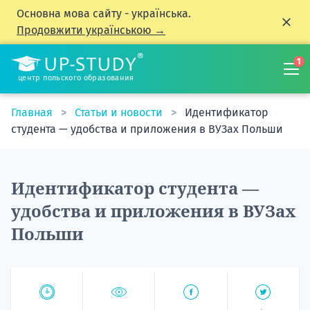
Основна мова сайту - українська.
Продовжити українською →
1
центр польского образования
Главная
Статьи и новости
Идентификатор
студента — удобства и приложения в ВУЗах Польши
Идентификатор студента —
удобства и приложения в ВУЗах
Польши