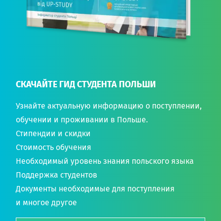
СКАЧАЙТЕ ГИД СТУДЕНТА ПОЛЬШИ
Узнайте актуальную информацию о поступлении,
обучении и проживании в Польше.
Стипендии и скидки
Стоимость обучения
Необходимый уровень знания польского языка
Поддержка студентов
Документы необходимые для поступления
и многое другое