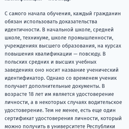
Подде
С самого начала обучения, каждый гражданин
обязан использовать доказательства
Ка
идентичности. В начальной школе, средней
школе, техникуме, школе промышленности,
учреждениях высшего образования, на курсах
повышения квалификации — повсюду. В
польских средних и высших учебных
заведениях оно носит название ученический
идентификатор. Однако со временем ученик
получает дополнительные документы. В
возрасте 18 лет им является удостоверение
личности, а в некоторых случаях водительское
удостоверение. Тем не менее, есть еще один
сертификат удостоверения личности, который
можно получить в университете Республики