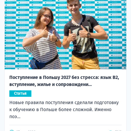
Поступление в Польшу 2027 без стресса: язык B2,
вступление, жилье и сопровождени...
Статья
Новые правила поступления сделали подготовку
к обучению в Польше более сложной. Именно
поэ...