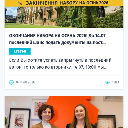
ОКОНЧАНИЕ НАБОРА НА ОСЕНЬ 2026! До 14.07
последний шанс подать документы на пост...
Статья
Если Вы хотите успеть запрыгнуть в последний
вагон, то только ко вторнику, 14.07, 18:00 мы...
07 июл 2026
1383