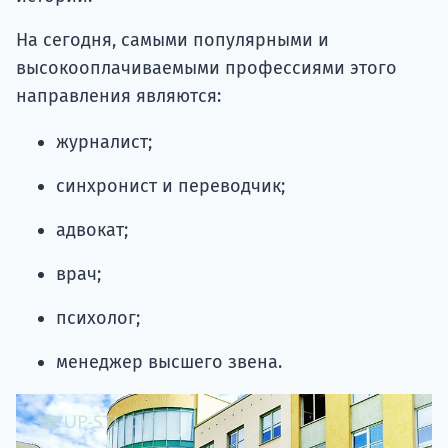
На сегодня, самыми популярными и
высокооплачиваемыми профессиями этого
направления являются:
журналист;
синхронист и переводчик;
адвокат;
врач;
психолог;
менеджер высшего звена.