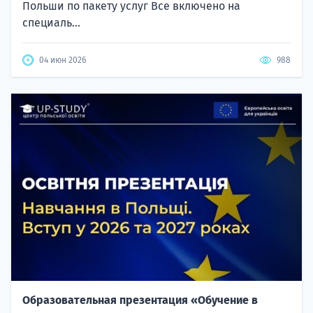
Польши по пакету услуг Все включено на
специаль...
04 июн 2026
988
Образовательная презентация «Обучение в