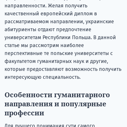
направленности. Желая получить
качественный европейский диплом в
рассматриваемом направлении, украинские
абитуриенты отдают предпочтение
университетам Республики Польша. В данной
статье мы рассмотрим наиболее
перспективные те польские университеты с
факультетом гуманитарных наук и другие,
которые предоставляют возможность получить
интересующую специальность.
Особенности гуманитарного
направления и популярные
профессии
Для лучшего понимания сути самого