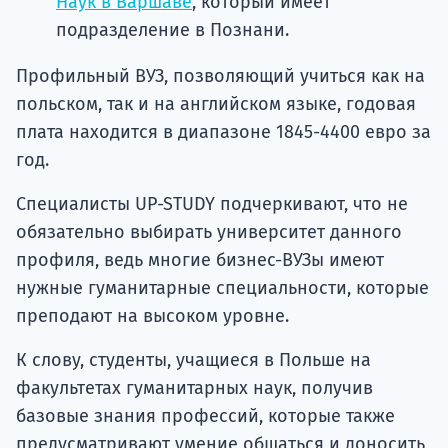
Наук в Варшаве
, который имеет
подразделение в Познани.
Профильный ВУЗ, позволяющий учиться как на
польском, так и на английском языке, годовая
плата находится в диапазоне 1845-4400 евро за
год.
Специалисты UP-STUDY подчеркивают, что не
обязательно выбирать университет данного
профиля, ведь многие бизнес-ВУЗы имеют
нужные гуманитарные специальности, которые
преподают на высоком уровне.
К слову, студенты, учащиеся в Польше на
факультетах гуманитарных наук, получив
базовые знания профессий, которые также
предусматривают умение общаться и доносить