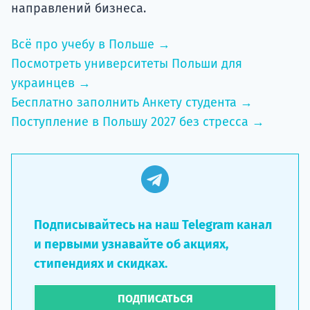
направлений бизнеса.
Всё про учебу в Польше →
Посмотреть университеты Польши для
украинцев →
Бесплатно заполнить Анкету студента →
Поступление в Польшу 2027 без стресса →
Подписывайтесь на наш Telegram канал
и первыми узнавайте об акциях,
стипендиях и скидках.
ПОДПИСАТЬСЯ