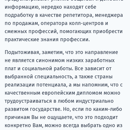
информацию, нередко находят себе
подработку в качестве репетитора, менеджера
по продажам, оператора колл-центров и
смежных профессий, помогающих приобрести
практические знания профессии.
Подытоживая, заметим, что это направление
не является синонимом низких заработных
плат и социальной работы. Все зависит от
выбранной специальность, а также страны
реализации потенциала, а мы напомним, что с
качественным европейским дипломом можно
трудоустраиваться в любом индустриально
развитом государстве. Но, если по каким-либо
причинам Вы не ощущаете, что это подходит
конкретно Вам, можно всегда выбрать одно из