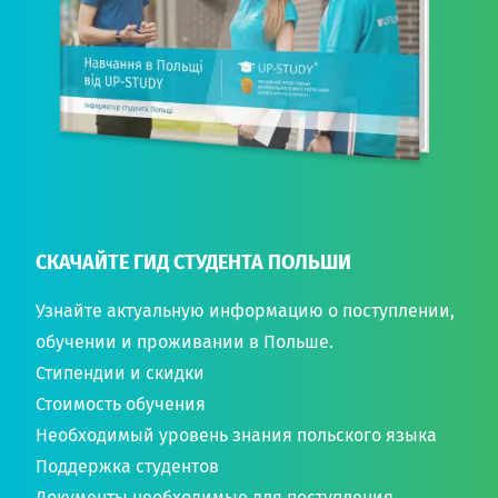
СКАЧАЙТЕ ГИД СТУДЕНТА ПОЛЬШИ
Узнайте актуальную информацию о поступлении,
обучении и проживании в Польше.
Стипендии и скидки
Стоимость обучения
Необходимый уровень знания польского языка
Поддержка студентов
Документы необходимые для поступления