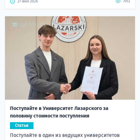
27 июн 2026
7913
Поступайте в Университет Лазарского за
половину стоимости поступления
Статья
Поступайте в один из ведущих университетов