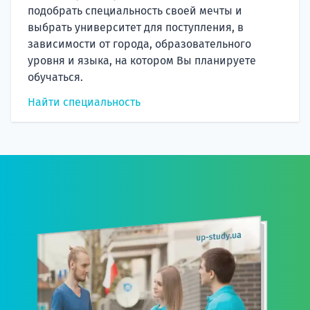
подобрать специальность своей мечты и
выбрать университет для поступления, в
зависимости от города, образовательного
уровня и языка, на котором Вы планируете
обучаться.
Найти специальность