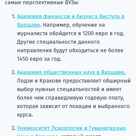
самые перспективные ВУЗы:
Академия финансов и бизнеса Вистула в
Варшаве
. Например, обучение на
журналиста обойдется в 1200 евро в год.
Другие специальности данного
направления будут обходиться не более
1450 евро за год.
Академия общественных наук в Варшаве
,
Лодзи и Кракове предоставляет обширный
выбор нужных специальностей и имеет
более чем справедливую годовую плату,
которая зависит от локации и выбранного
курса.
Университет Психологии и Гуманитарных