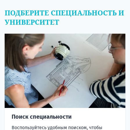
ПОДБЕРИТЕ СПЕЦИАЛЬНОСТЬ И
УНИВЕРСИТЕТ
Поиск специальности
Воспользуйтесь удобным поиском, чтобы