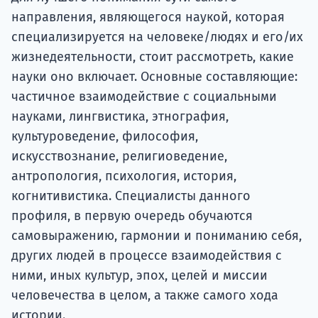
направления, являющегося наукой, которая
специализируется на человеке/людях и его/их
жизнедеятельности, стоит рассмотреть, какие
науки оно включает. Основные составляющие:
частичное взаимодействие с социальными
науками, лингвистика, этнография,
культуроведение, философия,
искусствознание, религиоведение,
антропология, психология, история,
когнитивистика. Специалисты данного
профиля, в первую очередь обучаются
самовыражению, гармонии и пониманию себя,
других людей в процессе взаимодействия с
ними, иных культур, эпох, целей и миссии
человечества в целом, а также самого хода
истории.