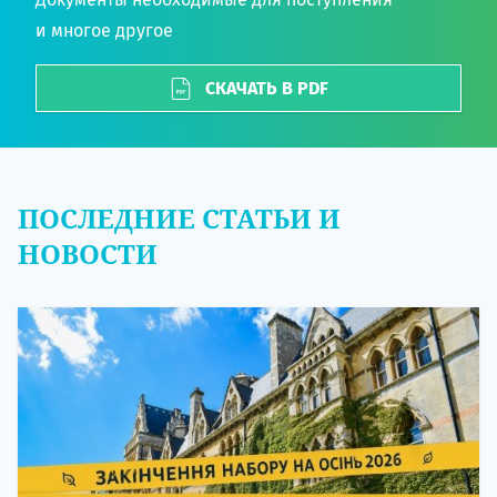
и многое другое
СКАЧАТЬ В PDF
ПОСЛЕДНИЕ СТАТЬИ И
НОВОСТИ