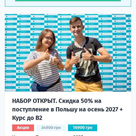
НАБОР ОТКРЫТ. Скидка 50% на
поступление в Польшу на осень 2027 +
Курс до B2
Акция
34900 грн
16900 грн