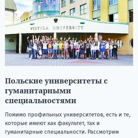
Польские университеты с
гуманитарными
специальностями
Помимо профильных университетов, есть и те,
которые имеют как факультет, так и
гуманитарные специальности. Рассмотрим