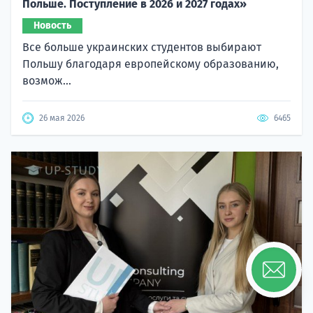
Польше. Поступление в 2026 и 2027 годах»
Новость
Все больше украинских студентов выбирают
Польшу благодаря европейскому образованию,
возмож...
26 мая 2026
6465