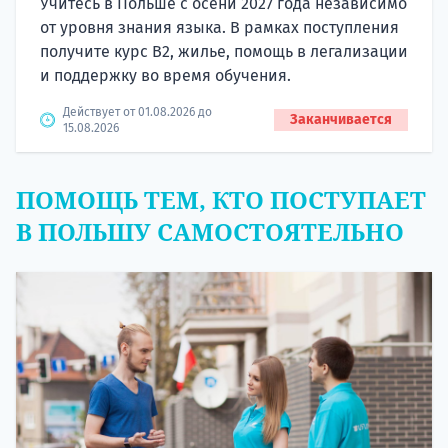
Учитесь в Польше с осени 2027 года независимо
от уровня знания языка. В рамках поступления
получите курс B2, жилье, помощь в легализации
и поддержку во время обучения.
Действует от 01.08.2026 до
Заканчивается
15.08.2026
ПОМОЩЬ ТЕМ, КТО ПОСТУПАЕТ
В ПОЛЬШУ САМОСТОЯТЕЛЬНО