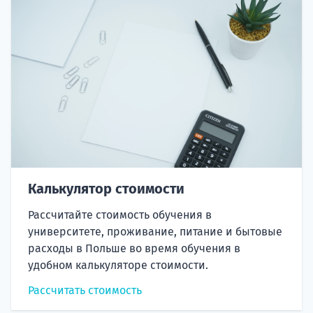
Калькулятор стоимости
Рассчитайте стоимость обучения в
университете, проживание, питание и бытовые
расходы в Польше во время обучения в
удобном калькуляторе стоимости.
Рассчитать стоимость