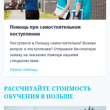
Помощь при самостоятельном
поступлении
Поступаете в Польшу самостоятельно? Возник
вопрос о поступлении? Отправьте бесплатную
заявку на оказание помощи нашими
специалистами.
Нужна помощь
РАССЧИТАЙТЕ СТОИМОСТЬ
ОБУЧЕНИЯ В ПОЛЬШЕ