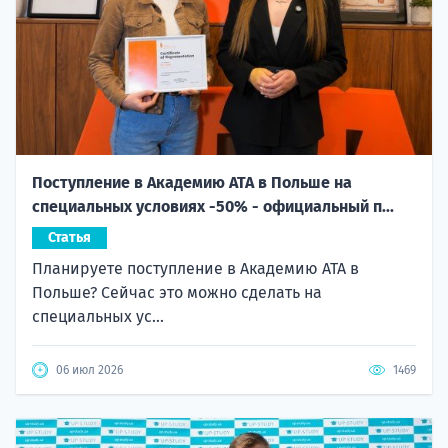
Поступление в Академию ATA в Польше на
специальных условиях -50% - официальный п...
Статья
Планируете поступление в Академию ATA в
Польше? Сейчас это можно сделать на
специальных ус...
06 июл 2026
1469