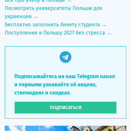
Посмотреть университеты Польши для
украинцев →
Бесплатно заполнить Анкету студента →
Поступление в Польшу 2027 без стресса →
Подписывайтесь на наш Telegram канал
и первыми узнавайте об акциях,
стипендиях и скидках.
ПОДПИСАТЬСЯ