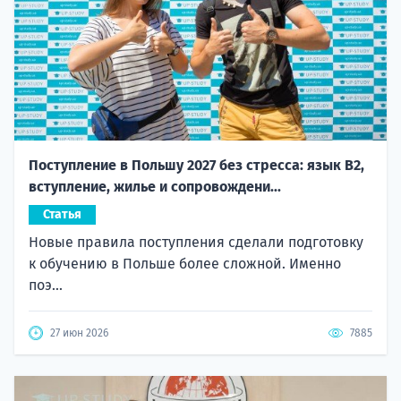
Поступление в Польшу 2027 без стресса: язык B2,
вступление, жилье и сопровождени...
Статья
Новые правила поступления сделали подготовку
к обучению в Польше более сложной. Именно
поэ...
27 июн 2026
7885