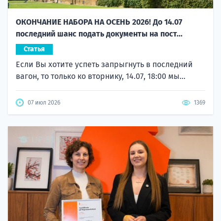
ОКОНЧАНИЕ НАБОРА НА ОСЕНЬ 2026! До 14.07
последний шанс подать документы на пост...
Статья
Если Вы хотите успеть запрыгнуть в последний
вагон, то только ко вторнику, 14.07, 18:00 мы...
07 июл 2026
1369