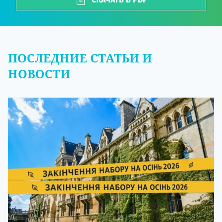
ПОСЛЕДНИЕ СТАТЬИ И
НОВОСТИ