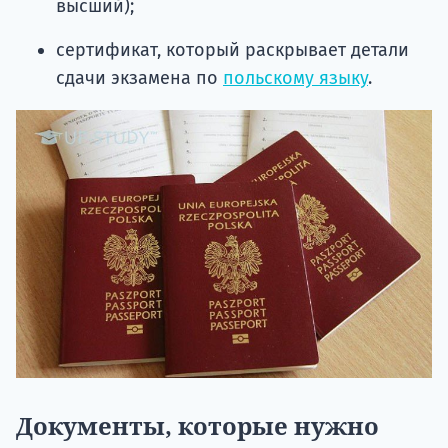
высший);
сертификат, который раскрывает детали
сдачи экзамена по
польскому языку
.
Документы, которые нужно