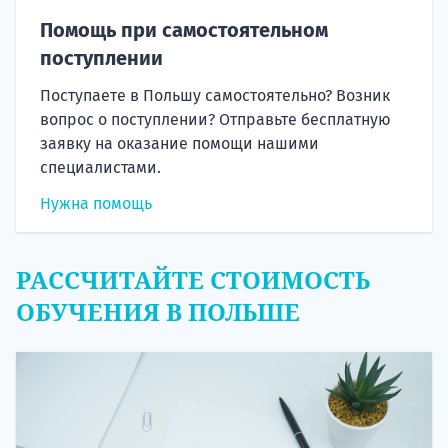
Помощь при самостоятельном
поступлении
Поступаете в Польшу самостоятельно? Возник
вопрос о поступлении? Отправьте бесплатную
заявку на оказание помощи нашими
специалистами.
Нужна помощь
РАССЧИТАЙТЕ СТОИМОСТЬ
ОБУЧЕНИЯ В ПОЛЬШЕ