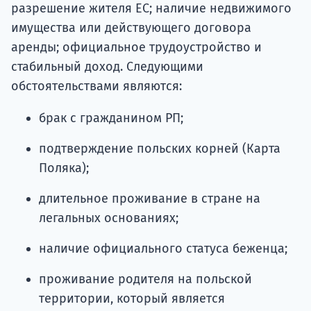
разрешение жителя ЕС; наличие недвижимого
имущества или действующего договора
аренды; официальное трудоустройство и
стабильный доход. Следующими
обстоятельствами являются:
брак с гражданином РП;
подтверждение польских корней (Карта
Поляка);
длительное проживание в стране на
легальных основаниях;
наличие официального статуса беженца;
проживание родителя на польской
территории, который является