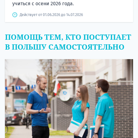
учиться с осени 2026 года.
Действует от 01.06.2026 до 14.07.2026
ПОМОЩЬ ТЕМ, КТО ПОСТУПАЕТ
В ПОЛЬШУ САМОСТОЯТЕЛЬНО