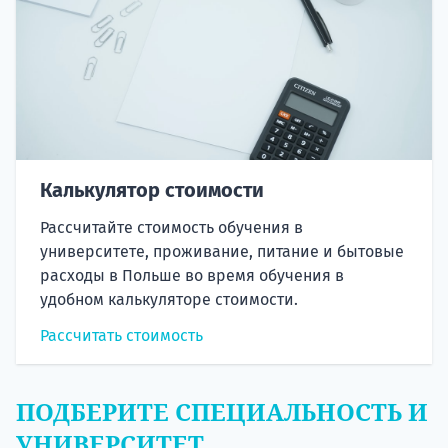
Калькулятор стоимости
Рассчитайте стоимость обучения в
университете, проживание, питание и бытовые
расходы в Польше во время обучения в
удобном калькуляторе стоимости.
Рассчитать стоимость
ПОДБЕРИТЕ СПЕЦИАЛЬНОСТЬ И
УНИВЕРСИТЕТ