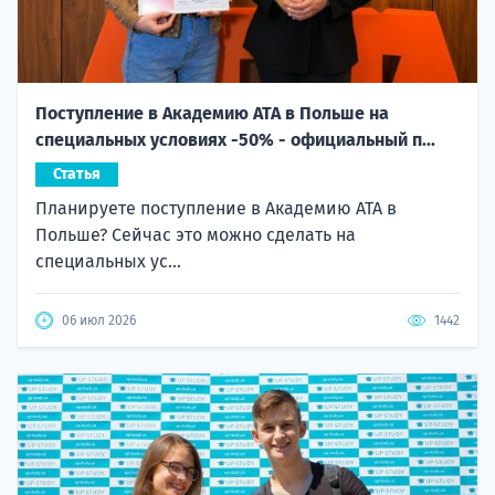
Поступление в Академию ATA в Польше на
специальных условиях -50% - официальный п...
Статья
Планируете поступление в Академию ATA в
Польше? Сейчас это можно сделать на
специальных ус...
06 июл 2026
1442