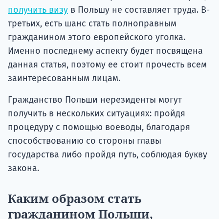
получить визу
в Польшу не составляет труда. В-
третьих, есть шанс стать полноправным
гражданином этого европейского уголка.
Именно последнему аспекту будет посвящена
данная статья, поэтому ее стоит прочесть всем
заинтересованным лицам.
Гражданство Польши нерезиденты могут
получить в нескольких ситуациях: пройдя
процедуру с помощью воеводы, благодаря
способствованию со стороны главы
государства либо пройдя путь, соблюдая букву
закона.
Каким образом стать
гражданином Польши,