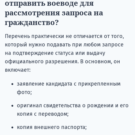
отправить воеводе для
рассмотрения запроса на
гражданство?
Перечень практически не отличается от того,
который нужно подавать при любом запросе
на подтверждение статуса или выдачу
официального разрешения. В основном, он
включает:
заявление кандидата с прикрепленным
фото;
оригинал свидетельства о рождении и его
копия с переводом;
копия внешнего паспорта;