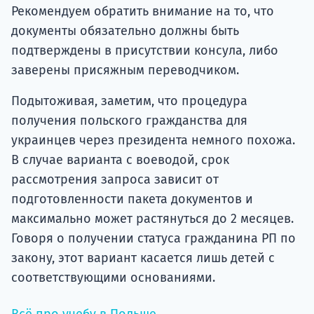
Рекомендуем обратить внимание на то, что
документы обязательно должны быть
подтверждены в присутствии консула, либо
заверены присяжным переводчиком.
Подытоживая, заметим, что процедура
получения польского гражданства для
украинцев через президента немного похожа.
В случае варианта с воеводой, срок
рассмотрения запроса зависит от
подготовленности пакета документов и
максимально может растянуться до 2 месяцев.
Говоря о получении статуса гражданина РП по
закону, этот вариант касается лишь детей с
соответствующими основаниями.
Всё про учебу в Польше →