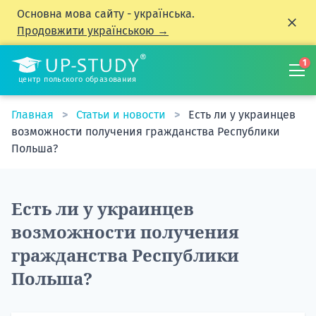
Основна мова сайту - українська.
Продовжити українською →
1
центр польского образования
Главная
Статьи и новости
Есть ли у украинцев
возможности получения гражданства Республики
Польша?
Есть ли у украинцев
возможности получения
гражданства Республики
Польша?