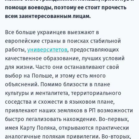
помощи воеводы, поэтому ее стоит прочесть
Подде
всем заинтересованным лицам.
Все больше украинцев выезжают в
Ка
европейские страны в поисках стабильной
работы,
университетов
, предоставляющих
качественное образование, лучших условий
для жизни. Часто они останавливают свой
выбор на Польше, и этому есть много
объяснений. Помимо близости в плане
культуры и менталитета, территориального
соседства и схожести в языковом плане,
привлекают наших земляков в РП возможности
быстро легализовать нахождение. Во-первых,
имея Карту Поляка, открываются практически
аналогичные полякам привилегии. Во-вторых,