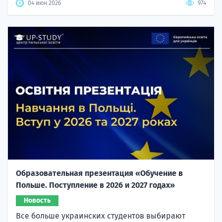
04 июн 2026
974
Образовательная презентация «Обучение в
Польше. Поступление в 2026 и 2027 годах»
Новость
Все больше украинских студентов выбирают