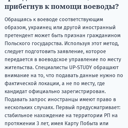
прибегнув к помощи воеводы?
Обращаясь к воеводе соответствующим
образом, украинец или другой иностранный
претендент может быть признан гражданином
Польского государства. Используя этот метод,
следует подготовить заявление, которое
передается в воеводское управление по месту
жительства. Специалисты UP-STUDY обращают
внимание на то, что подавать данные нужно по
фактической локации, а не по месту, где
кандидат официально зарегистрирован.
Подавать запрос иностранцы имеют право в
нескольких случаях. Первый предусматривает:
стабильное нахождение на территории РП на
протяжении 3 лет, имея Карту Побыта или