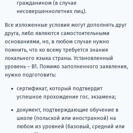
гражданином (в случае
несовершеннолетних лиц).
Все изложенные условия могут дополнять друг
друга, либо являются самостоятельными
основаниями, но, в любом случае нужно
помнить, что ко всему требуется знания
локального языка страны. Установленный
уровень – В1. Помимо заполненного заявления,
нужно подготовить:
сертификат, который подтвердит
успешное прохождение гос. экзамена;
документ, подтверждающие обучение в
школе (польской или иностранной) на
любом из уровней (базовый, средний или