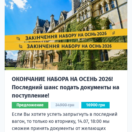
ОКОНЧАНИЕ НАБОРА НА ОСЕНЬ 2026!
Последний шанс подать документы на
поступление!
Предложение
34900 грн
16900 грн
Если Вы хотите успеть запрыгнуть в последний
вагон, то только ко вторнику, 14.07, 18:00 мы
сможем принять документы от желающих