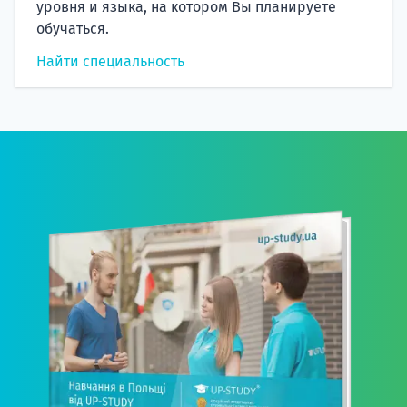
уровня и языка, на котором Вы планируете
обучаться.
Найти специальность