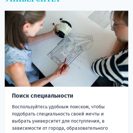
Поиск специальности
Воспользуйтесь удобным поиском, чтобы
подобрать специальность своей мечты и
выбрать университет для поступления, в
зависимости от города, образовательного