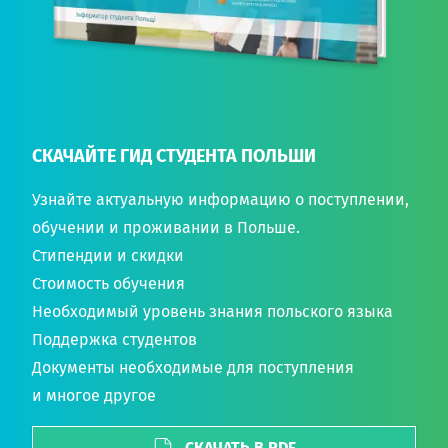
СКАЧАЙТЕ ГИД СТУДЕНТА ПОЛЬШИ
Узнайте актуальную информацию о поступлении,
обучении и проживании в Польше.
Стипендии и скидки
Стоимость обучения
Необходимый уровень знания польского языка
Поддержка студентов
Документы необходимые для поступления
и многое другое
СКАЧАТЬ В PDF