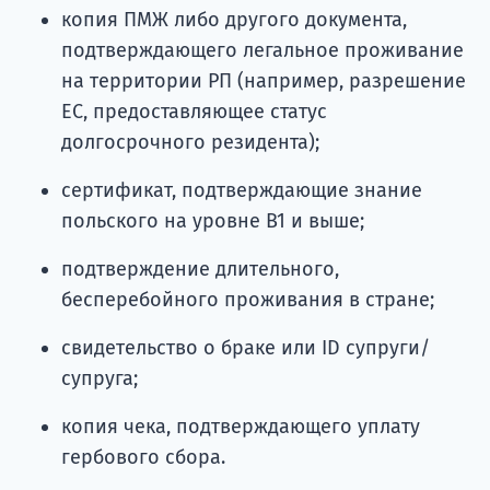
копия ПМЖ либо другого документа,
подтверждающего легальное проживание
на территории РП (например, разрешение
ЕС, предоставляющее статус
долгосрочного резидента);
сертификат, подтверждающие знание
польского на уровне В1 и выше;
подтверждение длительного,
бесперебойного проживания в стране;
свидетельство о браке или ID супруги/
супруга;
копия чека, подтверждающего уплату
гербового сбора.