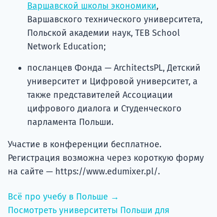
Варшавской школы экономики
,
Варшавского технического университета,
Польской академии наук, TEB School
Network Education;
посланцев Фонда — ArchitectsPL, Детский
университет и Цифровой университет, а
также представителей Ассоциации
цифрового диалога и Студенческого
парламента Польши.
Участие в конференции бесплатное.
Регистрация возможна через короткую форму
на сайте — https://www.edumixer.pl/.
Всё про учебу в Польше →
Посмотреть университеты Польши для