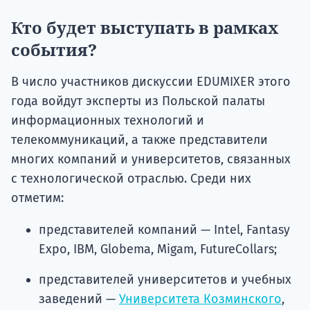
Кто будет выступать в рамках
события?
В число участников дискуссии EDUMIXER этого
года войдут эксперты из Польской палаты
информационных технологий и
телекоммуникаций, а также представители
многих компаний и университетов, связанных
с технологической отраслью. Среди них
отметим:
представителей компаний — Intel, Fantasy
Expo, IBM, Globema, Migam, FutureCollars;
представителей университетов и учебных
заведений —
Университета Козминского
,