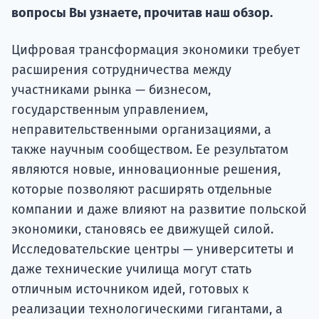
Подде
вопросы Вы узнаете, прочитав наш обзор.
Цифровая трансформация экономики требует
расширения сотрудничества между
Ка
участниками рынка — бизнесом,
государственным управлением,
неправительственными организациями, а
также научным сообществом. Ее результатом
являются новые, инновационные решения,
которые позволяют расширять отдельные
компании и даже влияют на развитие польской
экономики, становясь ее движущей силой.
Исследовательские центры — университеты и
даже технические училища могут стать
отличным источником идей, готовых к
реализации технологическими гигантами, а