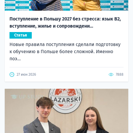
Поступление в Польшу 2027 без стресса: язык B2,
вступление, жилье и сопровождени...
Статья
Новые правила поступления сделали подготовку
к обучению в Польше более сложной. Именно
поэ...
27 июн 2026
7888