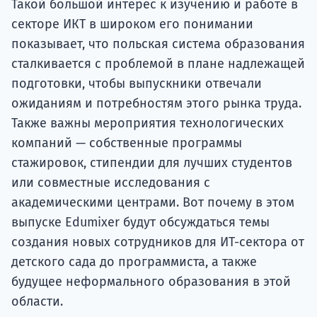
Такой большой интерес к изучению и работе в
секторе ИКТ в широком его понимании
показывает, что польская система образования
сталкивается с проблемой в плане надлежащей
подготовки, чтобы выпускники отвечали
ожиданиям и потребностям этого рынка труда.
Также важны мероприятия технологических
компаний — собственные программы
стажировок, стипендии для лучших студентов
или совместные исследования с
академическими центрами. Вот почему в этом
выпуске Edumixer будут обсуждаться темы
создания новых сотрудников для ИТ-сектора от
детского сада до программиста, а также
будущее неформального образования в этой
области.