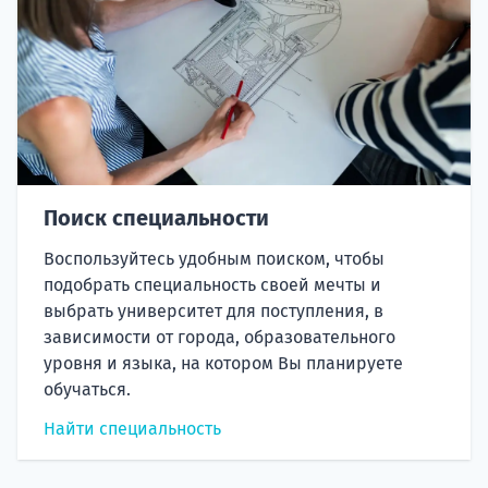
Поиск специальности
Воспользуйтесь удобным поиском, чтобы
подобрать специальность своей мечты и
выбрать университет для поступления, в
зависимости от города, образовательного
уровня и языка, на котором Вы планируете
обучаться.
Найти специальность