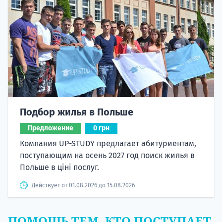
Подбор жилья в Польше
Предложение
0 грн
Компания UP-STUDY предлагает абитуриентам,
поступающим на осень 2027 год поиск жилья в
Польше в ціні послуг.
Действует от 01.08.2026 до 15.08.2026
ПОМОЩЬ ТЕМ, КТО ПОСТУПАЕТ