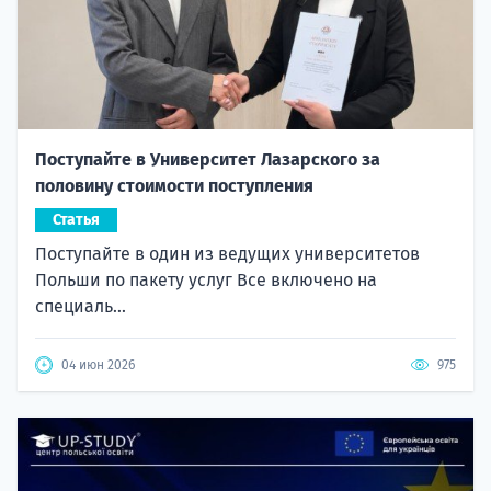
Поступайте в Университет Лазарского за
половину стоимости поступления
Статья
Поступайте в один из ведущих университетов
Польши по пакету услуг Все включено на
специаль...
04 июн 2026
975