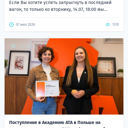
Если Вы хотите успеть запрыгнуть в последний
вагон, то только ко вторнику, 14.07, 18:00 мы...
07 июл 2026
1370
Поступление в Академию ATA в Польше на