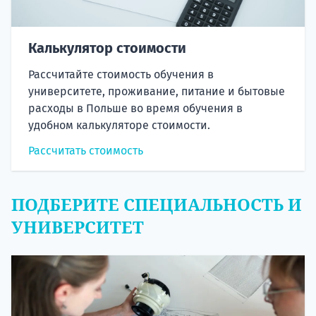
Калькулятор стоимости
Рассчитайте стоимость обучения в
университете, проживание, питание и бытовые
расходы в Польше во время обучения в
удобном калькуляторе стоимости.
Рассчитать стоимость
ПОДБЕРИТЕ СПЕЦИАЛЬНОСТЬ И
УНИВЕРСИТЕТ