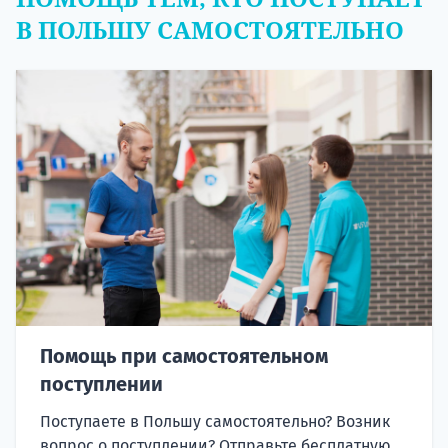
В ПОЛЬШУ САМОСТОЯТЕЛЬНО
Помощь при самостоятельном
поступлении
Поступаете в Польшу самостоятельно? Возник
вопрос о поступлении? Отправьте бесплатную