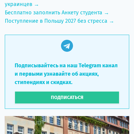
украинцев →
Бесплатно заполнить Анкету студента →
Поступление в Польшу 2027 без стресса →
Подписывайтесь на наш Telegram канал
и первыми узнавайте об акциях,
стипендиях и скидках.
ПОДПИСАТЬСЯ