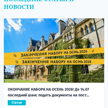
НОВОСТИ
ОКОНЧАНИЕ НАБОРА НА ОСЕНЬ 2026! До 14.07
последний шанс подать документы на пост...
Статья