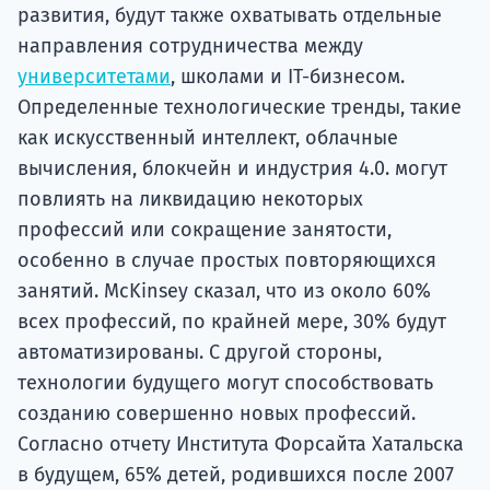
развития, будут также охватывать отдельные
направления сотрудничества между
университетами
, школами и IT-бизнесом.
Определенные технологические тренды, такие
как искусственный интеллект, облачные
вычисления, блокчейн и индустрия 4.0. могут
повлиять на ликвидацию некоторых
профессий или сокращение занятости,
особенно в случае простых повторяющихся
занятий. McKinsey сказал, что из около 60%
всех профессий, по крайней мере, 30% будут
автоматизированы. С другой стороны,
технологии будущего могут способствовать
созданию совершенно новых профессий.
Согласно отчету Института Форсайта Хатальска
в будущем, 65% детей, родившихся после 2007