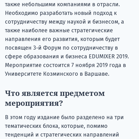
также небольшими компаниями в отрасли.
Необходимо разработать новый подход к
сотрудничеству между наукой и бизнесом, а
также наиболее важные стратегические
направления его развития, которым будет
посвящен 3-й Форум по сотрудничеству в
сфере образования и бизнеса EDUMIXER 2019.
Мероприятие состоится 7 ноября 2019 года в
Университете Козминского в Варшаве.
Что является предметом
мероприятия?
В этом году издание было разделено на три
тематических блока, которые, помимо
тенденций и стратегических направлений