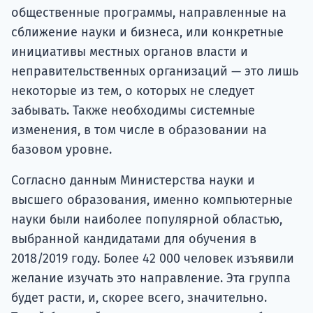
общественные программы, направленные на
сближение науки и бизнеса, или конкретные
инициативы местных органов власти и
неправительственных организаций — это лишь
некоторые из тем, о которых не следует
забывать. Также необходимы системные
изменения, в том числе в образовании на
базовом уровне.
Согласно данным Министерства науки и
высшего образования, именно компьютерные
науки были наиболее популярной областью,
выбранной кандидатами для обучения в
2018/2019 году. Более 42 000 человек изъявили
желание изучать это направление. Эта группа
будет расти, и, скорее всего, значительно.