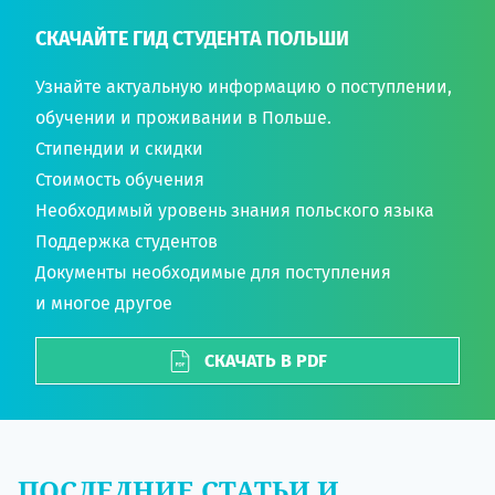
СКАЧАЙТЕ ГИД СТУДЕНТА ПОЛЬШИ
Узнайте актуальную информацию о поступлении,
обучении и проживании в Польше.
Стипендии и скидки
Стоимость обучения
Необходимый уровень знания польского языка
Поддержка студентов
Документы необходимые для поступления
и многое другое
СКАЧАТЬ В PDF
ПОСЛЕДНИЕ СТАТЬИ И