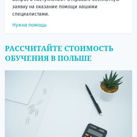
заявку на оказание помощи нашими
специалистами.
Нужна помощь
РАССЧИТАЙТЕ СТОИМОСТЬ
ОБУЧЕНИЯ В ПОЛЬШЕ