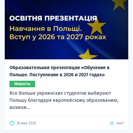
Образовательная презентация «Обучение в
Польше. Поступление в 2026 и 2027 годах»
Новость
Все больше украинских студентов выбирают
Польшу благодаря европейскому образованию,
возмож...
26 мая 2026
6447