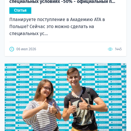
специальных условиях -50% - официальный п...
Статья
Планируете поступление в Академию ATA в
Польше? Сейчас это можно сделать на
специальных ус...
06 июл 2026
1445