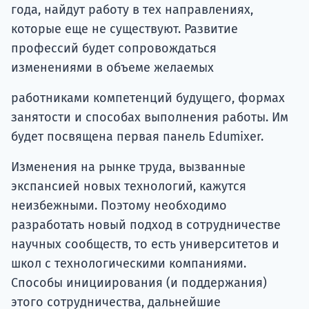
года, найдут работу в тех направлениях,
которые еще не существуют. Развитие
профессий будет сопровождаться
изменениями в объеме желаемых
работниками компетенций будущего, формах
занятости и способах выполнения работы. Им
будет посвящена первая панель Edumixer.
Изменения на рынке труда, вызванные
экспансией новых технологий, кажутся
неизбежными. Поэтому необходимо
разработать новый подход в сотрудничестве
научных сообществ, то есть университетов и
школ с технологическими компаниями.
Способы инициирования (и поддержания)
этого сотрудничества, дальнейшие