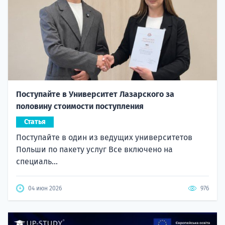
Поступайте в Университет Лазарского за
половину стоимости поступления
Статья
Поступайте в один из ведущих университетов
Польши по пакету услуг Все включено на
специаль...
04 июн 2026
976