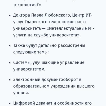
технология?»
Доктора Павла Любомского, Центр ИТ-
услуг Гданьского технологического
университета — «Интеллектуальные ИТ-
услуги на службе университета».
Также будут детально рассмотрены
следующие темы:
Системы, улучшающие управление
университетом.
Электронный документооборот в
образовательном учреждении высшего
уровня.
Цифровой деканат и особенности его