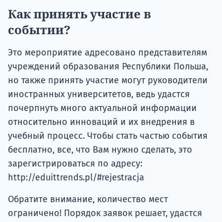
Как принять участие в
событии?
Это мероприятие адресовано представителям
учреждений образования Республики Польша,
но также принять участие могут руководители
иностранных университетов, ведь удастся
почерпнуть много актуальной информации
относительно инноваций и их внедрения в
учебный процесс. Чтобы стать частью события
бесплатно, все, что Вам нужно сделать, это
зарегистрироваться по адресу:
http://eduittrends.pl/#rejestracja
Обратите внимание, количество мест
ограничено! Порядок заявок решает, удастся