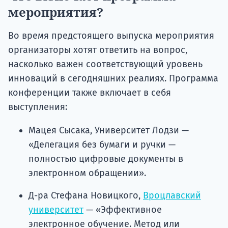
мероприятия?
Во время предстоящего выпуска мероприятия
организаторы хотят ответить на вопрос,
насколько важен соответствующий уровень
инноваций в сегодняшних реалиях. Программа
конференции также включает в себя
выступления:
Мацея Сысака, Университет Лодзи —
«Делегация без бумаги и ручки —
полностью цифровые документы в
электронном обращении».
Д-ра Стефана Новицкого,
Вроцлавский
университет
— «Эффективное
электронное обучение. Метод или