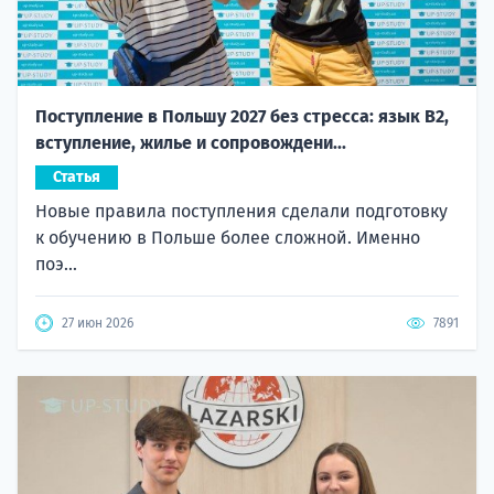
Поступление в Польшу 2027 без стресса: язык B2,
вступление, жилье и сопровождени...
Статья
Новые правила поступления сделали подготовку
к обучению в Польше более сложной. Именно
поэ...
27 июн 2026
7891