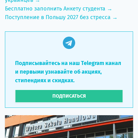
украинцев →
Бесплатно заполнить Анкету студента →
Поступление в Польшу 2027 без стресса →
Подписывайтесь на наш Telegram канал
и первыми узнавайте об акциях,
стипендиях и скидках.
ПОДПИСАТЬСЯ