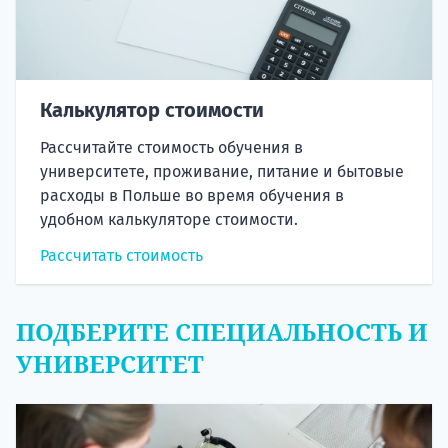
Калькулятор стоимости
Рассчитайте стоимость обучения в
университете, проживание, питание и бытовые
расходы в Польше во время обучения в
удобном калькуляторе стоимости.
Рассчитать стоимость
ПОДБЕРИТЕ СПЕЦИАЛЬНОСТЬ И
УНИВЕРСИТЕТ