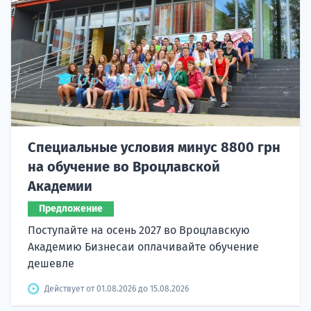
Специальные условия минус 8800 грн
на обучение во Вроцлавской
Академии
Предложение
Поступайте на осень 2027 во Вроцлавскую
Академию Бизнесаи оплачивайте обучение
дешевле
Действует от 01.08.2026 до 15.08.2026