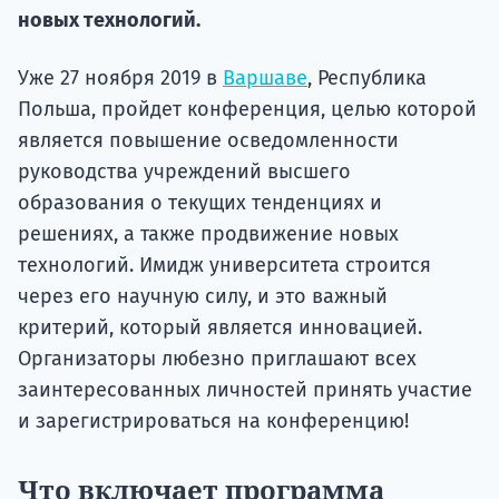
Подде
новых технологий.
Уже 27 ноября 2019 в
Варшаве
, Республика
Польша, пройдет конференция, целью которой
Ка
является повышение осведомленности
руководства учреждений высшего
образования о текущих тенденциях и
решениях, а также продвижение новых
технологий. Имидж университета строится
через его научную силу, и это важный
критерий, который является инновацией.
Организаторы любезно приглашают всех
заинтересованных личностей принять участие
и зарегистрироваться на конференцию!
Что включает программа