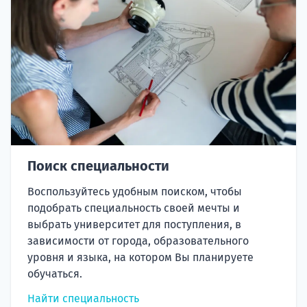
Поиск специальности
Воспользуйтесь удобным поиском, чтобы
подобрать специальность своей мечты и
выбрать университет для поступления, в
зависимости от города, образовательного
уровня и языка, на котором Вы планируете
обучаться.
Найти специальность