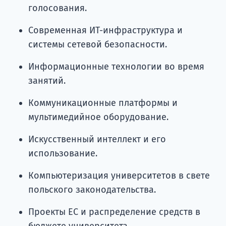
голосования.
Современная ИТ-инфраструктура и
системы сетевой безопасности.
Информационные технологии во время
занятий.
Коммуникационные платформы и
мультимедийное оборудование.
Искусственный интеллект и его
использование.
Компьютеризация университетов в свете
польского законодательства.
Проекты ЕС и распределение средств в