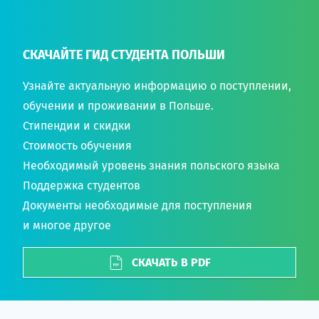
СКАЧАЙТЕ ГИД СТУДЕНТА ПОЛЬШИ
Узнайте актуальную информацию о поступлении,
обучении и проживании в Польше.
Стипендии и скидки
Стоимость обучения
Необходимый уровень знания польского языка
Поддержка студентов
Документы необходимые для поступления
и многое другое
СКАЧАТЬ В PDF