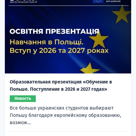
Образовательная презентация «Обучение в
Польше. Поступление в 2026 и 2027 годах»
Новость
Все больше украинских студентов выбирают
Польшу благодаря европейскому образованию,
возмож...