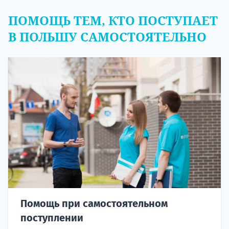
ПОМОЩЬ ТЕМ, КТО ПОСТУПАЕТ
В ПОЛЬШУ САМОСТОЯТЕЛЬНО
Помощь при самостоятельном
поступлении