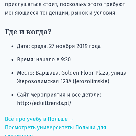
прислушаться стоит, поскольку этого требуют
меняющиеся тенденции, рынок и условия.
Где и когда?
Дата: среда, 27 ноября 2019 года
Время: начало в 9:30
Место: Варшава, Golden Floor Plaza, улица
Жерозолимская 123А (Jerozolimskie)
Сайт мероприятия и все детали:
http://eduittrends.pl/
Всё про учебу в Польше →
Посмотреть университеты Польши для