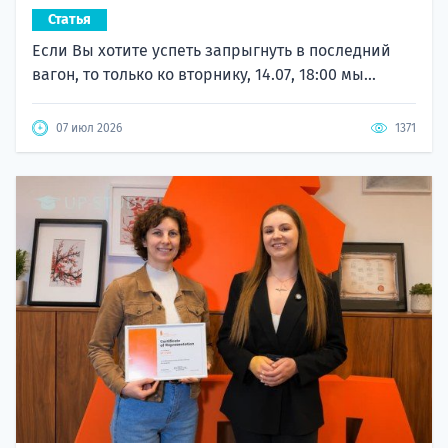
Статья
Если Вы хотите успеть запрыгнуть в последний
вагон, то только ко вторнику, 14.07, 18:00 мы...
07 июл 2026
1371