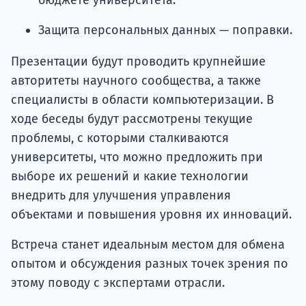
бюджете университета.
Защита персональных данных — поправки.
Презентации будут проводить крупнейшие
авторитеты научного сообщества, а также
специалисты в области компьютеризации. В
ходе беседы будут рассмотрены текущие
проблемы, с которыми сталкиваются
университеты, что можно предложить при
выборе их решений и какие технологии
внедрить для улучшения управления
объектами и повышения уровня их инноваций.
Встреча станет идеальным местом для обмена
опытом и обсуждения разных точек зрения по
этому поводу с экспертами отрасли.