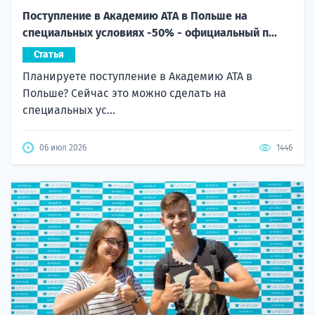
Поступление в Академию ATA в Польше на
специальных условиях -50% - официальный п...
Статья
Планируете поступление в Академию ATA в
Польше? Сейчас это можно сделать на
специальных ус...
06 июл 2026
1446