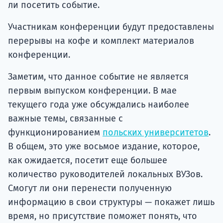
ли посетить событие.
Участникам конференции будут предоставлены
перерывы на кофе и комплект материалов
конференции.
Заметим, что данное событие не является
первым выпуском конференции. В мае
текущего года уже обсуждались наиболее
важные темы, связанные с
функционированием
польских университетов
.
В общем, это уже восьмое издание, которое,
как ожидается, посетит еще большее
количество руководителей локальных ВУЗов.
Смогут ли они перенести полученную
информацию в свои структуры — покажет лишь
время, но присутствие поможет понять, что