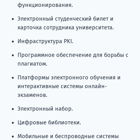
функционирования.
Электронный студенческий билет и
карточка сотрудника университета.
Инфраструктура PKI.
Программное обеспечение для борьбы с
плагиатом.
Платформы электронного обучения и
интерактивные системы онлайн-
экзаменов.
Электронный набор.
Цифровые библиотеки.
Мобильные и беспроводные системы