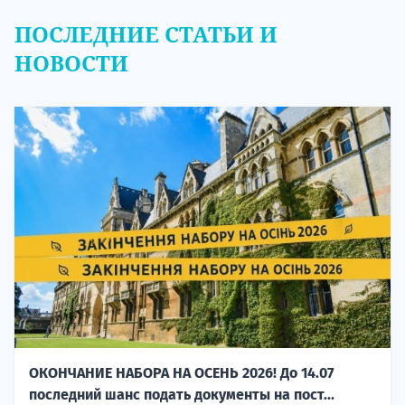
ПОСЛЕДНИЕ СТАТЬИ И
НОВОСТИ
ОКОНЧАНИЕ НАБОРА НА ОСЕНЬ 2026! До 14.07
последний шанс подать документы на пост...