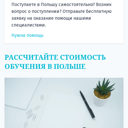
Поступаете в Польшу самостоятельно? Возник
вопрос о поступлении? Отправьте бесплатную
заявку на оказание помощи нашими
специалистами.
Нужна помощь
РАССЧИТАЙТЕ СТОИМОСТЬ
ОБУЧЕНИЯ В ПОЛЬШЕ