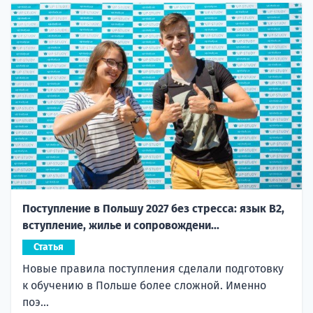
Поступление в Польшу 2027 без стресса: язык B2,
вступление, жилье и сопровождени...
Статья
Новые правила поступления сделали подготовку
к обучению в Польше более сложной. Именно
поэ...