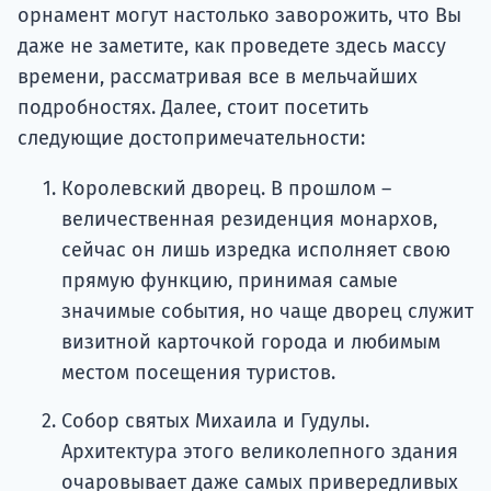
орнамент могут настолько заворожить, что Вы
даже не заметите, как проведете здесь массу
времени, рассматривая все в мельчайших
подробностях. Далее, стоит посетить
следующие достопримечательности:
Королевский дворец. В прошлом –
величественная резиденция монархов,
сейчас он лишь изредка исполняет свою
прямую функцию, принимая самые
значимые события, но чаще дворец служит
визитной карточкой города и любимым
местом посещения туристов.
Собор святых Михаила и Гудулы.
Архитектура этого великолепного здания
очаровывает даже самых привередливых