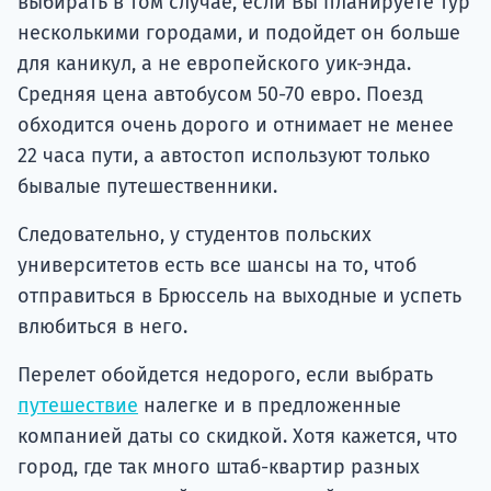
выбирать в том случае, если Вы планируете тур
несколькими городами, и подойдет он больше
для каникул, а не европейского уик-энда.
Средняя цена автобусом 50-70 евро. Поезд
обходится очень дорого и отнимает не менее
22 часа пути, а автостоп используют только
бывалые путешественники.
Следовательно, у студентов польских
университетов есть все шансы на то, чтоб
отправиться в Брюссель на выходные и успеть
влюбиться в него.
Перелет обойдется недорого, если выбрать
путешествие
налегке и в предложенные
компанией даты со скидкой. Хотя кажется, что
город, где так много штаб-квартир разных