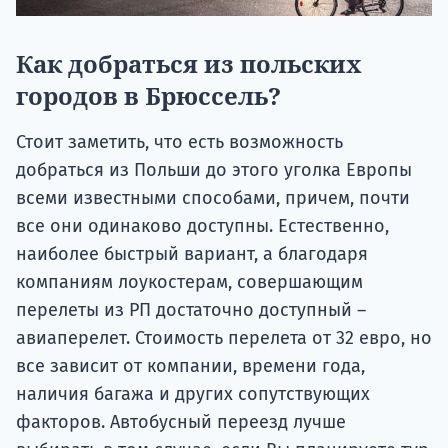
Как добраться из польских
городов в Брюссель?
Стоит заметить, что есть возможность
добраться из Польши до этого уголка Европы
всеми известными способами, причем, почти
все они одинаково доступны. Естественно,
наиболее быстрый вариант, а благодаря
компаниям лоукостерам, совершающим
перелеты из РП достаточно доступный –
авиаперелет. Стоимость перелета от 32 евро, но
все зависит от компании, времени года,
наличия багажа и других сопутствующих
факторов. Автобусный переезд лучше