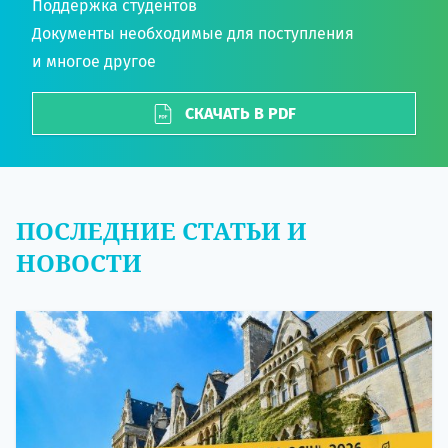
Поддержка студентов
Документы необходимые для поступления
и многое другое
СКАЧАТЬ В PDF
ПОСЛЕДНИЕ СТАТЬИ И
НОВОСТИ