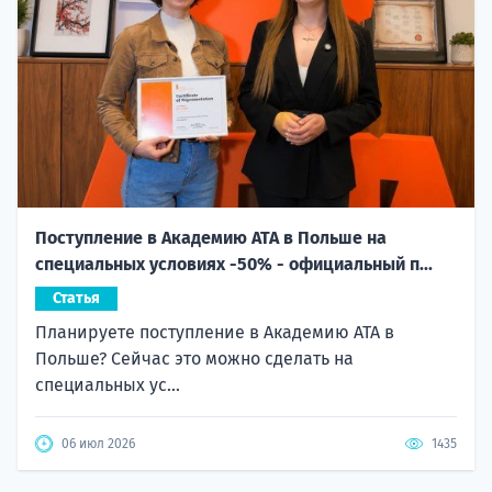
Поступление в Академию ATA в Польше на
специальных условиях -50% - официальный п...
Статья
Планируете поступление в Академию ATA в
Польше? Сейчас это можно сделать на
специальных ус...
06 июл 2026
1435