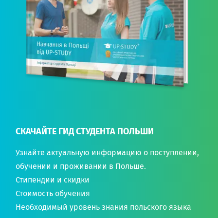
СКАЧАЙТЕ ГИД СТУДЕНТА ПОЛЬШИ
Узнайте актуальную информацию о поступлении,
обучении и проживании в Польше.
Стипендии и скидки
Стоимость обучения
Необходимый уровень знания польского языка