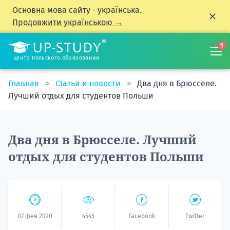
Основна мова сайту - українська.
Продовжити українською →
1
центр польского образования
Главная
Статьи и новости
Два дня в Брюсселе.
Лучший отдых для студентов Польши
Два дня в Брюсселе. Лучший
отдых для студентов Польши
07 фев 2020
4545
Facebook
Twitter