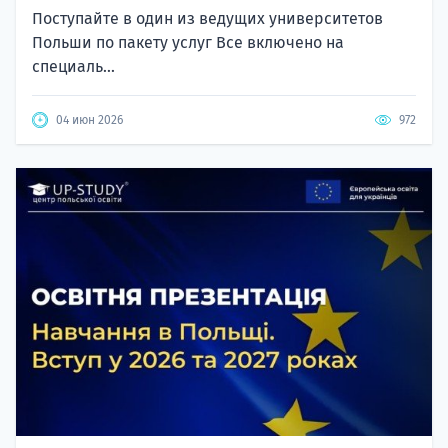
Поступайте в один из ведущих университетов
Польши по пакету услуг Все включено на
специаль...
04 июн 2026
972