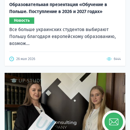
Образовательная презентация «Обучение в
Польше. Поступление в 2026 и 2027 годах»
Новость
Все больше украинских студентов выбирают
Польшу благодаря европейскому образованию,
возмож...
26 мая 2026
6444