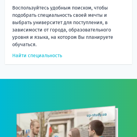
Воспользуйтесь удобным поиском, чтобы
подобрать специальность своей мечты и
выбрать университет для поступления, в
зависимости от города, образовательного
уровня и языка, на котором Вы планируете
обучаться.
Найти специальность