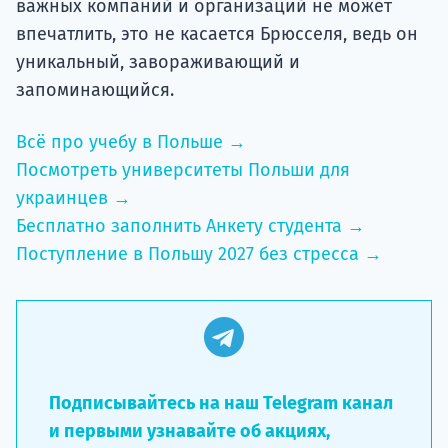
важных компаний и организаций не может
впечатлить, это не касается Брюсселя, ведь он
уникальный, завораживающий и
запоминающийся.
Всё про учебу в Польше →
Посмотреть университеты Польши для
украинцев →
Бесплатно заполнить Анкету студента →
Поступление в Польшу 2027 без стресса →
Подписывайтесь на наш Telegram канал
и первыми узнавайте об акциях,