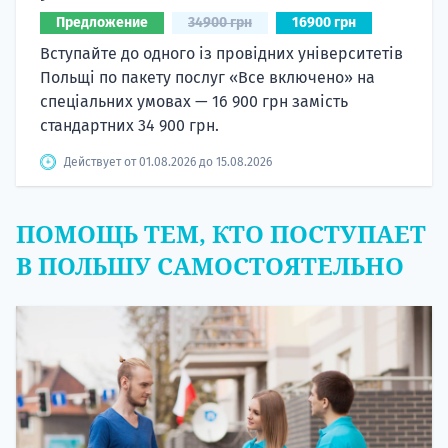
Предложение
34900 грн
16900 грн
Вступайте до одного із провідних університетів
Польщі по пакету послуг «Все включено» на
спеціальних умовах — 16 900 грн замість
стандартних 34 900 грн.
Действует от 01.08.2026 до 15.08.2026
ПОМОЩЬ ТЕМ, КТО ПОСТУПАЕТ
В ПОЛЬШУ САМОСТОЯТЕЛЬНО