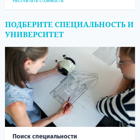
Рассчитать стоимость
ПОДБЕРИТЕ СПЕЦИАЛЬНОСТЬ И
УНИВЕРСИТЕТ
Поиск специальности