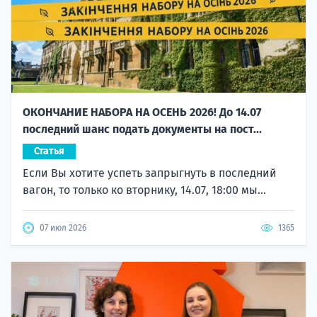
ОКОНЧАНИЕ НАБОРА НА ОСЕНЬ 2026! До 14.07
последний шанс подать документы на пост...
Статья
Если Вы хотите успеть запрыгнуть в последний
вагон, то только ко вторнику, 14.07, 18:00 мы...
07 июл 2026
1365