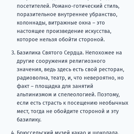
посетителей. Романо-готический стиль,
поразительное внутреннее убранство,
колоннады, витражные окна – это
настоящее произведение искусства,
которое нельзя обойти стороной.
Базилика Святого Сердца. Непохожее на
другие сооружения религиозного
значения, ведь здесь есть свой ресторан,
радиоволна, театр, и, что невероятно, но
факт – площадка для занятий
альпинизмом и спелеологией. Поэтому,
если есть страсть к посещению необычных
мест, тогда не обойдите стороной и эту
базилику.
Брюссельский музей какао и шоколада.