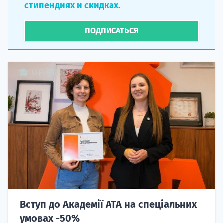
стипендиях и скидках.
ПОДПИСАТЬСЯ
Вступ до Академії ATA на спеціальних
умовах -50%