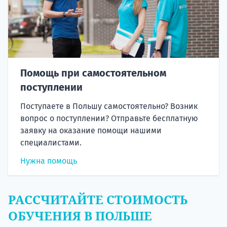
Помощь при самостоятельном
поступлении
Поступаете в Польшу самостоятельно? Возник
вопрос о поступлении? Отправьте бесплатную
заявку на оказание помощи нашими
специалистами.
Нужна помощь
РАССЧИТАЙТЕ СТОИМОСТЬ
ОБУЧЕНИЯ В ПОЛЬШЕ