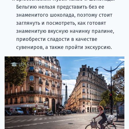
Бельгию нельзя представить без ее
знаменитого шоколада, поэтому стоит
заглянуть и посмотреть, как готовят
знаменитую вкусную начинку пралине,
приобрести сладости в качестве
сувениров, а также пройти экскурсию.