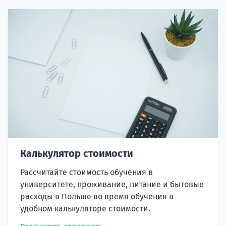
Калькулятор стоимости
Рассчитайте стоимость обучения в
университете, проживание, питание и бытовые
расходы в Польше во время обучения в
удобном калькуляторе стоимости.