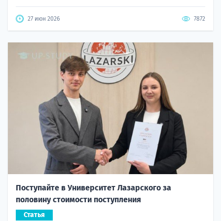
27 июн 2026
7872
Поступайте в Университет Лазарского за
половину стоимости поступления
Статья