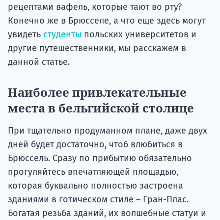
рецептами вафель, которые тают во рту?
Конечно же в Брюсселе, а что еще здесь могут
увидеть
студенты
польских университетов и
другие путешественники, мы расскажем в
данной статье.
Наиболее привлекательные
места в бельгийской столице
При тщательно продуманном плане, даже двух
дней будет достаточно, чтоб влюбиться в
Брюссель. Сразу по прибытию обязательно
прогуляйтесь впечатляющей площадью,
которая буквально полностью застроена
зданиями в готическом стиле – Гран-Плас.
Богатая резьба зданий, их волшебные статуи и